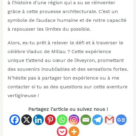
à l’histoire d’une région qui a su se réinventer
grâce à cette prouesse architecturale. C’est un
symbole de l’audace humaine et de notre capacité
à repousser les limites du possible.
Alors, es-tu prêt à relever le défi et à traverser le
célèbre Viaduc de Millau ? Cette expérience
unique t’attend au cœur de l’Aveyron, promettant
des souvenirs inoubliables et des sensations fortes.
N’hésite pas à partager ton expérience ou à me
contacter si tu as des questions sur cette aventure
vertigineuse !
Partagez l'article ou suivez nous !