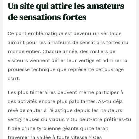
Un site qui attire les amateurs
de sensations fortes
Ce pont emblématique est devenu un véritable
aimant pour les amateurs de sensations fortes du
monde entier. Chaque année, des milliers de
visiteurs viennent défier leur vertige et admirer la
prouesse technique que représente cet ouvrage
d’art.
Les plus téméraires peuvent même participer à
des activités encore plus palpitantes. As-tu déjà
rêvé de sauter à l’élastique depuis les hauteurs
vertigineuses du viaduc ? Ou peut-être préfères-tu
l’idée d’une tyrolienne géante qui te ferait
traverser la vallée à toute vitesse ? Ces