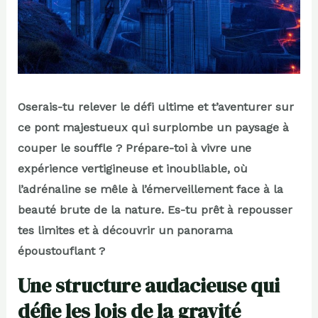
Oserais-tu relever le défi ultime et t’aventurer sur
ce pont majestueux qui surplombe un paysage à
couper le souffle ? Prépare-toi à vivre une
expérience vertigineuse et inoubliable, où
l’adrénaline se mêle à l’émerveillement face à la
beauté brute de la nature. Es-tu prêt à repousser
tes limites et à découvrir un panorama
époustouflant ?
Une structure audacieuse qui
défie les lois de la gravité