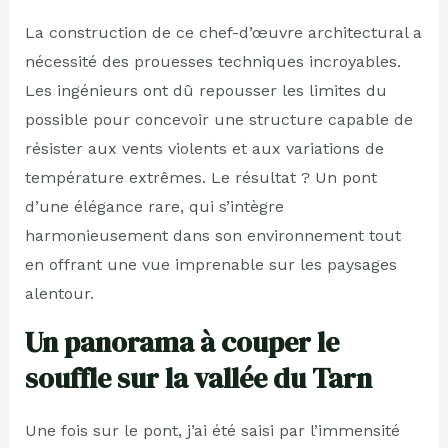
La construction de ce chef-d’œuvre architectural a
nécessité des prouesses techniques incroyables.
Les ingénieurs ont dû repousser les limites du
possible pour concevoir une structure capable de
résister aux vents violents et aux variations de
température extrêmes. Le résultat ? Un pont
d’une élégance rare, qui s’intègre
harmonieusement dans son environnement tout
en offrant une vue imprenable sur les paysages
alentour.
Un panorama à couper le
souffle sur la vallée du Tarn
Une fois sur le pont, j’ai été saisi par l’immensité