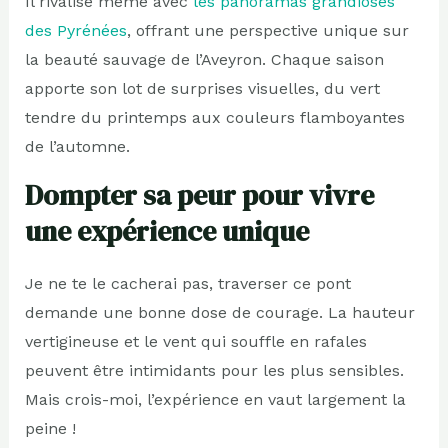
Il rivalise même avec
les panoramas grandioses
des Pyrénées
, offrant une perspective unique sur
la beauté sauvage de l’Aveyron. Chaque saison
apporte son lot de surprises visuelles, du vert
tendre du printemps aux couleurs flamboyantes
de l’automne.
Dompter sa peur pour vivre
une expérience unique
Je ne te le cacherai pas, traverser ce pont
demande une bonne dose de courage. La hauteur
vertigineuse et le vent qui souffle en rafales
peuvent être intimidants pour les plus sensibles.
Mais crois-moi, l’expérience en vaut largement la
peine !