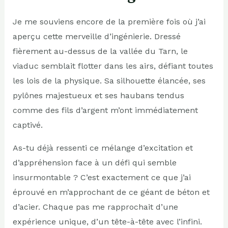
Je me souviens encore de la première fois où j’ai
aperçu cette merveille d’ingénierie. Dressé
fièrement au-dessus de la vallée du Tarn, le
viaduc semblait flotter dans les airs, défiant toutes
les lois de la physique. Sa silhouette élancée, ses
pylônes majestueux et ses haubans tendus
comme des fils d’argent m’ont immédiatement
captivé.
As-tu déjà ressenti ce mélange d’excitation et
d’appréhension face à un défi qui semble
insurmontable ? C’est exactement ce que j’ai
éprouvé en m’approchant de ce géant de béton et
d’acier. Chaque pas me rapprochait d’une
expérience unique, d’un tête-à-tête avec l’infini.