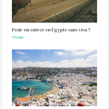
Peut-on entrer en Égypte sans visa ?
Voyage