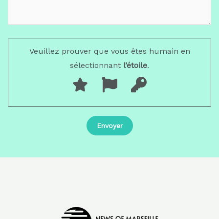
Veuillez prouver que vous êtes humain en
sélectionnant
l’étoile
.