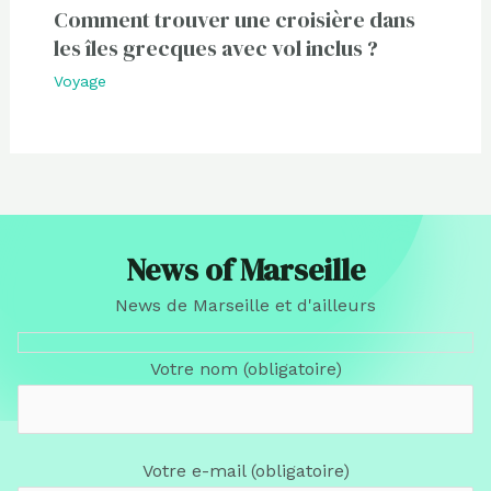
Comment trouver une croisière dans
les îles grecques avec vol inclus ?
Voyage
News of Marseille
News de Marseille et d'ailleurs
Votre nom (obligatoire)
Votre e-mail (obligatoire)