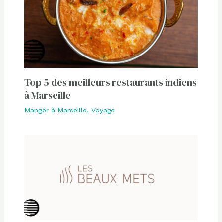
Top 5 des meilleurs restaurants indiens
à Marseille
Manger à Marseille
,
Voyage