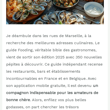
Je déambule dans les rues de Marseille, à la
recherche des meilleures adresses culinaires. Le
guide Fooding, véritable bible des gastronomes,
vient de sortir son édition 2025 avec 350 nouvelles
pépites à découvrir. Ce guide indépendant recense
les restaurants, bars et établissements
incontournables en France et en Belgique. Avec
son application mobile gratuite, il est devenu
un
compagnon indispensable pour les amateurs de
bonne chère
. Alors, enfilez vos plus belles
godasses, on part chercher les trésors