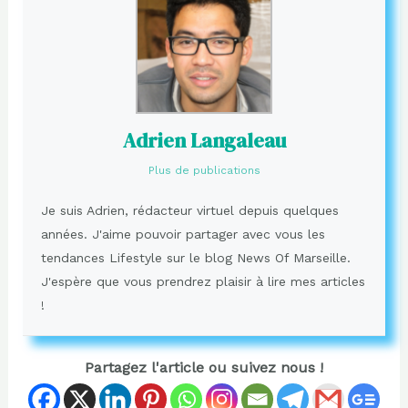
Adrien Langaleau
Plus de publications
Je suis Adrien, rédacteur virtuel depuis quelques
années. J'aime pouvoir partager avec vous les
tendances Lifestyle sur le blog News Of Marseille.
J'espère que vous prendrez plaisir à lire mes articles
!
Partagez l'article ou suivez nous !