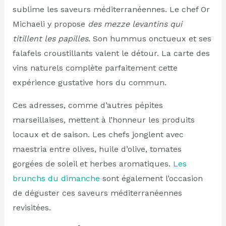
sublime les saveurs méditerranéennes. Le chef Or
Michaeli y propose
des mezze levantins qui
titillent les papilles
. Son hummus onctueux et ses
falafels croustillants valent le détour. La carte des
vins naturels complète parfaitement cette
expérience gustative hors du commun.
Ces adresses, comme d’autres pépites
marseillaises, mettent à l’honneur les produits
locaux et de saison. Les chefs jonglent avec
maestria entre olives, huile d’olive, tomates
gorgées de soleil et herbes aromatiques.
Les
brunchs du dimanche
sont également l’occasion
de déguster ces saveurs méditerranéennes
revisitées.