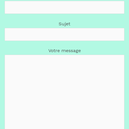
Sujet
Votre message