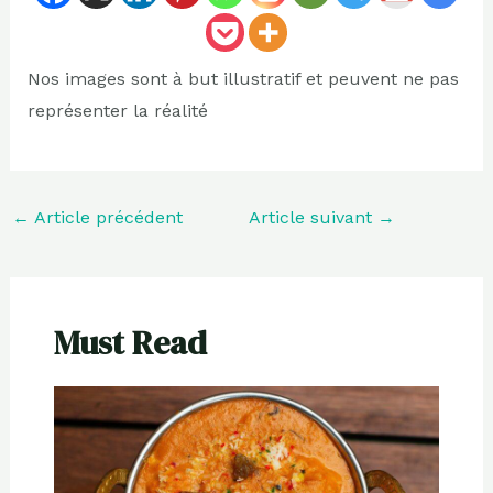
Nos images sont à but illustratif et peuvent ne pas
représenter la réalité
←
Article précédent
Article suivant
→
Must Read