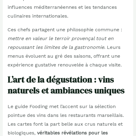
influences méditerranéennes et les tendances
culinaires internationales.
Ces chefs partagent une philosophie commune :
mettre en valeur le terroir provençal tout en
repoussant les limites de la gastronomie
. Leurs
menus évoluent au gré des saisons, offrant une
expérience gustative renouvelée à chaque visite.
L’art de la dégustation : vins
naturels et ambiances uniques
Le guide Fooding met l’accent sur la sélection
pointue des vins dans les restaurants marseillais.
Les cartes font la part belle aux crus naturels et
biologiques,
véritables révélations pour les