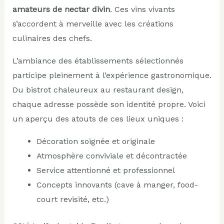
amateurs de nectar divin
. Ces vins vivants
s’accordent à merveille avec les créations
culinaires des chefs.
L’ambiance des établissements sélectionnés
participe pleinement à l’expérience gastronomique.
Du bistrot chaleureux au restaurant design,
chaque adresse possède son identité propre. Voici
un aperçu des atouts de ces lieux uniques :
Décoration soignée et originale
Atmosphère conviviale et décontractée
Service attentionné et professionnel
Concepts innovants (cave à manger, food-
court revisité, etc.)