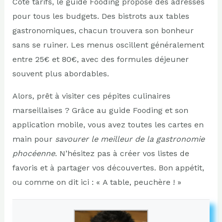
Côté tarifs, le guide Fooding propose des adresses
pour tous les budgets. Des bistrots aux tables
gastronomiques, chacun trouvera son bonheur
sans se ruiner. Les menus oscillent généralement
entre 25€ et 80€, avec des formules déjeuner
souvent plus abordables.
Alors, prêt à visiter ces pépites culinaires
marseillaises ? Grâce au guide Fooding et son
application mobile, vous avez toutes les cartes en
main pour
savourer le meilleur de la gastronomie
phocéenne
. N’hésitez pas à créer vos listes de
favoris et à partager vos découvertes. Bon appétit,
ou comme on dit ici : « A table, peuchère ! »