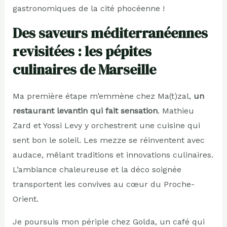
gastronomiques de la cité phocéenne !
Des saveurs méditerranéennes
revisitées : les pépites
culinaires de Marseille
Ma première étape m’emmène chez Ma(t)zal,
un
restaurant levantin qui fait sensation
. Mathieu
Zard et Yossi Levy y orchestrent une cuisine qui
sent bon le soleil. Les mezze se réinventent avec
audace, mêlant traditions et innovations culinaires.
L’ambiance chaleureuse et la déco soignée
transportent les convives au cœur du Proche-
Orient.
Je poursuis mon périple chez Golda, un café qui