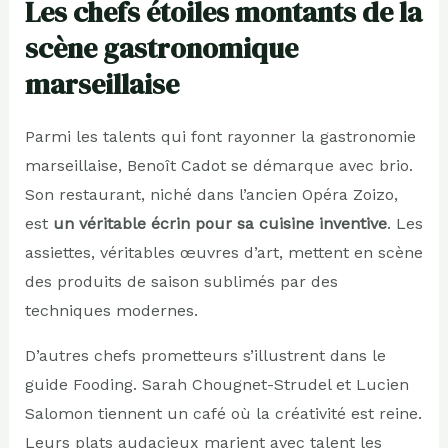
Les chefs étoiles montants de la
scène gastronomique
marseillaise
Parmi les talents qui font rayonner la gastronomie
marseillaise, Benoît Cadot se démarque avec brio.
Son restaurant, niché dans l’ancien Opéra Zoizo,
est
un véritable écrin pour sa cuisine inventive
. Les
assiettes, véritables œuvres d’art, mettent en scène
des produits de saison sublimés par des
techniques modernes.
D’autres chefs prometteurs s’illustrent dans le
guide Fooding. Sarah Chougnet-Strudel et Lucien
Salomon tiennent un café où la créativité est reine.
Leurs plats audacieux marient avec talent les