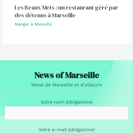
Les Beaux Mets : un restaurant géré par
des détenus à Marseille
Manger à Marseille
News of Marseille
News de Marseille et d'ailleurs
Votre nom (obligatoire)
Votre e-mail (obligatoire)