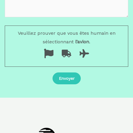
Veuillez prouver que vous êtes humain en
sélectionnant
l’avion
.