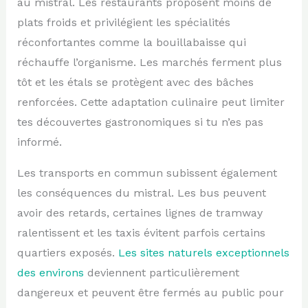
au mistral. Les restaurants proposent moins de
plats froids et privilégient les spécialités
réconfortantes comme la bouillabaisse qui
réchauffe l’organisme. Les marchés ferment plus
tôt et les étals se protègent avec des bâches
renforcées. Cette adaptation culinaire peut limiter
tes découvertes gastronomiques si tu n’es pas
informé.
Les transports en commun subissent également
les conséquences du mistral. Les bus peuvent
avoir des retards, certaines lignes de tramway
ralentissent et les taxis évitent parfois certains
quartiers exposés.
Les sites naturels exceptionnels
des environs
deviennent particulièrement
dangereux et peuvent être fermés au public pour