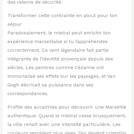
des raisons de sécurité.
Transformer cette contrainte en atout pour ton
séjour
Paradoxalement, le mistral peut enrichir ton
expérience marseillaise si tu l’appréhendes
correctement. Ce vent légendaire fait partie
intégrante de l’identité provençale depuis des
siècles. Les peintres comme Cézanne ont
immortalisé ses effets sur les paysages, et Van
Gogh décrivait sa puissance dans ses
correspondances.
Profite des accalmies pour découvrir une Marseille
authentique. Quand le mistral cesse brusquement,
la ville renaît avec une intensité particulière. Les
couleurs semblent plus vives, l’air devient cristallin