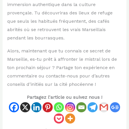
immersion authentique dans la culture
provençale. Tu découvriras des lieux de refuge
que seuls les habitués fréquentent, des cafés
abrités où se retrouvent les vrais Marseillais
pendant les bourrasques.
Alors, maintenant que tu connais ce secret de
Marseille, es-tu prêt à affronter le mistral lors de
ton prochain séjour ? Partage ton expérience en
commentaire ou contacte-nous pour d’autres
conseils d’initiés sur la cité phocéenne !
Partagez l'article ou suivez nous !