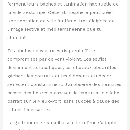
ferment leurs bâches et l’animation habituelle de
la ville s’estompe. Cette atmosphère peut créer
une sensation de ville fantôme, très éloignée de
l’image festive et méditerranéenne que tu
attendais.
Tes photos de vacances risquent d’être
compromises par ce vent violent. Les selfies
deviennent acrobatiques, les cheveux ébouriffés
gâchent les portraits et les éléments du décor
s’envolent constamment. J’ai observé des touristes
passer des heures à essayer de capturer le cliché
parfait sur le Vieux-Port, sans succès à cause des
rafales incessantes.
La gastronomie marseillaise elle-même s’adapte