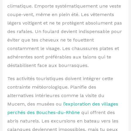
climatique. Emporte systématiquement une veste
coupe-vent, même en plein été. Les vêtements
légers voltigent et ne te protègent absolument pas
des rafales. Un foulard devient indispensable pour
éviter que tes cheveux ne te fouettent
constamment le visage. Les chaussures plates et
adhérentes sont préférables aux talons qui te
déstabilisent face aux bourrasques.
Tes activités touristiques doivent intégrer cette
contrainte météorologique. Planifie des
alternatives intérieures comme la visite du
Mucem, des musées ou
l’exploration des villages
perchés des Bouches-du-Rhône
qui offrent des
abris naturels. Les excursions en bateau vers les
calanques deviennent impossibles, mais tu peux