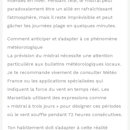
intenses en hiver. Pendant l’été, le mistral peut
paradoxalement être un allié en rafraîchissant
l’atmosphère, mais il reste imprévisible et peut
gâcher tes journées plage en quelques minutes.
Comment anticiper et s’adapter à ce phénomène
météorologique
La prévision du mistral nécessite une attention
particulière aux bulletins météorologiques locaux.
Je te recommande vivement de consulter Météo
France ou les applications spécialisées qui
indiquent la force du vent en temps réel. Les
Marseillais utilisent des expressions comme
« mistral à trois jours » pour désigner ces périodes
où le vent souffle pendant 72 heures consécutives.
Ton habillement doit s’adapter à cette réalité