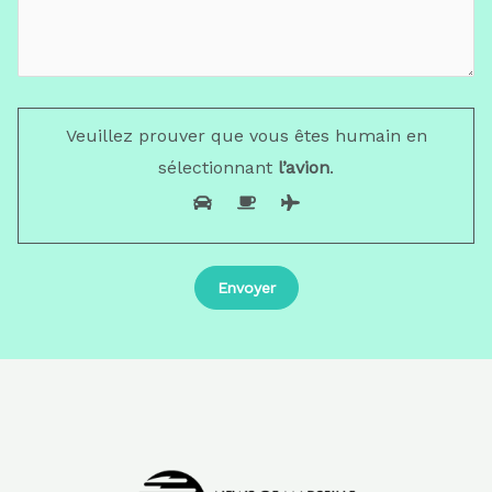
Veuillez prouver que vous êtes humain en
sélectionnant
l’avion
.