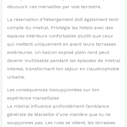
découvrir ces merveilles par voie terrestre.
La réservation d’hébergement doit également tenir
compte du mistral. Privilégie les hôtels avec des
espaces intérieurs confortables plutôt que ceux
qui mettent uniquement en avant leurs terrasses
extérieures. Un balcon exposé plein nord peut
devenir inutilisable pendant les épisodes de mistral
intense, transformant ton séjour en claustrophobie
urbaine.
Les conséquences insoupçonnées sur ton
expérience marseillaise
Le mistral influence profondément l’ambiance
générale de Marseille d’une manière que tu ne
soupçonnes pas. Les rues se vident, les terrasses