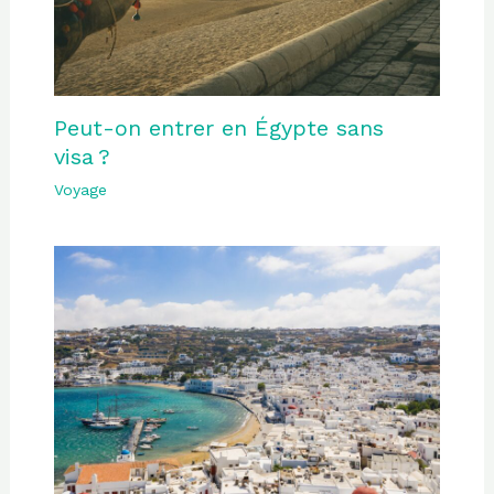
Peut-on entrer en Égypte sans
visa ?
Voyage