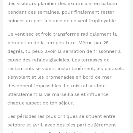
des visiteurs planifier des excursions en bateau
pendant des semaines, pour finalement rester
coincés au port à cause de ce vent impitoyable.
Ce vent sec et froid transforme radicalement la
perception de la température. Même par 25
degrés, tu peux avoir la sensation de frissonner à
cause des rafales glaciales. Les terrasses de
restaurants se vident instantanément, les parasols
s’envolent et les promenades en bord de mer
deviennent impossibles. Le mistral sculpte
littéralement la vie marseillaise et influence
chaque aspect de ton séjour.
Les périodes les plus critiques se situent entre
octobre et avril, avec des pics particulièrement