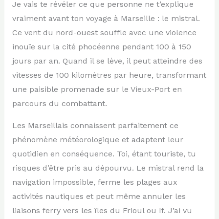
Je vais te révéler ce que personne ne t’explique
vraiment avant ton voyage à Marseille : le mistral.
Ce vent du nord-ouest souffle avec une violence
inouïe sur la cité phocéenne pendant 100 à 150
jours par an. Quand il se lève, il peut atteindre des
vitesses de 100 kilomètres par heure, transformant
une paisible promenade sur le Vieux-Port en
parcours du combattant.
Les Marseillais connaissent parfaitement ce
phénomène météorologique et adaptent leur
quotidien en conséquence. Toi, étant touriste, tu
risques d’être pris au dépourvu. Le mistral rend la
navigation impossible, ferme les plages aux
activités nautiques et peut même annuler les
liaisons ferry vers les îles du Frioul ou If. J’ai vu