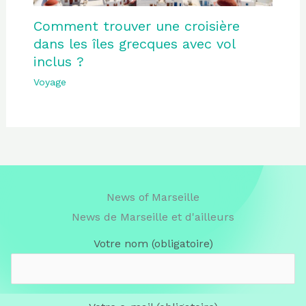
Comment trouver une croisière
dans les îles grecques avec vol
inclus ?
Voyage
News of Marseille
News de Marseille et d'ailleurs
Votre nom (obligatoire)