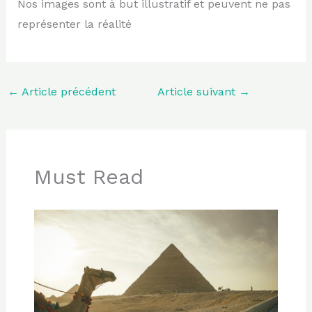
Nos images sont à but illustratif et peuvent ne pas
représenter la réalité
←
Article précédent
Article suivant
→
Must Read