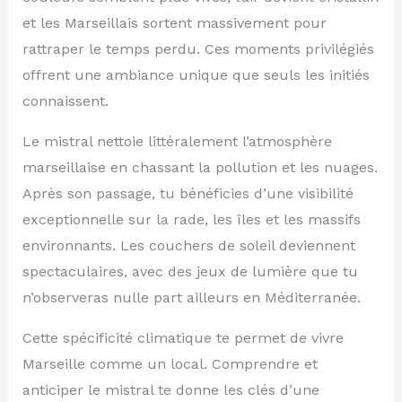
et les Marseillais sortent massivement pour
rattraper le temps perdu. Ces moments privilégiés
offrent une ambiance unique que seuls les initiés
connaissent.
Le mistral nettoie littéralement l’atmosphère
marseillaise en chassant la pollution et les nuages.
Après son passage, tu bénéficies d’une visibilité
exceptionnelle sur la rade, les îles et les massifs
environnants. Les couchers de soleil deviennent
spectaculaires, avec des jeux de lumière que tu
n’observeras nulle part ailleurs en Méditerranée.
Cette spécificité climatique te permet de vivre
Marseille comme un local. Comprendre et
anticiper le mistral te donne les clés d’une