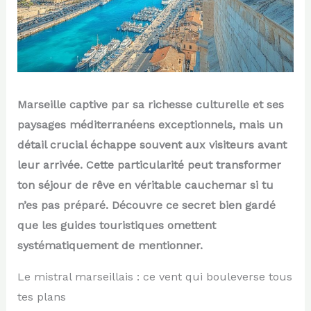
Marseille captive par sa richesse culturelle et ses
paysages méditerranéens exceptionnels, mais un
détail crucial échappe souvent aux visiteurs avant
leur arrivée. Cette particularité peut transformer
ton séjour de rêve en véritable cauchemar si tu
n’es pas préparé. Découvre ce secret bien gardé
que les guides touristiques omettent
systématiquement de mentionner.
Le mistral marseillais : ce vent qui bouleverse tous
tes plans