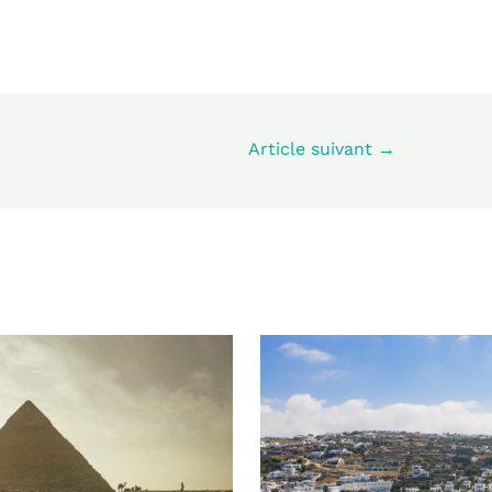
Article suivant
→