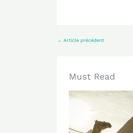
←
Article précédent
Must Read