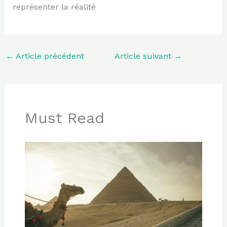
représenter la réalité
←
Article précédent
Article suivant
→
Must Read