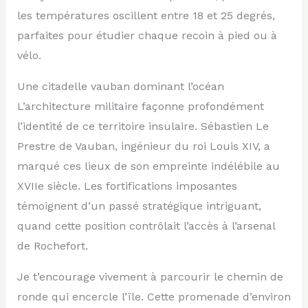
les températures oscillent entre 18 et 25 degrés,
parfaites pour étudier chaque recoin à pied ou à
vélo.
Une citadelle vauban dominant l’océan
L’architecture militaire façonne profondément
l’identité de ce territoire insulaire. Sébastien Le
Prestre de Vauban, ingénieur du roi Louis XIV, a
marqué ces lieux de son empreinte indélébile au
XVIIe siècle. Les fortifications imposantes
témoignent d’un passé stratégique intriguant,
quand cette position contrôlait l’accès à l’arsenal
de Rochefort.
Je t’encourage vivement à parcourir le chemin de
ronde qui encercle l’île. Cette promenade d’environ