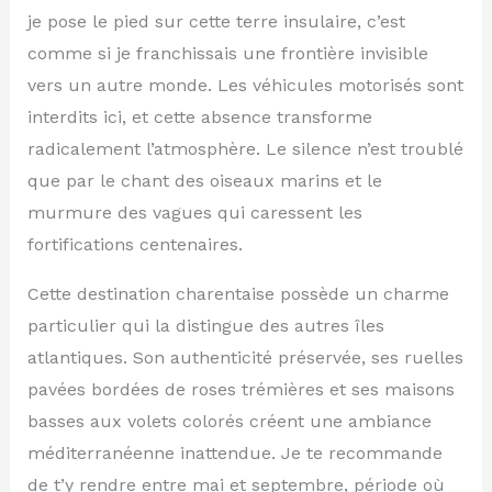
je pose le pied sur cette terre insulaire, c’est
comme si je franchissais une frontière invisible
vers un autre monde. Les véhicules motorisés sont
interdits ici, et cette absence transforme
radicalement l’atmosphère. Le silence n’est troublé
que par le chant des oiseaux marins et le
murmure des vagues qui caressent les
fortifications centenaires.
Cette destination charentaise possède un charme
particulier qui la distingue des autres îles
atlantiques. Son authenticité préservée, ses ruelles
pavées bordées de roses trémières et ses maisons
basses aux volets colorés créent une ambiance
méditerranéenne inattendue. Je te recommande
de t’y rendre entre mai et septembre, période où