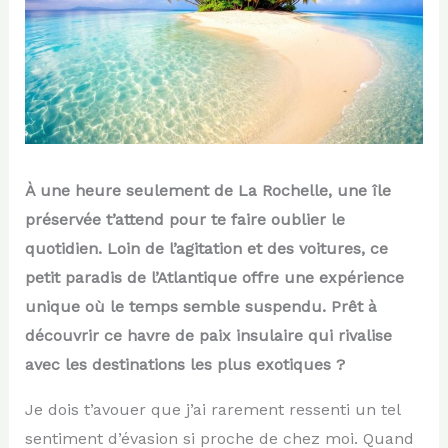
À une heure seulement de La Rochelle, une île
préservée t’attend pour te faire oublier le
quotidien. Loin de l’agitation et des voitures, ce
petit paradis de l’Atlantique offre une expérience
unique où le temps semble suspendu. Prêt à
découvrir ce havre de paix insulaire qui rivalise
avec les destinations les plus exotiques ?
Je dois t’avouer que j’ai rarement ressenti un tel
sentiment d’évasion si proche de chez moi. Quand