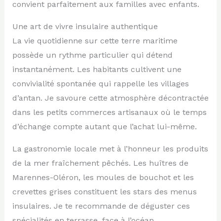
convient parfaitement aux familles avec enfants.
Une art de vivre insulaire authentique
La vie quotidienne sur cette terre maritime
possède un rythme particulier qui détend
instantanément. Les habitants cultivent une
convivialité spontanée qui rappelle les villages
d’antan. Je savoure cette atmosphère décontractée
dans les petits commerces artisanaux où le temps
d’échange compte autant que l’achat lui-même.
La gastronomie locale met à l’honneur les produits
de la mer fraîchement pêchés. Les huîtres de
Marennes-Oléron, les moules de bouchot et les
crevettes grises constituent les stars des menus
insulaires. Je te recommande de déguster ces
spécialités en terrasse, face à l’océan,