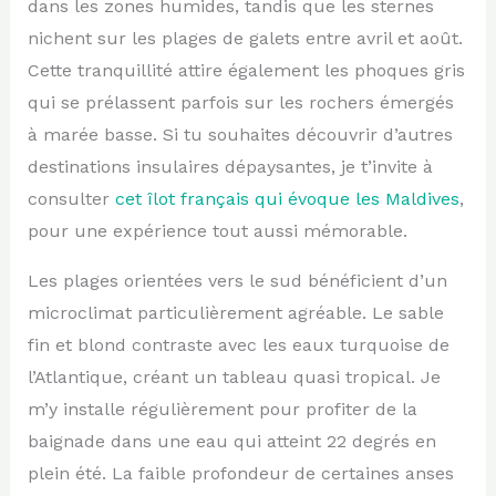
dans les zones humides, tandis que les sternes
nichent sur les plages de galets entre avril et août.
Cette tranquillité attire également les phoques gris
qui se prélassent parfois sur les rochers émergés
à marée basse. Si tu souhaites découvrir d’autres
destinations insulaires dépaysantes, je t’invite à
consulter
cet îlot français qui évoque les Maldives
,
pour une expérience tout aussi mémorable.
Les plages orientées vers le sud bénéficient d’un
microclimat particulièrement agréable. Le sable
fin et blond contraste avec les eaux turquoise de
l’Atlantique, créant un tableau quasi tropical. Je
m’y installe régulièrement pour profiter de la
baignade dans une eau qui atteint 22 degrés en
plein été. La faible profondeur de certaines anses