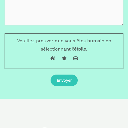
Veuillez prouver que vous êtes humain en
sélectionnant
l’étoile
.