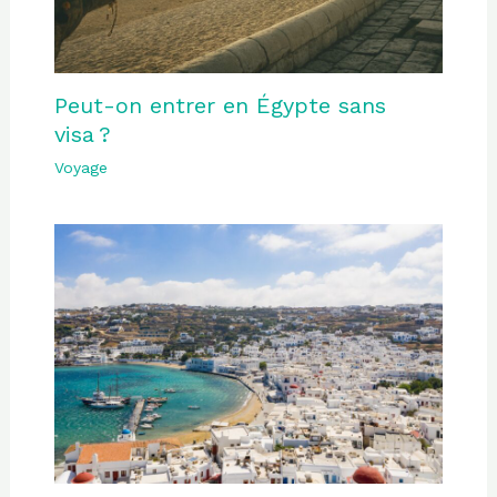
Peut-on entrer en Égypte sans
visa ?
Voyage