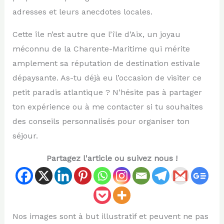
adresses et leurs anecdotes locales.
Cette île n’est autre que l’île d’Aix, un joyau
méconnu de la Charente-Maritime qui mérite
amplement sa réputation de destination estivale
dépaysante. As-tu déjà eu l’occasion de visiter ce
petit paradis atlantique ? N’hésite pas à partager
ton expérience ou à me contacter si tu souhaites
des conseils personnalisés pour organiser ton
séjour.
Partagez l'article ou suivez nous !
Nos images sont à but illustratif et peuvent ne pas