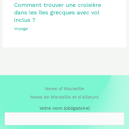
Comment trouver une croisière
dans les îles grecques avec vol
inclus ?
Voyage
News of Marseille
News de Marseille et d'ailleurs
Votre nom (obligatoire)