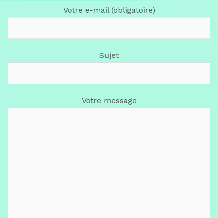
Votre e-mail (obligatoire)
Sujet
Votre message