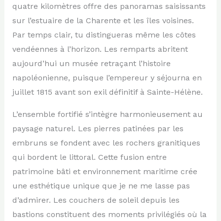
quatre kilomètres offre des panoramas saisissants
sur l’estuaire de la Charente et les îles voisines.
Par temps clair, tu distingueras même les côtes
vendéennes à l’horizon. Les remparts abritent
aujourd’hui un musée retraçant l’histoire
napoléonienne, puisque l’empereur y séjourna en
juillet 1815 avant son exil définitif à Sainte-Hélène.
L’ensemble fortifié s’intègre harmonieusement au
paysage naturel. Les pierres patinées par les
embruns se fondent avec les rochers granitiques
qui bordent le littoral. Cette fusion entre
patrimoine bâti et environnement maritime crée
une esthétique unique que je ne me lasse pas
d’admirer. Les couchers de soleil depuis les
bastions constituent des moments privilégiés où la