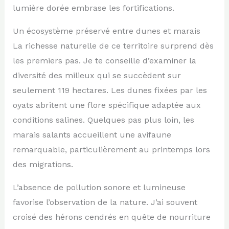
lumière dorée embrase les fortifications.
Un écosystème préservé entre dunes et marais
La richesse naturelle de ce territoire surprend dès
les premiers pas. Je te conseille d’examiner la
diversité des milieux qui se succèdent sur
seulement 119 hectares. Les dunes fixées par les
oyats abritent une flore spécifique adaptée aux
conditions salines. Quelques pas plus loin, les
marais salants accueillent une avifaune
remarquable, particulièrement au printemps lors
des migrations.
L’absence de pollution sonore et lumineuse
favorise l’observation de la nature. J’ai souvent
croisé des hérons cendrés en quête de nourriture