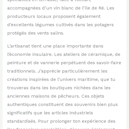
accompagnées d’un vin blanc de l’île de Ré. Les
producteurs locaux proposent également
d’excellents légumes cultivés dans les potagers
protégés des vents salins.
L’artisanat tient une place importante dans
l’économie insulaire. Les ateliers de céramique, de
peinture et de vannerie perpétuent des savoir-faire
traditionnels. J’apprécie particulièrement les
créations inspirées de l’univers maritime, que tu
trouveras dans les boutiques nichées dans les
anciennes maisons de pêcheurs. Ces objets
authentiques constituent des souvenirs bien plus
significatifs que les articles industriels
standardisés. Pour prolonger ton expérience des