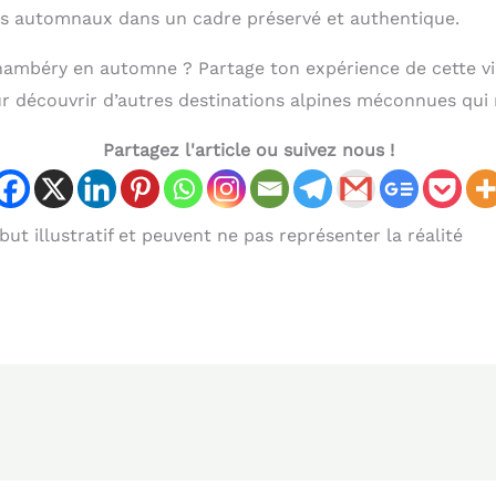
es automnaux dans un cadre préservé et authentique.
Chambéry en automne ? Partage ton expérience de cette vi
 découvrir d’autres destinations alpines méconnues qui 
Partagez l'article ou suivez nous !
ut illustratif et peuvent ne pas représenter la réalité