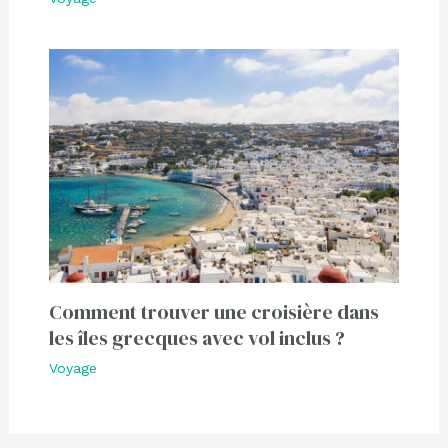
Comment trouver une croisière dans
les îles grecques avec vol inclus ?
Voyage