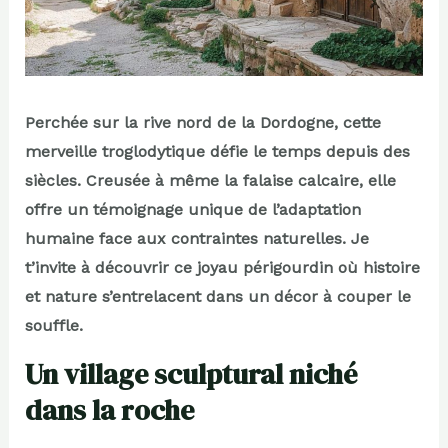
Perchée sur la rive nord de la Dordogne, cette
merveille troglodytique défie le temps depuis des
siècles. Creusée à même la falaise calcaire, elle
offre un témoignage unique de l’adaptation
humaine face aux contraintes naturelles. Je
t’invite à découvrir ce joyau périgourdin où histoire
et nature s’entrelacent dans un décor à couper le
souffle.
Un village sculptural niché
dans la roche