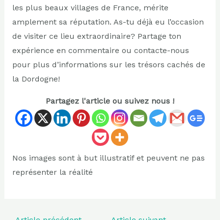
les plus beaux villages de France, mérite
amplement sa réputation. As-tu déjà eu l’occasion
de visiter ce lieu extraordinaire? Partage ton
expérience en commentaire ou contacte-nous
pour plus d’informations sur les trésors cachés de
la Dordogne!
Partagez l'article ou suivez nous !
Nos images sont à but illustratif et peuvent ne pas
représenter la réalité
←
Article précédent
Article suivant
→