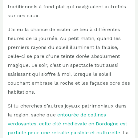
traditionnels à fond plat qui naviguaient autrefois
sur ces eaux.
J’ai eu la chance de visiter ce lieu à différentes
heures de la journée. Au petit matin, quand les
premiers rayons du soleil illuminent la falaise,
celle-ci se pare d’une teinte dorée absolument
magique. Le soir, c’est un spectacle tout aussi
saisissant qui s’offre à moi, lorsque le soleil
couchant embrase la roche et les façades ocre des
habitations.
Si tu cherches d’autres joyaux patrimoniaux dans
la région, sache que
entourée de collines
verdoyantes, cette cité médiévale en Dordogne est
parfaite pour une retraite paisible et culturelle
. La