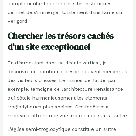
complémentarité entre ces sites historiques
permet de s’immerger totalement dans l’âme du
Périgord.
Chercher les trésors cachés
d’un site exceptionnel
En déambulant dans ce dédale vertical, je
découvre de nombreux trésors souvent méconnus
des visiteurs pressés. Le manoir de Tarde, par
exemple, témoigne de l’architecture Renaissance
qui côtoie harmonieusement les éléments
troglodytiques plus anciens. Ses fenêtres à
meneaux offrent une vue imprenable sur la vallée.
L’église semi-troglodytique constitue un autre