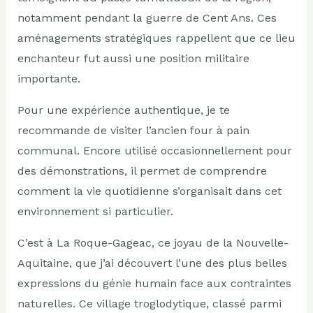
notamment pendant la guerre de Cent Ans. Ces
aménagements stratégiques rappellent que ce lieu
enchanteur fut aussi une position militaire
importante.
Pour une expérience authentique, je te
recommande de visiter l’ancien four à pain
communal. Encore utilisé occasionnellement pour
des démonstrations, il permet de comprendre
comment la vie quotidienne s’organisait dans cet
environnement si particulier.
C’est à La Roque-Gageac, ce joyau de la Nouvelle-
Aquitaine, que j’ai découvert l’une des plus belles
expressions du génie humain face aux contraintes
naturelles. Ce village troglodytique, classé parmi