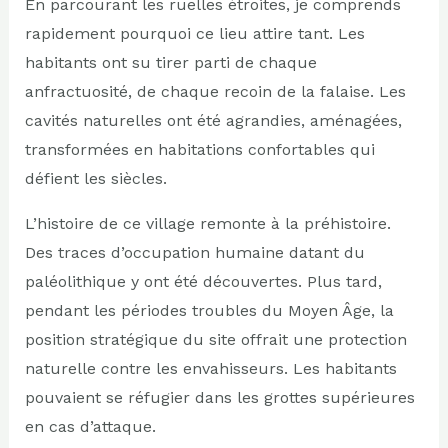
En parcourant les ruelles étroites, je comprends
rapidement pourquoi ce lieu attire tant. Les
habitants ont su tirer parti de chaque
anfractuosité, de chaque recoin de la falaise. Les
cavités naturelles ont été agrandies, aménagées,
transformées en habitations confortables qui
défient les siècles.
L’histoire de ce village remonte à la préhistoire.
Des traces d’occupation humaine datant du
paléolithique y ont été découvertes. Plus tard,
pendant les périodes troubles du Moyen Âge, la
position stratégique du site offrait une protection
naturelle contre les envahisseurs. Les habitants
pouvaient se réfugier dans les grottes supérieures
en cas d’attaque.