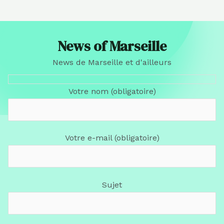
News of Marseille
News de Marseille et d'ailleurs
Votre nom (obligatoire)
Votre e-mail (obligatoire)
Sujet