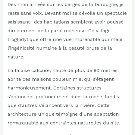
Dès mon arrivée sur les berges de la Dordogne, je
reste sans voix. Devant moi se dévoile un spectacle
saisissant : des habitations semblent avoir poussé
directement de la paroi rocheuse. Ce village
troglodytique offre une vue imprenable qui mêle
l’ingéniosité humaine à la beauté brute de la
nature.
La falaise calcaire, haute de plus de 80 mètres,
abrite ces maisons couleur miel qui s’étagent
harmonieusement. Certaines structures
s’enfoncent profondément dans la roche, tandis
que d’autres s’élancent vers la rivière. Cette
architecture unique témoigne d’une adaptation
remarquable aux contraintes naturelles du site.