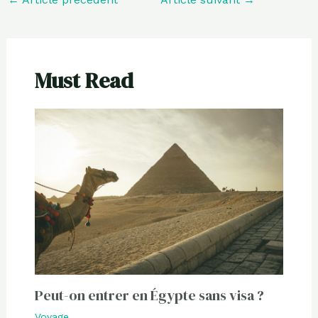
Must Read
Peut-on entrer en Égypte sans visa ?
Voyage