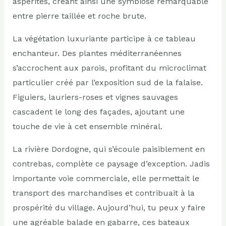
aspérités, créant ainsi une symbiose remarquable
entre pierre taillée et roche brute.
La végétation luxuriante participe à ce tableau
enchanteur. Des plantes méditerranéennes
s’accrochent aux parois, profitant du microclimat
particulier créé par l’exposition sud de la falaise.
Figuiers, lauriers-roses et vignes sauvages
cascadent le long des façades, ajoutant une
touche de vie à cet ensemble minéral.
La rivière Dordogne, qui s’écoule paisiblement en
contrebas, complète ce paysage d’exception. Jadis
importante voie commerciale, elle permettait le
transport des marchandises et contribuait à la
prospérité du village. Aujourd’hui, tu peux y faire
une agréable balade en gabarre, ces bateaux