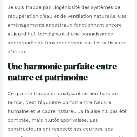
Je suis frappé par l’ingéniosité des systèmes de
récupération d’eau et de ventilation naturelle. Ces
aménagements ancestraux fonctionnent encore
aujourd’hui, témoignant d’une connaissance
approfondie de l’environnement par les bâtisseurs
d’antan.
Une harmonie parfaite entre
nature et patrimoine
Ce qui me frappe en analysant ce lieu hors du
temps, c’est l’équilibre parfait entre l’œuvre
humaine et le cadre naturel. La falaise n’a pas été
domptée, mais plutôt apprivoisée. Les
constructeurs ont respecté ses courbes, ses