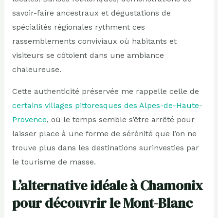
savoir-faire ancestraux et dégustations de
spécialités régionales rythment ces
rassemblements conviviaux où habitants et
visiteurs se côtoient dans une ambiance
chaleureuse.
Cette authenticité préservée me rappelle celle de
certains villages pittoresques des Alpes-de-Haute-
Provence
, où le temps semble s’être arrêté pour
laisser place à une forme de sérénité que l’on ne
trouve plus dans les destinations surinvesties par
le tourisme de masse.
L’alternative idéale à Chamonix
pour découvrir le Mont-Blanc