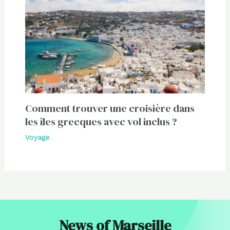
Comment trouver une croisière dans
les îles grecques avec vol inclus ?
Voyage
News of Marseille