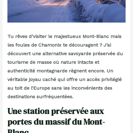
Tu rêves d’visiter le majestueux Mont-Blanc mais
les foules de Chamonix te découragent ? J’ai
découvert une alternative savoyarde préservée du
tourisme de masse où nature intacte et
authenticité montagnarde règnent encore. Un
véritable joyau caché qui offre un accès privilégié
au toit de l’Europe sans les inconvénients des
destinations surfréquentées.
Une station préservée aux
portes du massif du Mont-
Blanc