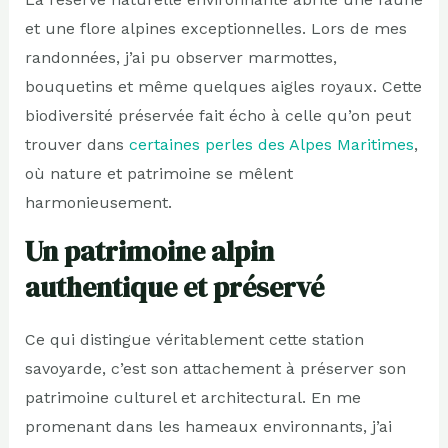
et une flore alpines exceptionnelles. Lors de mes
randonnées, j’ai pu observer marmottes,
bouquetins et même quelques aigles royaux. Cette
biodiversité préservée fait écho à celle qu’on peut
trouver dans
certaines perles des Alpes Maritimes
,
où nature et patrimoine se mêlent
harmonieusement.
Un patrimoine alpin
authentique et préservé
Ce qui distingue véritablement cette station
savoyarde, c’est son attachement à préserver son
patrimoine culturel et architectural. En me
promenant dans les hameaux environnants, j’ai