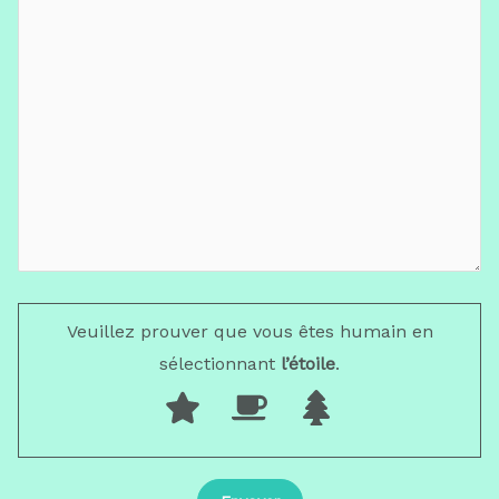
Veuillez prouver que vous êtes humain en
sélectionnant
l’étoile
.