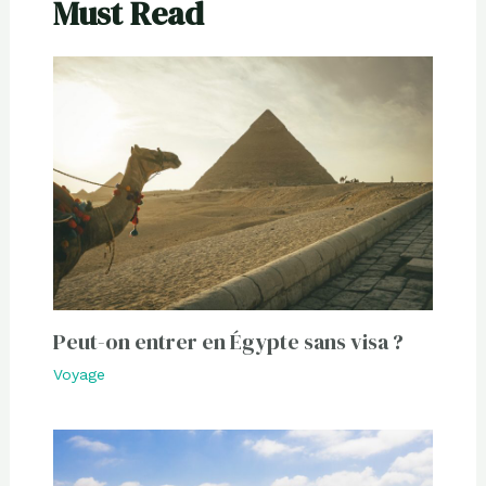
Must Read
Peut-on entrer en Égypte sans visa ?
Voyage