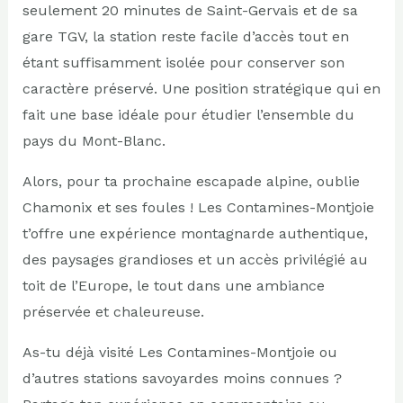
seulement 20 minutes de Saint-Gervais et de sa
gare TGV, la station reste facile d’accès tout en
étant suffisamment isolée pour conserver son
caractère préservé. Une position stratégique qui en
fait une base idéale pour étudier l’ensemble du
pays du Mont-Blanc.
Alors, pour ta prochaine escapade alpine, oublie
Chamonix et ses foules ! Les Contamines-Montjoie
t’offre une expérience montagnarde authentique,
des paysages grandioses et un accès privilégié au
toit de l’Europe, le tout dans une ambiance
préservée et chaleureuse.
As-tu déjà visité Les Contamines-Montjoie ou
d’autres stations savoyardes moins connues ?