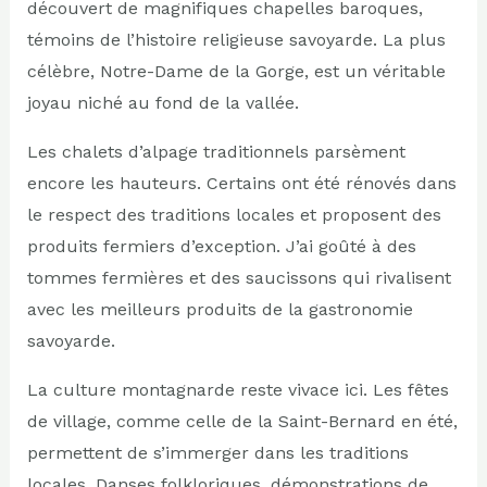
découvert de magnifiques chapelles baroques,
témoins de l’histoire religieuse savoyarde. La plus
célèbre, Notre-Dame de la Gorge, est un véritable
joyau niché au fond de la vallée.
Les chalets d’alpage traditionnels parsèment
encore les hauteurs. Certains ont été rénovés dans
le respect des traditions locales et proposent des
produits fermiers d’exception. J’ai goûté à des
tommes fermières et des saucissons qui rivalisent
avec les meilleurs produits de la gastronomie
savoyarde.
La culture montagnarde reste vivace ici. Les fêtes
de village, comme celle de la Saint-Bernard en été,
permettent de s’immerger dans les traditions
locales. Danses folkloriques, démonstrations de