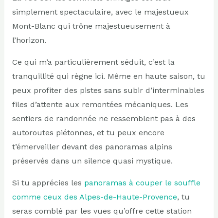
simplement spectaculaire, avec le majestueux
Mont-Blanc qui trône majestueusement à
l’horizon.
Ce qui m’a particulièrement séduit, c’est la
tranquillité qui règne ici. Même en haute saison, tu
peux profiter des pistes sans subir d’interminables
files d’attente aux remontées mécaniques. Les
sentiers de randonnée ne ressemblent pas à des
autoroutes piétonnes, et tu peux encore
t’émerveiller devant des panoramas alpins
préservés dans un silence quasi mystique.
Si tu apprécies les
panoramas à couper le souffle
comme ceux des Alpes-de-Haute-Provence
, tu
seras comblé par les vues qu’offre cette station