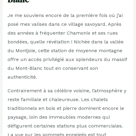
Je me souviens encore de la première fois où j’ai
posé mes valises dans ce village savoyard. Après
des années à fréquenter Chamonix et ses rues
bondées, quelle révélation ! Nichée dans la vallée
du Montjoie, cette station de moyenne montagne
offre un accès privilégié aux splendeurs du massif
du Mont-Blanc tout en conservant son
authenticité.
Contrairement à sa célèbre voisine, l’atmosphère y
reste familiale et chaleureuse. Les chalets
traditionnels en bois et pierre dominent encore le
paysage, loin des immeubles modernes qui
défigurent certaines stations plus commerciales.
La vue sur les sommets enneigés est tout