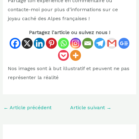
Partage ton expérience en commentaire ou
contacte-moi pour plus d’informations sur ce
joyau caché des Alpes françaises !
Partagez l'article ou suivez nous !
Nos images sont à but illustratif et peuvent ne pas
représenter la réalité
←
Article précédent
Article suivant
→