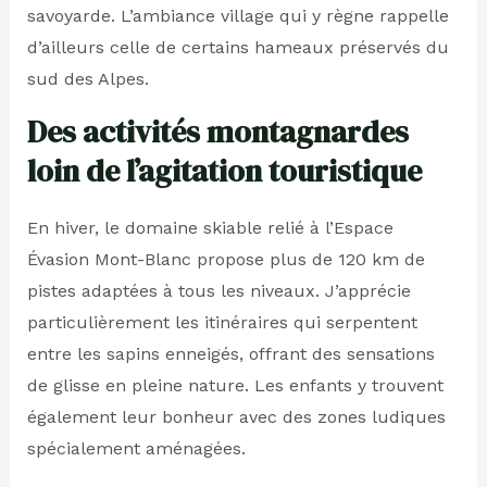
savoyarde. L’ambiance village qui y règne rappelle
d’ailleurs celle de certains hameaux préservés du
sud des Alpes.
Des activités montagnardes
loin de l’agitation touristique
En hiver, le domaine skiable relié à l’Espace
Évasion Mont-Blanc propose plus de 120 km de
pistes adaptées à tous les niveaux. J’apprécie
particulièrement les itinéraires qui serpentent
entre les sapins enneigés, offrant des sensations
de glisse en pleine nature. Les enfants y trouvent
également leur bonheur avec des zones ludiques
spécialement aménagées.