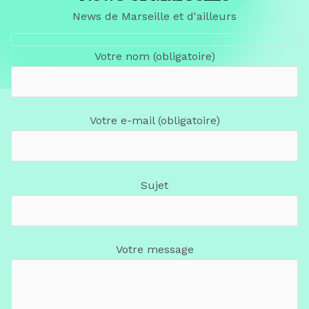
News de Marseille et d'ailleurs
Votre nom (obligatoire)
Votre e-mail (obligatoire)
Sujet
Votre message