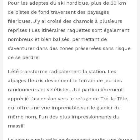
Pour les adeptes du ski nordique, plus de 30 km
de pistes de fond traversent des paysages
féeriques. J’y ai croisé des chamois à plusieurs
reprises ! Les itinéraires raquettes sont également
nombreux et bien balisés, permettant de
s’aventurer dans des zones préservées sans risque
de se perdre.
L’été transforme radicalement la station. Les
alpages fleuris deviennent le terrain de jeu des
randonneurs et vététistes. J’ai particulièrement
apprécié l’ascension vers le refuge de Tré-la-Tête,
qui offre une vue imprenable sur le glacier du
même nom, l’un des plus impressionnants du
massif.
La réserve naturelle environnante abrite une faune