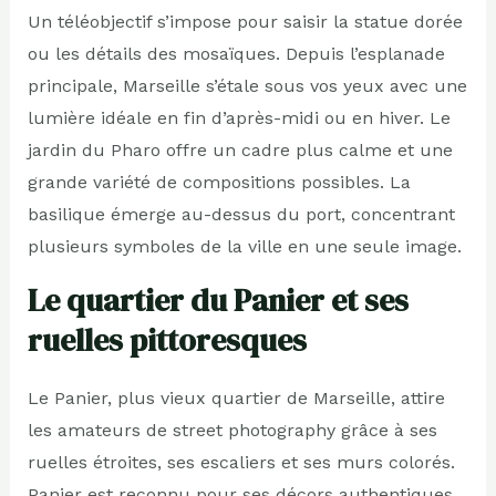
Un téléobjectif s’impose pour saisir la statue dorée
ou les détails des mosaïques. Depuis l’esplanade
principale, Marseille s’étale sous vos yeux avec une
lumière idéale en fin d’après-midi ou en hiver. Le
jardin du Pharo offre un cadre plus calme et une
grande variété de compositions possibles. La
basilique émerge au-dessus du port, concentrant
plusieurs symboles de la ville en une seule image.
Le quartier du Panier et ses
ruelles pittoresques
Le Panier, plus vieux quartier de Marseille, attire
les amateurs de street photography grâce à ses
ruelles étroites, ses escaliers et ses murs colorés.
Panier est reconnu pour ses décors authentiques