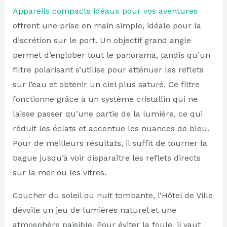
Appareils compacts idéaux pour vos aventures
offrent une prise en main simple, idéale pour la
discrétion sur le port. Un objectif grand angle
permet d’englober tout le panorama, tandis qu’un
filtre polarisant s’utilise pour atténuer les reflets
sur l’eau et obtenir un ciel plus saturé. Ce filtre
fonctionne grâce à un système cristallin qui ne
laisse passer qu’une partie de la lumière, ce qui
réduit les éclats et accentue les nuances de bleu.
Pour de meilleurs résultats, il suffit de tourner la
bague jusqu’à voir disparaître les reflets directs
sur la mer ou les vitres.
Coucher du soleil ou nuit tombante, l’Hôtel de Ville
dévoile un jeu de lumières naturel et une
atmosphère paisible. Pour éviter la foule, il vaut