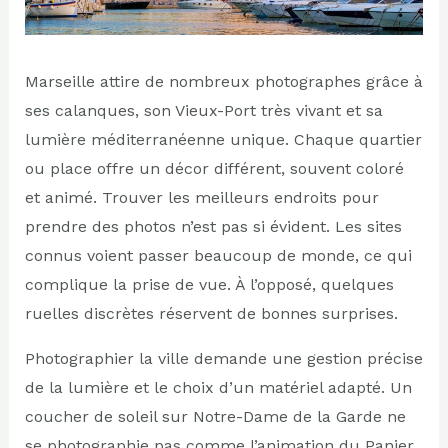
Marseille attire de nombreux photographes grâce à
ses calanques, son Vieux-Port très vivant et sa
lumière méditerranéenne unique. Chaque quartier
ou place offre un décor différent, souvent coloré
et animé. Trouver les meilleurs endroits pour
prendre des photos n’est pas si évident. Les sites
connus voient passer beaucoup de monde, ce qui
complique la prise de vue. À l’opposé, quelques
ruelles discrètes réservent de bonnes surprises.
Photographier la ville demande une gestion précise
de la lumière et le choix d’un matériel adapté. Un
coucher de soleil sur Notre-Dame de la Garde ne
se photographie pas comme l’animation du Panier.