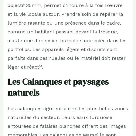
objectif 35mm, permet d’inclure à la fois l’œuvre
et la vie locale autour. Prendre soin de repérer la
lumière rasante ou une présence dans le cadre,
comme un habitant passant devant la fresque,
ajoute une dimension humaine appréciée dans les
portfolios. Les appareils légers et discrets sont
parfaits dans ces ruelles où le matériel doit rester
léger et réactif.
Les Calanques et paysages
naturels
Les calanques figurent parmi les plus belles zones
naturelles du secteur. Leurs eaux turquoise
entourées de falaises blanches offrent des images
mémorables. Les calanques de Marseille sont