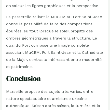
en valeur les lignes graphiques et la perspective.
La passerelle reliant le MuCEM au Fort Saint-Jean
donne la possibilité de faire des compositions
épurées, surtout lorsque le soleil projette des
ombres géométriques à travers la structure. Le
quai du Port compose une image complète
associant MuCEM, Fort Saint-Jean et la Cathédrale
de la Major, contraste intéressant entre modernité
et patrimoine.
Conclusion
Marseille propose des sujets très variés, entre
nature spectaculaire et ambiance urbaine
authentique. Saison après saison, la lumière et la