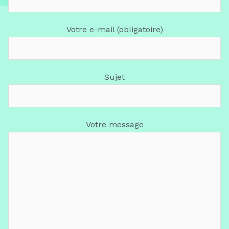
Votre e-mail (obligatoire)
Sujet
Votre message