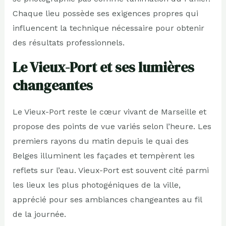
Chaque lieu possède ses exigences propres qui
influencent la technique nécessaire pour obtenir
des résultats professionnels.
Le Vieux-Port et ses lumières
changeantes
Le Vieux-Port reste le cœur vivant de Marseille et
propose des points de vue variés selon l’heure. Les
premiers rayons du matin depuis le quai des
Belges illuminent les façades et tempèrent les
reflets sur l’eau. Vieux-Port est souvent cité parmi
les lieux les plus photogéniques de la ville,
apprécié pour ses ambiances changeantes au fil
de la journée.