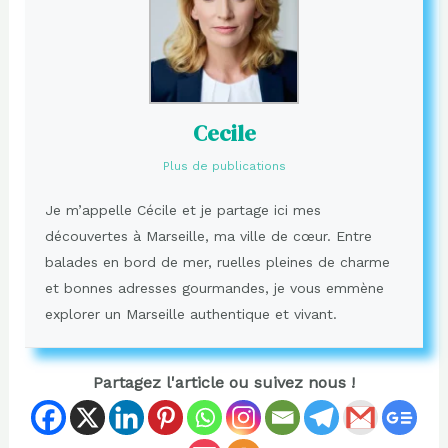
Cecile
Plus de publications
Je m’appelle Cécile et je partage ici mes
découvertes à Marseille, ma ville de cœur. Entre
balades en bord de mer, ruelles pleines de charme
et bonnes adresses gourmandes, je vous emmène
explorer un Marseille authentique et vivant.
Partagez l'article ou suivez nous !