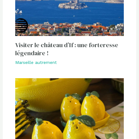
Visiter le château d’If : une forteresse
légendaire !
Marseille autrement