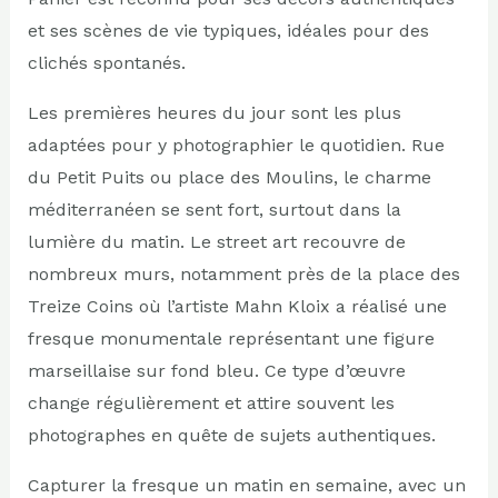
et ses scènes de vie typiques, idéales pour des
clichés spontanés.
Les premières heures du jour sont les plus
adaptées pour y photographier le quotidien. Rue
du Petit Puits ou place des Moulins, le charme
méditerranéen se sent fort, surtout dans la
lumière du matin. Le street art recouvre de
nombreux murs, notamment près de la place des
Treize Coins où l’artiste Mahn Kloix a réalisé une
fresque monumentale représentant une figure
marseillaise sur fond bleu. Ce type d’œuvre
change régulièrement et attire souvent les
photographes en quête de sujets authentiques.
Capturer la fresque un matin en semaine, avec un