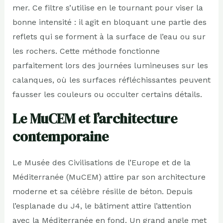
mer. Ce filtre s’utilise en le tournant pour viser la
bonne intensité : il agit en bloquant une partie des
reflets qui se forment à la surface de l’eau ou sur
les rochers. Cette méthode fonctionne
parfaitement lors des journées lumineuses sur les
calanques, où les surfaces réfléchissantes peuvent
fausser les couleurs ou occulter certains détails.
Le MuCEM et l’architecture
contemporaine
Le Musée des Civilisations de l’Europe et de la
Méditerranée (MuCEM) attire par son architecture
moderne et sa célèbre résille de béton. Depuis
l’esplanade du J4, le bâtiment attire l’attention
avec la Méditerranée en fond. Un grand angle met