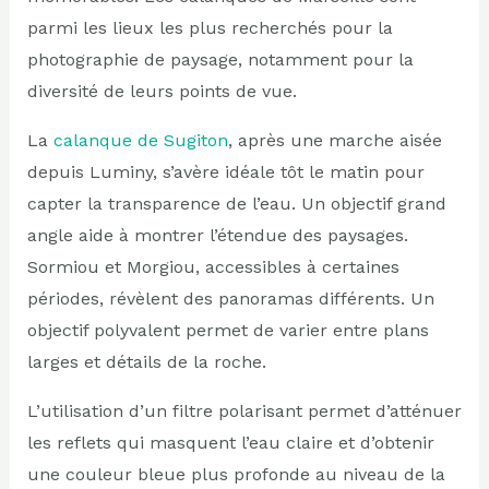
parmi les lieux les plus recherchés pour la
photographie de paysage, notamment pour la
diversité de leurs points de vue.
La
calanque de Sugiton
, après une marche aisée
depuis Luminy, s’avère idéale tôt le matin pour
capter la transparence de l’eau. Un objectif grand
angle aide à montrer l’étendue des paysages.
Sormiou et Morgiou, accessibles à certaines
périodes, révèlent des panoramas différents. Un
objectif polyvalent permet de varier entre plans
larges et détails de la roche.
L’utilisation d’un filtre polarisant permet d’atténuer
les reflets qui masquent l’eau claire et d’obtenir
une couleur bleue plus profonde au niveau de la