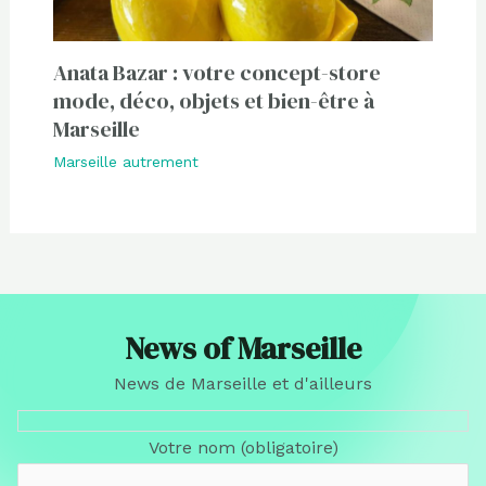
Anata Bazar : votre concept-store
mode, déco, objets et bien-être à
Marseille
Marseille autrement
News of Marseille
News de Marseille et d'ailleurs
Votre nom (obligatoire)