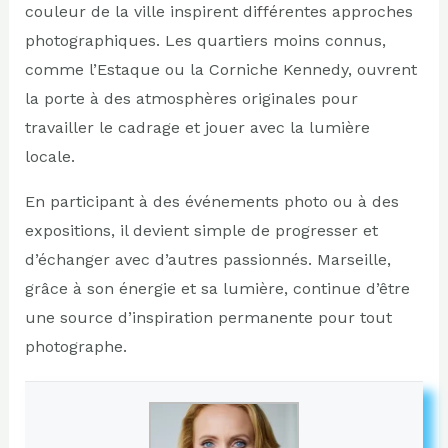
couleur de la ville inspirent différentes approches
photographiques. Les quartiers moins connus,
comme l’Estaque ou la Corniche Kennedy, ouvrent
la porte à des atmosphères originales pour
travailler le cadrage et jouer avec la lumière
locale.
En participant à des événements photo ou à des
expositions, il devient simple de progresser et
d’échanger avec d’autres passionnés. Marseille,
grâce à son énergie et sa lumière, continue d’être
une source d’inspiration permanente pour tout
photographe.