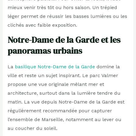
mieux venir très tôt ou hors saison. Un trépied
léger permet de réussir les basses lumières ou les
clichés avec faible exposition.
Notre-Dame de la Garde et les
panoramas urbains
La
basilique Notre-Dame de la Garde
domine la
ville et reste un sujet inspirant. Le parc Valmer
propose une vue originale mêlant mer et
architecture, surtout dans la lumière tendre du
matin. La vue depuis Notre-Dame de la Garde est
régulièrement recommandée pour capturer
l’ensemble de Marseille, notamment au lever ou
au coucher du soleil.