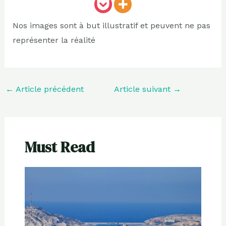
Nos images sont à but illustratif et peuvent ne pas
représenter la réalité
←
Article précédent
Article suivant
→
Must Read