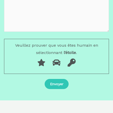
Veuillez prouver que vous êtes humain en
sélectionnant
l’étoile
.