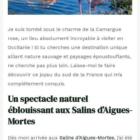
Je suis tombé sous le charme de la Camargue
rose, un lieu absolument incroyable à visiter en
Occitanie ! Si tu cherches une destination unique
alliant nature sauvage et paysages époustouflants,
ne cherche pas plus loin. Laisse-moi te faire
découvrir ce joyau du sud de la France qui m’a
complètement conquis.
Un spectacle naturel
éblouissant aux Salins d’Aigues-
Mortes
Dès mon arrivée aux
Salins d’Aigues-Mortes
, j’ai été