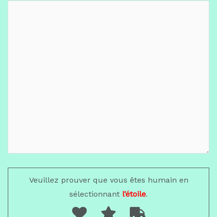
Veuillez prouver que vous êtes humain en
sélectionnant
l’étoile
.