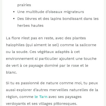
prairies
Une multitude d’oiseaux migrateurs
Des lièvres et des lapins bondissant dans les
herbes hautes
La flore n’est pas en reste, avec des plantes
halophiles (qui aiment le sel) comme la salicorne
ou la soude. Ces végétaux adaptés à cet
environnement si particulier ajoutent une touche
de vert à ce paysage dominé par le rose et le
blanc.
Si tu es passionné de nature comme moi, tu peux
aussi explorer d’autres merveilles naturelles de la
région, comme
le Tarn
avec ses paysages
verdoyants et ses villages pittoresques.