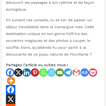
découvrir les paysages à ton rythme et de façon
écologique.
En suivant ces conseils, tu es sûr de passer un
séjour inoubliable dans la Camargue rose. Cette
destination unique en son genre t’offrira des
souvenirs magiques et des photos à couper le
souffle. Alors, qu’attends-tu pour partir à la
découverte de ce joyau naturel de l’Occitanie ?
Partagez l'article ou suivez nous !