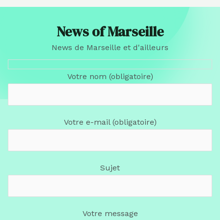
News of Marseille
News de Marseille et d'ailleurs
Votre nom (obligatoire)
Votre e-mail (obligatoire)
Sujet
Votre message