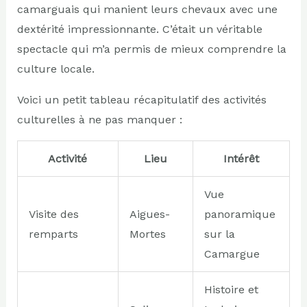
camarguais qui manient leurs chevaux avec une
dextérité impressionnante. C’était un véritable
spectacle qui m’a permis de mieux comprendre la
culture locale.
Voici un petit tableau récapitulatif des activités
culturelles à ne pas manquer :
Activité
Lieu
Intérêt
Vue
Visite des
Aigues-
panoramique
remparts
Mortes
sur la
Camargue
Histoire et