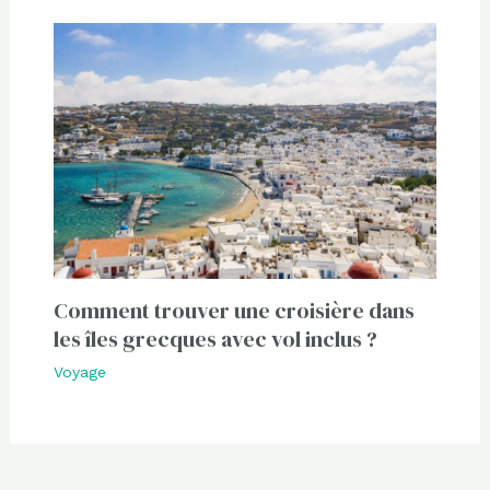
Comment trouver une croisière dans
les îles grecques avec vol inclus ?
Voyage