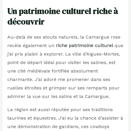
Un patrimoine culturel riche à
découvrir
Au-delà de ses atouts naturels, la Camargue rose
recèle également un
riche patrimoine culturel
que
j’ai pris plaisir à explorer. La ville d’Aigues-Mortes,
point de départ idéal pour visiter les salines, est
une cité médiévale fortifiée absolument
charmante. J’ai adoré me promener dans ses
ruelles étroites et grimper sur ses remparts pour
admirer la vue sur les salins et la Camargue.
La région est aussi réputée pour ses traditions
taurines et équestres. J’ai eu la chance d’assister à
une démonstration de gardians, ces cowboys