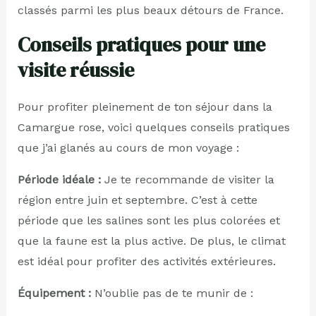
classés parmi les plus beaux détours de France.
Conseils pratiques pour une
visite réussie
Pour profiter pleinement de ton séjour dans la
Camargue rose, voici quelques conseils pratiques
que j’ai glanés au cours de mon voyage :
Période idéale :
Je te recommande de visiter la
région entre juin et septembre. C’est à cette
période que les salines sont les plus colorées et
que la faune est la plus active. De plus, le climat
est idéal pour profiter des activités extérieures.
Équipement :
N’oublie pas de te munir de :