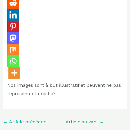
Nos images sont à but illustratif et peuvent ne pas
représenter la réalité
←
Article précédent
Article suivant
→