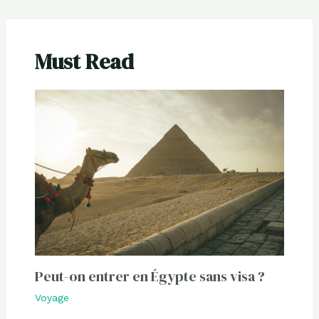
Must Read
Peut-on entrer en Égypte sans visa ?
Voyage