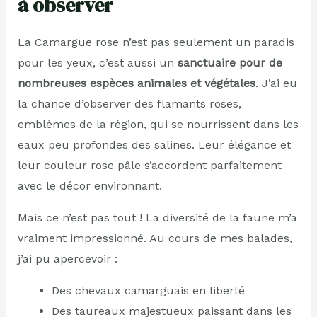
à observer
La Camargue rose n’est pas seulement un paradis
pour les yeux, c’est aussi un
sanctuaire pour de
nombreuses espèces animales et végétales
. J’ai eu
la chance d’observer des flamants roses,
emblèmes de la région, qui se nourrissent dans les
eaux peu profondes des salines. Leur élégance et
leur couleur rose pâle s’accordent parfaitement
avec le décor environnant.
Mais ce n’est pas tout ! La diversité de la faune m’a
vraiment impressionné. Au cours de mes balades,
j’ai pu apercevoir :
Des chevaux camarguais en liberté
Des taureaux majestueux paissant dans les