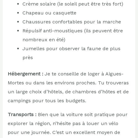
Crème solaire (le soleil peut être très fort)
Chapeau ou casquette
Chaussures confortables pour la marche
Répulsif anti-moustiques (ils peuvent être
nombreux en été)
Jumelles pour observer la faune de plus
près
Hébergement :
Je te conseille de loger à Aigues-
Mortes ou dans les environs proches. Tu trouveras
un large choix d’hôtels, de chambres d’hôtes et de
campings pour tous les budgets.
Transports :
Bien que la voiture soit pratique pour
explorer la région, n’hésite pas à louer un vélo
pour une journée. C’est un excellent moyen de