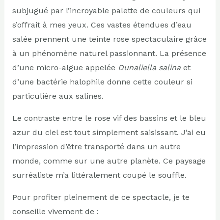
subjugué par l’incroyable palette de couleurs qui
s’offrait à mes yeux. Ces vastes étendues d’eau
salée prennent une teinte rose spectaculaire grâce
à un phénomène naturel passionnant. La présence
d’une micro-algue appelée
Dunaliella salina
et
d’une bactérie halophile donne cette couleur si
particulière aux salines.
Le contraste entre le rose vif des bassins et le bleu
azur du ciel est tout simplement saisissant. J’ai eu
l’impression d’être transporté dans un autre
monde, comme sur une autre planète. Ce paysage
surréaliste m’a littéralement coupé le souffle.
Pour profiter pleinement de ce spectacle, je te
conseille vivement de :