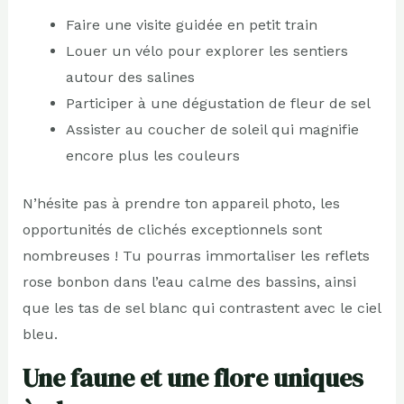
Faire une visite guidée en petit train
Louer un vélo pour explorer les sentiers
autour des salines
Participer à une dégustation de fleur de sel
Assister au coucher de soleil qui magnifie
encore plus les couleurs
N’hésite pas à prendre ton appareil photo, les
opportunités de clichés exceptionnels sont
nombreuses ! Tu pourras immortaliser les reflets
rose bonbon dans l’eau calme des bassins, ainsi
que les tas de sel blanc qui contrastent avec le ciel
bleu.
Une faune et une flore uniques