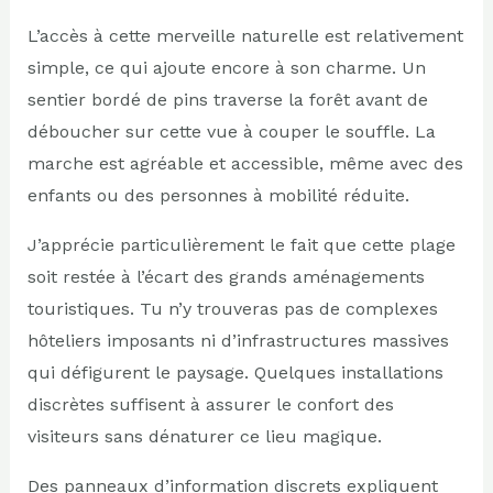
L’accès à cette merveille naturelle est relativement
simple, ce qui ajoute encore à son charme. Un
sentier bordé de pins traverse la forêt avant de
déboucher sur cette vue à couper le souffle. La
marche est agréable et accessible, même avec des
enfants ou des personnes à mobilité réduite.
J’apprécie particulièrement le fait que cette plage
soit restée à l’écart des grands aménagements
touristiques. Tu n’y trouveras pas de complexes
hôteliers imposants ni d’infrastructures massives
qui défigurent le paysage. Quelques installations
discrètes suffisent à assurer le confort des
visiteurs sans dénaturer ce lieu magique.
Des panneaux d’information discrets expliquent