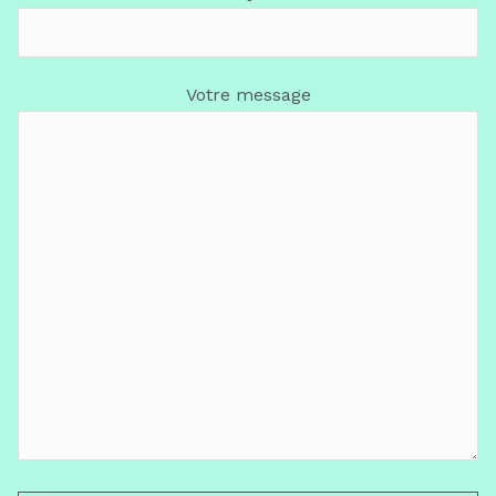
Votre message