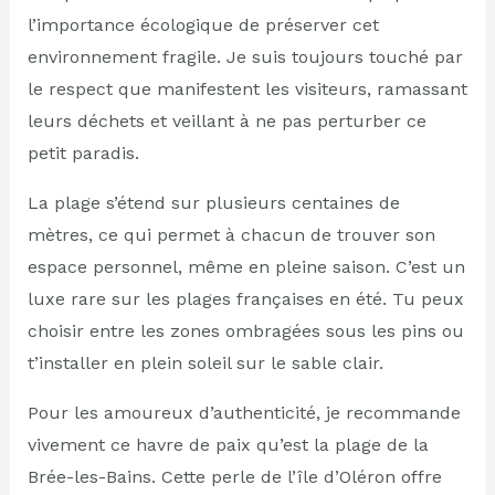
l’importance écologique de préserver cet
environnement fragile. Je suis toujours touché par
le respect que manifestent les visiteurs, ramassant
leurs déchets et veillant à ne pas perturber ce
petit paradis.
La plage s’étend sur plusieurs centaines de
mètres, ce qui permet à chacun de trouver son
espace personnel, même en pleine saison. C’est un
luxe rare sur les plages françaises en été. Tu peux
choisir entre les zones ombragées sous les pins ou
t’installer en plein soleil sur le sable clair.
Pour les amoureux d’authenticité, je recommande
vivement ce havre de paix qu’est la plage de la
Brée-les-Bains. Cette perle de l’île d’Oléron offre