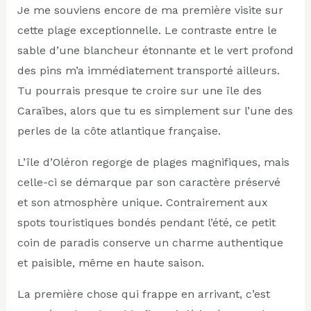
Je me souviens encore de ma première visite sur
cette plage exceptionnelle. Le contraste entre le
sable d’une blancheur étonnante et le vert profond
des pins m’a immédiatement transporté ailleurs.
Tu pourrais presque te croire sur une île des
Caraïbes, alors que tu es simplement sur l’une des
perles de la côte atlantique française.
L’île d’Oléron regorge de plages magnifiques, mais
celle-ci se démarque par son caractère préservé
et son atmosphère unique. Contrairement aux
spots touristiques bondés pendant l’été, ce petit
coin de paradis conserve un charme authentique
et paisible, même en haute saison.
La première chose qui frappe en arrivant, c’est