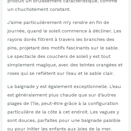
produit un bruissement caractéristique, comme
un chuchotement constant.
J’aime particulièrement m’y rendre en fin de
journée, quand le soleil commence à décliner. Les
rayons dorés filtrent à travers les branches des
pins, projetant des motifs fascinants sur le sable.
Le spectacle des couchers de soleil y est tout
simplement magique, avec des teintes orangées et
roses qui se reflètent sur l’eau et le sable clair.
La baignade y est également exceptionnelle. L’eau
est généralement plus chaude que sur d’autres
plages de l’île, peut-être grâce à la configuration
particulière de la côte à cet endroit. Les vagues y
sont douces, parfaites pour une baignade paisible
ou pour initier les enfants aux joies de la mer.