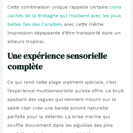
Cette combinaison unique rappelle certains
coins
cachés de la Bretagne qui rivalisent avec les plus
belles îles des Caraïbes
, avec cette même
impression dépaysante d’être transporté dans un
ailleurs tropical.
Une expérience sensorielle
complète
Ce qui rend cette plage vraiment spéciale, c’est
l’expérience multisensorielle qu’elle offre. Le bruit
apaisant des vagues qui viennent mourir sur le
sable clair crée une bande sonore naturelle
parfaite pour la détente. La brise marine qui
souffle doucement dans les aiguilles des pins