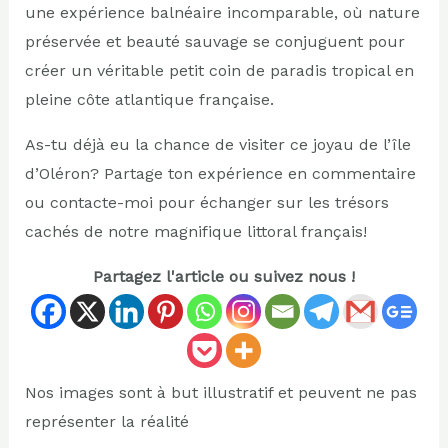
une expérience balnéaire incomparable, où nature
préservée et beauté sauvage se conjuguent pour
créer un véritable petit coin de paradis tropical en
pleine côte atlantique française.
As-tu déjà eu la chance de visiter ce joyau de l’île
d’Oléron? Partage ton expérience en commentaire
ou contacte-moi pour échanger sur les trésors
cachés de notre magnifique littoral français!
Partagez l'article ou suivez nous !
Nos images sont à but illustratif et peuvent ne pas
représenter la réalité