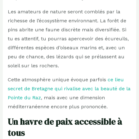
Les amateurs de nature seront comblés par la
richesse de l’écosystème environnant. La forêt de
pins abrite une faune discrète mais diversifiée. Si
tu es attentif, tu pourras apercevoir des écureuils,
différentes espèces d’oiseaux marins et, avec un
peu de chance, des lézards qui se prélassent au
soleil sur les rochers.
Cette atmosphère unique évoque parfois
ce lieu
secret de Bretagne qui rivalise avec la beauté de la
Pointe du Raz
, mais avec une dimension
méditerranéenne encore plus prononcée.
Un havre de paix accessible à
tous