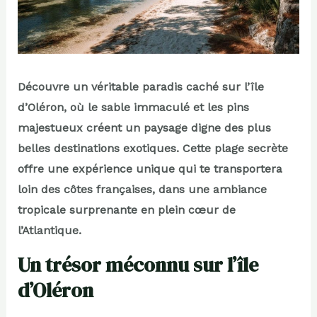
Découvre un véritable paradis caché sur l’île
d’Oléron, où le sable immaculé et les pins
majestueux créent un paysage digne des plus
belles destinations exotiques. Cette plage secrète
offre une expérience unique qui te transportera
loin des côtes françaises, dans une ambiance
tropicale surprenante en plein cœur de
l’Atlantique.
Un trésor méconnu sur l’île
d’Oléron