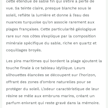
cette étendue de sable fin qui s’étire à perte de
vue. Sa teinte claire, presque blanche sous le
soleil, reflète la lumière et donne à l’eau des
nuances turquoise qu’on associe rarement aux
plages françaises. Cette particularité géologique
rare sur nos côtes s’explique par la composition
minérale spécifique du sable, riche en quartz et
coquillages broyés.
Les pins maritimes qui bordent la plage ajoutent la
touche finale à ce tableau idyllique. Leurs
silhouettes élancées se découpent sur l’horizon,
offrant des zones d’ombre naturelles pour se
protéger du soleil. L’odeur caractéristique de leur
résine se mêle aux embruns marins, créant un
parfum enivrant qui reste gravé dans la mémoire.