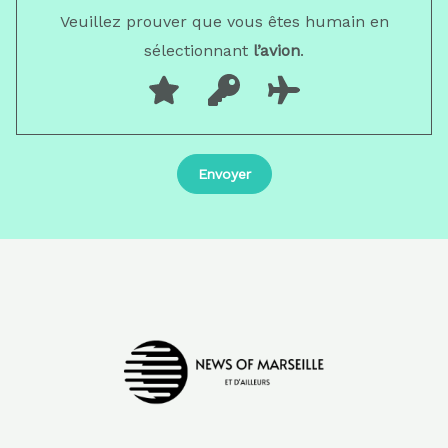
Veuillez prouver que vous êtes humain en
sélectionnant
l’avion
.