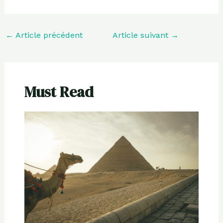
←
Article précédent
Article suivant
→
Must Read