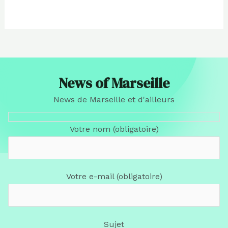
News of Marseille
News de Marseille et d'ailleurs
Votre nom (obligatoire)
Votre e-mail (obligatoire)
Sujet