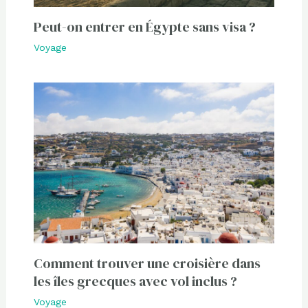
Peut-on entrer en Égypte sans visa ?
Voyage
Comment trouver une croisière dans
les îles grecques avec vol inclus ?
Voyage