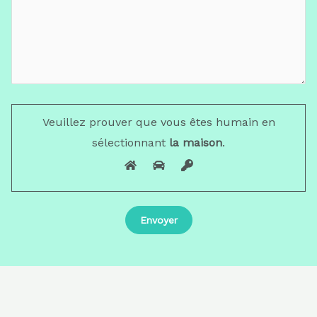
Veuillez prouver que vous êtes humain en
sélectionnant
la maison
.