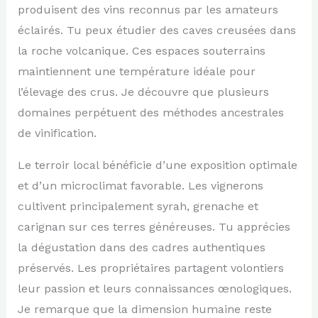
produisent des vins reconnus par les amateurs
éclairés. Tu peux étudier des caves creusées dans
la roche volcanique. Ces espaces souterrains
maintiennent une température idéale pour
l’élevage des crus. Je découvre que plusieurs
domaines perpétuent des méthodes ancestrales
de vinification.
Le terroir local bénéficie d’une exposition optimale
et d’un microclimat favorable. Les vignerons
cultivent principalement syrah, grenache et
carignan sur ces terres généreuses. Tu apprécies
la dégustation dans des cadres authentiques
préservés. Les propriétaires partagent volontiers
leur passion et leurs connaissances œnologiques.
Je remarque que la dimension humaine reste