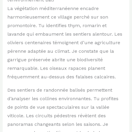
La végétation méditerranéenne encadre
harmonieusement ce village perché sur son
promontoire. Tu identifies thym, romarin et
lavande qui embaument les sentiers alentour. Les
oliviers centenaires témoignent d’une agriculture
pérenne adaptée au climat. Je constate que la
garrigue préservée abrite une biodiversité
remarquable. Les oiseaux rapaces planent
fréquemment au-dessus des falaises calcaires.
Des sentiers de randonnée balisés permettent
d’analyser les collines environnantes. Tu profites
de points de vue spectaculaires sur la vallée
viticole. Les circuits pédestres révèlent des
panoramas changeants selon les saisons. Je