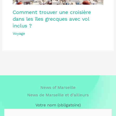
Comment trouver une croisière
dans les îles grecques avec vol
inclus ?
Voyage
News of Marseille
News de Marseille et d'ailleurs
Votre nom (obligatoire)