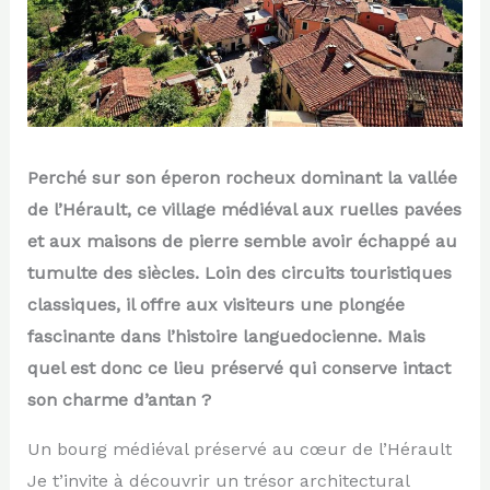
Perché sur son éperon rocheux dominant la vallée
de l’Hérault, ce village médiéval aux ruelles pavées
et aux maisons de pierre semble avoir échappé au
tumulte des siècles. Loin des circuits touristiques
classiques, il offre aux visiteurs une plongée
fascinante dans l’histoire languedocienne. Mais
quel est donc ce lieu préservé qui conserve intact
son charme d’antan ?
Un bourg médiéval préservé au cœur de l’Hérault
Je t’invite à découvrir un trésor architectural