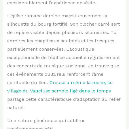
considérablement l’expérience de visite.
L’église romane domine majestueusement la
silhouette du bourg fortifié. Son clocher carré sert
de repère visible depuis plusieurs kilomètres. Tu
admires les chapiteaux sculptés et les fresques
partiellement conservées. L’acoustique
exceptionnelle de l’édifice accueille régulièrement
des concerts de musique ancienne. Je trouve que
ces événements culturels renforcent l’âme
spirituelle du lieu.
Creusé à même la roche, ce
village du Vaucluse semble figé dans le temps
partage cette caractéristique d’adaptation au relief
naturel.
Une nature généreuse qui sublime
l’environnement bâti