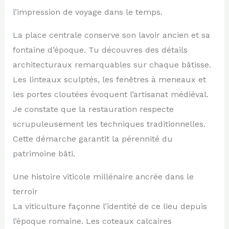
l’impression de voyage dans le temps.
La place centrale conserve son lavoir ancien et sa
fontaine d’époque. Tu découvres des détails
architecturaux remarquables sur chaque bâtisse.
Les linteaux sculptés, les fenêtres à meneaux et
les portes cloutées évoquent l’artisanat médiéval.
Je constate que la restauration respecte
scrupuleusement les techniques traditionnelles.
Cette démarche garantit la pérennité du
patrimoine bâti.
Une histoire viticole millénaire ancrée dans le
terroir
La viticulture façonne l’identité de ce lieu depuis
l’époque romaine. Les coteaux calcaires