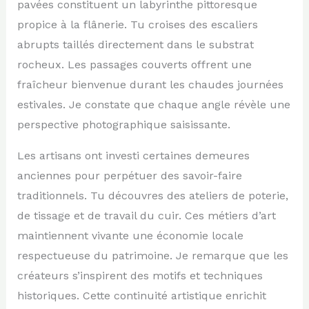
pavées constituent un labyrinthe pittoresque
propice à la flânerie. Tu croises des escaliers
abrupts taillés directement dans le substrat
rocheux. Les passages couverts offrent une
fraîcheur bienvenue durant les chaudes journées
estivales. Je constate que chaque angle révèle une
perspective photographique saisissante.
Les artisans ont investi certaines demeures
anciennes pour perpétuer des savoir-faire
traditionnels. Tu découvres des ateliers de poterie,
de tissage et de travail du cuir. Ces métiers d’art
maintiennent vivante une économie locale
respectueuse du patrimoine. Je remarque que les
créateurs s’inspirent des motifs et techniques
historiques. Cette continuité artistique enrichit