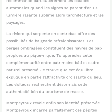
recommande particulièrement les balades
automnales quand les vignes se parent d’or. La
lumière rasante sublime alors l’architecture et les
paysages.
La rivière qui serpente en contrebas offre des
possibilités de baignade rafraîchissantes. Les
berges ombragées constituent des havres de paix
propices au pique-nique. Tu apprécies cette
complémentarité entre patrimoine bâti et cadre
naturel préservé. Je trouve que cet équilibre
explique en partie l’attractivité croissante du lieu.
Les visiteurs recherchent désormais cette
authenticité loin du tourisme de masse.
Montpeyroux révèle enfin son identité préservée
Montpeyroux incarne parfaitement ces pépites