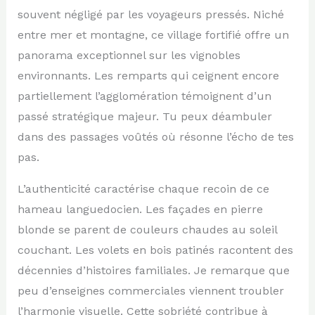
souvent négligé par les voyageurs pressés. Niché
entre mer et montagne, ce village fortifié offre un
panorama exceptionnel sur les vignobles
environnants. Les remparts qui ceignent encore
partiellement l’agglomération témoignent d’un
passé stratégique majeur. Tu peux déambuler
dans des passages voûtés où résonne l’écho de tes
pas.
L’authenticité caractérise chaque recoin de ce
hameau languedocien. Les façades en pierre
blonde se parent de couleurs chaudes au soleil
couchant. Les volets en bois patinés racontent des
décennies d’histoires familiales. Je remarque que
peu d’enseignes commerciales viennent troubler
l’harmonie visuelle. Cette sobriété contribue à