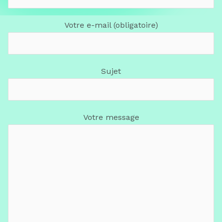
Votre e-mail (obligatoire)
Sujet
Votre message