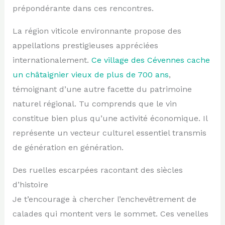
prépondérante dans ces rencontres.
La région viticole environnante propose des
appellations prestigieuses appréciées
internationalement.
Ce village des Cévennes cache
un châtaignier vieux de plus de 700 ans
,
témoignant d’une autre facette du patrimoine
naturel régional. Tu comprends que le vin
constitue bien plus qu’une activité économique. Il
représente un vecteur culturel essentiel transmis
de génération en génération.
Des ruelles escarpées racontant des siècles
d’histoire
Je t’encourage à chercher l’enchevêtrement de
calades qui montent vers le sommet. Ces venelles