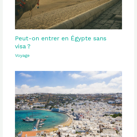
Peut-on entrer en Égypte sans
visa ?
Voyage