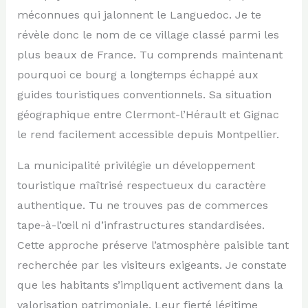
méconnues qui jalonnent le Languedoc. Je te
révèle donc le nom de ce village classé parmi les
plus beaux de France. Tu comprends maintenant
pourquoi ce bourg a longtemps échappé aux
guides touristiques conventionnels. Sa situation
géographique entre Clermont-l’Hérault et Gignac
le rend facilement accessible depuis Montpellier.
La municipalité privilégie un développement
touristique maîtrisé respectueux du caractère
authentique. Tu ne trouves pas de commerces
tape-à-l’œil ni d’infrastructures standardisées.
Cette approche préserve l’atmosphère paisible tant
recherchée par les visiteurs exigeants. Je constate
que les habitants s’impliquent activement dans la
valorisation patrimoniale. Leur fierté légitime