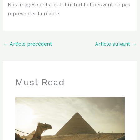
Nos images sont à but illustratif et peuvent ne pas
représenter la réalité
←
Article précédent
Article suivant
→
Must Read