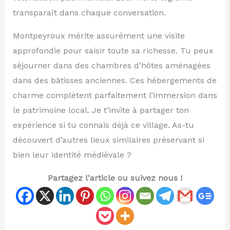
transparaît dans chaque conversation.
Montpeyroux mérite assurément une visite
approfondie pour saisir toute sa richesse. Tu peux
séjourner dans des chambres d’hôtes aménagées
dans des bâtisses anciennes. Ces hébergements de
charme complètent parfaitement l’immersion dans
le patrimoine local. Je t’invite à partager ton
expérience si tu connais déjà ce village. As-tu
découvert d’autres lieux similaires préservant si
bien leur identité médiévale ?
Partagez l'article ou suivez nous !