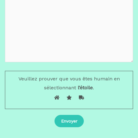
Veuillez prouver que vous êtes humain en
sélectionnant
l’étoile
.