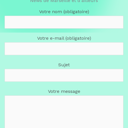
News de Marseille et d'ailleurs
Votre nom (obligatoire)
Votre e-mail (obligatoire)
Sujet
Votre message