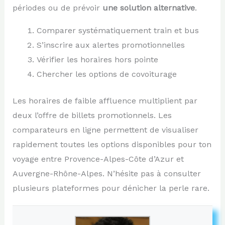
périodes ou de prévoir
une solution alternative
.
Comparer systématiquement train et bus
S’inscrire aux alertes promotionnelles
Vérifier les horaires hors pointe
Chercher les options de covoiturage
Les horaires de faible affluence multiplient par
deux l’offre de billets promotionnels. Les
comparateurs en ligne permettent de visualiser
rapidement toutes les options disponibles pour ton
voyage entre Provence-Alpes-Côte d’Azur et
Auvergne-Rhône-Alpes. N’hésite pas à consulter
plusieurs plateformes pour dénicher la perle rare.