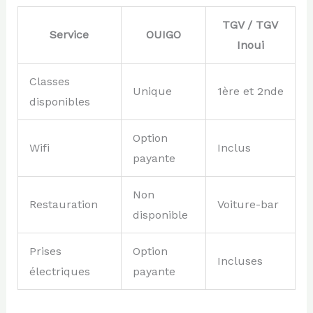
TGV / TGV
Service
OUIGO
Inoui
Classes
Unique
1ère et 2nde
disponibles
Option
Wifi
Inclus
payante
Non
Restauration
Voiture-bar
disponible
Prises
Option
Incluses
électriques
payante