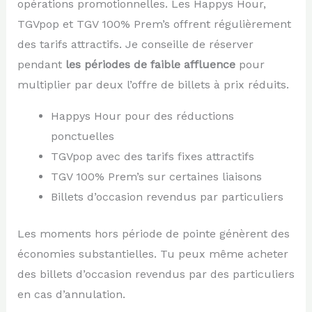
opérations promotionnelles. Les Happys Hour,
TGVpop et TGV 100% Prem’s offrent régulièrement
des tarifs attractifs. Je conseille de réserver
pendant
les périodes de faible affluence
pour
multiplier par deux l’offre de billets à prix réduits.
Happys Hour pour des réductions
ponctuelles
TGVpop avec des tarifs fixes attractifs
TGV 100% Prem’s sur certaines liaisons
Billets d’occasion revendus par particuliers
Les moments hors période de pointe génèrent des
économies substantielles. Tu peux même acheter
des billets d’occasion revendus par des particuliers
en cas d’annulation.