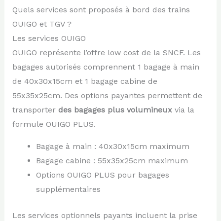
Quels services sont proposés à bord des trains
OUIGO et TGV ?
Les services OUIGO
OUIGO représente l’offre low cost de la SNCF. Les
bagages autorisés comprennent 1 bagage à main
de 40x30x15cm et 1 bagage cabine de
55x35x25cm. Des options payantes permettent de
transporter
des bagages plus volumineux
via la
formule OUIGO PLUS.
Bagage à main : 40x30x15cm maximum
Bagage cabine : 55x35x25cm maximum
Options OUIGO PLUS pour bagages
supplémentaires
Les services optionnels payants incluent la prise