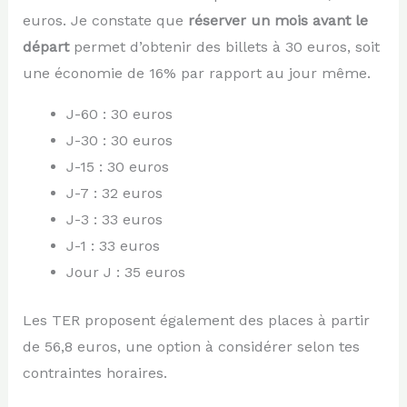
euros. Je constate que
réserver un mois avant le
départ
permet d’obtenir des billets à 30 euros, soit
une économie de 16% par rapport au jour même.
J-60 : 30 euros
J-30 : 30 euros
J-15 : 30 euros
J-7 : 32 euros
J-3 : 33 euros
J-1 : 33 euros
Jour J : 35 euros
Les TER proposent également des places à partir
de 56,8 euros, une option à considérer selon tes
contraintes horaires.