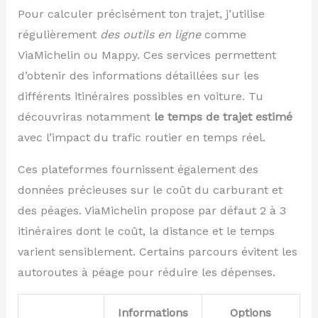
Pour calculer précisément ton trajet, j’utilise
régulièrement
des outils en ligne
comme
ViaMichelin ou Mappy. Ces services permettent
d’obtenir des informations détaillées sur les
différents itinéraires possibles en voiture. Tu
découvriras notamment
le temps de trajet estimé
avec l’impact du trafic routier en temps réel.
Ces plateformes fournissent également des
données précieuses sur le coût du carburant et
des péages. ViaMichelin propose par défaut 2 à 3
itinéraires dont le coût, la distance et le temps
varient sensiblement. Certains parcours évitent les
autoroutes à péage pour réduire les dépenses.
Informations
Options