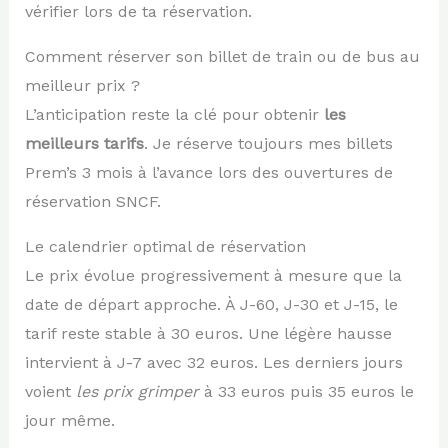
vérifier lors de ta réservation.
Comment réserver son billet de train ou de bus au
meilleur prix ?
L’anticipation reste la clé pour obtenir
les
meilleurs tarifs
. Je réserve toujours mes billets
Prem’s 3 mois à l’avance lors des ouvertures de
réservation SNCF.
Le calendrier optimal de réservation
Le prix évolue progressivement à mesure que la
date de départ approche. À J-60, J-30 et J-15, le
tarif reste stable à 30 euros. Une légère hausse
intervient à J-7 avec 32 euros. Les derniers jours
voient
les prix grimper
à 33 euros puis 35 euros le
jour même.