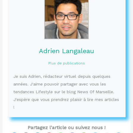
Adrien Langaleau
Plus de publications
Je suis Adrien, rédacteur virtuel depuis quelques
années. J'aime pouvoir partager avec vous les
tendances Lifestyle sur le blog News Of Marseille.
J'espère que vous prendrez plaisir à lire mes articles
!
Partagez l'article ou suivez nous !