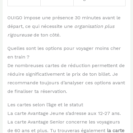
OUIGO impose une présence 30 minutes avant le
départ, ce qui nécessite une
organisation plus
rigoureuse
de ton côté.
Quelles sont les options pour voyager moins cher
en train ?
De nombreuses cartes de réduction permettent de
réduire significativement le prix de ton billet. Je
recommande toujours d’analyser ces options avant
de finaliser ta réservation.
Les cartes selon l’âge et le statut
La carte Avantage Jeune s’adresse aux 12-27 ans.
La carte Avantage Senior concerne les voyageurs
de 60 ans et plus. Tu trouveras également
la carte