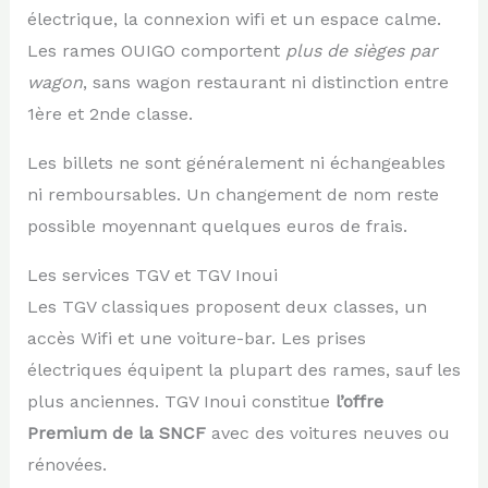
électrique, la connexion wifi et un espace calme.
Les rames OUIGO comportent
plus de sièges par
wagon
, sans wagon restaurant ni distinction entre
1ère et 2nde classe.
Les billets ne sont généralement ni échangeables
ni remboursables. Un changement de nom reste
possible moyennant quelques euros de frais.
Les services TGV et TGV Inoui
Les TGV classiques proposent deux classes, un
accès Wifi et une voiture-bar. Les prises
électriques équipent la plupart des rames, sauf les
plus anciennes. TGV Inoui constitue
l’offre
Premium de la SNCF
avec des voitures neuves ou
rénovées.