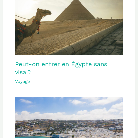
Peut-on entrer en Égypte sans
visa ?
Voyage