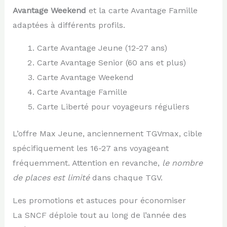
Avantage Weekend
et la carte Avantage Famille
adaptées à différents profils.
Carte Avantage Jeune (12-27 ans)
Carte Avantage Senior (60 ans et plus)
Carte Avantage Weekend
Carte Avantage Famille
Carte Liberté pour voyageurs réguliers
L’offre Max Jeune, anciennement TGVmax, cible
spécifiquement les 16-27 ans voyageant
fréquemment. Attention en revanche,
le nombre
de places est limité
dans chaque TGV.
Les promotions et astuces pour économiser
La SNCF déploie tout au long de l’année des