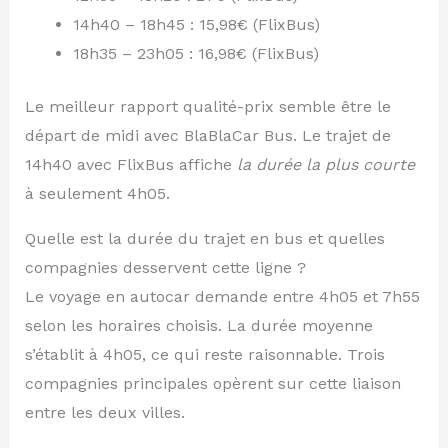
14h40 – 18h45 : 15,98€ (FlixBus)
18h35 – 23h05 : 16,98€ (FlixBus)
Le meilleur rapport qualité-prix semble être le
départ de midi avec BlaBlaCar Bus. Le trajet de
14h40 avec FlixBus affiche
la durée la plus courte
à seulement 4h05.
Quelle est la durée du trajet en bus et quelles
compagnies desservent cette ligne ?
Le voyage en autocar demande entre 4h05 et 7h55
selon les horaires choisis. La durée moyenne
s’établit à 4h05, ce qui reste raisonnable. Trois
compagnies principales opèrent sur cette liaison
entre les deux villes.