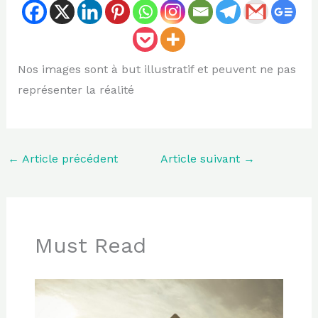
Nos images sont à but illustratif et peuvent ne pas
représenter la réalité
←
Article précédent
Article suivant
→
Must Read