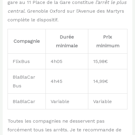
gare au 11 Place de la Gare constitue
l’arrêt le plus
central
. Grenoble Oxford sur l’Avenue des Martyrs
complète le dispositif.
Durée
Prix
Compagnie
minimale
minimum
FlixBus
4h05
15,98€
BlaBlaCar
4h45
14,99€
Bus
BlaBlaCar
Variable
Variable
Toutes les compagnies ne desservent pas
forcément tous les arrêts. Je te recommande de