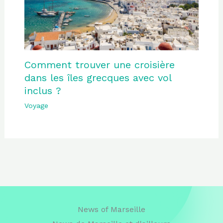
Comment trouver une croisière
dans les îles grecques avec vol
inclus ?
Voyage
News of Marseille