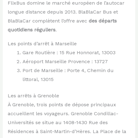
FlixBus domine le marché européen de l’autocar
longue distance depuis 2013. BlaBlaCar Bus et
BlaBlaCar complètent l’offre avec
des départs
quotidiens réguliers
.
Les points d’arrêt à Marseille
Gare Routière : 15 Rue Honnorat, 13003
Aéroport Marseille Provence : 13727
Port de Marseille : Porte 4, Chemin du
littoral, 13015
Les arrêts à Grenoble
À Grenoble, trois points de dépose principaux
accueillent les voyageurs. Grenoble Condillac-
Universités se situe au 1408-1430 Rue des
Résidences à Saint-Martin-d’Hères. La Place de la