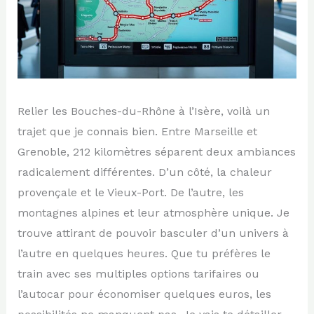
Relier les Bouches-du-Rhône à l’Isère, voilà un
trajet que je connais bien. Entre Marseille et
Grenoble, 212 kilomètres séparent deux ambiances
radicalement différentes. D’un côté, la chaleur
provençale et le Vieux-Port. De l’autre, les
montagnes alpines et leur atmosphère unique. Je
trouve attirant de pouvoir basculer d’un univers à
l’autre en quelques heures. Que tu préfères le
train avec ses multiples options tarifaires ou
l’autocar pour économiser quelques euros, les