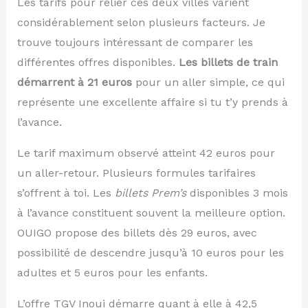
Les tarifs pour relier ces deux villes varient
considérablement selon plusieurs facteurs. Je
trouve toujours intéressant de comparer les
différentes offres disponibles.
Les billets de train
démarrent à 21 euros
pour un aller simple, ce qui
représente une excellente affaire si tu t’y prends à
l’avance.
Le tarif maximum observé atteint 42 euros pour
un aller-retour. Plusieurs formules tarifaires
s’offrent à toi. Les
billets Prem’s
disponibles 3 mois
à l’avance constituent souvent la meilleure option.
OUIGO propose des billets dès 29 euros, avec
possibilité de descendre jusqu’à 10 euros pour les
adultes et 5 euros pour les enfants.
L’offre TGV Inoui démarre quant à elle à 42,5