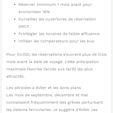
Réserver minimum 1 mois avant pour
économiser 16%
Surveiller les ouvertures de réservation
SNCF
Privilégier les horaires de faible affluence
Utiliser les comparateurs pour les bus
Pour OUIGO, les réservations s’ouvrent plus de trois
mois avant la date de voyage. Cette anticipation
maximale favorise l’accès aux tarifs les plus
attractifs.
Les périodes à éviter et les bons plans
Les mois de septembre, décembre et mai
connaissent fréquemment des grèves perturbant
les liaisons ferroviaires. Je suggère d’éviter ces