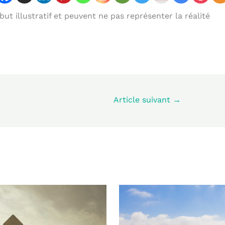
ut illustratif et peuvent ne pas représenter la réalité
Article suivant
→