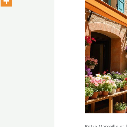
Entre Marseille et