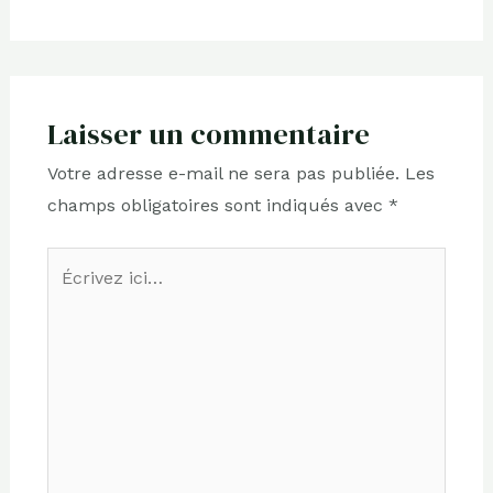
Laisser un commentaire
Votre adresse e-mail ne sera pas publiée.
Les
champs obligatoires sont indiqués avec
*
Écrivez
ici…