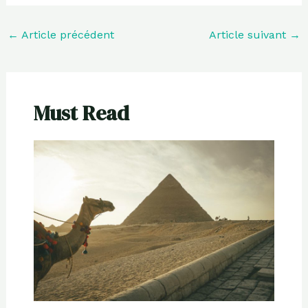
←
Article précédent
Article suivant
→
Must Read