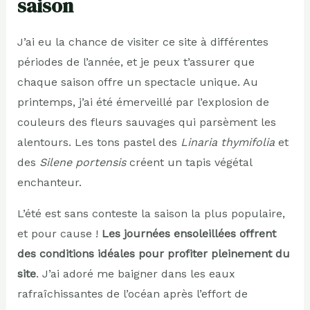
saison
J’ai eu la chance de visiter ce site à différentes
périodes de l’année, et je peux t’assurer que
chaque saison offre un spectacle unique. Au
printemps, j’ai été émerveillé par l’explosion de
couleurs des fleurs sauvages qui parsèment les
alentours. Les tons pastel des
Linaria thymifolia
et
des
Silene portensis
créent un tapis végétal
enchanteur.
L’été est sans conteste la saison la plus populaire,
et pour cause !
Les journées ensoleillées offrent
des conditions idéales pour profiter pleinement du
site
. J’ai adoré me baigner dans les eaux
rafraîchissantes de l’océan après l’effort de