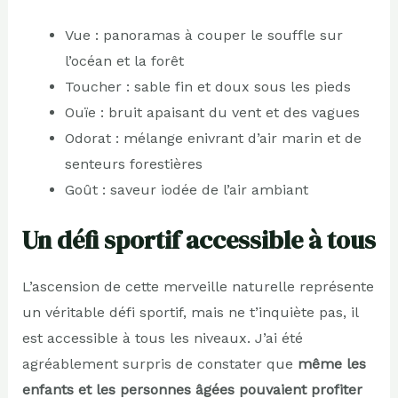
Vue : panoramas à couper le souffle sur
l’océan et la forêt
Toucher : sable fin et doux sous les pieds
Ouïe : bruit apaisant du vent et des vagues
Odorat : mélange enivrant d’air marin et de
senteurs forestières
Goût : saveur iodée de l’air ambiant
Un défi sportif accessible à tous
L’ascension de cette merveille naturelle représente
un véritable défi sportif, mais ne t’inquiète pas, il
est accessible à tous les niveaux. J’ai été
agréablement surpris de constater que
même les
enfants et les personnes âgées pouvaient profiter