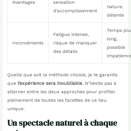
Avantages
sensation
nature,
d’accomplissement
détente
Temps plu
Fatigue intense,
long,
Inconvénients
risque de manquer
possible
des détails
impatienc
Quelle que soit la méthode choisie, je te garantis
que
l’expérience sera inoubliable
. N’hésite pas à
alterner entre les deux approches pour profiter
pleinement de toutes les facettes de ce lieu
unique.
Un spectacle naturel à chaque