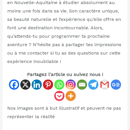
en Nouvelle-Aquitaine à étudier absolument au
moins une fois dans sa vie. Son caractère unique,
sa beauté naturelle et l’expérience qu’elle offre en
font une destination incontournable. Alors,
qu’attends-tu pour programmer ta prochaine
aventure ? N’hésite pas à partager tes impressions
ou à me contacter si tu as des questions sur cette
expérience inoubliable !
Partagez l'article ou suivez nous !
Nos images sont à but illustratif et peuvent ne pas
représenter la réalité