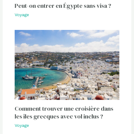
Peut-on entrer en Égypte sans visa ?
Voyage
Comment trouver une croisière dans
les îles grecques avec vol inclus ?
Voyage