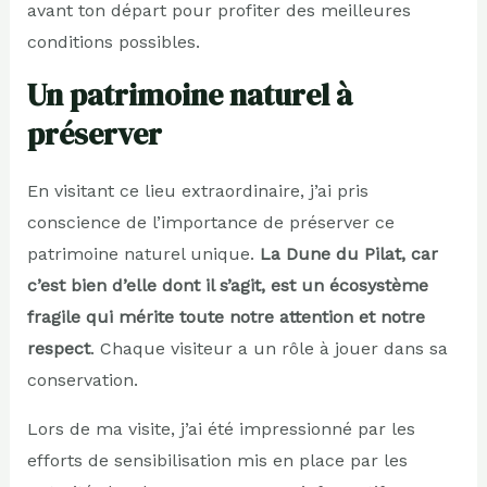
avant ton départ pour profiter des meilleures
conditions possibles.
Un patrimoine naturel à
préserver
En visitant ce lieu extraordinaire, j’ai pris
conscience de l’importance de préserver ce
patrimoine naturel unique.
La Dune du Pilat, car
c’est bien d’elle dont il s’agit, est un écosystème
fragile qui mérite toute notre attention et notre
respect
. Chaque visiteur a un rôle à jouer dans sa
conservation.
Lors de ma visite, j’ai été impressionné par les
efforts de sensibilisation mis en place par les