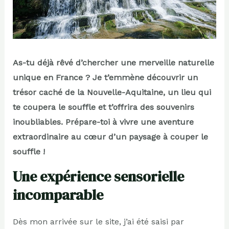
As-tu déjà rêvé d’chercher une merveille naturelle
unique en France ? Je t’emmène découvrir un
trésor caché de la Nouvelle-Aquitaine, un lieu qui
te coupera le souffle et t’offrira des souvenirs
inoubliables. Prépare-toi à vivre une aventure
extraordinaire au cœur d’un paysage à couper le
souffle !
Une expérience sensorielle
incomparable
Dès mon arrivée sur le site, j’ai été saisi par