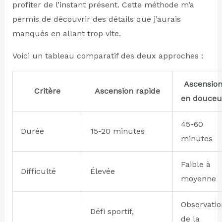
profiter de l’instant présent. Cette méthode m’a
permis de découvrir des détails que j’aurais
manqués en allant trop vite.
Voici un tableau comparatif des deux approches :
Ascensio
Critère
Ascension rapide
en douceu
45-60
Durée
15-20 minutes
minutes
Faible à
Difficulté
Élevée
moyenne
Observatio
Défi sportif,
de la