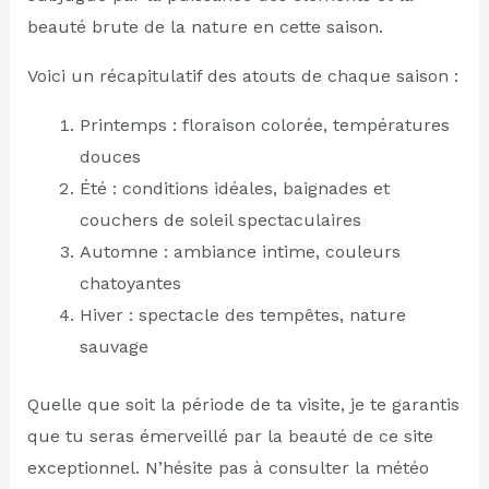
beauté brute de la nature en cette saison.
Voici un récapitulatif des atouts de chaque saison :
Printemps : floraison colorée, températures
douces
Été : conditions idéales, baignades et
couchers de soleil spectaculaires
Automne : ambiance intime, couleurs
chatoyantes
Hiver : spectacle des tempêtes, nature
sauvage
Quelle que soit la période de ta visite, je te garantis
que tu seras émerveillé par la beauté de ce site
exceptionnel. N’hésite pas à consulter la météo