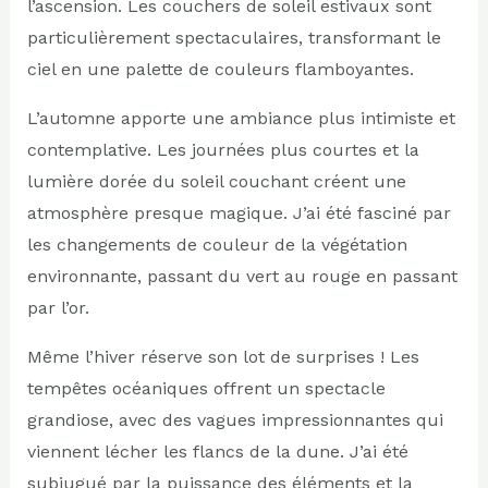
l’ascension. Les couchers de soleil estivaux sont
particulièrement spectaculaires, transformant le
ciel en une palette de couleurs flamboyantes.
L’automne apporte une ambiance plus intimiste et
contemplative. Les journées plus courtes et la
lumière dorée du soleil couchant créent une
atmosphère presque magique. J’ai été fasciné par
les changements de couleur de la végétation
environnante, passant du vert au rouge en passant
par l’or.
Même l’hiver réserve son lot de surprises ! Les
tempêtes océaniques offrent un spectacle
grandiose, avec des vagues impressionnantes qui
viennent lécher les flancs de la dune. J’ai été
subjugué par la puissance des éléments et la