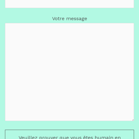
Votre message
Veuillez prouver que vous êtes humain en