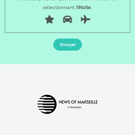
sélectionnant
l’étoile
.