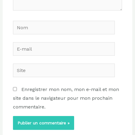
Nom
E-
mail
Site
Enregistrer mon nom, mon e-mail et mon
site dans le navigateur pour mon prochain
commentaire.