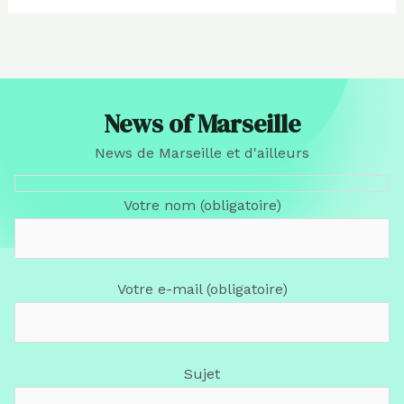
News of Marseille
News de Marseille et d'ailleurs
Votre nom (obligatoire)
Votre e-mail (obligatoire)
Sujet