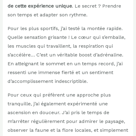
de cette expérience unique
. Le secret ? Prendre
son temps et adapter son rythme.
Pour les plus sportifs, j’ai testé la montée rapide.
Quelle sensation grisante ! Le cœur qui s’emballe,
les muscles qui travaillent, la respiration qui
s’accélère… C’est un véritable boost d’adrénaline.
En atteignant le sommet en un temps record, j’ai
ressenti une immense fierté et un sentiment
d’accomplissement indescriptible.
Pour ceux qui préfèrent une approche plus
tranquille, j’ai également expérimenté une
ascension en douceur. J’ai pris le temps de
m’arrêter régulièrement pour admirer le paysage,
observer la faune et la flore locales, et simplement