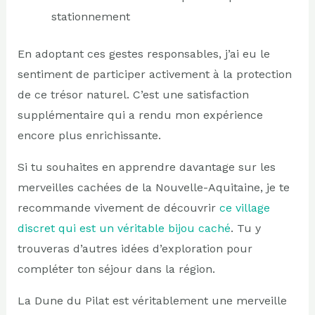
stationnement
En adoptant ces gestes responsables, j’ai eu le
sentiment de participer activement à la protection
de ce trésor naturel. C’est une satisfaction
supplémentaire qui a rendu mon expérience
encore plus enrichissante.
Si tu souhaites en apprendre davantage sur les
merveilles cachées de la Nouvelle-Aquitaine, je te
recommande vivement de découvrir
ce village
discret qui est un véritable bijou caché
. Tu y
trouveras d’autres idées d’exploration pour
compléter ton séjour dans la région.
La Dune du Pilat est véritablement une merveille