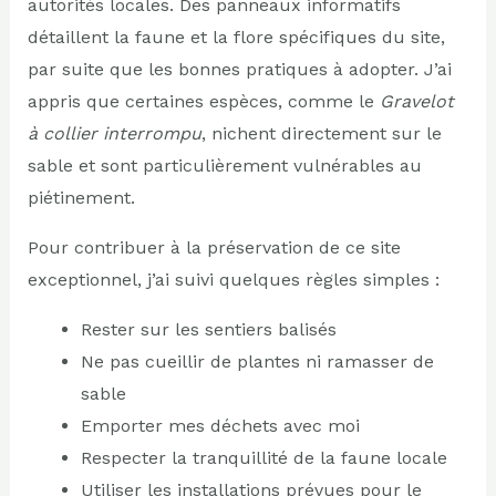
autorités locales. Des panneaux informatifs
détaillent la faune et la flore spécifiques du site,
par suite que les bonnes pratiques à adopter. J’ai
appris que certaines espèces, comme le
Gravelot
à collier interrompu
, nichent directement sur le
sable et sont particulièrement vulnérables au
piétinement.
Pour contribuer à la préservation de ce site
exceptionnel, j’ai suivi quelques règles simples :
Rester sur les sentiers balisés
Ne pas cueillir de plantes ni ramasser de
sable
Emporter mes déchets avec moi
Respecter la tranquillité de la faune locale
Utiliser les installations prévues pour le