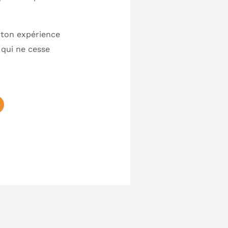
 ton expérience
qui ne cesse