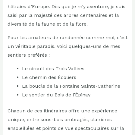
hêtraies d’Europe. Dès que je m’y aventure, je suis
saisi par la majesté des arbres centenaires et la
diversité de la faune et de la flore.
Pour les amateurs de randonnée comme moi, c’est
un véritable paradis. Voici quelques-uns de mes
sentiers préférés :
Le circuit des Trois Vallées
Le chemin des Écoliers
La boucle de la Fontaine Sainte-Catherine
Le sentier du Bois de l’Épinay
Chacun de ces itinéraires offre une expérience
unique, entre sous-bois ombragés, clairières
ensoleillées et points de vue spectaculaires sur la