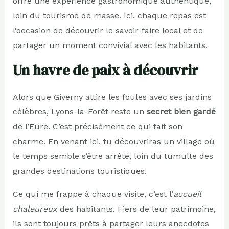
offre une expérience gastronomique authentique,
loin du tourisme de masse. Ici, chaque repas est
l’occasion de découvrir le savoir-faire local et de
partager un moment convivial avec les habitants.
Un havre de paix à découvrir
Alors que Giverny attire les foules avec ses jardins
célèbres, Lyons-la-Forêt reste un
secret bien gardé
de l’Eure. C’est précisément ce qui fait son
charme. En venant ici, tu découvriras un village où
le temps semble s’être arrêté, loin du tumulte des
grandes destinations touristiques.
Ce qui me frappe à chaque visite, c’est l’
accueil
chaleureux
des habitants. Fiers de leur patrimoine,
ils sont toujours prêts à partager leurs anecdotes