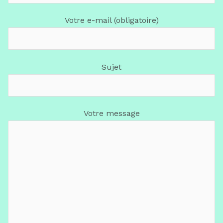
Votre e-mail (obligatoire)
Sujet
Votre message