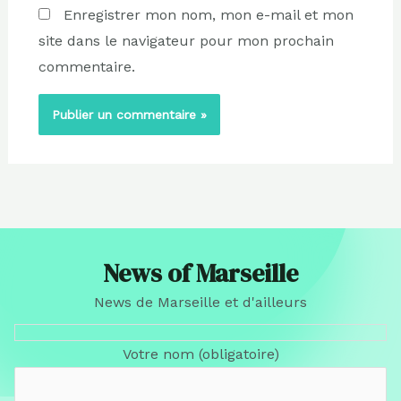
Enregistrer mon nom, mon e-mail et mon
site dans le navigateur pour mon prochain
commentaire.
News of Marseille
News de Marseille et d'ailleurs
Votre nom (obligatoire)