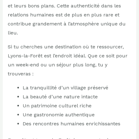
et leurs bons plans. Cette authenticité dans les
relations humaines est de plus en plus rare et
contribue grandement à l’atmosphère unique du
lieu.
Si tu cherches une destination où te ressourcer,
Lyons-la-Forêt est l’endroit idéal. Que ce soit pour
un week-end ou un séjour plus long, tu y
trouveras :
La tranquillité d’un village préservé
La beauté d’une nature intacte
Un patrimoine culturel riche
Une gastronomie authentique
Des rencontres humaines enrichissantes