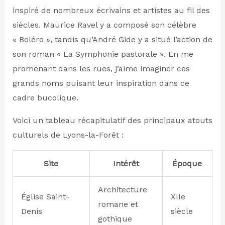
inspiré de nombreux écrivains et artistes au fil des
siècles. Maurice Ravel y a composé son célèbre
« Boléro », tandis qu’André Gide y a situé l’action de
son roman « La Symphonie pastorale ». En me
promenant dans les rues, j’aime imaginer ces
grands noms puisant leur inspiration dans ce
cadre bucolique.
Voici un tableau récapitulatif des principaux atouts
culturels de Lyons-la-Forêt :
Site
Intérêt
Époque
Architecture
Église Saint-
XIIe
romane et
Denis
siècle
gothique