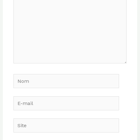
Nom
E-
mail
Site