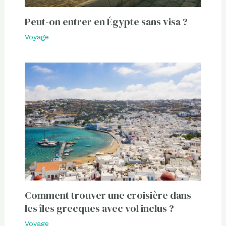
Peut-on entrer en Égypte sans visa ?
Voyage
Comment trouver une croisière dans
les îles grecques avec vol inclus ?
Voyage