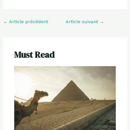
←
Article précédent
Article suivant
→
Must Read