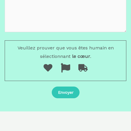
Veuillez prouver que vous êtes humain en
sélectionnant
le cœur
.