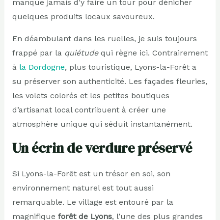
manque jamais d’y faire un tour pour dénicher
quelques produits locaux savoureux.
En déambulant dans les ruelles, je suis toujours
frappé par la
quiétude
qui règne ici. Contrairement
à
la Dordogne
, plus touristique, Lyons-la-Forêt a
su préserver son authenticité. Les façades fleuries,
les volets colorés et les petites boutiques
d’artisanat local contribuent à créer une
atmosphère unique qui séduit instantanément.
Un écrin de verdure préservé
Si Lyons-la-Forêt est un trésor en soi, son
environnement naturel est tout aussi
remarquable. Le village est entouré par la
magnifique
forêt de Lyons
, l’une des plus grandes