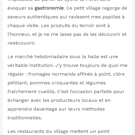
évoquer sa
gastronomie
. Ce petit village regorge de
saveurs authentiques qui ravissent mes papilles à
chaque visite. Les produits du terroir sont à
l’honneur, et je ne me lasse pas de les découvrir et
redécouvrir.
Le marché hebdomadaire sous la halle est une
véritable institution. J’y trouve toujours de quoi me
régaler : fromages normands affinés à point, cidre
pétillant, pommes croquantes et légumes
fraîchement cueillis. C’est l’occasion parfaite pour
échanger avec les producteurs locaux et en
apprendre davantage sur leurs méthodes
traditionnelles.
Les restaurants du village mettent un point