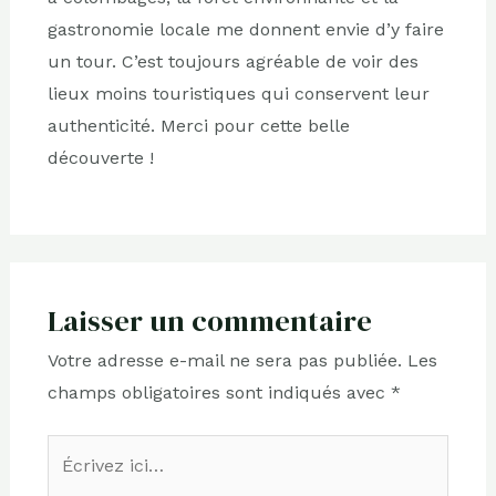
gastronomie locale me donnent envie d’y faire
un tour. C’est toujours agréable de voir des
lieux moins touristiques qui conservent leur
authenticité. Merci pour cette belle
découverte !
Laisser un commentaire
Votre adresse e-mail ne sera pas publiée.
Les
champs obligatoires sont indiqués avec
*
Écrivez
ici…