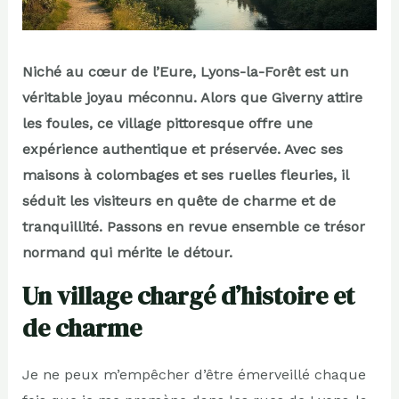
Niché au cœur de l’Eure, Lyons-la-Forêt est un
véritable joyau méconnu. Alors que Giverny attire
les foules, ce village pittoresque offre une
expérience authentique et préservée. Avec ses
maisons à colombages et ses ruelles fleuries, il
séduit les visiteurs en quête de charme et de
tranquillité. Passons en revue ensemble ce trésor
normand qui mérite le détour.
Un village chargé d’histoire et
de charme
Je ne peux m’empêcher d’être émerveillé chaque