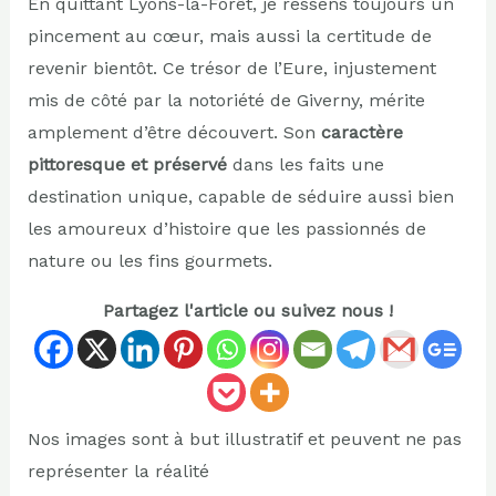
En quittant Lyons-la-Forêt, je ressens toujours un
pincement au cœur, mais aussi la certitude de
revenir bientôt. Ce trésor de l’Eure, injustement
mis de côté par la notoriété de Giverny, mérite
amplement d’être découvert. Son
caractère
pittoresque et préservé
dans les faits une
destination unique, capable de séduire aussi bien
les amoureux d’histoire que les passionnés de
nature ou les fins gourmets.
Partagez l'article ou suivez nous !
Nos images sont à but illustratif et peuvent ne pas
représenter la réalité