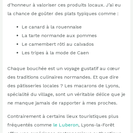
d’honneur à valoriser ces produits locaux. J’ai eu
la chance de goûter des plats typiques comme :
Le canard à la rouennaise
La tarte normande aux pommes
Le camembert rôti au calvados
Les tripes à la mode de Caen
Chaque bouchée est un voyage gustatif au cœur
des traditions culinaires normandes. Et que dire
des pâtisseries locales ? Les macarons de Lyons,
spécialité du village, sont un véritable délice que je
ne manque jamais de rapporter à mes proches.
Contrairement à certains lieux touristiques plus
fréquentés comme
le Luberon
, Lyons-la-Forêt