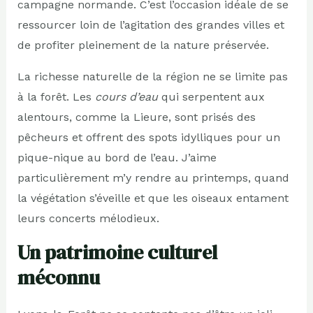
campagne normande. C’est l’occasion idéale de se
ressourcer loin de l’agitation des grandes villes et
de profiter pleinement de la nature préservée.
La richesse naturelle de la région ne se limite pas
à la forêt. Les
cours d’eau
qui serpentent aux
alentours, comme la Lieure, sont prisés des
pêcheurs et offrent des spots idylliques pour un
pique-nique au bord de l’eau. J’aime
particulièrement m’y rendre au printemps, quand
la végétation s’éveille et que les oiseaux entament
leurs concerts mélodieux.
Un patrimoine culturel
méconnu