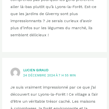
aller là-bas plutôt qu’à Lyons-la-Forêt. Est-ce
que les jardins de Giverny sont plus
impressionnants ? Je serais curieux d’avoir
plus d’infos sur les légumes du marché, ils
semblent délicieux !
LUCIEN GIRAUD
24 DÉCEMBRE 2024 À 7 H 55 MIN
Je suis vraiment impressionné par ce que j’ai
découvert sur Lyons-la-Forêt ! Ce village a l’air
d’être un véritable trésor caché. Les maisons
à colombages, la forêt environnante et la