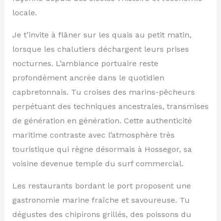
locale.
Je t’invite à flâner sur les quais au petit matin,
lorsque les chalutiers déchargent leurs prises
nocturnes. L’ambiance portuaire reste
profondément ancrée dans le quotidien
capbretonnais. Tu croises des marins-pêcheurs
perpétuant des techniques ancestrales, transmises
de génération en génération. Cette authenticité
maritime contraste avec l’atmosphère très
touristique qui règne désormais à Hossegor, sa
voisine devenue temple du surf commercial.
Les restaurants bordant le port proposent une
gastronomie marine fraîche et savoureuse. Tu
dégustes des chipirons grillés, des poissons du