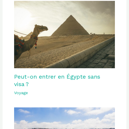
Peut-on entrer en Égypte sans
visa ?
Voyage