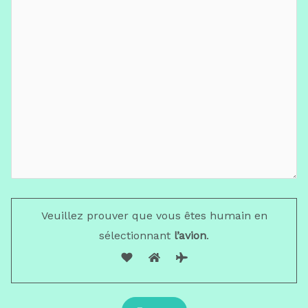
Veuillez prouver que vous êtes humain en
sélectionnant
l’avion
.