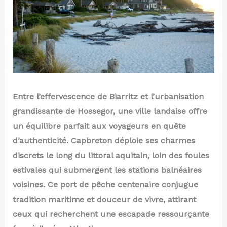
Entre l’effervescence de Biarritz et l’urbanisation
grandissante de Hossegor, une ville landaise offre
un équilibre parfait aux voyageurs en quête
d’authenticité. Capbreton déploie ses charmes
discrets le long du littoral aquitain, loin des foules
estivales qui submergent les stations balnéaires
voisines. Ce port de pêche centenaire conjugue
tradition maritime et douceur de vivre, attirant
ceux qui recherchent une escapade ressourçante