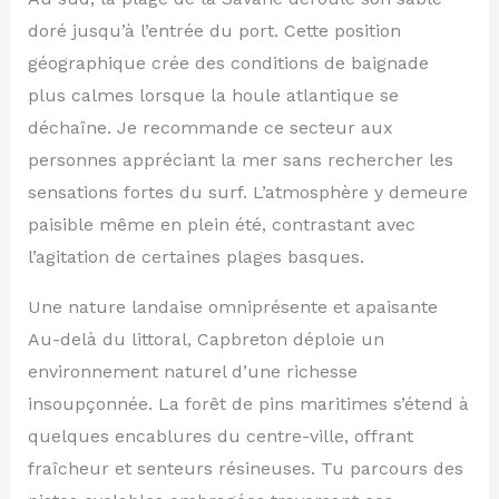
doré jusqu’à l’entrée du port. Cette position
géographique crée des conditions de baignade
plus calmes lorsque la houle atlantique se
déchaîne. Je recommande ce secteur aux
personnes appréciant la mer sans rechercher les
sensations fortes du surf. L’atmosphère y demeure
paisible même en plein été, contrastant avec
l’agitation de certaines plages basques.
Une nature landaise omniprésente et apaisante
Au-delà du littoral, Capbreton déploie un
environnement naturel d’une richesse
insoupçonnée. La forêt de pins maritimes s’étend à
quelques encablures du centre-ville, offrant
fraîcheur et senteurs résineuses. Tu parcours des