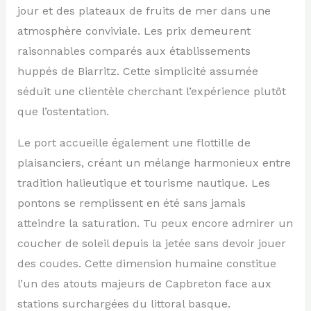
jour et des plateaux de fruits de mer dans une
atmosphère conviviale. Les prix demeurent
raisonnables comparés aux établissements
huppés de Biarritz. Cette simplicité assumée
séduit une clientèle cherchant l’expérience plutôt
que l’ostentation.
Le port accueille également une flottille de
plaisanciers, créant un mélange harmonieux entre
tradition halieutique et tourisme nautique. Les
pontons se remplissent en été sans jamais
atteindre la saturation. Tu peux encore admirer un
coucher de soleil depuis la jetée sans devoir jouer
des coudes. Cette dimension humaine constitue
l’un des atouts majeurs de Capbreton face aux
stations surchargées du littoral basque.