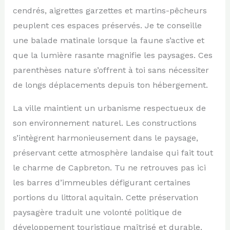
cendrés, aigrettes garzettes et martins-pêcheurs
peuplent ces espaces préservés. Je te conseille
une balade matinale lorsque la faune s’active et
que la lumière rasante magnifie les paysages. Ces
parenthèses nature s’offrent à toi sans nécessiter
de longs déplacements depuis ton hébergement.
La ville maintient un urbanisme respectueux de
son environnement naturel. Les constructions
s’intègrent harmonieusement dans le paysage,
préservant cette atmosphère landaise qui fait tout
le charme de Capbreton. Tu ne retrouves pas ici
les barres d’immeubles défigurant certaines
portions du littoral aquitain. Cette préservation
paysagère traduit une volonté politique de
développement touristique maîtrisé et durable.