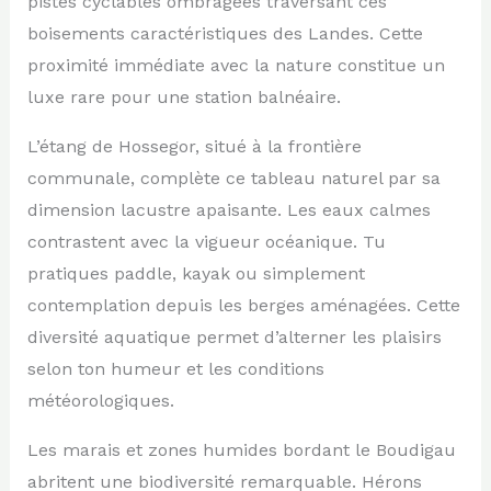
pistes cyclables ombragées traversant ces
boisements caractéristiques des Landes. Cette
proximité immédiate avec la nature constitue un
luxe rare pour une station balnéaire.
L’étang de Hossegor, situé à la frontière
communale, complète ce tableau naturel par sa
dimension lacustre apaisante. Les eaux calmes
contrastent avec la vigueur océanique. Tu
pratiques paddle, kayak ou simplement
contemplation depuis les berges aménagées. Cette
diversité aquatique permet d’alterner les plaisirs
selon ton humeur et les conditions
météorologiques.
Les marais et zones humides bordant le Boudigau
abritent une biodiversité remarquable. Hérons