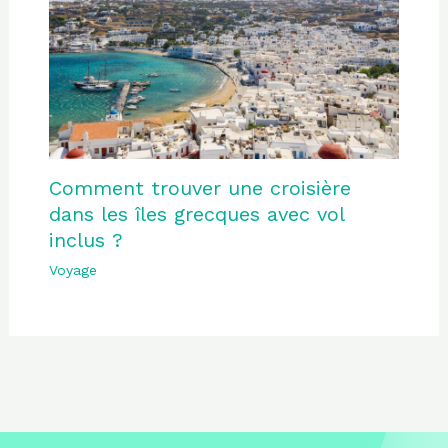
Comment trouver une croisière
dans les îles grecques avec vol
inclus ?
Voyage