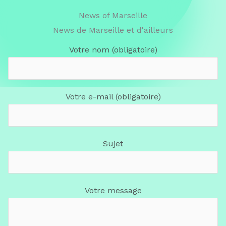
News of Marseille
News de Marseille et d'ailleurs
Votre nom (obligatoire)
Votre e-mail (obligatoire)
Sujet
Votre message