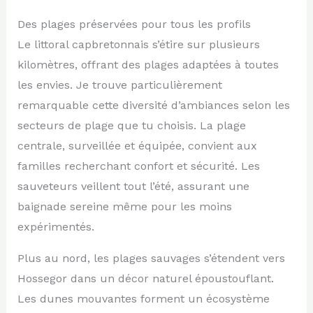
Des plages préservées pour tous les profils
Le littoral capbretonnais s’étire sur plusieurs
kilomètres, offrant des plages adaptées à toutes
les envies. Je trouve particulièrement
remarquable cette diversité d’ambiances selon les
secteurs de plage que tu choisis. La plage
centrale, surveillée et équipée, convient aux
familles recherchant confort et sécurité. Les
sauveteurs veillent tout l’été, assurant une
baignade sereine même pour les moins
expérimentés.
Plus au nord, les plages sauvages s’étendent vers
Hossegor dans un décor naturel époustouflant.
Les dunes mouvantes forment un écosystème