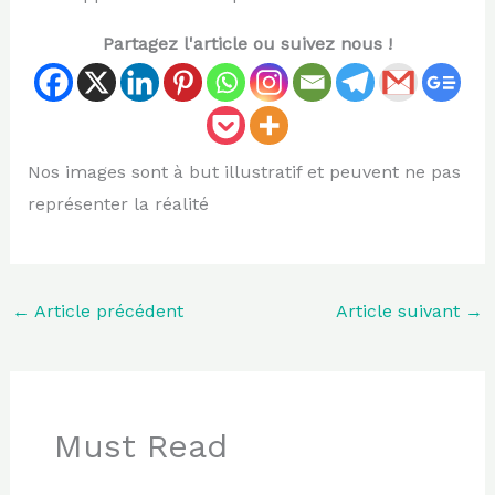
Partagez l'article ou suivez nous !
Nos images sont à but illustratif et peuvent ne pas
représenter la réalité
←
Article précédent
Article suivant
→
Must Read