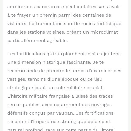
admirer des panoramas spectaculaires sans avoir
à te frayer un chemin parmi des centaines de
visiteurs. La tramontane souffle moins fort ici que
dans les stations voisines, créant un microclimat
particulièrement agréable.
Les fortifications qui surplombent le site ajoutent
une dimension historique fascinante. Je te
recommande de prendre le temps d’examiner ces
vestiges, témoins d’une époque où ce lieu
stratégique jouait un rôle militaire crucial.
L’histoire militaire française a laissé des traces
remarquables, avec notamment des ouvrages
défensifs conçus par Vauban. Ces fortifications
racontent l’importance stratégique de ce port
naturel profond, rare sur cette partie du littoral