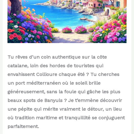
Tu rêves d’un coin authentique sur la côte
catalane, loin des hordes de touristes qui
envahissent Collioure chaque été ? Tu cherches
un port méditerranéen où le soleil brille
généreusement, sans la foule qui gâche les plus
beaux spots de Banyuls ? Je t’emmène découvrir
une pépite qui mérite vraiment le détour, un lieu
où tradition maritime et tranquillité se conjuguent
parfaitement.