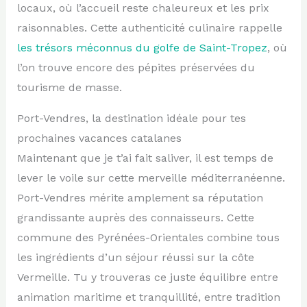
locaux, où l’accueil reste chaleureux et les prix
raisonnables. Cette authenticité culinaire rappelle
les trésors méconnus du golfe de Saint-Tropez
, où
l’on trouve encore des pépites préservées du
tourisme de masse.
Port-Vendres, la destination idéale pour tes
prochaines vacances catalanes
Maintenant que je t’ai fait saliver, il est temps de
lever le voile sur cette merveille méditerranéenne.
Port-Vendres mérite amplement sa réputation
grandissante auprès des connaisseurs. Cette
commune des Pyrénées-Orientales combine tous
les ingrédients d’un séjour réussi sur la côte
Vermeille. Tu y trouveras ce juste équilibre entre
animation maritime et tranquillité, entre tradition