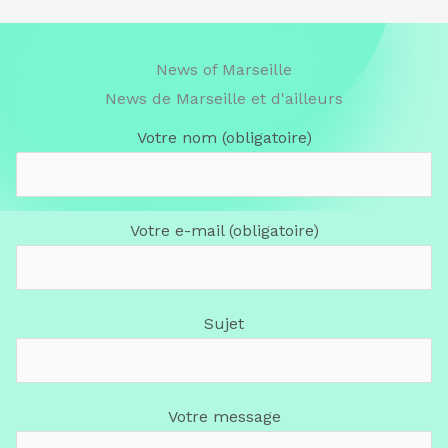
News of Marseille
News de Marseille et d'ailleurs
Votre nom (obligatoire)
Votre e-mail (obligatoire)
Sujet
Votre message