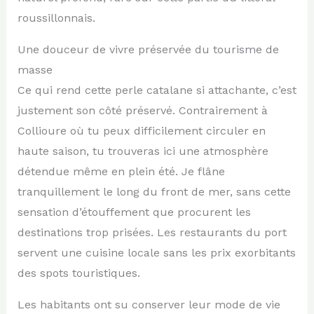
roussillonnais.
Une douceur de vivre préservée du tourisme de
masse
Ce qui rend cette perle catalane si attachante, c’est
justement son côté préservé. Contrairement à
Collioure où tu peux difficilement circuler en
haute saison, tu trouveras ici une atmosphère
détendue même en plein été. Je flâne
tranquillement le long du front de mer, sans cette
sensation d’étouffement que procurent les
destinations trop prisées. Les restaurants du port
servent une cuisine locale sans les prix exorbitants
des spots touristiques.
Les habitants ont su conserver leur mode de vie