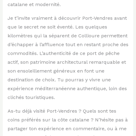
catalane et modernité.
Je t’invite vraiment à découvrir Port-Vendres avant
que le secret ne soit éventé. Les quelques
kilomètres qui la séparent de Collioure permettent
d’échapper à l’affluence tout en restant proche des
commodités. L’authenticité de ce port de pêche
actif, son patrimoine architectural remarquable et
son ensoleillement généreux en font une
destination de choix. Tu pourras y vivre une
expérience méditerranéenne authentique, loin des
clichés touristiques.
As-tu déjà visité Port-Vendres ? Quels sont tes
coins préférés sur la côte catalane ? N’hésite pas à
partager ton expérience en commentaire, ou à me