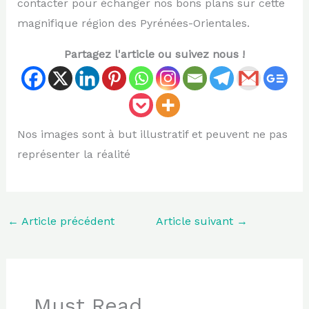
contacter pour échanger nos bons plans sur cette
magnifique région des Pyrénées-Orientales.
Partagez l'article ou suivez nous !
Nos images sont à but illustratif et peuvent ne pas
représenter la réalité
←
Article précédent
Article suivant
→
Must Read