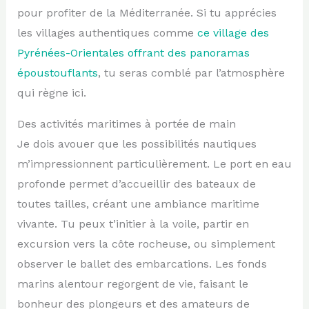
pour profiter de la Méditerranée. Si tu apprécies
les villages authentiques comme
ce village des
Pyrénées-Orientales offrant des panoramas
époustouflants
, tu seras comblé par l’atmosphère
qui règne ici.
Des activités maritimes à portée de main
Je dois avouer que les possibilités nautiques
m’impressionnent particulièrement. Le port en eau
profonde permet d’accueillir des bateaux de
toutes tailles, créant une ambiance maritime
vivante. Tu peux t’initier à la voile, partir en
excursion vers la côte rocheuse, ou simplement
observer le ballet des embarcations. Les fonds
marins alentour regorgent de vie, faisant le
bonheur des plongeurs et des amateurs de