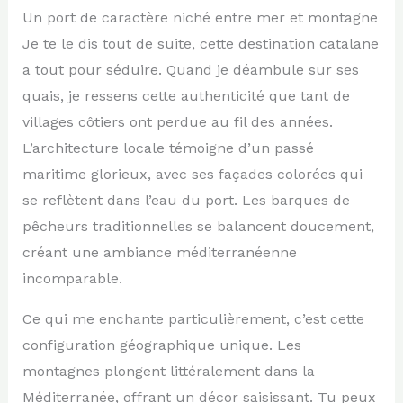
Un port de caractère niché entre mer et montagne
Je te le dis tout de suite, cette destination catalane
a tout pour séduire. Quand je déambule sur ses
quais, je ressens cette authenticité que tant de
villages côtiers ont perdue au fil des années.
L’architecture locale témoigne d’un passé
maritime glorieux, avec ses façades colorées qui
se reflètent dans l’eau du port. Les barques de
pêcheurs traditionnelles se balancent doucement,
créant une ambiance méditerranéenne
incomparable.
Ce qui me enchante particulièrement, c’est cette
configuration géographique unique. Les
montagnes plongent littéralement dans la
Méditerranée, offrant un décor saisissant. Tu peux