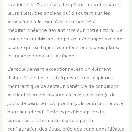
traditionnel. Tu croises des pêcheurs qui réparent
leurs filets, des anciens qui discutent sur les
bancs face à la mer. Cette authenticité
méditerranéenne devient rare sur notre littoral. Je
trouve rafraîchissant de pouvoir échanger avec des
locaux qui partagent volontiers leurs bons plans,
leurs anecdotes sur la région.
L’ensoleillement exceptionnel est un élément
distinctif clé. Les statistiques météorologiques
montrent que ce secteur bénéficie de conditions
particulièrement favorables, avec davantage de
jours de beau temps que Banyuls pourtant réputé
pour son climat. Cette exposition optimale,
combinée à l’abri naturel offert par la
configuration des lieux, crée des conditions idéales