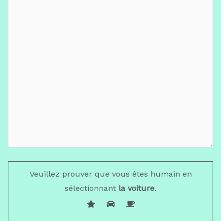
Veuillez prouver que vous êtes humain en
sélectionnant
la voiture
.