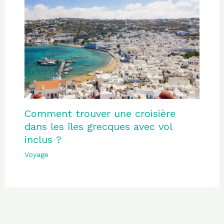
Comment trouver une croisière
dans les îles grecques avec vol
inclus ?
Voyage