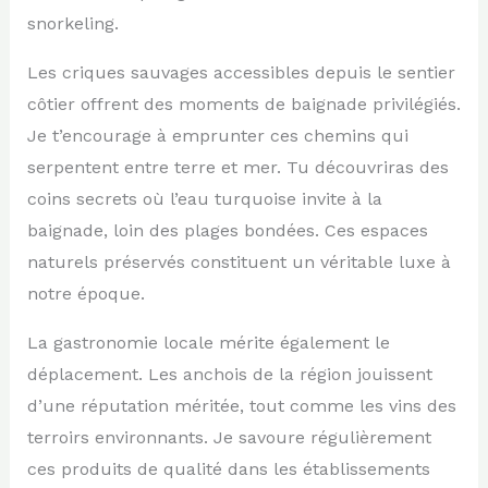
snorkeling.
Les criques sauvages accessibles depuis le sentier
côtier offrent des moments de baignade privilégiés.
Je t’encourage à emprunter ces chemins qui
serpentent entre terre et mer. Tu découvriras des
coins secrets où l’eau turquoise invite à la
baignade, loin des plages bondées. Ces espaces
naturels préservés constituent un véritable luxe à
notre époque.
La gastronomie locale mérite également le
déplacement. Les anchois de la région jouissent
d’une réputation méritée, tout comme les vins des
terroirs environnants. Je savoure régulièrement
ces produits de qualité dans les établissements