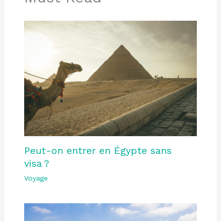
Peut-on entrer en Égypte sans
visa ?
Voyage