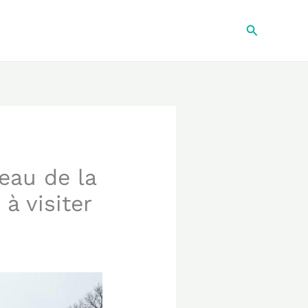
Recherche
eau de la
à visiter