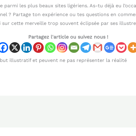
parmi les plus beaux sites ligériens. As-tu déjà eu l’occa
el ? Partage ton expérience ou tes questions en commenta
 sur cette merveille trop souvent éclipsée par ses illustre
Partagez l'article ou suivez nous !
ut illustratif et peuvent ne pas représenter la réalité