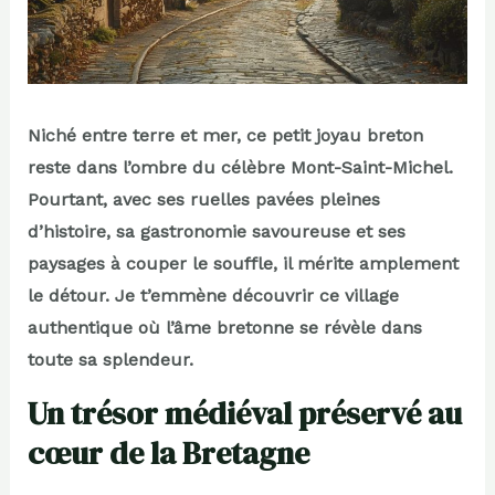
Niché entre terre et mer, ce petit joyau breton
reste dans l’ombre du célèbre Mont-Saint-Michel.
Pourtant, avec ses ruelles pavées pleines
d’histoire, sa gastronomie savoureuse et ses
paysages à couper le souffle, il mérite amplement
le détour. Je t’emmène découvrir ce village
authentique où l’âme bretonne se révèle dans
toute sa splendeur.
Un trésor médiéval préservé au
cœur de la Bretagne