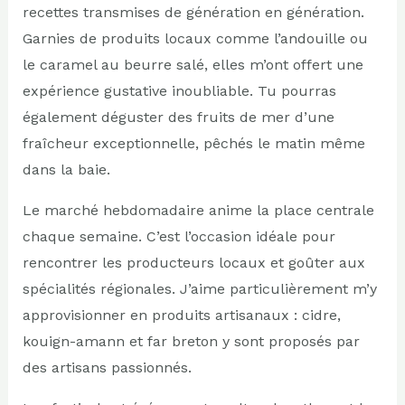
recettes transmises de génération en génération.
Garnies de produits locaux comme l’andouille ou
le caramel au beurre salé, elles m’ont offert une
expérience gustative inoubliable. Tu pourras
également déguster des fruits de mer d’une
fraîcheur exceptionnelle, pêchés le matin même
dans la baie.
Le marché hebdomadaire anime la place centrale
chaque semaine. C’est l’occasion idéale pour
rencontrer les producteurs locaux et goûter aux
spécialités régionales. J’aime particulièrement m’y
approvisionner en produits artisanaux : cidre,
kouign-amann et far breton y sont proposés par
des artisans passionnés.