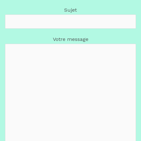
Sujet
Votre message