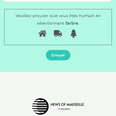
Veuillez prouver que vous êtes humain en
sélectionnant
l’arbre
.