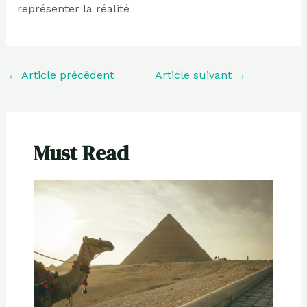
représenter la réalité
←
Article précédent
Article suivant
→
Must Read