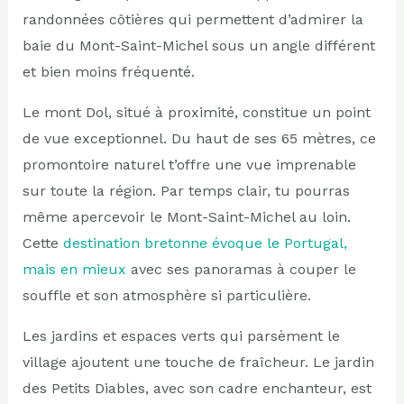
randonnées côtières qui permettent d’admirer la
baie du Mont-Saint-Michel sous un angle différent
et bien moins fréquenté.
Le mont Dol, situé à proximité, constitue un point
de vue exceptionnel. Du haut de ses 65 mètres, ce
promontoire naturel t’offre une vue imprenable
sur toute la région. Par temps clair, tu pourras
même apercevoir le Mont-Saint-Michel au loin.
Cette
destination bretonne évoque le Portugal,
mais en mieux
avec ses panoramas à couper le
souffle et son atmosphère si particulière.
Les jardins et espaces verts qui parsèment le
village ajoutent une touche de fraîcheur. Le jardin
des Petits Diables, avec son cadre enchanteur, est