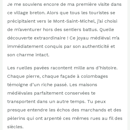
Je me souviens encore de ma première visite dans
ce village breton. Alors que tous les touristes se
précipitaient vers le Mont-Saint-Michel, j’ai choisi
de m’aventurer hors des sentiers battus. Quelle
découverte extraordinaire ! Ce joyau médiéval m’a
immédiatement conquis par son authenticité et
son charme intact.
Les ruelles pavées racontent mille ans d’histoire.
Chaque pierre, chaque façade à colombages
témoigne d’un riche passé. Les maisons
médiévales parfaitement conservées te
transportent dans un autre temps. Tu peux
presque entendre les échos des marchands et des
pèlerins qui ont arpenté ces mêmes rues au fil des
siècles.