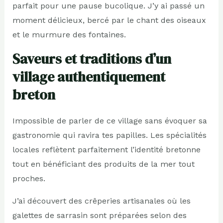
parfait pour une pause bucolique. J’y ai passé un
moment délicieux, bercé par le chant des oiseaux
et le murmure des fontaines.
Saveurs et traditions d’un
village authentiquement
breton
Impossible de parler de ce village sans évoquer sa
gastronomie qui ravira tes papilles. Les spécialités
locales reflètent parfaitement l’identité bretonne
tout en bénéficiant des produits de la mer tout
proches.
J’ai découvert des crêperies artisanales où les
galettes de sarrasin sont préparées selon des