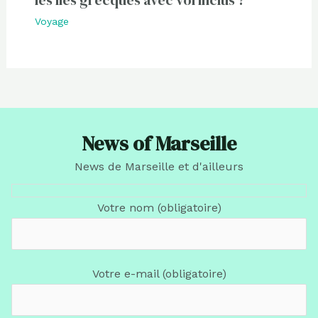
Voyage
News of Marseille
News de Marseille et d'ailleurs
Votre nom (obligatoire)
Votre e-mail (obligatoire)