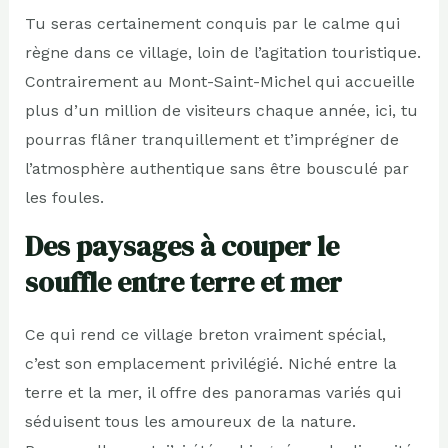
Tu seras certainement conquis par le calme qui
règne dans ce village, loin de l’agitation touristique.
Contrairement au Mont-Saint-Michel qui accueille
plus d’un million de visiteurs chaque année, ici, tu
pourras flâner tranquillement et t’imprégner de
l’atmosphère authentique sans être bousculé par
les foules.
Des paysages à couper le
souffle entre terre et mer
Ce qui rend ce village breton vraiment spécial,
c’est son emplacement privilégié. Niché entre la
terre et la mer, il offre des panoramas variés qui
séduisent tous les amoureux de la nature.