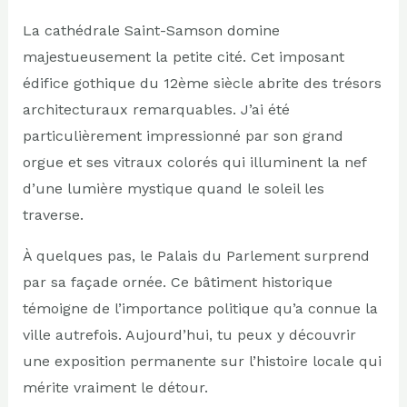
La cathédrale Saint-Samson domine
majestueusement la petite cité. Cet imposant
édifice gothique du 12ème siècle abrite des trésors
architecturaux remarquables. J’ai été
particulièrement impressionné par son grand
orgue et ses vitraux colorés qui illuminent la nef
d’une lumière mystique quand le soleil les
traverse.
À quelques pas, le Palais du Parlement surprend
par sa façade ornée. Ce bâtiment historique
témoigne de l’importance politique qu’a connue la
ville autrefois. Aujourd’hui, tu peux y découvrir
une exposition permanente sur l’histoire locale qui
mérite vraiment le détour.