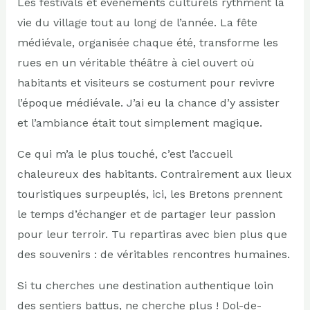
Les festivals et événements culturels rythment la
vie du village tout au long de l’année. La fête
médiévale, organisée chaque été, transforme les
rues en un véritable théâtre à ciel ouvert où
habitants et visiteurs se costument pour revivre
l’époque médiévale. J’ai eu la chance d’y assister
et l’ambiance était tout simplement magique.
Ce qui m’a le plus touché, c’est l’accueil
chaleureux des habitants. Contrairement aux lieux
touristiques surpeuplés, ici, les Bretons prennent
le temps d’échanger et de partager leur passion
pour leur terroir. Tu repartiras avec bien plus que
des souvenirs : de véritables rencontres humaines.
Si tu cherches une destination authentique loin
des sentiers battus, ne cherche plus ! Dol-de-