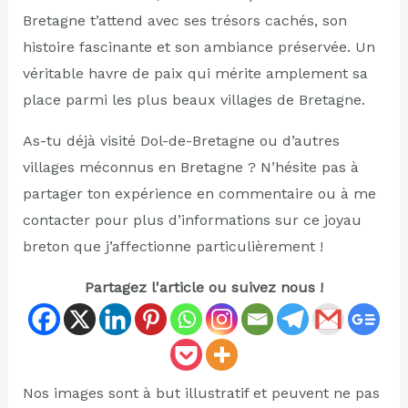
Bretagne t’attend avec ses trésors cachés, son
histoire fascinante et son ambiance préservée. Un
véritable havre de paix qui mérite amplement sa
place parmi les plus beaux villages de Bretagne.
As-tu déjà visité Dol-de-Bretagne ou d’autres
villages méconnus en Bretagne ? N’hésite pas à
partager ton expérience en commentaire ou à me
contacter pour plus d’informations sur ce joyau
breton que j’affectionne particulièrement !
Partagez l'article ou suivez nous !
Nos images sont à but illustratif et peuvent ne pas