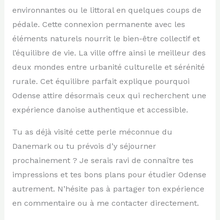
environnantes ou le littoral en quelques coups de
pédale. Cette connexion permanente avec les
éléments naturels nourrit le bien-être collectif et
l’équilibre de vie. La ville offre ainsi le meilleur des
deux mondes entre urbanité culturelle et sérénité
rurale. Cet équilibre parfait explique pourquoi
Odense attire désormais ceux qui recherchent une
expérience danoise authentique et accessible.
Tu as déjà visité cette perle méconnue du
Danemark ou tu prévois d’y séjourner
prochainement ? Je serais ravi de connaître tes
impressions et tes bons plans pour étudier Odense
autrement. N’hésite pas à partager ton expérience
en commentaire ou à me contacter directement.