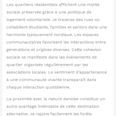
Les quartiers résidentiels affichent une mixité
sociale préservée grâce à une politique de
logement volontariste. Je traverse des rues où
cohabitent étudiants, familles et seniors dans une
harmonie typiquement nordique. Les espaces
communautaires favorisent les interactions entre
générations et origines diverses. Cette cohésion
sociale se manifeste dans les événements de
quartier organisés régulièrement par les
associations locales. Le sentiment d’appartenance
à une communauté vivante transparaît dans
chaque interaction quotidienne.
La proximité avec la nature danoise constitue un
autre avantage indéniable de cette destination
alternative. Je rejoins facilement les forêts