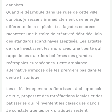
danoises
Quand je déambule dans les rues de cette ville
danoise, je ressens immédiatement une énergie
différente de la capitale. Les façades colorées
racontent une histoire de créativité débridée, loin
des standards scandinaves aseptisés. Les artistes
de rue investissent les murs avec une liberté qui
rappelle les quartiers bohèmes des grandes
métropoles européennes. Cette ambiance
alternative s’impose dès les premiers pas dans le
centre historique.
Les cafés indépendants fleurissent à chaque coin
de rue, proposant des torréfactions locales et des
pâtisseries qui réinventent les classiques danois.
Je constate que les prix pratiqués restent