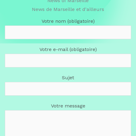
News of Marseille
News de Marseille et d'ailleurs
Votre nom (obligatoire)
Votre e-mail (obligatoire)
Sujet
Votre message