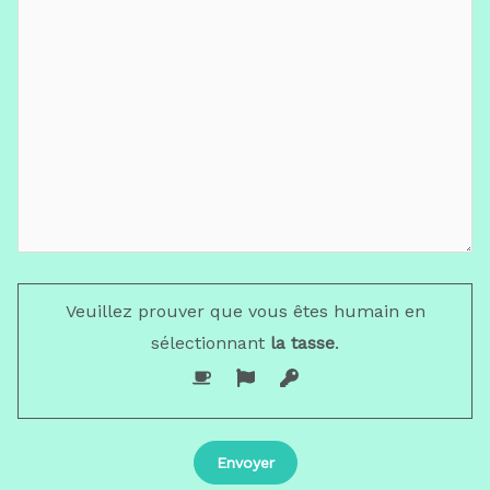
Veuillez prouver que vous êtes humain en
sélectionnant
la tasse
.