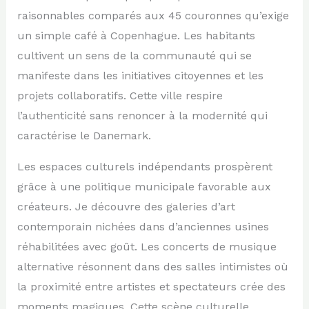
raisonnables comparés aux 45 couronnes qu’exige
un simple café à Copenhague. Les habitants
cultivent un sens de la communauté qui se
manifeste dans les initiatives citoyennes et les
projets collaboratifs. Cette ville respire
l’authenticité sans renoncer à la modernité qui
caractérise le Danemark.
Les espaces culturels indépendants prospèrent
grâce à une politique municipale favorable aux
créateurs. Je découvre des galeries d’art
contemporain nichées dans d’anciennes usines
réhabilitées avec goût. Les concerts de musique
alternative résonnent dans des salles intimistes où
la proximité entre artistes et spectateurs crée des
moments magiques. Cette scène culturelle