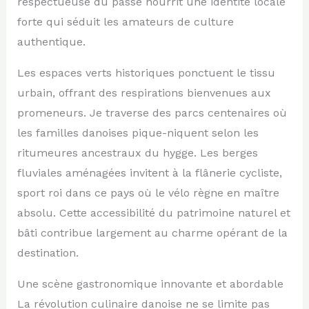
respectueuse du passé nourrit une identité locale
forte qui séduit les amateurs de culture
authentique.
Les espaces verts historiques ponctuent le tissu
urbain, offrant des respirations bienvenues aux
promeneurs. Je traverse des parcs centenaires où
les familles danoises pique-niquent selon les
ritumeures ancestraux du hygge. Les berges
fluviales aménagées invitent à la flânerie cycliste,
sport roi dans ce pays où le vélo règne en maître
absolu. Cette accessibilité du patrimoine naturel et
bâti contribue largement au charme opérant de la
destination.
Une scène gastronomique innovante et abordable
La révolution culinaire danoise ne se limite pas