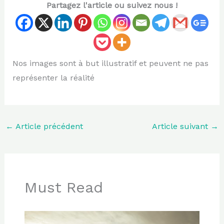
Partagez l'article ou suivez nous !
Nos images sont à but illustratif et peuvent ne pas
représenter la réalité
←
Article précédent
Article suivant
→
Must Read