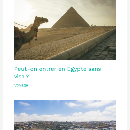
Peut-on entrer en Égypte sans
visa ?
Voyage