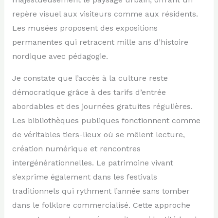
repère visuel aux visiteurs comme aux résidents.
Les musées proposent des expositions
permanentes qui retracent mille ans d’histoire
nordique avec pédagogie.
Je constate que l’accès à la culture reste
démocratique grâce à des tarifs d’entrée
abordables et des journées gratuites régulières.
Les bibliothèques publiques fonctionnent comme
de véritables tiers-lieux où se mêlent lecture,
création numérique et rencontres
intergénérationnelles. Le patrimoine vivant
s’exprime également dans les festivals
traditionnels qui rythment l’année sans tomber
dans le folklore commercialisé. Cette approche