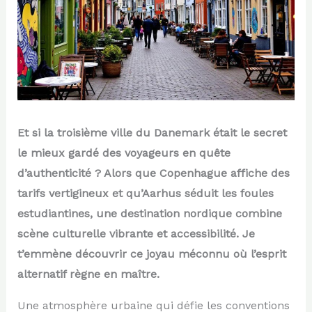
Et si la troisième ville du Danemark était le secret
le mieux gardé des voyageurs en quête
d’authenticité ? Alors que Copenhague affiche des
tarifs vertigineux et qu’Aarhus séduit les foules
estudiantines, une destination nordique combine
scène culturelle vibrante et accessibilité. Je
t’emmène découvrir ce joyau méconnu où l’esprit
alternatif règne en maître.
Une atmosphère urbaine qui défie les conventions