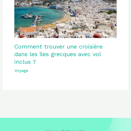
Comment trouver une croisière
dans les îles grecques avec vol
inclus ?
Voyage