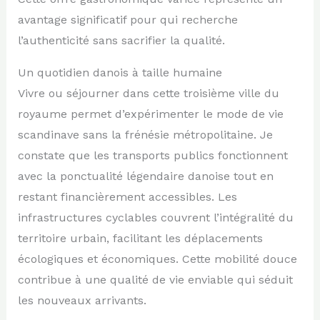
avantage significatif pour qui recherche
l’authenticité sans sacrifier la qualité.
Un quotidien danois à taille humaine
Vivre ou séjourner dans cette troisième ville du
royaume permet d’expérimenter le mode de vie
scandinave sans la frénésie métropolitaine. Je
constate que les transports publics fonctionnent
avec la ponctualité légendaire danoise tout en
restant financièrement accessibles. Les
infrastructures cyclables couvrent l’intégralité du
territoire urbain, facilitant les déplacements
écologiques et économiques. Cette mobilité douce
contribue à une qualité de vie enviable qui séduit
les nouveaux arrivants.