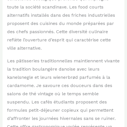
toute la société scandinave. Les food courts
alternatifs installés dans des friches industrielles
proposent des cuisines du monde préparées par
des chefs passionnés. Cette diversité culinaire
reflète l’ouverture d’esprit qui caractérise cette
ville alternative.
Les pâtisseries traditionnelles maintiennent vivante
la tradition boulangère danoise avec leurs
kanelsnegle et leurs wienerbrød parfumés à la
cardamome. Je savoure ces douceurs dans des
salons de thé vintage où le temps semble
suspendu. Les cafés étudiants proposent des
formules petit-déjeuner copieux qui permettent
d’affronter les journées hivernales sans se ruiner.
Cette offre gastronomique variée représente un