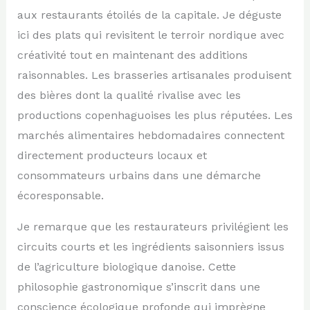
aux restaurants étoilés de la capitale. Je déguste
ici des plats qui revisitent le terroir nordique avec
créativité tout en maintenant des additions
raisonnables. Les brasseries artisanales produisent
des bières dont la qualité rivalise avec les
productions copenhaguoises les plus réputées. Les
marchés alimentaires hebdomadaires connectent
directement producteurs locaux et
consommateurs urbains dans une démarche
écoresponsable.
Je remarque que les restaurateurs privilégient les
circuits courts et les ingrédients saisonniers issus
de l’agriculture biologique danoise. Cette
philosophie gastronomique s’inscrit dans une
conscience écologique profonde qui imprègne