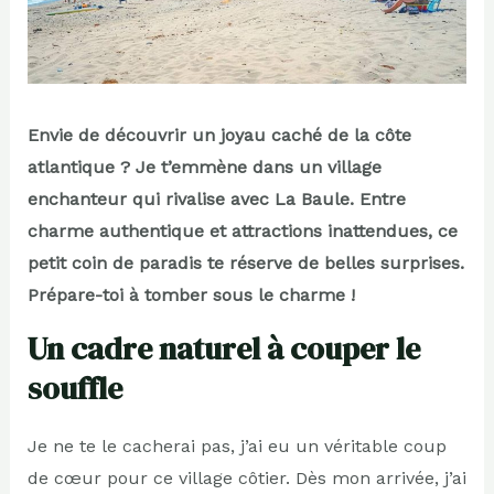
Envie de découvrir un joyau caché de la côte
atlantique ? Je t’emmène dans un village
enchanteur qui rivalise avec La Baule. Entre
charme authentique et attractions inattendues, ce
petit coin de paradis te réserve de belles surprises.
Prépare-toi à tomber sous le charme !
Un cadre naturel à couper le
souffle
Je ne te le cacherai pas, j’ai eu un véritable coup
de cœur pour ce village côtier. Dès mon arrivée, j’ai