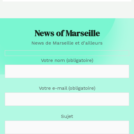
News of Marseille
News de Marseille et d'ailleurs
Votre nom (obligatoire)
Votre e-mail (obligatoire)
Sujet