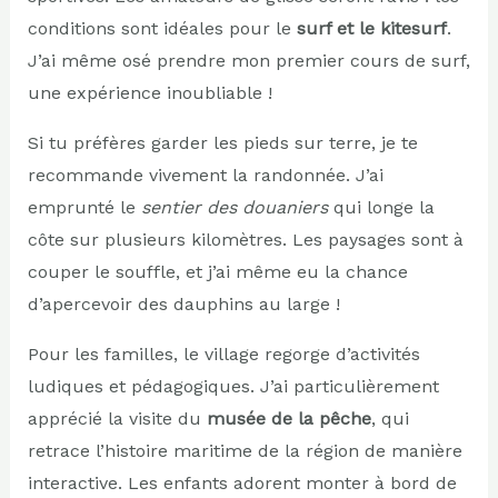
conditions sont idéales pour le
surf et le kitesurf
.
J’ai même osé prendre mon premier cours de surf,
une expérience inoubliable !
Si tu préfères garder les pieds sur terre, je te
recommande vivement la randonnée. J’ai
emprunté le
sentier des douaniers
qui longe la
côte sur plusieurs kilomètres. Les paysages sont à
couper le souffle, et j’ai même eu la chance
d’apercevoir des dauphins au large !
Pour les familles, le village regorge d’activités
ludiques et pédagogiques. J’ai particulièrement
apprécié la visite du
musée de la pêche
, qui
retrace l’histoire maritime de la région de manière
interactive. Les enfants adorent monter à bord de