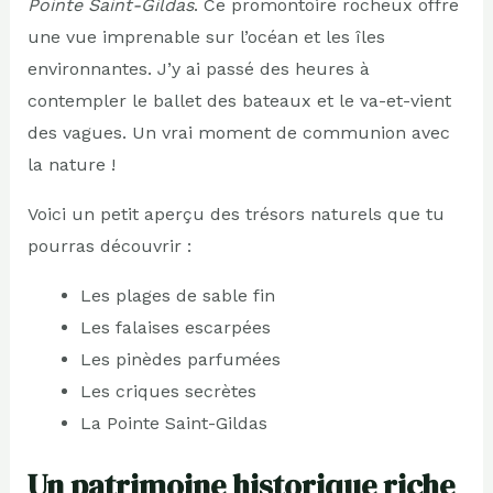
Pointe Saint-Gildas
. Ce promontoire rocheux offre
une vue imprenable sur l’océan et les îles
environnantes. J’y ai passé des heures à
contempler le ballet des bateaux et le va-et-vient
des vagues. Un vrai moment de communion avec
la nature !
Voici un petit aperçu des trésors naturels que tu
pourras découvrir :
Les plages de sable fin
Les falaises escarpées
Les pinèdes parfumées
Les criques secrètes
La Pointe Saint-Gildas
Un patrimoine historique riche