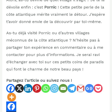
dévoile enfin : c’est
Pornic
! Cette petite perle de la
côte atlantique mérite vraiment le détour. J’espère
t’avoir donné envie de la découvrir par toi-même.
As-tu déjà visité Pornic ou d’autres villages
méconnus de la côte atlantique ? N’hésite pas à
partager ton expérience en commentaire ou à me
contacter pour plus d’informations. Je serai ravi
d’échanger avec toi sur ces petits coins de paradis
qui font le charme de notre beau pays !
Partagez l'article ou suivez nous !