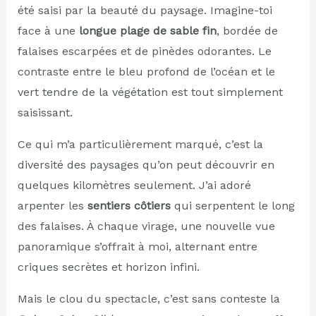
été saisi par la beauté du paysage. Imagine-toi
face à une
longue plage de sable fin
, bordée de
falaises escarpées et de pinèdes odorantes. Le
contraste entre le bleu profond de l’océan et le
vert tendre de la végétation est tout simplement
saisissant.
Ce qui m’a particulièrement marqué, c’est la
diversité des paysages qu’on peut découvrir en
quelques kilomètres seulement. J’ai adoré
arpenter les
sentiers côtiers
qui serpentent le long
des falaises. À chaque virage, une nouvelle vue
panoramique s’offrait à moi, alternant entre
criques secrètes et horizon infini.
Mais le clou du spectacle, c’est sans conteste la