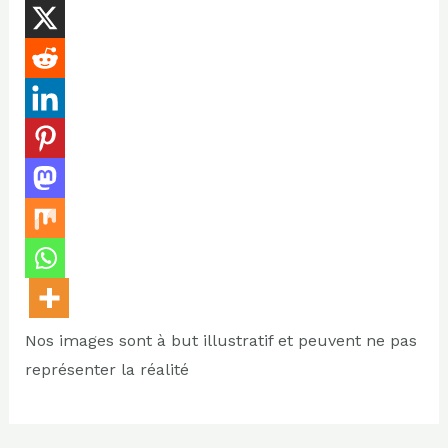
Nos images sont à but illustratif et peuvent ne pas
représenter la réalité