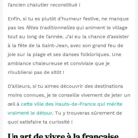
l’ancien chalutier reconstitué !
Enfin, si tu es plutôt d’humeur festive, ne manque
pas les
fêtes traditionnelles
qui animent le village
tout au long de l’année. J’ai eu la chance d’assister
à la fête de la Saint-Jean, avec son grand feu de
joie sur la plage et ses danses folkloriques. Une
ambiance chaleureuse et conviviale que je
n’oublierai pas de sitôt !
D’ailleurs, si tu aimes découvrir des destinations
moins connues, je te conseille vivement de jeter un
œil à
cette ville des Hauts-de-France qui mérite
vraiment le détour
. Tu y trouveras sûrement de
quoi satisfaire ta curiosité !
Un art de vivre à la française