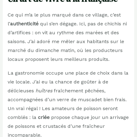
Ce qui m’a le plus marqué dans ce village, c’est
l’
authenticité
qui s’en dégage. Ici, pas de chichis ni
d’artifices : on vit au rythme des marées et des
saisons. J’ai adoré me mêler aux habitants sur le
marché du dimanche matin, où les producteurs
locaux proposent leurs meilleurs produits.
La gastronomie occupe une place de choix dans la
vie locale. J’ai eu la chance de goûter à de
délicieuses
huîtres
fraîchement pêchées,
accompagnées d’un verre de muscadet bien frais.
Un vrai régal ! Les amateurs de poisson seront
comblés : la
criée
propose chaque jour un arrivage
de poissons et crustacés d’une fraîcheur
incomparable.