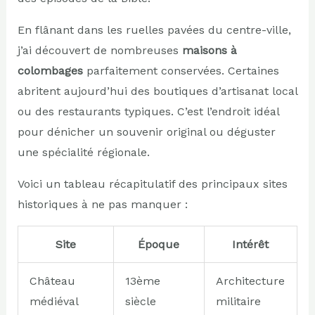
En flânant dans les ruelles pavées du centre-ville,
j’ai découvert de nombreuses
maisons à
colombages
parfaitement conservées. Certaines
abritent aujourd’hui des boutiques d’artisanat local
ou des restaurants typiques. C’est l’endroit idéal
pour dénicher un souvenir original ou déguster
une spécialité régionale.
Voici un tableau récapitulatif des principaux sites
historiques à ne pas manquer :
Site
Époque
Intérêt
Château
13ème
Architecture
médiéval
siècle
militaire