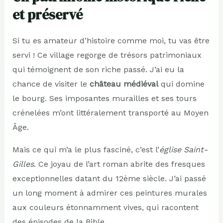
et préservé
Si tu es amateur d’histoire comme moi, tu vas être
servi ! Ce village regorge de trésors patrimoniaux
qui témoignent de son riche passé. J’ai eu la
chance de visiter le
château médiéval
qui domine
le bourg. Ses imposantes murailles et ses tours
crénelées m’ont littéralement transporté au Moyen
Âge.
Mais ce qui m’a le plus fasciné, c’est l’
église Saint-
Gilles
. Ce joyau de l’art roman abrite des fresques
exceptionnelles datant du 12ème siècle. J’ai passé
un long moment à admirer ces peintures murales
aux couleurs étonnamment vives, qui racontent
des épisodes de la Bible.