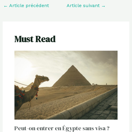
←
Article précédent
Article suivant
→
Must Read
Peut-on entrer en Égypte sans visa ?