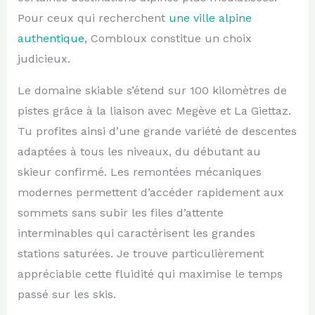
Pour ceux qui recherchent
une ville alpine
authentique
, Combloux constitue un choix
judicieux.
Le domaine skiable s’étend sur 100 kilomètres de
pistes grâce à la liaison avec Megève et La Giettaz.
Tu profites ainsi d’une grande variété de descentes
adaptées à tous les niveaux, du débutant au
skieur confirmé. Les remontées mécaniques
modernes permettent d’accéder rapidement aux
sommets sans subir les files d’attente
interminables qui caractérisent les grandes
stations saturées. Je trouve particulièrement
appréciable cette fluidité qui maximise le temps
passé sur les skis.