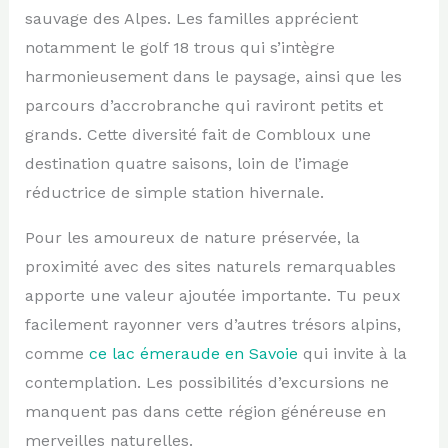
sauvage des Alpes. Les familles apprécient
notamment le golf 18 trous qui s’intègre
harmonieusement dans le paysage, ainsi que les
parcours d’accrobranche qui raviront petits et
grands. Cette diversité fait de Combloux une
destination quatre saisons, loin de l’image
réductrice de simple station hivernale.
Pour les amoureux de nature préservée, la
proximité avec des sites naturels remarquables
apporte une valeur ajoutée importante. Tu peux
facilement rayonner vers d’autres trésors alpins,
comme
ce lac émeraude en Savoie
qui invite à la
contemplation. Les possibilités d’excursions ne
manquent pas dans cette région généreuse en
merveilles naturelles.