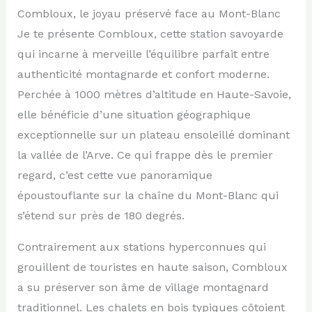
Combloux, le joyau préservé face au Mont-Blanc
Je te présente Combloux, cette station savoyarde
qui incarne à merveille l’équilibre parfait entre
authenticité montagnarde et confort moderne.
Perchée à 1000 mètres d’altitude en Haute-Savoie,
elle bénéficie d’une situation géographique
exceptionnelle sur un plateau ensoleillé dominant
la vallée de l’Arve. Ce qui frappe dès le premier
regard, c’est cette vue panoramique
époustouflante sur la chaîne du Mont-Blanc qui
s’étend sur près de 180 degrés.
Contrairement aux stations hyperconnues qui
grouillent de touristes en haute saison, Combloux
a su préserver son âme de village montagnard
traditionnel. Les chalets en bois typiques côtoient