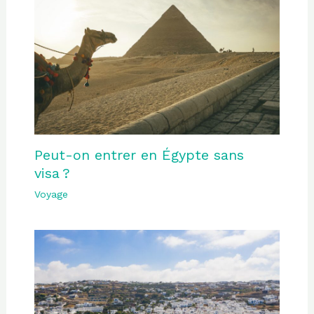
Peut-on entrer en Égypte sans
visa ?
Voyage