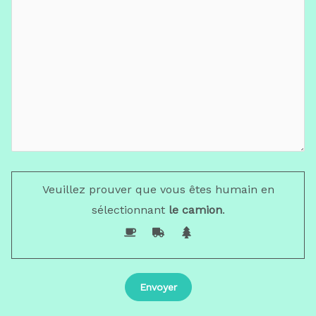
Veuillez prouver que vous êtes humain en
sélectionnant
le camion
.