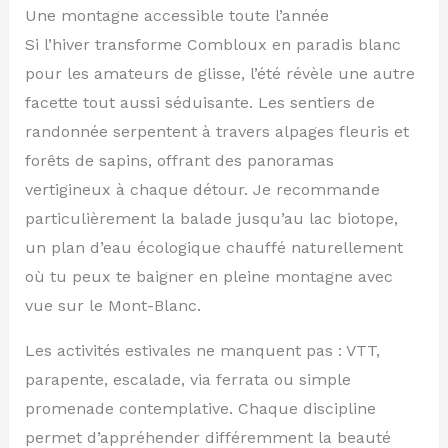
Une montagne accessible toute l’année
Si l’hiver transforme Combloux en paradis blanc
pour les amateurs de glisse, l’été révèle une autre
facette tout aussi séduisante. Les sentiers de
randonnée serpentent à travers alpages fleuris et
forêts de sapins, offrant des panoramas
vertigineux à chaque détour. Je recommande
particulièrement la balade jusqu’au lac biotope,
un plan d’eau écologique chauffé naturellement
où tu peux te baigner en pleine montagne avec
vue sur le Mont-Blanc.
Les activités estivales ne manquent pas : VTT,
parapente, escalade, via ferrata ou simple
promenade contemplative. Chaque discipline
permet d’appréhender différemment la beauté