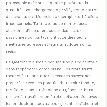
philosophie axée sur la qualité plutôt que la
quantité. Les hébergements privilégient le charme
des chalets traditionnels aux complexes hôteliers
impersonnels. Tu trouveras de nombreuses
chambres d’hôtes tenues par des locaux
passionnés qui partageront volontiers leurs
meilleures adresses et leurs anecdotes sur la
région.
La gastronomie locale occupe une place centrale
dans l’expérience comblorane. Les restaurants
mettent à l’honneur les spécialités savoyardes
préparées avec des produits du terroir : fondue,
tartiflette, diots au vin blanc ou génépi artisanal.
Les chefs travaillent en étroite collaboration avec
les producteurs locaux pour garantir fraîcheur et