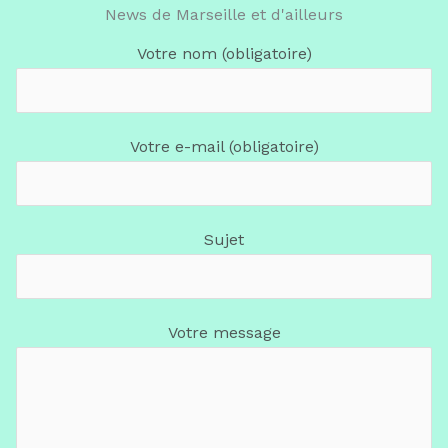
News de Marseille et d'ailleurs
Votre nom (obligatoire)
Votre e-mail (obligatoire)
Sujet
Votre message