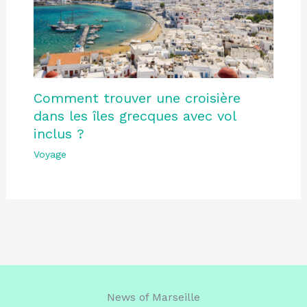
Comment trouver une croisière
dans les îles grecques avec vol
inclus ?
Voyage
News of Marseille