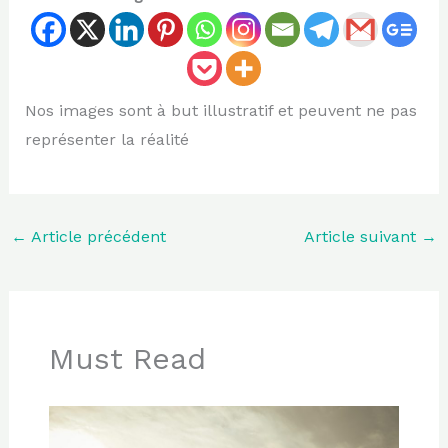
Nos images sont à but illustratif et peuvent ne pas
représenter la réalité
←
Article précédent
Article suivant
→
Must Read