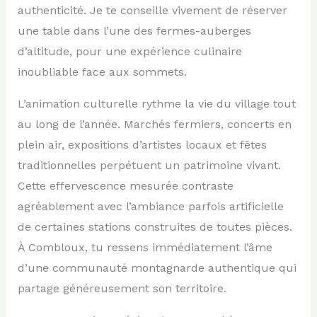
authenticité. Je te conseille vivement de réserver
une table dans l’une des fermes-auberges
d’altitude, pour une expérience culinaire
inoubliable face aux sommets.
L’animation culturelle rythme la vie du village tout
au long de l’année. Marchés fermiers, concerts en
plein air, expositions d’artistes locaux et fêtes
traditionnelles perpétuent un patrimoine vivant.
Cette effervescence mesurée contraste
agréablement avec l’ambiance parfois artificielle
de certaines stations construites de toutes pièces.
À Combloux, tu ressens immédiatement l’âme
d’une communauté montagnarde authentique qui
partage généreusement son territoire.