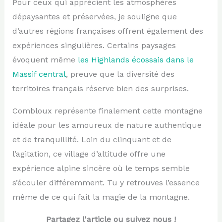
Pour ceux qui apprécient les atmosphères
dépaysantes et préservées, je souligne que
d’autres régions françaises offrent également des
expériences singulières. Certains paysages
évoquent même
les Highlands écossais dans le
Massif central
, preuve que la diversité des
territoires français réserve bien des surprises.
Combloux représente finalement cette montagne
idéale pour les amoureux de nature authentique
et de tranquillité. Loin du clinquant et de
l’agitation, ce village d’altitude offre une
expérience alpine sincère où le temps semble
s’écouler différemment. Tu y retrouves l’essence
même de ce qui fait la magie de la montagne.
Partagez l'article ou suivez nous !