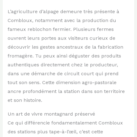
L’agriculture d’alpage demeure très présente à
Combloux, notamment avec la production du
fameux reblochon fermier. Plusieurs fermes
ouvrent leurs portes aux visiteurs curieux de
découvrir les gestes ancestraux de la fabrication
fromagère. Tu peux ainsi déguster des produits
authentiques directement chez le producteur,
dans une démarche de circuit court qui prend
tout son sens. Cette dimension agro-pastorale
ancre profondément la station dans son territoire
et son histoire.
Un art de vivre montagnard préservé
Ce qui différencie fondamentalement Combloux
des stations plus tape-à-l’œil, c’est cette