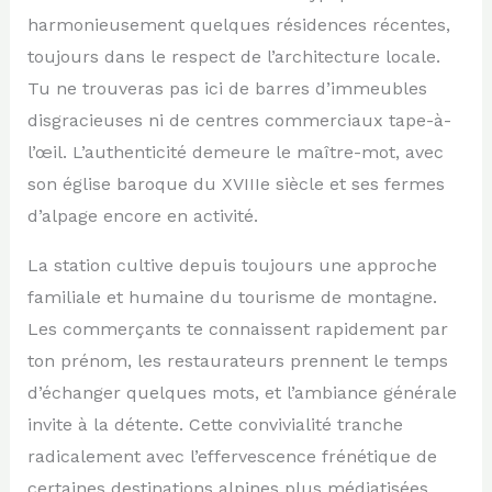
harmonieusement quelques résidences récentes,
toujours dans le respect de l’architecture locale.
Tu ne trouveras pas ici de barres d’immeubles
disgracieuses ni de centres commerciaux tape-à-
l’œil. L’authenticité demeure le maître-mot, avec
son église baroque du XVIIIe siècle et ses fermes
d’alpage encore en activité.
La station cultive depuis toujours une approche
familiale et humaine du tourisme de montagne.
Les commerçants te connaissent rapidement par
ton prénom, les restaurateurs prennent le temps
d’échanger quelques mots, et l’ambiance générale
invite à la détente. Cette convivialité tranche
radicalement avec l’effervescence frénétique de
certaines destinations alpines plus médiatisées.