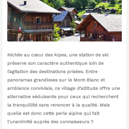
Nichée au cœur des Alpes, une station de ski
préserve son caractère authentique loin de
l’agitation des destinations prisées. Entre
panoramas grandioses sur le Mont-Blanc et
ambiance conviviale, ce village d’altitude offre une
alternative séduisante pour ceux qui recherchent
la tranquillité sans renoncer à la qualité. Mais
quelle est donc cette perle alpine qui fait
l’unanimité auprès des connaisseurs ?