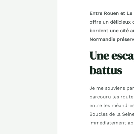
Entre Rouen et Le
offre un délicieux 
bordent une cité a
Normandie préserv
Une esca
battus
Je me souviens par
parcouru les route
entre les méandres
Boucles de la Seine
immédiatement appr