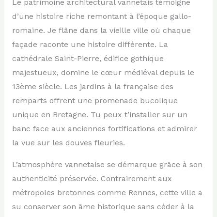
Le patrimoine architectural vannetais témoigne
d’une histoire riche remontant à l’époque gallo-
romaine. Je flâne dans la vieille ville où chaque
façade raconte une histoire différente. La
cathédrale Saint-Pierre, édifice gothique
majestueux, domine le cœur médiéval depuis le
13ème siècle. Les jardins à la française des
remparts offrent une promenade bucolique
unique en Bretagne. Tu peux t’installer sur un
banc face aux anciennes fortifications et admirer
la vue sur les douves fleuries.
L’atmosphère vannetaise se démarque grâce à son
authenticité préservée. Contrairement aux
métropoles bretonnes comme Rennes, cette ville a
su conserver son âme historique sans céder à la