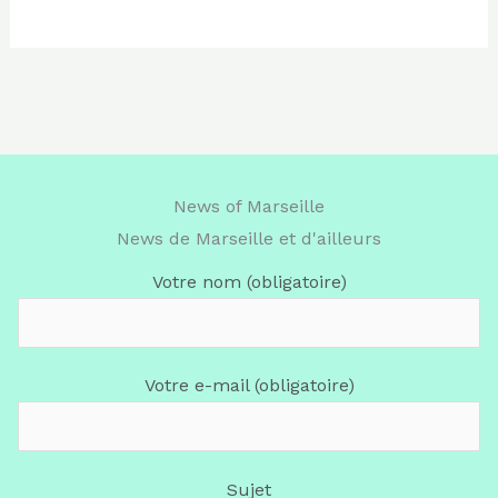
News of Marseille
News de Marseille et d'ailleurs
Votre nom (obligatoire)
Votre e-mail (obligatoire)
Sujet