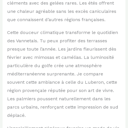
cléments avec des gelées rares. Les étés offrent
une chaleur agréable sans les excès caniculaires
que connaissent d’autres régions françaises.
Cette douceur climatique transforme le quotidien
des Vannetais. Tu peux profiter des terrasses
presque toute l’année. Les jardins fleurissent dès
février avec mimosas et camélias. La luminosité
particulière du golfe crée une atmosphère
méditerranéenne surprenante. Je compare
souvent cette ambiance à celle du Luberon, cette
région provençale réputée pour son art de vivre.
Les palmiers poussent naturellement dans les
parcs urbains, renforçant cette impression de sud
déplacé.