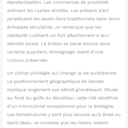
standardisation. Les commerces de proximité
animent les ruelles étroites. Les artisans d’art
perpétuent les savoir-faire traditionnels dans leurs
échoppes séculaires. Je remarque que les
habitants cultivent un fort attachement à leur
identité locale. Le breton se parle encore dans
certains quartiers, témoignage vivant d’une
culture préservée.
Un climat privilégié qui change la vie quotidienne
Le positionnement géographique de Vannes
explique largement son attrait grandissant. Située
au fond du golfe du Morbihan, cette cité bénéficie
d’un microclimat exceptionnel pour la Bretagne.
Les températures y sont plus douces qu’à Brest ou
Saint-Malo. Je constate que les hivers restent