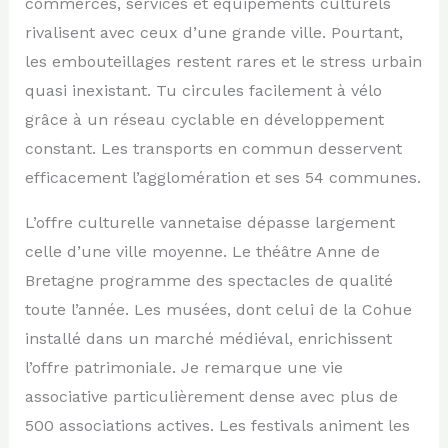
commerces, services et équipements culturels
rivalisent avec ceux d’une grande ville. Pourtant,
les embouteillages restent rares et le stress urbain
quasi inexistant. Tu circules facilement à vélo
grâce à un réseau cyclable en développement
constant. Les transports en commun desservent
efficacement l’agglomération et ses 54 communes.
L’offre culturelle vannetaise dépasse largement
celle d’une ville moyenne. Le théâtre Anne de
Bretagne programme des spectacles de qualité
toute l’année. Les musées, dont celui de la Cohue
installé dans un marché médiéval, enrichissent
l’offre patrimoniale. Je remarque une vie
associative particulièrement dense avec plus de
500 associations actives. Les festivals animent les