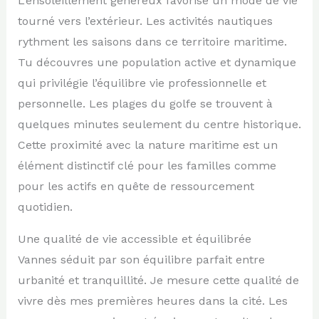
L’ensoleillement généreux favorise un mode de vie
tourné vers l’extérieur. Les activités nautiques
rythment les saisons dans ce territoire maritime.
Tu découvres une population active et dynamique
qui privilégie l’équilibre vie professionnelle et
personnelle. Les plages du golfe se trouvent à
quelques minutes seulement du centre historique.
Cette proximité avec la nature maritime est un
élément distinctif clé pour les familles comme
pour les actifs en quête de ressourcement
quotidien.
Une qualité de vie accessible et équilibrée
Vannes séduit par son équilibre parfait entre
urbanité et tranquillité. Je mesure cette qualité de
vivre dès mes premières heures dans la cité. Les