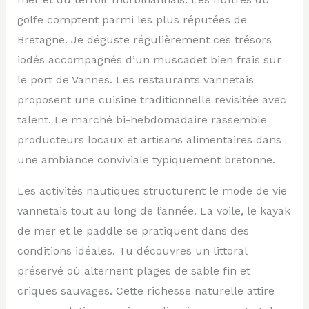
golfe comptent parmi les plus réputées de
Bretagne. Je déguste régulièrement ces trésors
iodés accompagnés d’un muscadet bien frais sur
le port de Vannes. Les restaurants vannetais
proposent une cuisine traditionnelle revisitée avec
talent. Le marché bi-hebdomadaire rassemble
producteurs locaux et artisans alimentaires dans
une ambiance conviviale typiquement bretonne.
Les activités nautiques structurent le mode de vie
vannetais tout au long de l’année. La voile, le kayak
de mer et le paddle se pratiquent dans des
conditions idéales. Tu découvres un littoral
préservé où alternent plages de sable fin et
criques sauvages. Cette richesse naturelle attire