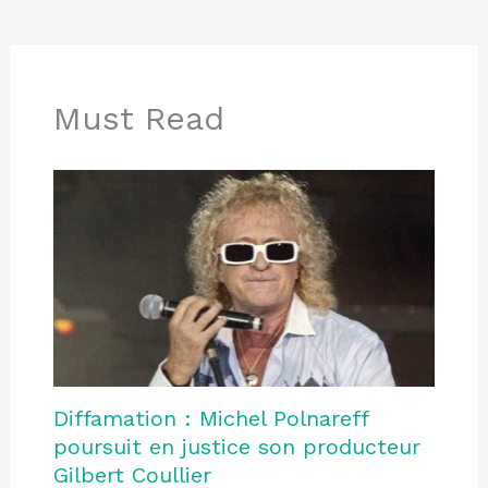
Must Read
Diffamation : Michel Polnareff
poursuit en justice son producteur
Gilbert Coullier