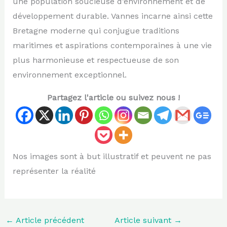
une population soucieuse d’environnement et de
développement durable. Vannes incarne ainsi cette
Bretagne moderne qui conjugue traditions
maritimes et aspirations contemporaines à une vie
plus harmonieuse et respectueuse de son
environnement exceptionnel.
Partagez l'article ou suivez nous !
Nos images sont à but illustratif et peuvent ne pas
représenter la réalité
←
Article précédent
Article suivant
→