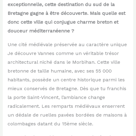
exceptionnelle, cette destination du sud de la
Bretagne gagne à être découverte. Mais quelle est
donc cette ville qui conjugue charme breton et
douceur méditerranéenne ?
Une cité médiévale préservée au caractère unique
Je découvre Vannes comme un véritable trésor
architectural niché dans le Morbihan. Cette ville
bretonne de taille humaine, avec ses 55 000
habitants, possède un centre historique parmi les
mieux conservés de Bretagne. Dès que tu franchis
la porte Saint-Vincent, l’ambiance change
radicalement. Les remparts médiévaux enserrent
un dédale de ruelles pavées bordées de maisons à
colombages datant du 15ème siècle.