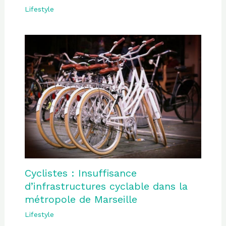
Lifestyle
Cyclistes : Insuffisance
d’infrastructures cyclable dans la
métropole de Marseille
Lifestyle