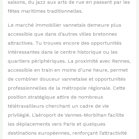
saisons, du jazz aux arts de rue en passant par les
fêtes maritimes traditionnelles.
Le marché immobilier vannetais demeure plus
accessible que dans d’autres villes bretonnes
attractives. Tu trouves encore des opportunités
intéressantes dans le centre historique ou les
quartiers périphériques. La proximité avec Rennes,
accessible en train en moins d’une heure, permet
de combiner douceur vannetaise et opportunités
professionnelles de la métropole régionale. Cette
position stratégique attire de nombreux
télétravailleurs cherchant un cadre de vie
privilégié. L’aéroport de Vannes-Morbihan facilite
les déplacements vers Paris et quelques
destinations européennes, renforçant l’attractivité