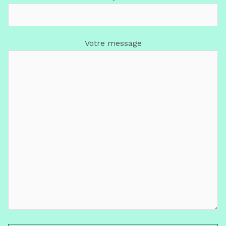
Votre message