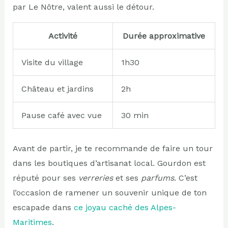
par Le Nôtre, valent aussi le détour.
Activité
Durée approximative
Visite du village
1h30
Château et jardins
2h
Pause café avec vue
30 min
Avant de partir, je te recommande de faire un tour
dans les boutiques d’artisanat local. Gourdon est
réputé pour ses
verreries
et ses
parfums
. C’est
l’occasion de ramener un souvenir unique de ton
escapade dans
ce joyau caché des Alpes-
Maritimes
.