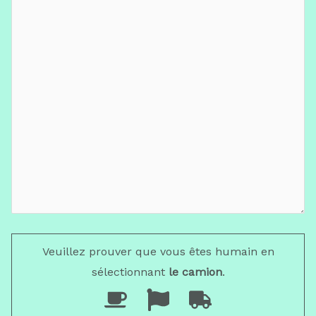
Veuillez prouver que vous êtes humain en
sélectionnant
le camion
.