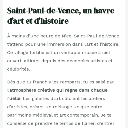
Saint-Paul-de-Vence, un havre
d’art et d’histoire
À moins d’une heure de Nice, Saint-Paul-de-Vence
t’attend pour une immersion dans l’art et l’histoire.
Ce village fortifié est un véritable musée à ciel
ouvert, attirant depuis des décennies artistes et
célébrités.
Dès que tu franchis les remparts, tu es saisi par
l’
atmosphère créative qui règne dans chaque
ruelle
. Les galeries d’art côtoient les ateliers
d’artistes, créant un mélange unique entre
patrimoine médiéval et art contemporain. Je te
conseille de prendre le temps de flâner, d’entrer