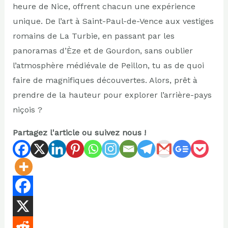
heure de Nice, offrent chacun une expérience
unique. De l’art à Saint-Paul-de-Vence aux vestiges
romains de La Turbie, en passant par les
panoramas d’Èze et de Gourdon, sans oublier
l’atmosphère médiévale de Peillon, tu as de quoi
faire de magnifiques découvertes. Alors, prêt à
prendre de la hauteur pour explorer l’arrière-pays
niçois ?
Partagez l'article ou suivez nous !