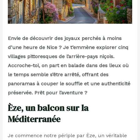
Envie de découvrir des joyaux perchés à moins
d’une heure de Nice ? Je t’emmène explorer cinq
villages pittoresques de l’arrière-pays niçois.
Accroche-toi, on part en balade dans des lieux où
le temps semble s’être arrêté, offrant des
panoramas à couper le souffle et une authenticité
préservée. Prêt pour l’aventure ?
Èze, un balcon sur la
Méditerranée
Je commence notre périple par Èze, un véritable