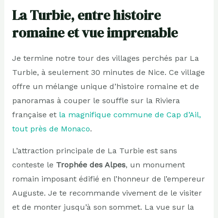
La Turbie, entre histoire
romaine et vue imprenable
Je termine notre tour des villages perchés par La
Turbie, à seulement 30 minutes de Nice. Ce village
offre un mélange unique d’histoire romaine et de
panoramas à couper le souffle sur la Riviera
française et
la magnifique commune de Cap d’Ail,
tout près de Monaco
.
L’attraction principale de La Turbie est sans
conteste le
Trophée des Alpes
, un monument
romain imposant édifié en l’honneur de l’empereur
Auguste. Je te recommande vivement de le visiter
et de monter jusqu’à son sommet. La vue sur la