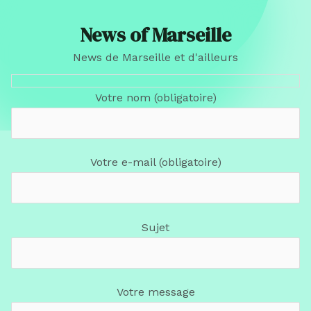
News of Marseille
News de Marseille et d'ailleurs
Votre nom (obligatoire)
Votre e-mail (obligatoire)
Sujet
Votre message