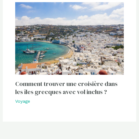
Comment trouver une croisière dans
les îles grecques avec vol inclus ?
Voyage