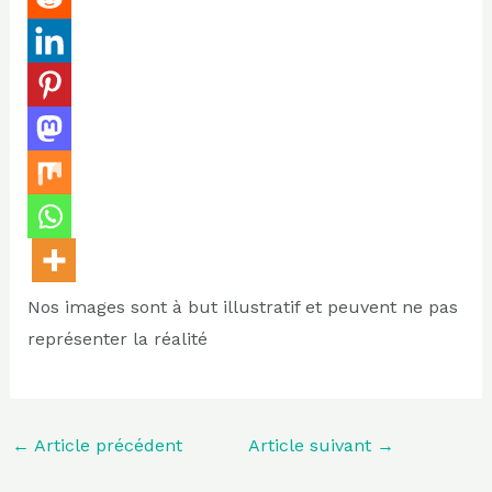
Nos images sont à but illustratif et peuvent ne pas
représenter la réalité
←
Article précédent
Article suivant
→