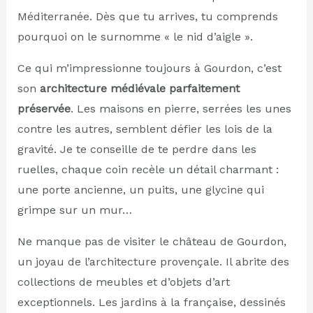
Méditerranée. Dès que tu arrives, tu comprends
pourquoi on le surnomme « le nid d’aigle ».
Ce qui m’impressionne toujours à Gourdon, c’est
son
architecture médiévale parfaitement
préservée
. Les maisons en pierre, serrées les unes
contre les autres, semblent défier les lois de la
gravité. Je te conseille de te perdre dans les
ruelles, chaque coin recèle un détail charmant :
une porte ancienne, un puits, une glycine qui
grimpe sur un mur…
Ne manque pas de visiter le château de Gourdon,
un joyau de l’architecture provençale. Il abrite des
collections de meubles et d’objets d’art
exceptionnels. Les jardins à la française, dessinés