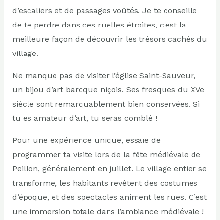
d’escaliers et de passages voûtés. Je te conseille
de te perdre dans ces ruelles étroites, c’est la
meilleure façon de découvrir les trésors cachés du
village.
Ne manque pas de visiter l’église Saint-Sauveur,
un bijou d’art baroque niçois. Ses fresques du XVe
siècle sont remarquablement bien conservées. Si
tu es amateur d’art, tu seras comblé !
Pour une expérience unique, essaie de
programmer ta visite lors de la fête médiévale de
Peillon, généralement en juillet. Le village entier se
transforme, les habitants revêtent des costumes
d’époque, et des spectacles animent les rues. C’est
une immersion totale dans l’ambiance médiévale !