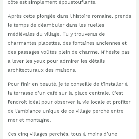
côte est simplement époustouflante.
Après cette plongée dans l’histoire romaine, prends
le temps de déambuler dans les ruelles
médiévales du village. Tu y trouveras de
charmantes placettes, des fontaines anciennes et
des passages voûtés plein de charme. N’hésite pas
à lever les yeux pour admirer les détails
architecturaux des maisons.
Pour finir en beauté, je te conseille de t’installer à
la terrasse d’un café sur la place centrale. C’est
l’endroit idéal pour observer la vie locale et profiter
de l’ambiance unique de ce village perché entre
mer et montagne.
Ces cinq villages perchés, tous à moins d’une