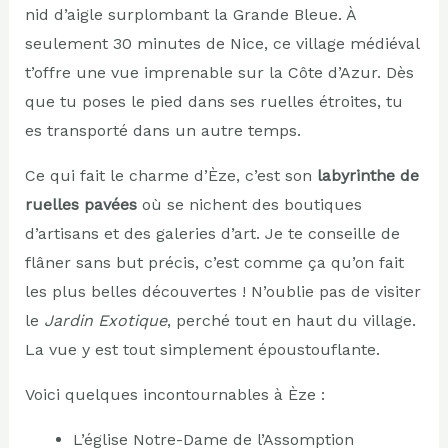
nid d’aigle surplombant la Grande Bleue. À
seulement 30 minutes de Nice, ce village médiéval
t’offre une vue imprenable sur la Côte d’Azur. Dès
que tu poses le pied dans ses ruelles étroites, tu
es transporté dans un autre temps.
Ce qui fait le charme d’Èze, c’est son
labyrinthe de
ruelles pavées
où se nichent des boutiques
d’artisans et des galeries d’art. Je te conseille de
flâner sans but précis, c’est comme ça qu’on fait
les plus belles découvertes ! N’oublie pas de visiter
le
Jardin Exotique
, perché tout en haut du village.
La vue y est tout simplement époustouflante.
Voici quelques incontournables à Èze :
L’église Notre-Dame de l’Assomption