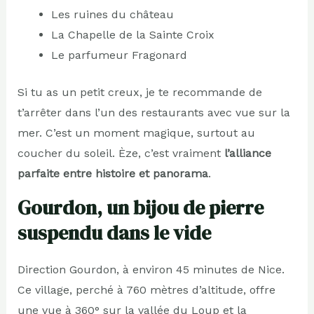
Les ruines du château
La Chapelle de la Sainte Croix
Le parfumeur Fragonard
Si tu as un petit creux, je te recommande de
t’arrêter dans l’un des restaurants avec vue sur la
mer. C’est un moment magique, surtout au
coucher du soleil. Èze, c’est vraiment
l’alliance
parfaite entre histoire et panorama
.
Gourdon, un bijou de pierre
suspendu dans le vide
Direction Gourdon, à environ 45 minutes de Nice.
Ce village, perché à 760 mètres d’altitude, offre
une vue à 360° sur la vallée du Loup et la