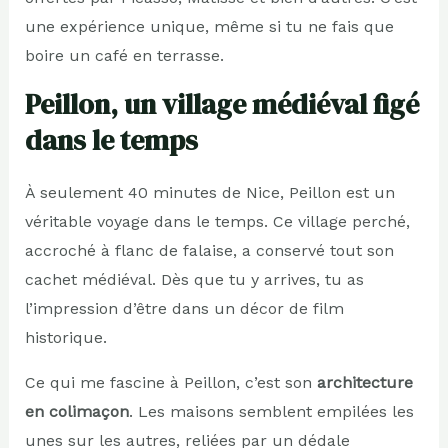
une expérience unique, même si tu ne fais que
boire un café en terrasse.
Peillon, un village médiéval figé
dans le temps
À seulement 40 minutes de Nice, Peillon est un
véritable voyage dans le temps. Ce village perché,
accroché à flanc de falaise, a conservé tout son
cachet médiéval. Dès que tu y arrives, tu as
l’impression d’être dans un décor de film
historique.
Ce qui me fascine à Peillon, c’est son
architecture
en colimaçon
. Les maisons semblent empilées les
unes sur les autres, reliées par un dédale