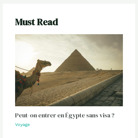
Must Read
Peut-on entrer en Égypte sans visa ?
Voyage