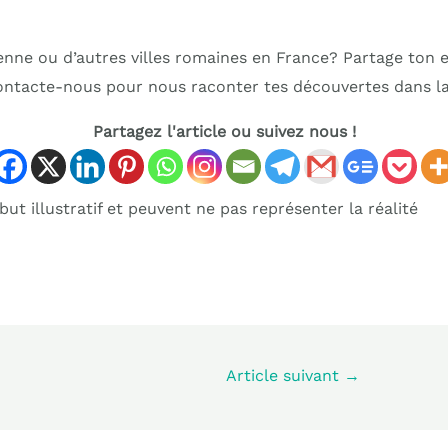
ienne ou d’autres villes romaines en France? Partage ton 
ntacte-nous pour nous raconter tes découvertes dans la
Partagez l'article ou suivez nous !
ut illustratif et peuvent ne pas représenter la réalité
Article suivant
→