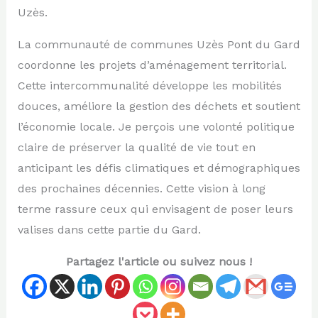
Uzès.
La communauté de communes Uzès Pont du Gard
coordonne les projets d’aménagement territorial.
Cette intercommunalité développe les mobilités
douces, améliore la gestion des déchets et soutient
l’économie locale. Je perçois une volonté politique
claire de préserver la qualité de vie tout en
anticipant les défis climatiques et démographiques
des prochaines décennies. Cette vision à long
terme rassure ceux qui envisagent de poser leurs
valises dans cette partie du Gard.
Partagez l'article ou suivez nous !