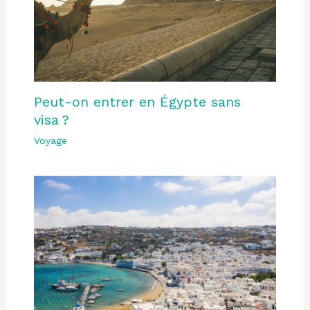
Peut-on entrer en Égypte sans
visa ?
Voyage