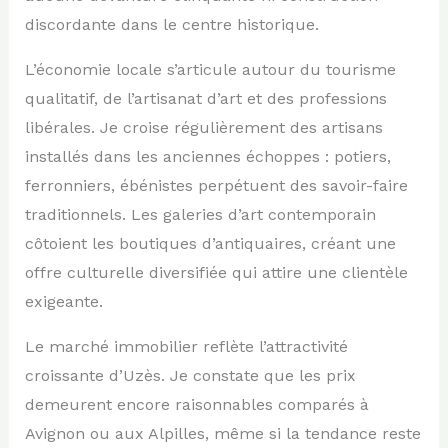
discordante dans le centre historique.
L’économie locale s’articule autour du tourisme
qualitatif, de l’artisanat d’art et des professions
libérales. Je croise régulièrement des artisans
installés dans les anciennes échoppes : potiers,
ferronniers, ébénistes perpétuent des savoir-faire
traditionnels. Les galeries d’art contemporain
côtoient les boutiques d’antiquaires, créant une
offre culturelle diversifiée qui attire une clientèle
exigeante.
Le marché immobilier reflète l’attractivité
croissante d’Uzès. Je constate que les prix
demeurent encore raisonnables comparés à
Avignon ou aux Alpilles, même si la tendance reste