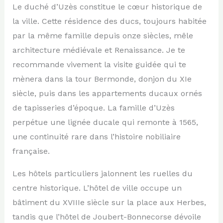
Le duché d’Uzès constitue le cœur historique de
la ville. Cette résidence des ducs, toujours habitée
par la même famille depuis onze siècles, mêle
architecture médiévale et Renaissance. Je te
recommande vivement la visite guidée qui te
mènera dans la tour Bermonde, donjon du XIe
siècle, puis dans les appartements ducaux ornés
de tapisseries d’époque. La famille d’Uzès
perpétue une lignée ducale qui remonte à 1565,
une continuité rare dans l’histoire nobiliaire
française.
Les hôtels particuliers jalonnent les ruelles du
centre historique. L’hôtel de ville occupe un
bâtiment du XVIIIe siècle sur la place aux Herbes,
tandis que l’hôtel de Joubert-Bonnecorse dévoile