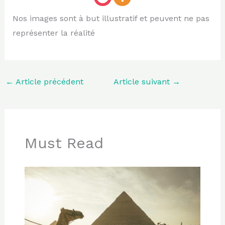
Nos images sont à but illustratif et peuvent ne pas
représenter la réalité
←
Article précédent
Article suivant
→
Must Read