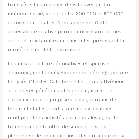
haussière. Les maisons de ville avec jardin
intérieur se négocient entre 300 000 et 600 000
euros selon l’état et l’emplacement. Cette
accessibilité relative permet encore aux jeunes
actifs et aux familles de s’installer, préservant la
mixité sociale de la commune.
Les infrastructures éducatives et sportives
accompagnent le développement démographique.
Le lycée Charles-Gide forme les jeunes Uzétiens
aux filières générales et technologiques. Le
complexe sportif propose piscine, terrains de
tennis et stades, tandis que les associations
multiplient les activités pour tous les âges. Je
trouve que cette offre de services justifie
pleinement le choix de s’installer durablement à