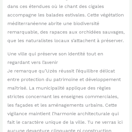
dans ces étendues où le chant des cigales
accompagne les balades estivales. Cette végétation
méditerranéenne abrite une biodiversité
remarquable, des rapaces aux orchidées sauvages,
que les naturalistes locaux s’attachent à préserver.
Une ville qui préserve son identité tout en
regardant vers l’avenir
Je remarque qu’Uzès réussit l’équilibre délicat
entre protection du patrimoine et développement
maîtrisé. La municipalité applique des règles
strictes concernant les enseignes commerciales,
les façades et les aménagements urbains. Cette
vigilance maintient l’harmonie architecturale qui
fait le caractère unique de la ville. Tu ne verras ici
aucune devanture clinquante ni construction