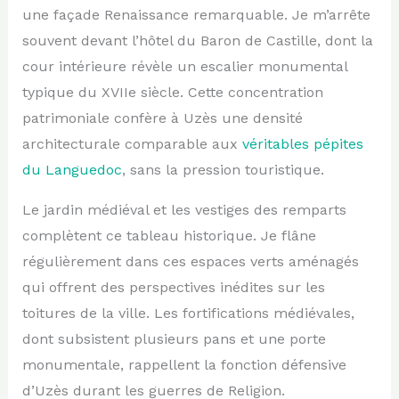
une façade Renaissance remarquable. Je m’arrête
souvent devant l’hôtel du Baron de Castille, dont la
cour intérieure révèle un escalier monumental
typique du XVIIe siècle. Cette concentration
patrimoniale confère à Uzès une densité
architecturale comparable aux
véritables pépites
du Languedoc
, sans la pression touristique.
Le jardin médiéval et les vestiges des remparts
complètent ce tableau historique. Je flâne
régulièrement dans ces espaces verts aménagés
qui offrent des perspectives inédites sur les
toitures de la ville. Les fortifications médiévales,
dont subsistent plusieurs pans et une porte
monumentale, rappellent la fonction défensive
d’Uzès durant les guerres de Religion.