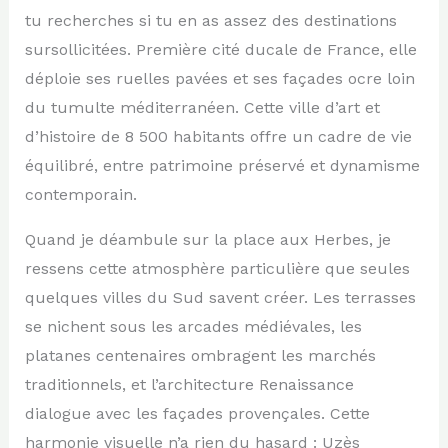
tu recherches si tu en as assez des destinations
sursollicitées. Première cité ducale de France, elle
déploie ses ruelles pavées et ses façades ocre loin
du tumulte méditerranéen. Cette ville d’art et
d’histoire de 8 500 habitants offre un cadre de vie
équilibré, entre patrimoine préservé et dynamisme
contemporain.
Quand je déambule sur la place aux Herbes, je
ressens cette atmosphère particulière que seules
quelques villes du Sud savent créer. Les terrasses
se nichent sous les arcades médiévales, les
platanes centenaires ombragent les marchés
traditionnels, et l’architecture Renaissance
dialogue avec les façades provençales. Cette
harmonie visuelle n’a rien du hasard : Uzès