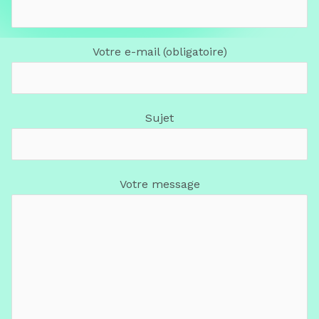
Votre e-mail (obligatoire)
Sujet
Votre message