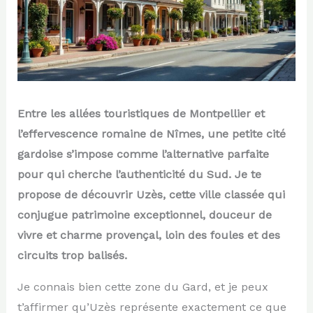
Entre les allées touristiques de Montpellier et
l’effervescence romaine de Nîmes, une petite cité
gardoise s’impose comme l’alternative parfaite
pour qui cherche l’authenticité du Sud. Je te
propose de découvrir Uzès, cette ville classée qui
conjugue patrimoine exceptionnel, douceur de
vivre et charme provençal, loin des foules et des
circuits trop balisés.
Je connais bien cette zone du Gard, et je peux
t’affirmer qu’Uzès représente exactement ce que