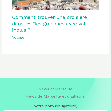
Comment trouver une croisière
dans les îles grecques avec vol
inclus ?
Voyage
News of Marseille
News de Marseille et d'ailleurs
Votre nom (obligatoire)