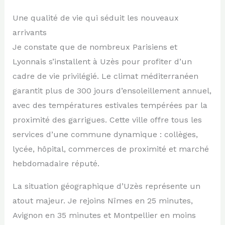
Une qualité de vie qui séduit les nouveaux
arrivants
Je constate que de nombreux Parisiens et
Lyonnais s’installent à Uzès pour profiter d’un
cadre de vie privilégié. Le climat méditerranéen
garantit plus de 300 jours d’ensoleillement annuel,
avec des températures estivales tempérées par la
proximité des garrigues. Cette ville offre tous les
services d’une commune dynamique : collèges,
lycée, hôpital, commerces de proximité et marché
hebdomadaire réputé.
La situation géographique d’Uzès représente un
atout majeur. Je rejoins Nîmes en 25 minutes,
Avignon en 35 minutes et Montpellier en moins