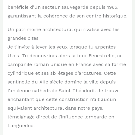
bénéficie d’un secteur sauvegardé depuis 1965,
garantissant la cohérence de son centre historique.
Un patrimoine architectural qui rivalise avec les
grandes cités
Je t’invite à lever les yeux lorsque tu arpentes
Uzès. Tu découvriras alors la tour Fenestrelle, ce
campanile roman unique en France avec sa forme
cylindrique et ses six étages d’arcatures. Cette
sentinelle du XIIe siècle domine la ville depuis
l’ancienne cathédrale Saint-Théodorit. Je trouve
enchantant que cette construction n’ait aucun
équivalent architectural dans notre pays,
témoignage direct de l’influence lombarde en
Languedoc.