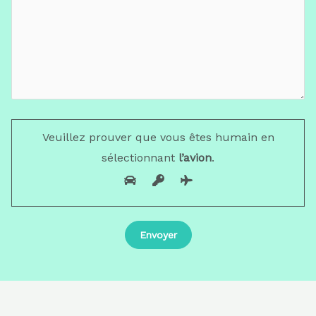
Veuillez prouver que vous êtes humain en
sélectionnant
l’avion
.