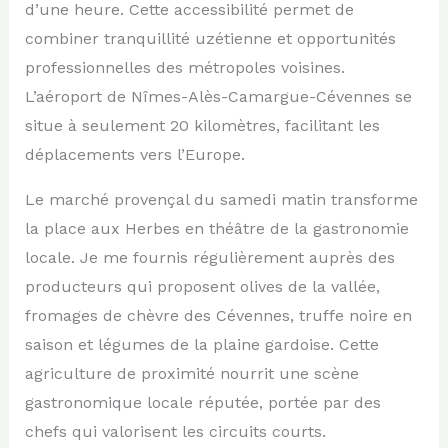
d’une heure. Cette accessibilité permet de
combiner tranquillité uzétienne et opportunités
professionnelles des métropoles voisines.
L’aéroport de Nîmes-Alès-Camargue-Cévennes se
situe à seulement 20 kilomètres, facilitant les
déplacements vers l’Europe.
Le marché provençal du samedi matin transforme
la place aux Herbes en théâtre de la gastronomie
locale. Je me fournis régulièrement auprès des
producteurs qui proposent olives de la vallée,
fromages de chèvre des Cévennes, truffe noire en
saison et légumes de la plaine gardoise. Cette
agriculture de proximité nourrit une scène
gastronomique locale réputée, portée par des
chefs qui valorisent les circuits courts.