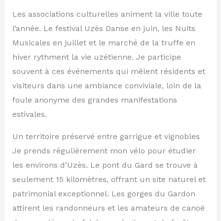
Les associations culturelles animent la ville toute
l’année. Le festival Uzès Danse en juin, les Nuits
Musicales en juillet et le marché de la truffe en
hiver rythment la vie uzétienne. Je participe
souvent à ces événements qui mêlent résidents et
visiteurs dans une ambiance conviviale, loin de la
foule anonyme des grandes manifestations
estivales.
Un territoire préservé entre garrigue et vignobles
Je prends régulièrement mon vélo pour étudier
les environs d’Uzès. Le pont du Gard se trouve à
seulement 15 kilomètres, offrant un site naturel et
patrimonial exceptionnel. Les gorges du Gardon
attirent les randonneurs et les amateurs de canoë