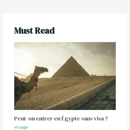
Must Read
Peut-on entrer en Égypte sans visa ?
Voyage