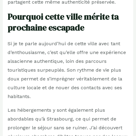
partagent cette même authenticité préservée.
Pourquoi cette ville mérite ta
prochaine escapade
Si je te parle aujourd’hui de cette ville avec tant
d’enthousiasme, c’est qu’elle offre une expérience
alsacienne authentique, loin des parcours
touristiques surpeuplés. Son rythme de vie plus
doux permet de s’imprégner véritablement de la
culture locale et de nouer des contacts avec ses
habitants.
Les hébergements y sont également plus
abordables qu’à Strasbourg, ce qui permet de
prolonger le séjour sans se ruiner. J’ai découvert