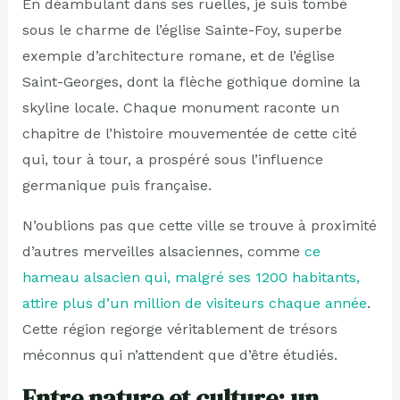
En déambulant dans ses ruelles, je suis tombé
sous le charme de l’église Sainte-Foy, superbe
exemple d’architecture romane, et de l’église
Saint-Georges, dont la flèche gothique domine la
skyline locale. Chaque monument raconte un
chapitre de l’histoire mouvementée de cette cité
qui, tour à tour, a prospéré sous l’influence
germanique puis française.
N’oublions pas que cette ville se trouve à proximité
d’autres merveilles alsaciennes, comme
ce
hameau alsacien qui, malgré ses 1200 habitants,
attire plus d’un million de visiteurs chaque année
.
Cette région regorge véritablement de trésors
méconnus qui n’attendent que d’être étudiés.
Entre nature et culture: un