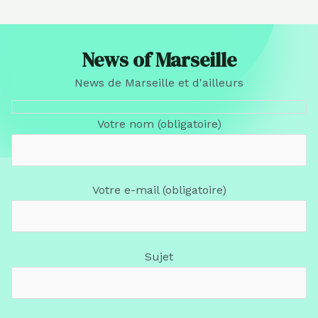
News of Marseille
News de Marseille et d'ailleurs
Votre nom (obligatoire)
Votre e-mail (obligatoire)
Sujet