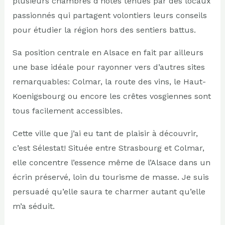
plusieurs chambres d’hôtes tenues par des locaux
passionnés qui partagent volontiers leurs conseils
pour étudier la région hors des sentiers battus.
Sa position centrale en Alsace en fait par ailleurs
une base idéale pour rayonner vers d’autres sites
remarquables: Colmar, la route des vins, le Haut-
Koenigsbourg ou encore les crêtes vosgiennes sont
tous facilement accessibles.
Cette ville que j’ai eu tant de plaisir à découvrir,
c’est Sélestat! Située entre Strasbourg et Colmar,
elle concentre l’essence même de l’Alsace dans un
écrin préservé, loin du tourisme de masse. Je suis
persuadé qu’elle saura te charmer autant qu’elle
m’a séduit.