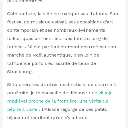
plus renommés.
Côté culture, la ville ne manque pas d’atouts. Son
festival de musique estival, ses expositions d’art
contemporain et ses nombreux événements
folkloriques animent les rues tout au long de
l’année. J’ai été particulièrement charmé par son
marché de Noël authentique, bien loin de
l’affluence parfois écrasante de celui de
Strasbourg.
Si tu cherches d’autres destinations de charme à
proximité, je te conseille de découvrir
ce village
médiéval proche de la frontière, une véritable
pépite à visiter
. L’Alsace regorge de ces petits
bijoux qui méritent qu’on s’y attarde.