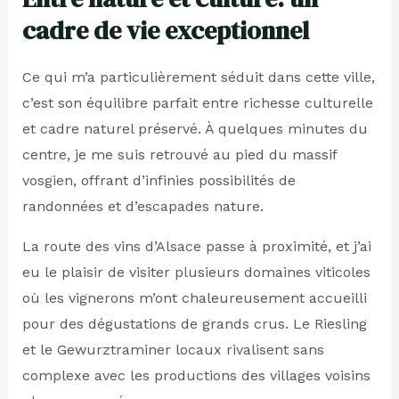
cadre de vie exceptionnel
Ce qui m’a particulièrement séduit dans cette ville,
c’est son équilibre parfait entre richesse culturelle
et cadre naturel préservé. À quelques minutes du
centre, je me suis retrouvé au pied du massif
vosgien, offrant d’infinies possibilités de
randonnées et d’escapades nature.
La route des vins d’Alsace passe à proximité, et j’ai
eu le plaisir de visiter plusieurs domaines viticoles
où les vignerons m’ont chaleureusement accueilli
pour des dégustations de grands crus. Le Riesling
et le Gewurztraminer locaux rivalisent sans
complexe avec les productions des villages voisins