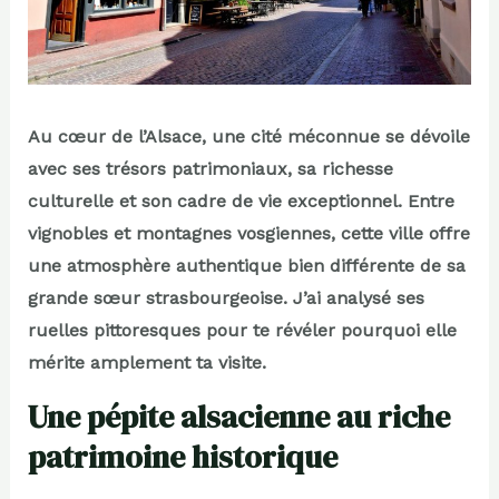
Au cœur de l’Alsace, une cité méconnue se dévoile
avec ses trésors patrimoniaux, sa richesse
culturelle et son cadre de vie exceptionnel. Entre
vignobles et montagnes vosgiennes, cette ville offre
une atmosphère authentique bien différente de sa
grande sœur strasbourgeoise. J’ai analysé ses
ruelles pittoresques pour te révéler pourquoi elle
mérite amplement ta visite.
Une pépite alsacienne au riche
patrimoine historique