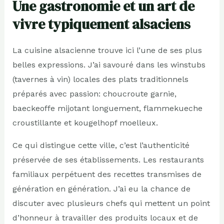
Une gastronomie et un art de
vivre typiquement alsaciens
La cuisine alsacienne trouve ici l’une de ses plus
belles expressions. J’ai savouré dans les winstubs
(tavernes à vin) locales des plats traditionnels
préparés avec passion: choucroute garnie,
baeckeoffe mijotant longuement, flammekueche
croustillante et kougelhopf moelleux.
Ce qui distingue cette ville, c’est l’authenticité
préservée de ses établissements. Les restaurants
familiaux perpétuent des recettes transmises de
génération en génération. J’ai eu la chance de
discuter avec plusieurs chefs qui mettent un point
d’honneur à travailler des produits locaux et de