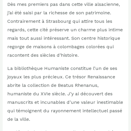
Dès mes premiers pas dans cette ville alsacienne,
j’ai été saisi par la richesse de son patrimoine.
Contrairement à Strasbourg qui attire tous les
regards, cette cité préserve un charme plus intime
mais tout aussi intéressant. Son centre historique
regorge de maisons à colombages colorées qui
racontent des siècles d’histoire.
La bibliothèque Humaniste constitue l’un de ses
joyaux les plus précieux. Ce trésor Renaissance
abrite la collection de Beatus Rhenanus,
humaniste du XVIe siècle. J’y ai découvert des
manuscrits et incunables d’une valeur inestimable
qui témoignent du rayonnement intellectuel passé
de la ville.