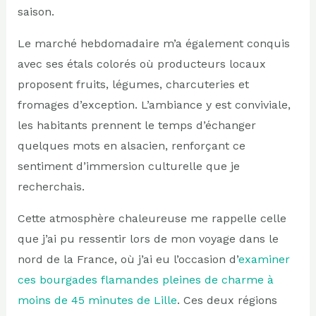
saison.
Le marché hebdomadaire m’a également conquis
avec ses étals colorés où producteurs locaux
proposent fruits, légumes, charcuteries et
fromages d’exception. L’ambiance y est conviviale,
les habitants prennent le temps d’échanger
quelques mots en alsacien, renforçant ce
sentiment d’immersion culturelle que je
recherchais.
Cette atmosphère chaleureuse me rappelle celle
que j’ai pu ressentir lors de mon voyage dans le
nord de la France, où j’ai eu l’occasion d’
examiner
ces bourgades flamandes pleines de charme à
moins de 45 minutes de Lille
. Ces deux régions