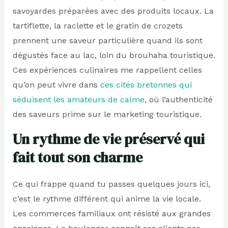
savoyardes préparées avec des produits locaux. La
tartiflette, la raclette et le gratin de crozets
prennent une saveur particulière quand ils sont
dégustés face au lac, loin du brouhaha touristique.
Ces expériences culinaires me rappellent celles
qu’on peut vivre dans
ces cités bretonnes qui
séduisent les amateurs de calme
, où l’authenticité
des saveurs prime sur le marketing touristique.
Un rythme de vie préservé qui
fait tout son charme
Ce qui frappe quand tu passes quelques jours ici,
c’est le rythme différent qui anime la vie locale.
Les commerces familiaux ont résisté aux grandes