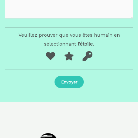
Veuillez prouver que vous êtes humain en
sélectionnant
l’étoile
.