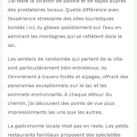
J’ai testé la location de paddle et de kayak auprès
des prestataires locaux. Quelle différence avec
l’expérience stressante des sites touristiques
bondés ! Ici, tu glisses paisiblement sur l’eau en
admirant les montagnes qui se reflètent dans le
lac.
Les sentiers de randonnée qui partent de la ville
sont particulièrement bien entretenus. Ils
t’emmènent à travers forêts et alpages, offrant des
panoramas exceptionnels sur le lac et les
sommets environnants. À chaque détour du
chemin, j’ai découvert des points de vue plus
impressionnants les uns que les autres.
La gastronomie locale n’est pas en reste. Les petits
restaurants familiaux proposent des spécialités