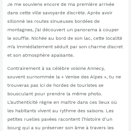
Je me souviens encore de ma première arrivée
dans cette ville savoyarde discrète. Après avoir
sillonné les routes sinueuses bordées de
montagnes, j’ai découvert un panorama à couper
le souffle. Nichée au bord de son lac, cette localité
m’a immédiatement séduit par son charme discret
et son atmosphère apaisante.
Contrairement à sa célèbre voisine Annecy,
souvent surnommée la « Venise des Alpes », tu ne
trouveras pas ici de hordes de touristes se
bousculant pour prendre la même photo.
L’authenticité règne en maître dans ces lieux où
les habitants vivent au rythme des saisons. Les
petites ruelles pavées racontent l’histoire d’un
bourg qui a su préserver son âme à travers les