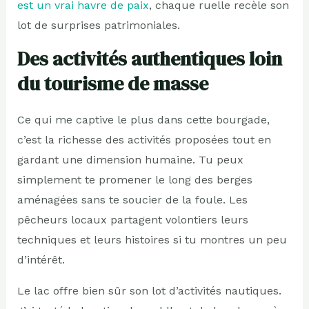
est un vrai havre de paix
, chaque ruelle recèle son
lot de surprises patrimoniales.
Des activités authentiques loin
du tourisme de masse
Ce qui me captive le plus dans cette bourgade,
c’est la richesse des activités proposées tout en
gardant une dimension humaine. Tu peux
simplement te promener le long des berges
aménagées sans te soucier de la foule. Les
pêcheurs locaux partagent volontiers leurs
techniques et leurs histoires si tu montres un peu
d’intérêt.
Le lac offre bien sûr son lot d’activités nautiques.