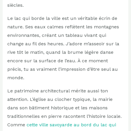
siècles.
Le lac qui borde la ville est un véritable écrin de
nature. Ses eaux calmes reflètent les montagnes
environnantes, créant un tableau vivant qui
change au fil des heures. J’adore m’asseoir sur la
rive tôt le matin, quand la brume légère danse
encore sur la surface de l’eau. À ce moment
précis, tu as vraiment l’impression d’être seul au
monde.
Le patrimoine architectural mérite aussi ton
attention. L’église au clocher typique, la mairie
dans son bâtiment historique et les maisons
traditionnelles en pierre racontent l’histoire locale.
Comme
cette ville savoyarde au bord du lac qui