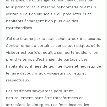
enseignes. Le boulanger connaît ses clients par
leur prénom, et le marché hebdomadaire est un
véritable lieu de vie sociale où producteurs et
habitants échangent bien plus que des
marchandises.
J’ai été touché par l’accueil chaleureux des locaux.
Contrairement à certaines zones touristiques où le
visiteur est parfois réduit à son portefeuille, ici on
prend le temps d’échanger, de partager. Les
habitants sont fiers de leur territoire et heureux de
le faire découvrir aux voyageurs curieux et
respectueux.
Les traditions savoyardes perdurent
naturellement, sans être transformées en
attractions folkloriques. Les fêtes locales, les