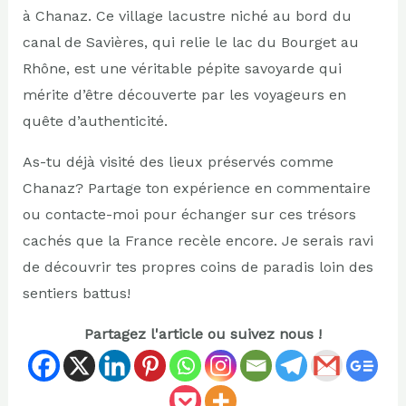
à Chanaz. Ce village lacustre niché au bord du
canal de Savières, qui relie le lac du Bourget au
Rhône, est une véritable pépite savoyarde qui
mérite d’être découverte par les voyageurs en
quête d’authenticité.
As-tu déjà visité des lieux préservés comme
Chanaz? Partage ton expérience en commentaire
ou contacte-moi pour échanger sur ces trésors
cachés que la France recèle encore. Je serais ravi
de découvrir tes propres coins de paradis loin des
sentiers battus!
Partagez l'article ou suivez nous !