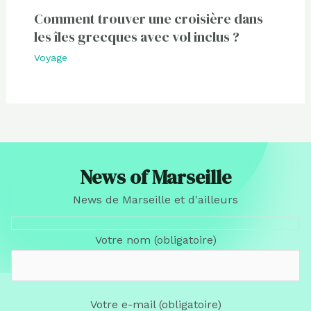
Comment trouver une croisière dans
les îles grecques avec vol inclus ?
Voyage
News of Marseille
News de Marseille et d'ailleurs
Votre nom (obligatoire)
Votre e-mail (obligatoire)