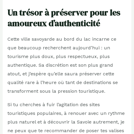
Un trésor à préserver pour les
amoureux d’authenticité
Cette ville savoyarde au bord du lac incarne ce
que beaucoup recherchent aujourd’hui : un
tourisme plus doux, plus respectueux, plus
authentique. Sa discrétion est son plus grand
atout, et j’espère qu’elle saura préserver cette
qualité rare à l’heure où tant de destinations se
transforment sous la pression touristique.
Si tu cherches à fuir l’agitation des sites
touristiques populaires, à renouer avec un rythme
plus naturel et à découvrir la Savoie autrement, je
ne peux que te recommander de poser tes valises