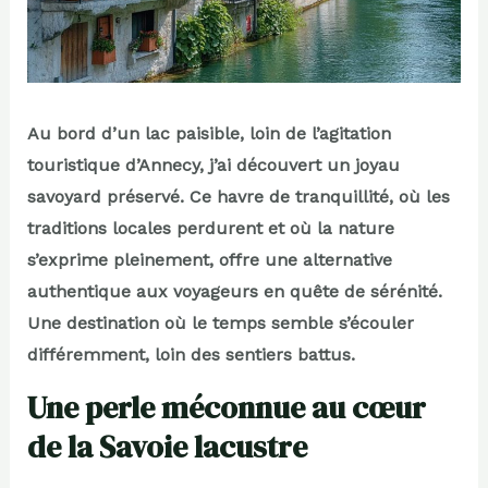
Au bord d’un lac paisible, loin de l’agitation
touristique d’Annecy, j’ai découvert un joyau
savoyard préservé. Ce havre de tranquillité, où les
traditions locales perdurent et où la nature
s’exprime pleinement, offre une alternative
authentique aux voyageurs en quête de sérénité.
Une destination où le temps semble s’écouler
différemment, loin des sentiers battus.
Une perle méconnue au cœur
de la Savoie lacustre