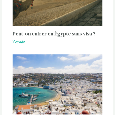
Peut-on entrer en Égypte sans visa ?
Voyage