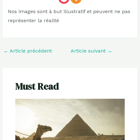
Nos images sont à but illustratif et peuvent ne pas
représenter la réalité
←
Article précédent
Article suivant
→
Must Read