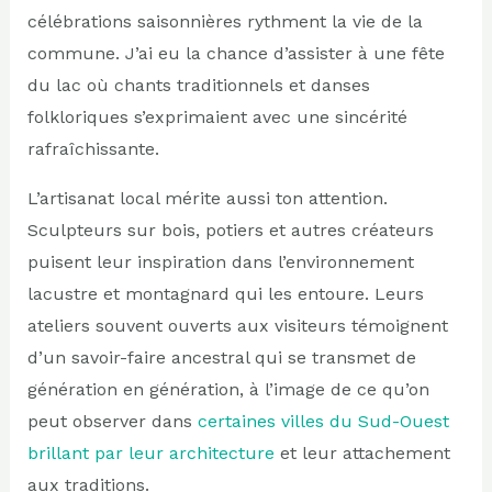
célébrations saisonnières rythment la vie de la
commune. J’ai eu la chance d’assister à une fête
du lac où chants traditionnels et danses
folkloriques s’exprimaient avec une sincérité
rafraîchissante.
L’artisanat local mérite aussi ton attention.
Sculpteurs sur bois, potiers et autres créateurs
puisent leur inspiration dans l’environnement
lacustre et montagnard qui les entoure. Leurs
ateliers souvent ouverts aux visiteurs témoignent
d’un savoir-faire ancestral qui se transmet de
génération en génération, à l’image de ce qu’on
peut observer dans
certaines villes du Sud-Ouest
brillant par leur architecture
et leur attachement
aux traditions.