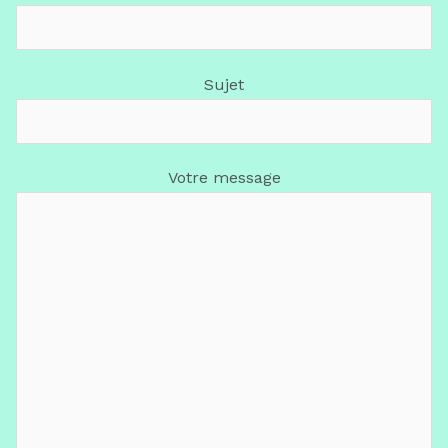
Sujet
Votre message