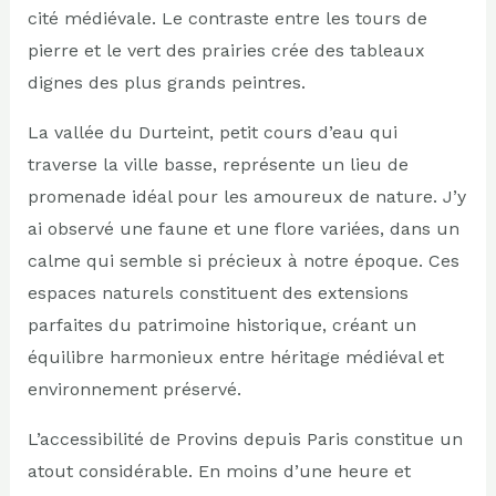
cité médiévale. Le contraste entre les tours de
pierre et le vert des prairies crée des tableaux
dignes des plus grands peintres.
La vallée du Durteint, petit cours d’eau qui
traverse la ville basse, représente un lieu de
promenade idéal pour les amoureux de nature. J’y
ai observé une faune et une flore variées, dans un
calme qui semble si précieux à notre époque. Ces
espaces naturels constituent des extensions
parfaites du patrimoine historique, créant un
équilibre harmonieux entre héritage médiéval et
environnement préservé.
L’accessibilité de Provins depuis Paris constitue un
atout considérable. En moins d’une heure et