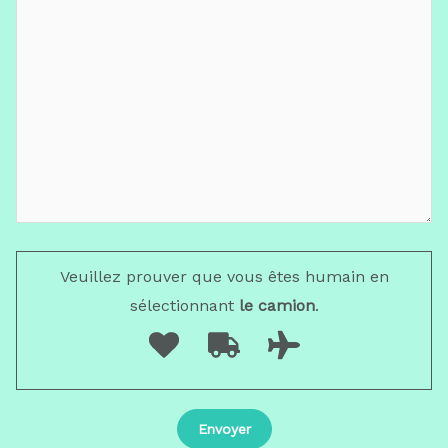
Veuillez prouver que vous êtes humain en
sélectionnant
le camion
.