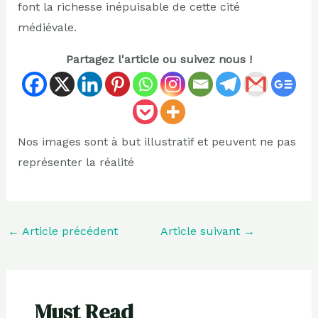
font la richesse inépuisable de cette cité
médiévale.
Partagez l'article ou suivez nous !
Nos images sont à but illustratif et peuvent ne pas
représenter la réalité
←
Article précédent
Article suivant
→
Must Read