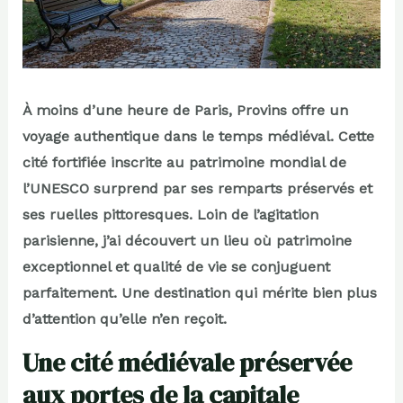
À moins d’une heure de Paris, Provins offre un
voyage authentique dans le temps médiéval. Cette
cité fortifiée inscrite au patrimoine mondial de
l’UNESCO surprend par ses remparts préservés et
ses ruelles pittoresques. Loin de l’agitation
parisienne, j’ai découvert un lieu où patrimoine
exceptionnel et qualité de vie se conjuguent
parfaitement. Une destination qui mérite bien plus
d’attention qu’elle n’en reçoit.
Une cité médiévale préservée
aux portes de la capitale