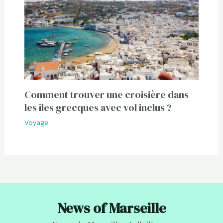
Comment trouver une croisière dans
les îles grecques avec vol inclus ?
Voyage
News of Marseille