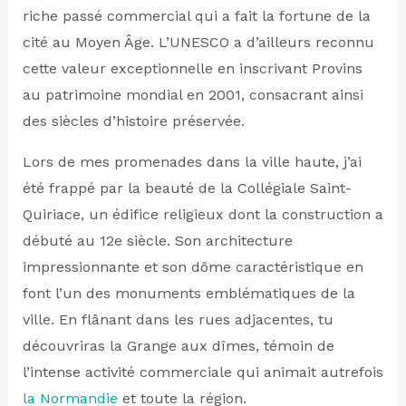
riche passé commercial qui a fait la fortune de la
cité au Moyen Âge. L’UNESCO a d’ailleurs reconnu
cette valeur exceptionnelle en inscrivant Provins
au patrimoine mondial en 2001, consacrant ainsi
des siècles d’histoire préservée.
Lors de mes promenades dans la ville haute, j’ai
été frappé par la beauté de la Collégiale Saint-
Quiriace, un édifice religieux dont la construction a
débuté au 12e siècle. Son architecture
impressionnante et son dôme caractéristique en
font l’un des monuments emblématiques de la
ville. En flânant dans les rues adjacentes, tu
découvriras la Grange aux dîmes, témoin de
l’intense activité commerciale qui animait autrefois
la Normandie
et toute la région.