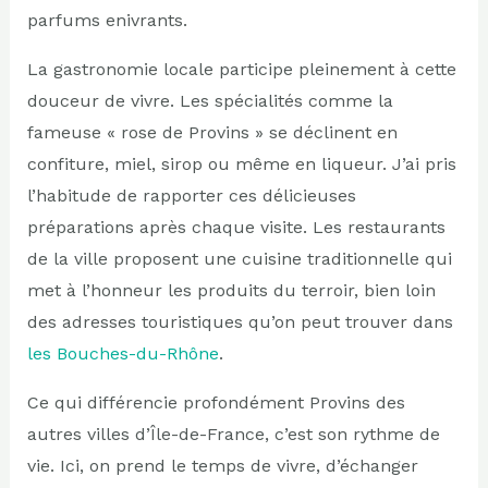
parfums enivrants.
La gastronomie locale participe pleinement à cette
douceur de vivre. Les spécialités comme la
fameuse « rose de Provins » se déclinent en
confiture, miel, sirop ou même en liqueur. J’ai pris
l’habitude de rapporter ces délicieuses
préparations après chaque visite. Les restaurants
de la ville proposent une cuisine traditionnelle qui
met à l’honneur les produits du terroir, bien loin
des adresses touristiques qu’on peut trouver dans
les Bouches-du-Rhône
.
Ce qui différencie profondément Provins des
autres villes d’Île-de-France, c’est son rythme de
vie. Ici, on prend le temps de vivre, d’échanger