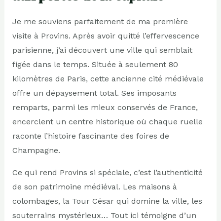
Je me souviens parfaitement de ma première
visite à Provins. Après avoir quitté l’effervescence
parisienne, j’ai découvert une ville qui semblait
figée dans le temps. Située à seulement 80
kilomètres de Paris, cette ancienne cité médiévale
offre un dépaysement total. Ses imposants
remparts, parmi les mieux conservés de France,
encerclent un centre historique où chaque ruelle
raconte l’histoire fascinante des foires de
Champagne.
Ce qui rend Provins si spéciale, c’est l’authenticité
de son patrimoine médiéval. Les maisons à
colombages, la Tour César qui domine la ville, les
souterrains mystérieux… Tout ici témoigne d’un