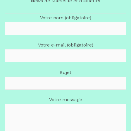
News de Marseille et d'ailleurs
Votre nom (obligatoire)
Votre e-mail (obligatoire)
Sujet
Votre message