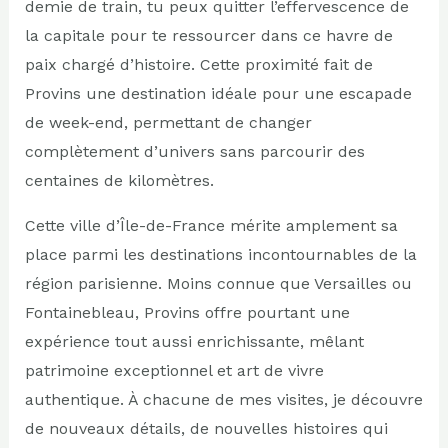
demie de train, tu peux quitter l’effervescence de
la capitale pour te ressourcer dans ce havre de
paix chargé d’histoire. Cette proximité fait de
Provins une destination idéale pour une escapade
de week-end, permettant de changer
complètement d’univers sans parcourir des
centaines de kilomètres.
Cette ville d’Île-de-France mérite amplement sa
place parmi les destinations incontournables de la
région parisienne. Moins connue que Versailles ou
Fontainebleau, Provins offre pourtant une
expérience tout aussi enrichissante, mêlant
patrimoine exceptionnel et art de vivre
authentique. À chacune de mes visites, je découvre
de nouveaux détails, de nouvelles histoires qui