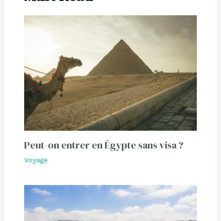
Peut-on entrer en Égypte sans visa ?
Voyage