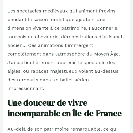
Les spectacles médiévaux qui animent Provins
pendant la saison touristique ajoutent une
dimension vivante à ce patrimoine. Fauconnerie,
tournois de chevalerie, démonstrations d’artisanat
ancien… Ces animations t’immergent
complètement dans l’atmosphère du Moyen Âge.
J’ai particulièrement apprécié le spectacle des
aigles, où rapaces majestueux volent au-dessus
des remparts dans un ballet aérien
impressionnant.
Une douceur de vivre
incomparable en Île-de-France
Au-delà de son patrimoine remarquable, ce qui