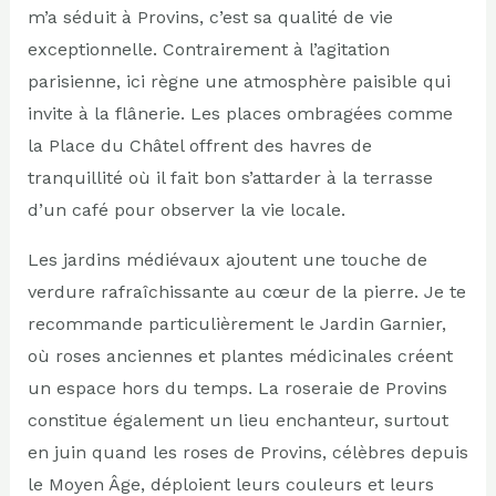
m’a séduit à Provins, c’est sa qualité de vie
exceptionnelle. Contrairement à l’agitation
parisienne, ici règne une atmosphère paisible qui
invite à la flânerie. Les places ombragées comme
la Place du Châtel offrent des havres de
tranquillité où il fait bon s’attarder à la terrasse
d’un café pour observer la vie locale.
Les jardins médiévaux ajoutent une touche de
verdure rafraîchissante au cœur de la pierre. Je te
recommande particulièrement le Jardin Garnier,
où roses anciennes et plantes médicinales créent
un espace hors du temps. La roseraie de Provins
constitue également un lieu enchanteur, surtout
en juin quand les roses de Provins, célèbres depuis
le Moyen Âge, déploient leurs couleurs et leurs