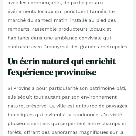
avec les commerçants, de participer aux
événements locaux qui ponctuent l’année. Le
marché du samedi matin, installé au pied des
remparts, rassemble producteurs locaux et
habitants dans une ambiance conviviale qui
contraste avec l’anonymat des grandes métropoles.
Un écrin naturel qui enrichit
l’expérience provinoise
Si Provins a pour particularité son patrimoine bâti,
elle séduit tout autant par son environnement
naturel préservé. La ville est entourée de paysages
bucoliques qui invitent à la randonnée. J’ai visité
plusieurs sentiers qui serpentent entre champs et
forêts, offrant des panoramas magnifiques sur la