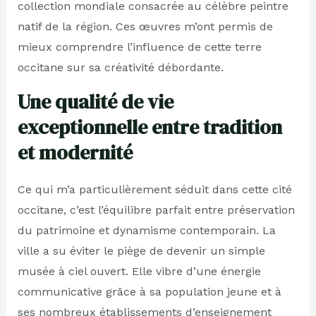
collection mondiale consacrée au célèbre peintre
natif de la région. Ces œuvres m’ont permis de
mieux comprendre l’influence de cette terre
occitane sur sa créativité débordante.
Une qualité de vie
exceptionnelle entre tradition
et modernité
Ce qui m’a particulièrement séduit dans cette cité
occitane, c’est l’équilibre parfait entre préservation
du patrimoine et dynamisme contemporain. La
ville a su éviter le piège de devenir un simple
musée à ciel ouvert. Elle vibre d’une énergie
communicative grâce à sa population jeune et à
ses nombreux établissements d’enseignement