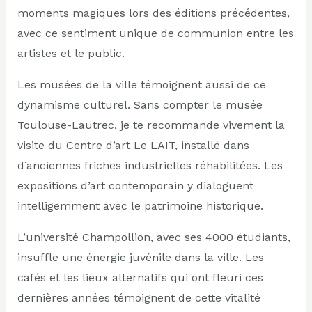
moments magiques lors des éditions précédentes,
avec ce sentiment unique de communion entre les
artistes et le public.
Les musées de la ville témoignent aussi de ce
dynamisme culturel. Sans compter le musée
Toulouse-Lautrec, je te recommande vivement la
visite du Centre d’art Le LAIT, installé dans
d’anciennes friches industrielles réhabilitées. Les
expositions d’art contemporain y dialoguent
intelligemment avec le patrimoine historique.
L’université Champollion, avec ses 4000 étudiants,
insuffle une énergie juvénile dans la ville. Les
cafés et les lieux alternatifs qui ont fleuri ces
dernières années témoignent de cette vitalité