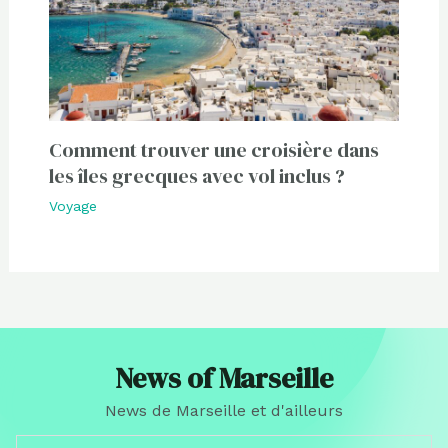
Comment trouver une croisière dans
les îles grecques avec vol inclus ?
Voyage
News of Marseille
News de Marseille et d'ailleurs