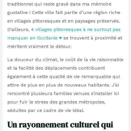
traditionnel qui reste gravé dans ma mémoire
gustative ! Cette ville fait partie d’une région riche
en villages pittoresques et en paysages préservés.
D’ailleurs,
4 villages pittoresques à ne surtout pas
manquer en Occitanie ♥️
se trouvent à proximité et
méritent vraiment le détour.
La douceur du climat, le coût de la vie raisonnable
et la facilité des déplacements contribuent
également à cette qualité de vie remarquable qui
attire de plus en plus de nouveaux habitants. J’ai
rencontré plusieurs familles venues s’installer ici
pour fuir le stress des grandes métropoles,
séduites par ce cadre de vie idéal.
Un rayonnement culturel qui