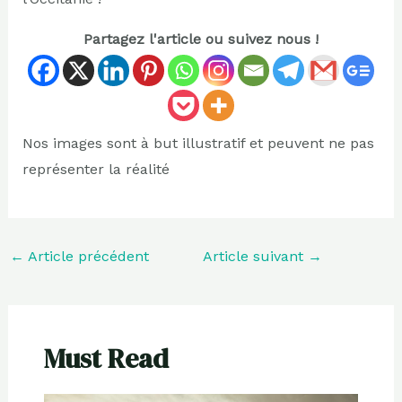
Partagez l'article ou suivez nous !
Nos images sont à but illustratif et peuvent ne pas
représenter la réalité
←
Article précédent
Article suivant
→
Must Read