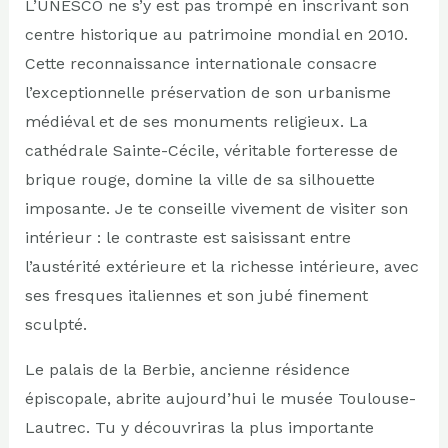
L’UNESCO ne s’y est pas trompé en inscrivant son
centre historique au patrimoine mondial en 2010.
Cette reconnaissance internationale consacre
l’exceptionnelle préservation de son urbanisme
médiéval et de ses monuments religieux. La
cathédrale Sainte-Cécile, véritable forteresse de
brique rouge, domine la ville de sa silhouette
imposante. Je te conseille vivement de visiter son
intérieur : le contraste est saisissant entre
l’austérité extérieure et la richesse intérieure, avec
ses fresques italiennes et son jubé finement
sculpté.
Le palais de la Berbie, ancienne résidence
épiscopale, abrite aujourd’hui le musée Toulouse-
Lautrec. Tu y découvriras la plus importante