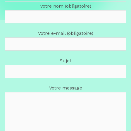
Votre nom (obligatoire)
Votre e-mail (obligatoire)
Sujet
Votre message