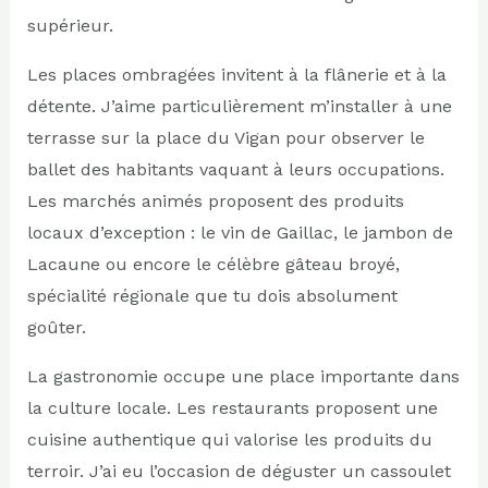
supérieur.
Les places ombragées invitent à la flânerie et à la
détente. J’aime particulièrement m’installer à une
terrasse sur la place du Vigan pour observer le
ballet des habitants vaquant à leurs occupations.
Les marchés animés proposent des produits
locaux d’exception : le vin de Gaillac, le jambon de
Lacaune ou encore le célèbre gâteau broyé,
spécialité régionale que tu dois absolument
goûter.
La gastronomie occupe une place importante dans
la culture locale. Les restaurants proposent une
cuisine authentique qui valorise les produits du
terroir. J’ai eu l’occasion de déguster un cassoulet