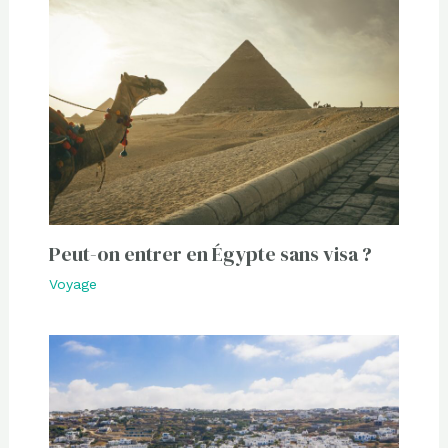
Peut-on entrer en Égypte sans visa ?
Voyage