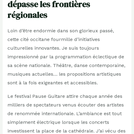
dépasse les frontières
régionales
Loin d’être endormie dans son glorieux passé,
cette cité occitane fourmille d’initiatives
culturelles innovantes. Je suis toujours
impressionné par la programmation éclectique de
sa scène nationale. Théâtre, danse contemporaine,
musiques actuelles… les propositions artistiques
sont à la fois exigeantes et accessibles.
Le festival Pause Guitare attire chaque année des
milliers de spectateurs venus écouter des artistes
de renommée internationale. L’ambiance est tout
simplement électrique lorsque les concerts
investissent la place de la cathédrale. J’ai vécu des