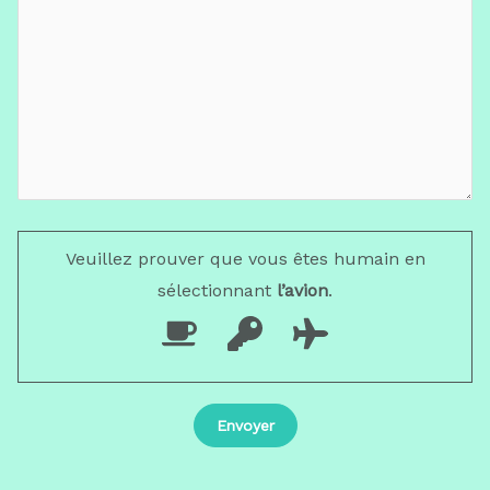
Veuillez prouver que vous êtes humain en
sélectionnant
l’avion
.