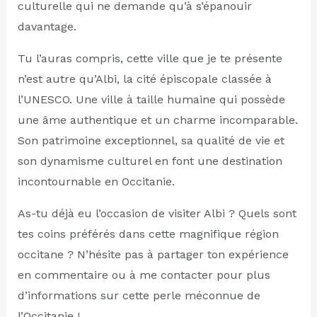
culturelle qui ne demande qu’à s’épanouir
davantage.
Tu l’auras compris, cette ville que je te présente
n’est autre qu’Albi, la cité épiscopale classée à
l’UNESCO. Une ville à taille humaine qui possède
une âme authentique et un charme incomparable.
Son patrimoine exceptionnel, sa qualité de vie et
son dynamisme culturel en font une destination
incontournable en Occitanie.
As-tu déjà eu l’occasion de visiter Albi ? Quels sont
tes coins préférés dans cette magnifique région
occitane ? N’hésite pas à partager ton expérience
en commentaire ou à me contacter pour plus
d’informations sur cette perle méconnue de
l’Occitanie !