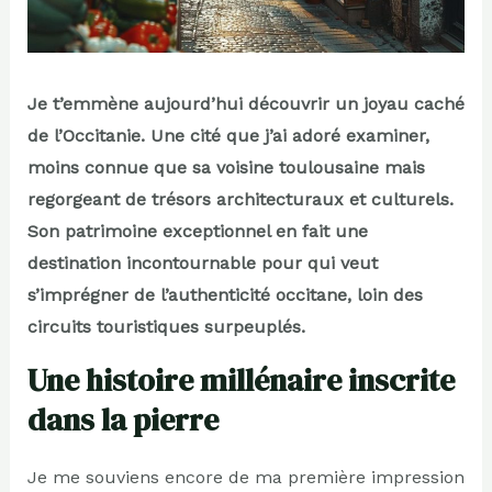
Je t’emmène aujourd’hui découvrir un joyau caché
de l’Occitanie. Une cité que j’ai adoré examiner,
moins connue que sa voisine toulousaine mais
regorgeant de trésors architecturaux et culturels.
Son patrimoine exceptionnel en fait une
destination incontournable pour qui veut
s’imprégner de l’authenticité occitane, loin des
circuits touristiques surpeuplés.
Une histoire millénaire inscrite
dans la pierre
Je me souviens encore de ma première impression