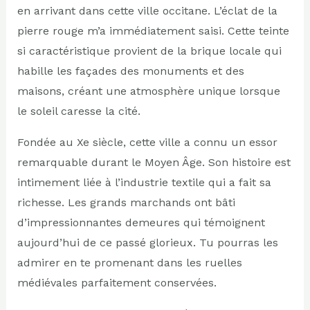
en arrivant dans cette ville occitane. L’éclat de la
pierre rouge m’a immédiatement saisi. Cette teinte
si caractéristique provient de la brique locale qui
habille les façades des monuments et des
maisons, créant une atmosphère unique lorsque
le soleil caresse la cité.
Fondée au Xe siècle, cette ville a connu un essor
remarquable durant le Moyen Âge. Son histoire est
intimement liée à l’industrie textile qui a fait sa
richesse. Les grands marchands ont bâti
d’impressionnantes demeures qui témoignent
aujourd’hui de ce passé glorieux. Tu pourras les
admirer en te promenant dans les ruelles
médiévales parfaitement conservées.