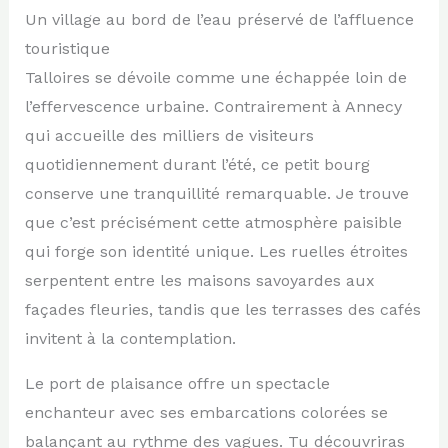
Un village au bord de l’eau préservé de l’affluence
touristique
Talloires se dévoile comme une échappée loin de
l’effervescence urbaine. Contrairement à Annecy
qui accueille des milliers de visiteurs
quotidiennement durant l’été, ce petit bourg
conserve une tranquillité remarquable. Je trouve
que c’est précisément cette atmosphère paisible
qui forge son identité unique. Les ruelles étroites
serpentent entre les maisons savoyardes aux
façades fleuries, tandis que les terrasses des cafés
invitent à la contemplation.
Le port de plaisance offre un spectacle
enchanteur avec ses embarcations colorées se
balançant au rythme des vagues. Tu découvriras