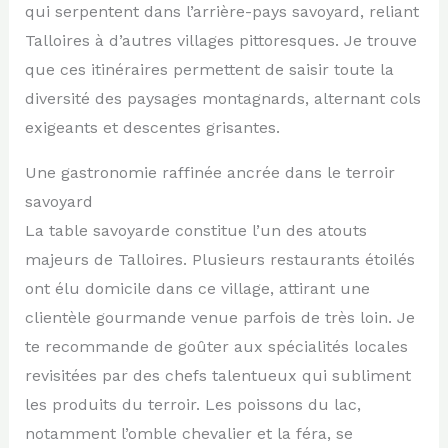
qui serpentent dans l’arrière-pays savoyard, reliant
Talloires à d’autres villages pittoresques. Je trouve
que ces itinéraires permettent de saisir toute la
diversité des paysages montagnards, alternant cols
exigeants et descentes grisantes.
Une gastronomie raffinée ancrée dans le terroir
savoyard
La table savoyarde constitue l’un des atouts
majeurs de Talloires. Plusieurs restaurants étoilés
ont élu domicile dans ce village, attirant une
clientèle gourmande venue parfois de très loin. Je
te recommande de goûter aux spécialités locales
revisitées par des chefs talentueux qui subliment
les produits du terroir. Les poissons du lac,
notamment l’omble chevalier et la féra, se