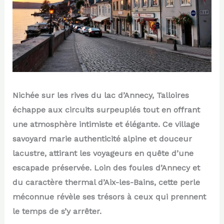
Nichée sur les rives du lac d’Annecy, Talloires
échappe aux circuits surpeuplés tout en offrant
une atmosphère intimiste et élégante. Ce village
savoyard marie authenticité alpine et douceur
lacustre, attirant les voyageurs en quête d’une
escapade préservée. Loin des foules d’Annecy et
du caractère thermal d’Aix-les-Bains, cette perle
méconnue révèle ses trésors à ceux qui prennent
le temps de s’y arrêter.