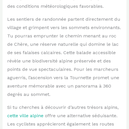
des conditions météorologiques favorables.
Les sentiers de randonnée partent directement du
village et grimpent vers les sommets environnants.
Tu pourras emprunter le chemin menant au roc
de Chère, une réserve naturelle qui domine le lac
de ses falaises calcaires. Cette balade accessible
révèle une biodiversité alpine préservée et des
points de vue spectaculaires. Pour les marcheurs
aguerris, l’ascension vers la Tournette promet une
aventure mémorable avec un panorama à 360
degrés au sommet.
Si tu cherches à découvrir d’autres trésors alpins,
cette ville alpine
offre une alternative séduisante.
Les cyclistes apprécieront également les routes