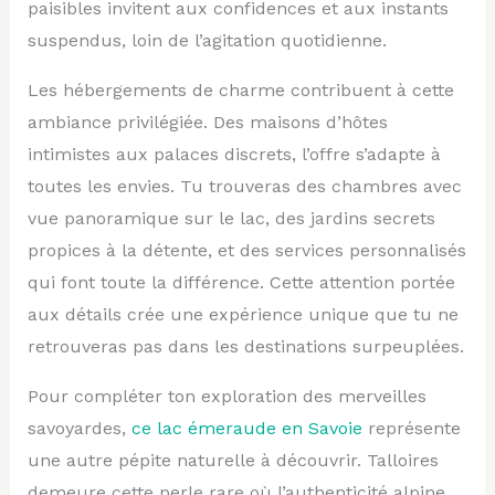
paisibles invitent aux confidences et aux instants
suspendus, loin de l’agitation quotidienne.
Les hébergements de charme contribuent à cette
ambiance privilégiée. Des maisons d’hôtes
intimistes aux palaces discrets, l’offre s’adapte à
toutes les envies. Tu trouveras des chambres avec
vue panoramique sur le lac, des jardins secrets
propices à la détente, et des services personnalisés
qui font toute la différence. Cette attention portée
aux détails crée une expérience unique que tu ne
retrouveras pas dans les destinations surpeuplées.
Pour compléter ton exploration des merveilles
savoyardes,
ce lac émeraude en Savoie
représente
une autre pépite naturelle à découvrir. Talloires
demeure cette perle rare où l’authenticité alpine