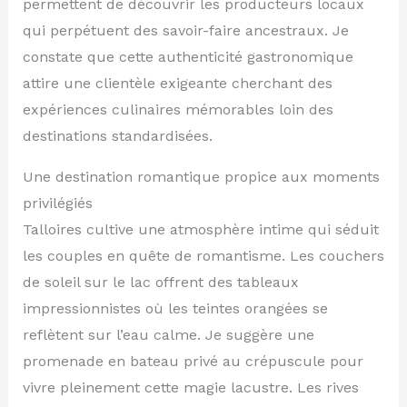
permettent de découvrir les producteurs locaux
qui perpétuent des savoir-faire ancestraux. Je
constate que cette authenticité gastronomique
attire une clientèle exigeante cherchant des
expériences culinaires mémorables loin des
destinations standardisées.
Une destination romantique propice aux moments
privilégiés
Talloires cultive une atmosphère intime qui séduit
les couples en quête de romantisme. Les couchers
de soleil sur le lac offrent des tableaux
impressionnistes où les teintes orangées se
reflètent sur l’eau calme. Je suggère une
promenade en bateau privé au crépuscule pour
vivre pleinement cette magie lacustre. Les rives