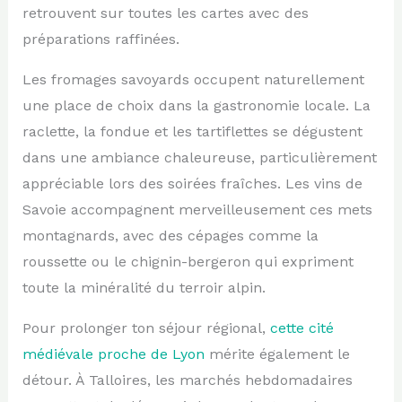
retrouvent sur toutes les cartes avec des
préparations raffinées.
Les fromages savoyards occupent naturellement
une place de choix dans la gastronomie locale. La
raclette, la fondue et les tartiflettes se dégustent
dans une ambiance chaleureuse, particulièrement
appréciable lors des soirées fraîches. Les vins de
Savoie accompagnent merveilleusement ces mets
montagnards, avec des cépages comme la
roussette ou le chignin-bergeron qui expriment
toute la minéralité du terroir alpin.
Pour prolonger ton séjour régional,
cette cité
médiévale proche de Lyon
mérite également le
détour. À Talloires, les marchés hebdomadaires