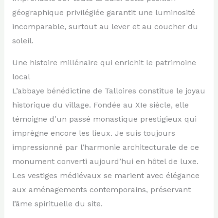
géographique privilégiée garantit une luminosité
incomparable, surtout au lever et au coucher du
soleil.
Une histoire millénaire qui enrichit le patrimoine
local
L’abbaye bénédictine de Talloires constitue le joyau
historique du village. Fondée au XIe siècle, elle
témoigne d’un passé monastique prestigieux qui
imprègne encore les lieux. Je suis toujours
impressionné par l’harmonie architecturale de ce
monument converti aujourd’hui en hôtel de luxe.
Les vestiges médiévaux se marient avec élégance
aux aménagements contemporains, préservant
l’âme spirituelle du site.