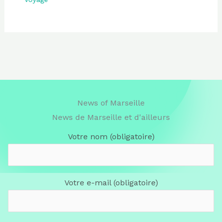
News of Marseille
News de Marseille et d'ailleurs
Votre nom (obligatoire)
Votre e-mail (obligatoire)