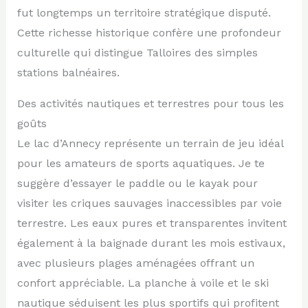
fut longtemps un territoire stratégique disputé.
Cette richesse historique confère une profondeur
culturelle qui distingue Talloires des simples
stations balnéaires.
Des activités nautiques et terrestres pour tous les
goûts
Le lac d’Annecy représente un terrain de jeu idéal
pour les amateurs de sports aquatiques. Je te
suggère d’essayer le paddle ou le kayak pour
visiter les criques sauvages inaccessibles par voie
terrestre. Les eaux pures et transparentes invitent
également à la baignade durant les mois estivaux,
avec plusieurs plages aménagées offrant un
confort appréciable. La planche à voile et le ski
nautique séduisent les plus sportifs qui profitent