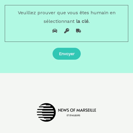
Veuillez prouver que vous êtes humain en
sélectionnant
la clé
.