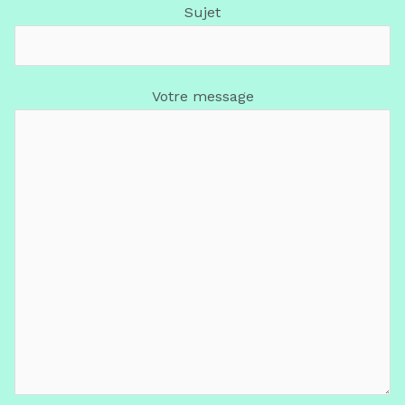
Sujet
Votre message