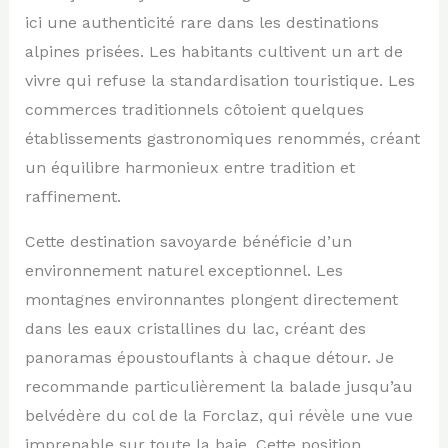
ici une authenticité rare dans les destinations
alpines prisées. Les habitants cultivent un art de
vivre qui refuse la standardisation touristique. Les
commerces traditionnels côtoient quelques
établissements gastronomiques renommés, créant
un équilibre harmonieux entre tradition et
raffinement.
Cette destination savoyarde bénéficie d’un
environnement naturel exceptionnel. Les
montagnes environnantes plongent directement
dans les eaux cristallines du lac, créant des
panoramas époustouflants à chaque détour. Je
recommande particulièrement la balade jusqu’au
belvédère du col de la Forclaz, qui révèle une vue
imprenable sur toute la baie. Cette position