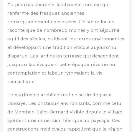
Tu pourras chercher la chapelle romane qui
renferme des fresques anciennes
remarquablement conservées. L’histoire locale
raconte que de nombreux moines y ont séjourné
au fil des siècles, cultivant les terres environnantes
et développant une tradition viticole aujourd’hui
disparue. Les jardins en terrasse qui descendent
jusqu’au lac évoquent cette époque révolue où
contemplation et labeur rythmaient la vie
monastique.
Le patrimoine architectural ne se limite pas à
l’abbaye. Les châteaux environnants, comme celui
de Menthon-Saint-Bernard visible depuis le village,
ajoutent une dimension féerique au paysage. Ces
constructions médiévales rappellent que la région