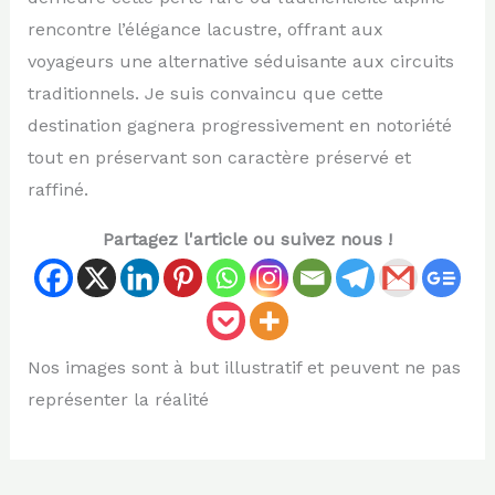
rencontre l’élégance lacustre, offrant aux
voyageurs une alternative séduisante aux circuits
traditionnels. Je suis convaincu que cette
destination gagnera progressivement en notoriété
tout en préservant son caractère préservé et
raffiné.
Partagez l'article ou suivez nous !
Nos images sont à but illustratif et peuvent ne pas
représenter la réalité