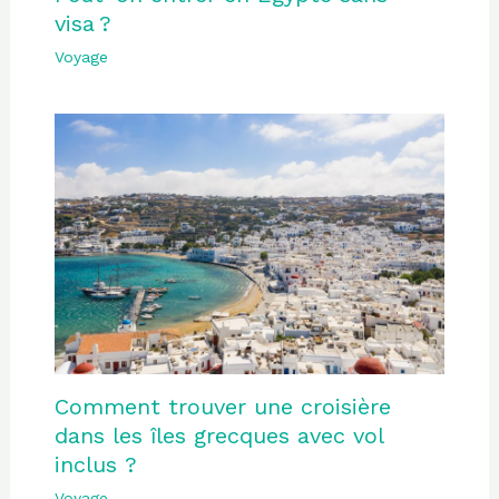
visa ?
Voyage
Comment trouver une croisière
dans les îles grecques avec vol
inclus ?
Voyage