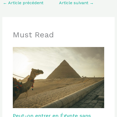
←
Article précédent
Article suivant
→
Must Read
Peut-on entrer en Égypte sans