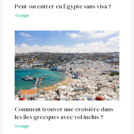
Peut-on entrer en Égypte sans visa ?
Voyage
Comment trouver une croisière dans
les îles grecques avec vol inclus ?
Voyage