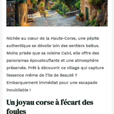
Nichée au cœur de la Haute-Corse, une pépite
authentique se dévoile loin des sentiers battus.
Moins prisée que sa voisine Calvi, elle offre des
panoramas époustouflants et une atmosphère
préservée. Prêt à découvrir ce village qui capture
l’essence même de l’île de Beauté ?
Embarquement immédiat pour une escapade
inoubliable !
Un joyau corse à l’écart des
foules