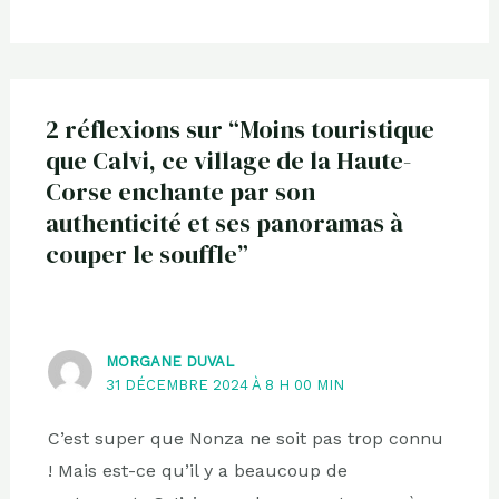
2 réflexions sur “Moins touristique
que Calvi, ce village de la Haute-
Corse enchante par son
authenticité et ses panoramas à
couper le souffle”
MORGANE DUVAL
31 DÉCEMBRE 2024 À 8 H 00 MIN
C’est super que Nonza ne soit pas trop connu
! Mais est-ce qu’il y a beaucoup de