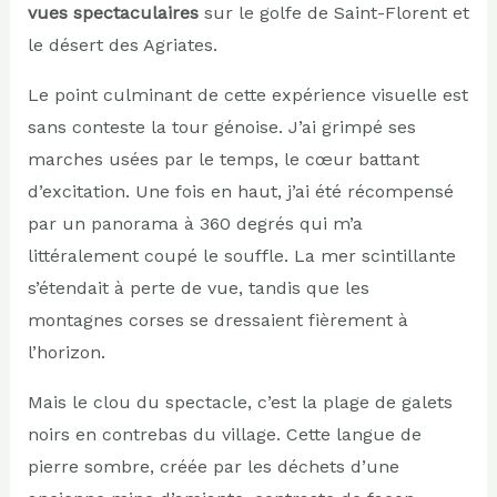
vues spectaculaires
sur le golfe de Saint-Florent et
le désert des Agriates.
Le point culminant de cette expérience visuelle est
sans conteste la tour génoise. J’ai grimpé ses
marches usées par le temps, le cœur battant
d’excitation. Une fois en haut, j’ai été récompensé
par un panorama à 360 degrés qui m’a
littéralement coupé le souffle. La mer scintillante
s’étendait à perte de vue, tandis que les
montagnes corses se dressaient fièrement à
l’horizon.
Mais le clou du spectacle, c’est la plage de galets
noirs en contrebas du village. Cette langue de
pierre sombre, créée par les déchets d’une