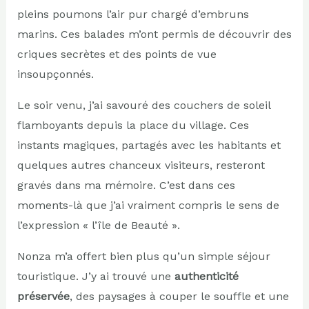
pleins poumons l’air pur chargé d’embruns
marins. Ces balades m’ont permis de découvrir des
criques secrètes et des points de vue
insoupçonnés.
Le soir venu, j’ai savouré des couchers de soleil
flamboyants depuis la place du village. Ces
instants magiques, partagés avec les habitants et
quelques autres chanceux visiteurs, resteront
gravés dans ma mémoire. C’est dans ces
moments-là que j’ai vraiment compris le sens de
l’expression « l’île de Beauté ».
Nonza m’a offert bien plus qu’un simple séjour
touristique. J’y ai trouvé une
authenticité
préservée
, des paysages à couper le souffle et une