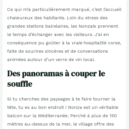
Ce qui m’a particulièrement marqué, c’est l’accueil
chaleureux des habitants. Loin du stress des
grandes stations balnéaires, les Nonzais prennent
le temps d’échanger avec les visiteurs. J’ai en
conséquence pu goûter à la
vraie
hospitalité corse,
faite de sourires sincères et de conversations
animées autour d’un verre de vin local.
Des panoramas à couper le
souffle
Si tu cherches des paysages à te faire tourner la
tête, tu es au bon endroit ! Nonza est un véritable
balcon sur la Méditerranée. Perché à plus de 150
mètres au-dessus de la mer, le village offre des