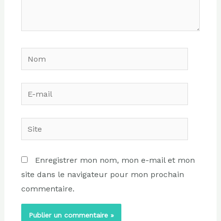
Nom
E-
mail
Site
Enregistrer mon nom, mon e-mail et mon
site dans le navigateur pour mon prochain
commentaire.