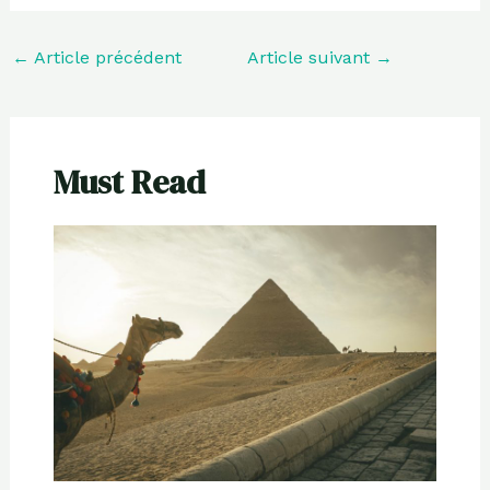
←
Article précédent
Article suivant
→
Must Read