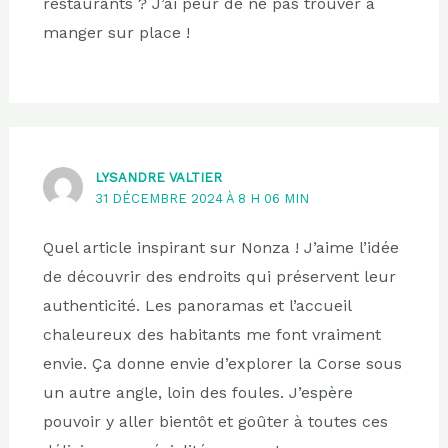
restaurants ? J’ai peur de ne pas trouver à
manger sur place !
LYSANDRE VALTIER
31 DÉCEMBRE 2024 À 8 H 06 MIN
Quel article inspirant sur Nonza ! J’aime l’idée
de découvrir des endroits qui préservent leur
authenticité. Les panoramas et l’accueil
chaleureux des habitants me font vraiment
envie. Ça donne envie d’explorer la Corse sous
un autre angle, loin des foules. J’espère
pouvoir y aller bientôt et goûter à toutes ces