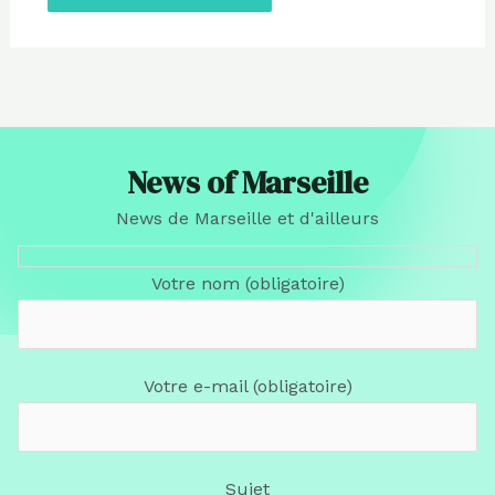
News of Marseille
News de Marseille et d'ailleurs
Votre nom (obligatoire)
Votre e-mail (obligatoire)
Sujet