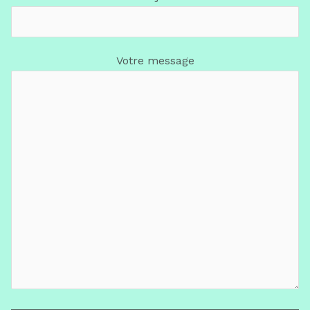
Votre message