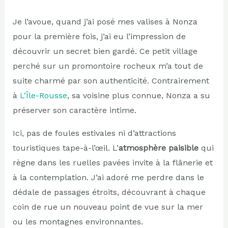
Je l’avoue, quand j’ai posé mes valises à Nonza
pour la première fois, j’ai eu l’impression de
découvrir un secret bien gardé. Ce petit village
perché sur un promontoire rocheux m’a tout de
suite charmé par son authenticité. Contrairement
à
L’Île-Rousse
, sa voisine plus connue, Nonza a su
préserver son caractère intime.
Ici, pas de foules estivales ni d’attractions
touristiques tape-à-l’œil. L’
atmosphère paisible
qui
règne dans les ruelles pavées invite à la flânerie et
à la contemplation. J’ai adoré me perdre dans le
dédale de passages étroits, découvrant à chaque
coin de rue un nouveau point de vue sur la mer
ou les montagnes environnantes.