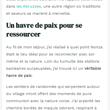
dans
les Abruzzes
, une autre région où traditions
et saveurs se marient à merveille.
Un havre de paix pour se
ressourcer
Au fil de mon séjour, j’ai réalisé à quel point Nonza
était le lieu idéal pour se reconnecter avec soi-
même et la nature. Loin du tumulte des stations
balnéaires surpeuplées, j’ai trouvé ici un
véritable
havre de paix
.
Les sentiers de randonnée qui serpentent autour
du village m’ont offert des moments de pure
communion avec la nature corse. J’ai arpenté les
chemins bordés de maquis odorant, respirant à