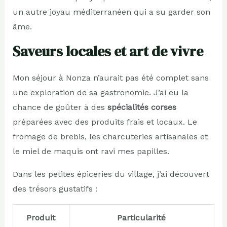
un autre joyau méditerranéen qui a su garder son
âme.
Saveurs locales et art de vivre
Mon séjour à Nonza n’aurait pas été complet sans
une exploration de sa gastronomie. J’ai eu la
chance de goûter à des
spécialités corses
préparées avec des produits frais et locaux. Le
fromage de brebis, les charcuteries artisanales et
le miel de maquis ont ravi mes papilles.
Dans les petites épiceries du village, j’ai découvert
des trésors gustatifs :
Produit
Particularité