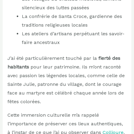
silencieux des luttes passées
La confrérie de Santa Croce, gardienne des
traditions religieuses locales
Les ateliers d’artisans perpétuant les savoir-
faire ancestraux
J’ai été particulièrement touché par la
fierté des
habitants
pour leur patrimoine. Ils m’ont raconté
avec passion les légendes locales, comme celle de
Sainte Julie, patronne du village, dont le courage
face au martyre est célébré chaque année lors de
fêtes colorées.
Cette immersion culturelle m’a rappelé
l’importance de préserver ces lieux authentiques,
à l’instar de ce que j’ai pu observer dans
Collioure
,