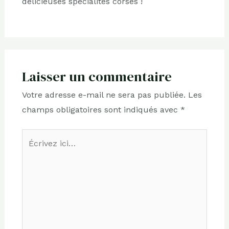
délicieuses spécialités corses !
Laisser un commentaire
Votre adresse e-mail ne sera pas publiée.
Les
champs obligatoires sont indiqués avec
*
Écrivez
ici…