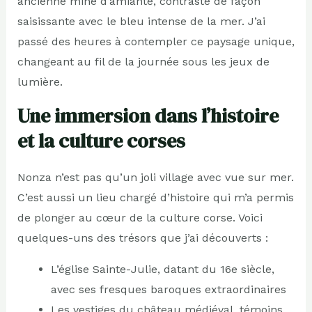
ancienne mine d’amiante, contraste de façon
saisissante avec le bleu intense de la mer. J’ai
passé des heures à contempler ce paysage unique,
changeant au fil de la journée sous les jeux de
lumière.
Une immersion dans l’histoire
et la culture corses
Nonza n’est pas qu’un joli village avec vue sur mer.
C’est aussi un lieu chargé d’histoire qui m’a permis
de plonger au cœur de la culture corse. Voici
quelques-uns des trésors que j’ai découverts :
L’église Sainte-Julie, datant du 16e siècle,
avec ses fresques baroques extraordinaires
Les vestiges du château médiéval, témoins