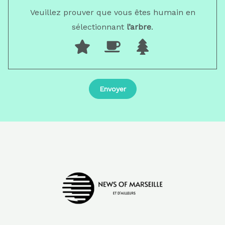
Veuillez prouver que vous êtes humain en
sélectionnant
l’arbre
.