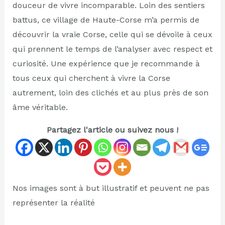
douceur de vivre incomparable. Loin des sentiers
battus, ce village de Haute-Corse m’a permis de
découvrir la vraie Corse, celle qui se dévoile à ceux
qui prennent le temps de l’analyser avec respect et
curiosité. Une expérience que je recommande à
tous ceux qui cherchent à vivre la Corse
autrement, loin des clichés et au plus près de son
âme véritable.
Partagez l'article ou suivez nous !
Nos images sont à but illustratif et peuvent ne pas
représenter la réalité