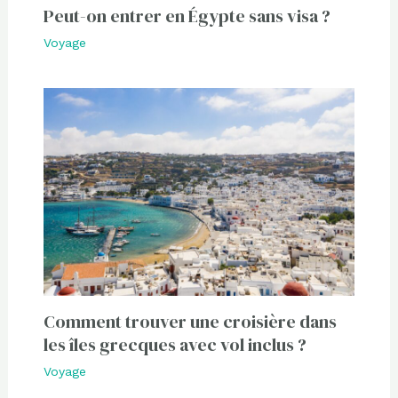
Peut-on entrer en Égypte sans visa ?
Voyage
Comment trouver une croisière dans
les îles grecques avec vol inclus ?
Voyage