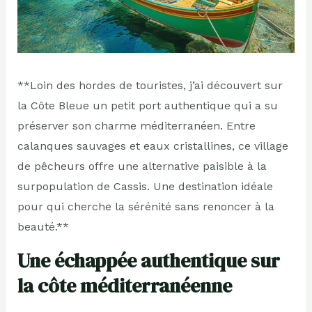
**Loin des hordes de touristes, j’ai découvert sur
la Côte Bleue un petit port authentique qui a su
préserver son charme méditerranéen. Entre
calanques sauvages et eaux cristallines, ce village
de pêcheurs offre une alternative paisible à la
surpopulation de Cassis. Une destination idéale
pour qui cherche la sérénité sans renoncer à la
beauté.**
Une échappée authentique sur
la côte méditerranéenne