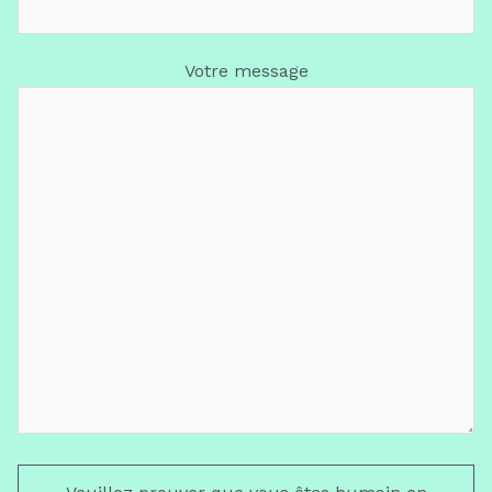
Votre message