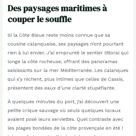
Des paysages maritimes à
couper le souffle
Si la Côte Bleue reste moins connue que sa
cousine calanquaise, ses paysages n’ont pourtant
rien à lui envier. J’ai emprunté le sentier littoral qui
longe la côte rocheuse, offrant des panoramas
saisissants sur la mer Méditerranée. Les calanques
qui s’y nichent, plus intimes que celles de Cassis,
présentent des eaux d’une clarté stupéfiante.
À quelques minutes du port, j’ai découvert une
petite crique sauvage où seuls quelques locaux
avaient posé leurs serviettes. Quel contraste avec
les plages bondées de la côte provençale en été !