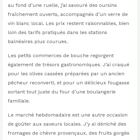
au fond d’une ruelle, j’ai savouré des oursins
fraîchement ouverts, accompagnés d’un verre de
vin blanc local. Les prix restent raisonnables, bien
loin des tarifs pratiqués dans les stations
balnéaires plus courues.
Les petits commerces de bouche regorgent
également de trésors gastronomiques. J’ai craqué
pour les olives cassées préparées par un ancien
pêcheur reconverti, et pour un délicieux fougasse
sortant tout juste du four d’une boulangerie
familiale.
Le marché hebdomadaire est une autre occasion
de goûter aux saveurs locales. J’y ai déniché des
fromages de chèvre provençaux, des fruits gorgés