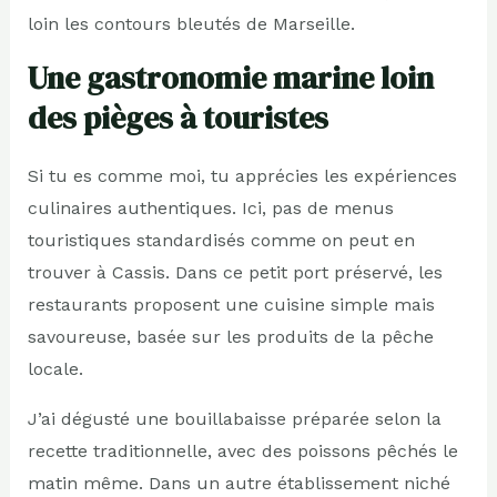
loin les contours bleutés de Marseille.
Une gastronomie marine loin
des pièges à touristes
Si tu es comme moi, tu apprécies les expériences
culinaires authentiques. Ici, pas de menus
touristiques standardisés comme on peut en
trouver à Cassis. Dans ce petit port préservé, les
restaurants proposent une cuisine simple mais
savoureuse, basée sur les produits de la pêche
locale.
J’ai dégusté une bouillabaisse préparée selon la
recette traditionnelle, avec des poissons pêchés le
matin même. Dans un autre établissement niché