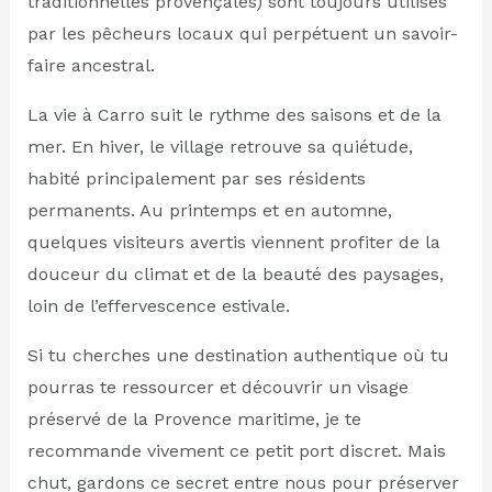
traditionnelles provençales) sont toujours utilisés
par les pêcheurs locaux qui perpétuent un savoir-
faire ancestral.
La vie à Carro suit le rythme des saisons et de la
mer. En hiver, le village retrouve sa quiétude,
habité principalement par ses résidents
permanents. Au printemps et en automne,
quelques visiteurs avertis viennent profiter de la
douceur du climat et de la beauté des paysages,
loin de l’effervescence estivale.
Si tu cherches une destination authentique où tu
pourras te ressourcer et découvrir un visage
préservé de la Provence maritime, je te
recommande vivement ce petit port discret. Mais
chut, gardons ce secret entre nous pour préserver