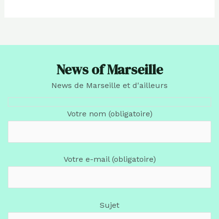
News of Marseille
News de Marseille et d'ailleurs
Votre nom (obligatoire)
Votre e-mail (obligatoire)
Sujet