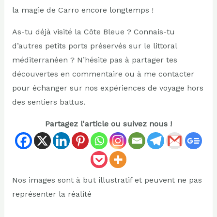
la magie de Carro encore longtemps !
As-tu déjà visité la Côte Bleue ? Connais-tu
d’autres petits ports préservés sur le littoral
méditerranéen ? N’hésite pas à partager tes
découvertes en commentaire ou à me contacter
pour échanger sur nos expériences de voyage hors
des sentiers battus.
Partagez l'article ou suivez nous !
Nos images sont à but illustratif et peuvent ne pas
représenter la réalité