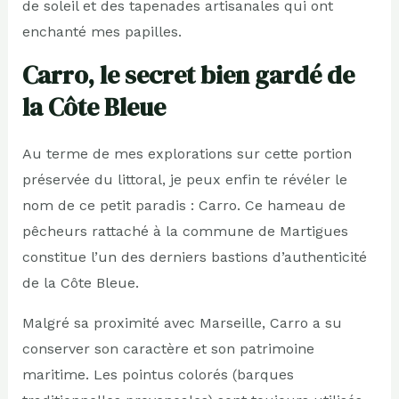
de soleil et des tapenades artisanales qui ont
enchanté mes papilles.
Carro, le secret bien gardé de
la Côte Bleue
Au terme de mes explorations sur cette portion
préservée du littoral, je peux enfin te révéler le
nom de ce petit paradis : Carro. Ce hameau de
pêcheurs rattaché à la commune de Martigues
constitue l’un des derniers bastions d’authenticité
de la Côte Bleue.
Malgré sa proximité avec Marseille, Carro a su
conserver son caractère et son patrimoine
maritime. Les pointus colorés (barques