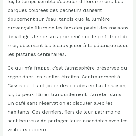
Ici, le temps semble s’écouler différemment. Les
barques colorées des pêcheurs dansent
doucement sur l’eau, tandis que la lumière
provençale illumine les façades pastel des maisons
de village. Je me suis promené sur le petit front de
mer, observant les locaux jouer à la pétanque sous
les platanes centenaires.
Ce qui m’a frappé, c’est l’atmosphère préservée qui
règne dans les ruelles étroites. Contrairement à
Cassis où il faut jouer des coudes en haute saison,
ici, tu peux flâner tranquillement, t’arrêter dans
un café sans réservation et discuter avec les
habitants. Ces derniers, fiers de leur patrimoine,
sont heureux de partager leurs anecdotes avec les
visiteurs curieux.