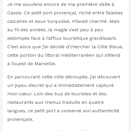
Je me souviens encore de ma première visite à
Cassis. Ce petit port provençal, niché entre falaises
calcaires et eaux turquoise, m’avait charmé. Mais
au fil des années, la magie s’est peu à peu
estompée face à l’afflux touristique grandissant.
C’est alors que j’ai décidé d’chercher la Côte Bleue,
cette portion du littoral méditerranéen qui s’étend
à l’ouest de Marseille.
En parcourant cette côte découpée, j’ai découvert
un joyau discret qui a immédiatement capturé
mon cœur. Loin des bus de touristes et des
restaurants aux menus traduits en quatre
langues, ce petit port a conservé son authenticité
provençale.