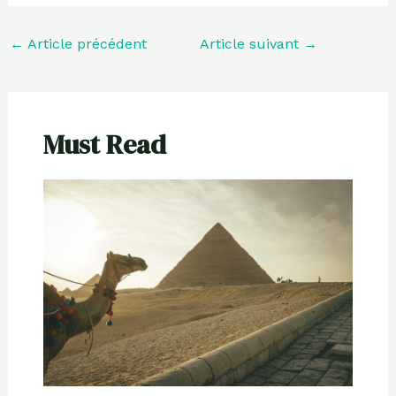
←
Article précédent
Article suivant
→
Must Read