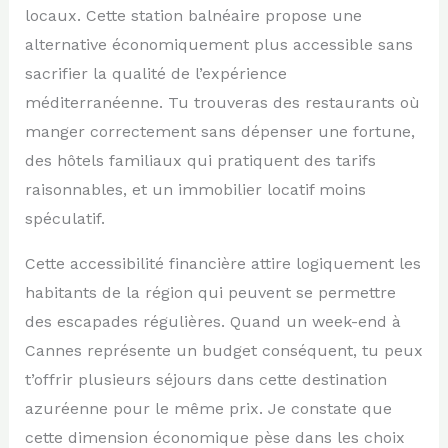
locaux. Cette station balnéaire propose une
alternative économiquement plus accessible sans
sacrifier la qualité de l’expérience
méditerranéenne. Tu trouveras des restaurants où
manger correctement sans dépenser une fortune,
des hôtels familiaux qui pratiquent des tarifs
raisonnables, et un immobilier locatif moins
spéculatif.
Cette accessibilité financière attire logiquement les
habitants de la région qui peuvent se permettre
des escapades régulières. Quand un week-end à
Cannes représente un budget conséquent, tu peux
t’offrir plusieurs séjours dans cette destination
azuréenne pour le même prix. Je constate que
cette dimension économique pèse dans les choix