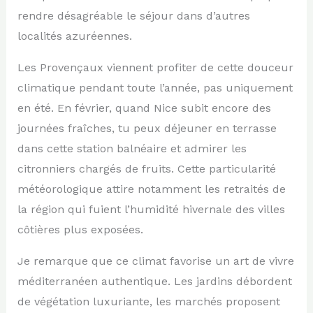
rendre désagréable le séjour dans d’autres
localités azuréennes.
Les Provençaux viennent profiter de cette douceur
climatique pendant toute l’année, pas uniquement
en été. En février, quand Nice subit encore des
journées fraîches, tu peux déjeuner en terrasse
dans cette station balnéaire et admirer les
citronniers chargés de fruits. Cette particularité
météorologique attire notamment les retraités de
la région qui fuient l’humidité hivernale des villes
côtières plus exposées.
Je remarque que ce climat favorise un art de vivre
méditerranéen authentique. Les jardins débordent
de végétation luxuriante, les marchés proposent