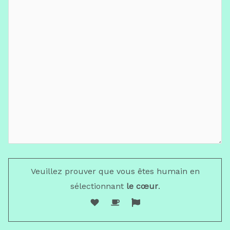
Veuillez prouver que vous êtes humain en
sélectionnant
le cœur
.