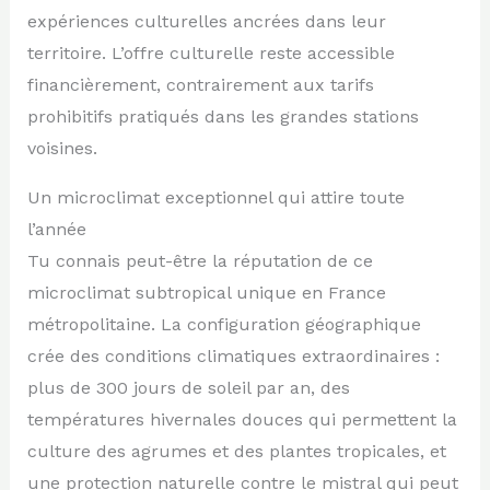
expériences culturelles ancrées dans leur
territoire. L’offre culturelle reste accessible
financièrement, contrairement aux tarifs
prohibitifs pratiqués dans les grandes stations
voisines.
Un microclimat exceptionnel qui attire toute
l’année
Tu connais peut-être la réputation de ce
microclimat subtropical unique en France
métropolitaine. La configuration géographique
crée des conditions climatiques extraordinaires :
plus de 300 jours de soleil par an, des
températures hivernales douces qui permettent la
culture des agrumes et des plantes tropicales, et
une protection naturelle contre le mistral qui peut