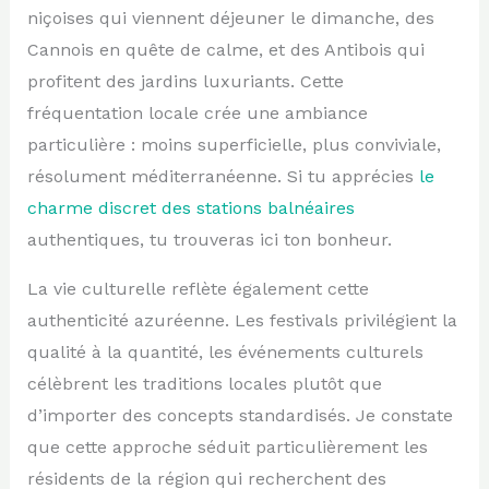
niçoises qui viennent déjeuner le dimanche, des
Cannois en quête de calme, et des Antibois qui
profitent des jardins luxuriants. Cette
fréquentation locale crée une ambiance
particulière : moins superficielle, plus conviviale,
résolument méditerranéenne. Si tu apprécies
le
charme discret des stations balnéaires
authentiques, tu trouveras ici ton bonheur.
La vie culturelle reflète également cette
authenticité azuréenne. Les festivals privilégient la
qualité à la quantité, les événements culturels
célèbrent les traditions locales plutôt que
d’importer des concepts standardisés. Je constate
que cette approche séduit particulièrement les
résidents de la région qui recherchent des