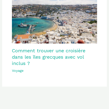
Comment trouver une croisière
dans les îles grecques avec vol
inclus ?
Voyage