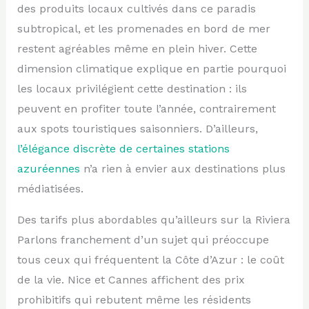
des produits locaux cultivés dans ce paradis
subtropical, et les promenades en bord de mer
restent agréables même en plein hiver. Cette
dimension climatique explique en partie pourquoi
les locaux privilégient cette destination : ils
peuvent en profiter toute l’année, contrairement
aux spots touristiques saisonniers. D’ailleurs,
l’élégance discrète de certaines stations
azuréennes
n’a rien à envier aux destinations plus
médiatisées.
Des tarifs plus abordables qu’ailleurs sur la Riviera
Parlons franchement d’un sujet qui préoccupe
tous ceux qui fréquentent la Côte d’Azur : le coût
de la vie. Nice et Cannes affichent des prix
prohibitifs qui rebutent même les résidents