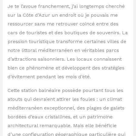
Je te l’avoue franchement, j’ai longtemps cherché
sur la Côte d’Azur un endroit où je pouvais me
ressourcer sans me retrouver coincé entre des
cars de touristes et des boutiques de souvenirs. La
pression touristique transforme certaines villes de
notre littoral méditerranéen en véritables parcs
d’attractions saisonniers. Les locaux connaissent
bien ce phénomène et développent des stratégies
d’évitement pendant les mois d’été.
Cette station balnéaire possède pourtant tous les
atouts qui devraient attirer les foules : un climat
méditerranéen exceptionnel, des plages de galets
bordées d’eaux cristallines, et un patrimoine
architectural remarquable. Mais elle bénéficie
d’une configuration géographique particulière qui