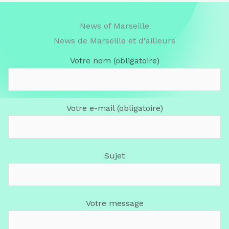
News of Marseille
News de Marseille et d'ailleurs
Votre nom (obligatoire)
Votre e-mail (obligatoire)
Sujet
Votre message