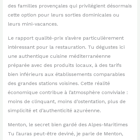
des familles provençales qui privilégient désormais
cette option pour leurs sorties dominicales ou
leurs mini-vacances.
Le rapport qualité-prix s’avère particulièrement
intéressant pour la restauration. Tu dégustes ici
une authentique cuisine méditerranéenne
préparée avec des produits locaux, à des tarifs
bien inférieurs aux établissements comparables
des grandes stations voisines. Cette réalité
économique contribue à l’atmosphère conviviale :
moins de clinquant, moins d’ostentation, plus de
simplicité et d’authenticité azuréenne.
Menton, le secret bien gardé des Alpes-Maritimes
Tu l’auras peut-être deviné, je parle de Menton,