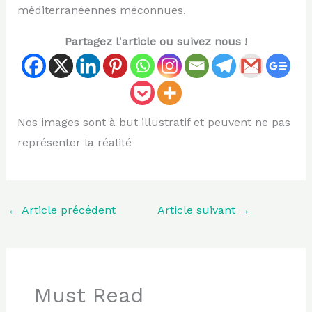
méditerranéennes méconnues.
Partagez l'article ou suivez nous !
Nos images sont à but illustratif et peuvent ne pas
représenter la réalité
←
Article précédent
Article suivant
→
Must Read