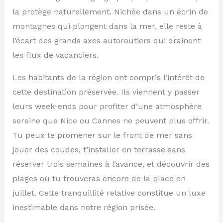
la protège naturellement. Nichée dans un écrin de
montagnes qui plongent dans la mer, elle reste à
l’écart des grands axes autoroutiers qui drainent
les flux de vacanciers.
Les habitants de la région ont compris l’intérêt de
cette destination préservée. Ils viennent y passer
leurs week-ends pour profiter d’une atmosphère
sereine que Nice ou Cannes ne peuvent plus offrir.
Tu peux te promener sur le front de mer sans
jouer des coudes, t’installer en terrasse sans
réserver trois semaines à l’avance, et découvrir des
plages où tu trouveras encore de la place en
juillet. Cette tranquillité relative constitue un luxe
inestimable dans notre région prisée.