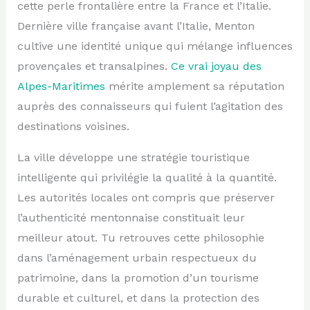
cette perle frontalière entre la France et l’Italie.
Dernière ville française avant l’Italie, Menton
cultive une identité unique qui mélange influences
provençales et transalpines.
Ce vrai joyau des
Alpes-Maritimes
mérite amplement sa réputation
auprès des connaisseurs qui fuient l’agitation des
destinations voisines.
La ville développe une stratégie touristique
intelligente qui privilégie la qualité à la quantité.
Les autorités locales ont compris que préserver
l’authenticité mentonnaise constituait leur
meilleur atout. Tu retrouves cette philosophie
dans l’aménagement urbain respectueux du
patrimoine, dans la promotion d’un tourisme
durable et culturel, et dans la protection des