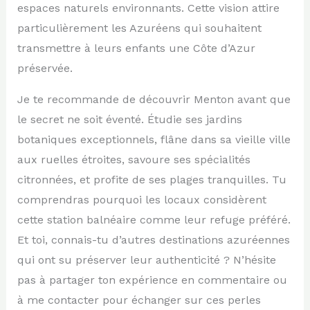
espaces naturels environnants. Cette vision attire
particulièrement les Azuréens qui souhaitent
transmettre à leurs enfants une Côte d’Azur
préservée.
Je te recommande de découvrir Menton avant que
le secret ne soit éventé. Étudie ses jardins
botaniques exceptionnels, flâne dans sa vieille ville
aux ruelles étroites, savoure ses spécialités
citronnées, et profite de ses plages tranquilles. Tu
comprendras pourquoi les locaux considèrent
cette station balnéaire comme leur refuge préféré.
Et toi, connais-tu d’autres destinations azuréennes
qui ont su préserver leur authenticité ? N’hésite
pas à partager ton expérience en commentaire ou
à me contacter pour échanger sur ces perles