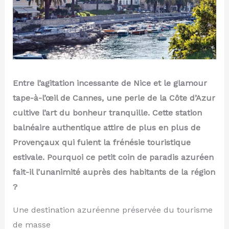
Entre l’agitation incessante de Nice et le glamour
tape-à-l’œil de Cannes, une perle de la Côte d’Azur
cultive l’art du bonheur tranquille. Cette station
balnéaire authentique attire de plus en plus de
Provençaux qui fuient la frénésie touristique
estivale. Pourquoi ce petit coin de paradis azuréen
fait-il l’unanimité auprès des habitants de la région
?
Une destination azuréenne préservée du tourisme
de masse