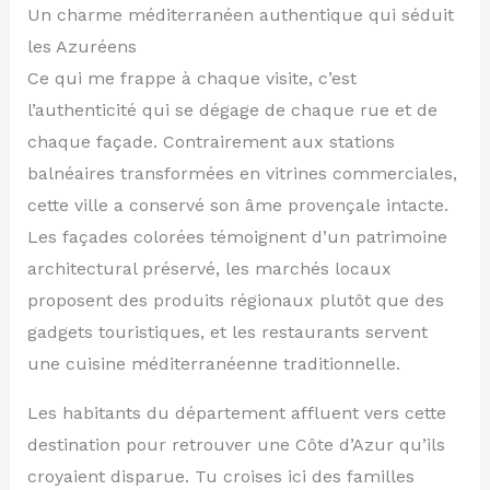
Un charme méditerranéen authentique qui séduit
les Azuréens
Ce qui me frappe à chaque visite, c’est
l’authenticité qui se dégage de chaque rue et de
chaque façade. Contrairement aux stations
balnéaires transformées en vitrines commerciales,
cette ville a conservé son âme provençale intacte.
Les façades colorées témoignent d’un patrimoine
architectural préservé, les marchés locaux
proposent des produits régionaux plutôt que des
gadgets touristiques, et les restaurants servent
une cuisine méditerranéenne traditionnelle.
Les habitants du département affluent vers cette
destination pour retrouver une Côte d’Azur qu’ils
croyaient disparue. Tu croises ici des familles