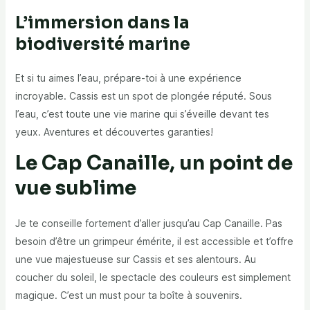
L’immersion dans la
biodiversité marine
Et si tu aimes l’eau, prépare-toi à une expérience
incroyable. Cassis est un spot de plongée réputé. Sous
l’eau, c’est toute une vie marine qui s’éveille devant tes
yeux. Aventures et découvertes garanties!
Le Cap Canaille, un point de
vue sublime
Je te conseille fortement d’aller jusqu’au Cap Canaille. Pas
besoin d’être un grimpeur émérite, il est accessible et t’offre
une vue majestueuse sur Cassis et ses alentours. Au
coucher du soleil, le spectacle des couleurs est simplement
magique. C’est un must pour ta boîte à souvenirs.