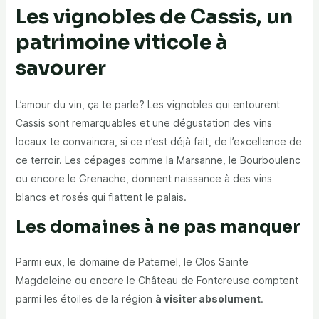
Les vignobles de Cassis, un
patrimoine viticole à
savourer
L’amour du vin, ça te parle? Les vignobles qui entourent
Cassis sont remarquables et une dégustation des vins
locaux te convaincra, si ce n’est déjà fait, de l’excellence de
ce terroir. Les cépages comme la Marsanne, le Bourboulenc
ou encore le Grenache, donnent naissance à des vins
blancs et rosés qui flattent le palais.
Les domaines à ne pas manquer
Parmi eux, le domaine de Paternel, le Clos Sainte
Magdeleine ou encore le Château de Fontcreuse comptent
parmi les étoiles de la région
à visiter absolument
.