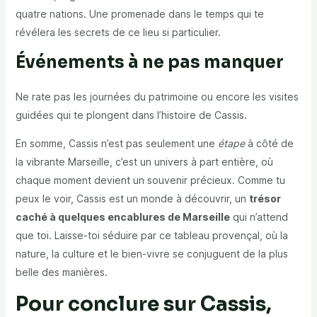
quatre nations. Une promenade dans le temps qui te
révélera les secrets de ce lieu si particulier.
Événements à ne pas manquer
Ne rate pas les journées du patrimoine ou encore les visites
guidées qui te plongent dans l’histoire de Cassis.
En somme, Cassis n’est pas seulement une
étape
à côté de
la vibrante Marseille, c’est un univers à part entière, où
chaque moment devient un souvenir précieux. Comme tu
peux le voir, Cassis est un monde à découvrir, un
trésor
caché à quelques encablures de Marseille
qui n’attend
que toi. Laisse-toi séduire par ce tableau provençal, où la
nature, la culture et le bien-vivre se conjuguent de la plus
belle des manières.
Pour conclure sur Cassis,