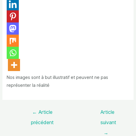
Nos images sont à but illustratif et peuvent ne pas
représenter la réalité
←
Article
Article
précédent
suivant
→