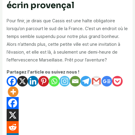
écrin provençal
Pour finir, je dirais que Cassis est une halte obligatoire
lorsqu’on parcourt le sud de la France. C’est un endroit où le
temps semble suspendu pour notre plus grand bonheur.
Alors n’attends plus, cette petite ville est une invitation à
l’évasion, et elle est là, à seulement une demi-heure de
l’effervescence Marseillaise. Prêt pour l’aventure?
Partagez l'article ou suivez nous !