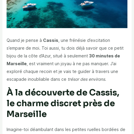
Quand je pense à
Cassis
, une frénésie d’excitation
s’empare de moi. Toi aussi, tu dois déjà savoir que ce petit
bijou de la côte d’Azur, situé à seulement
30 minutes de
Marseille
, est vraiment un joyau à ne pas manquer. J’ai
exploré chaque recoin et je vais te guider à travers une
escapade inoubliable dans ce
trésor des environs
.
À la découverte de Cassis,
le charme discret près de
Marseille
Imagine-toi déambulant dans les petites ruelles bordées de