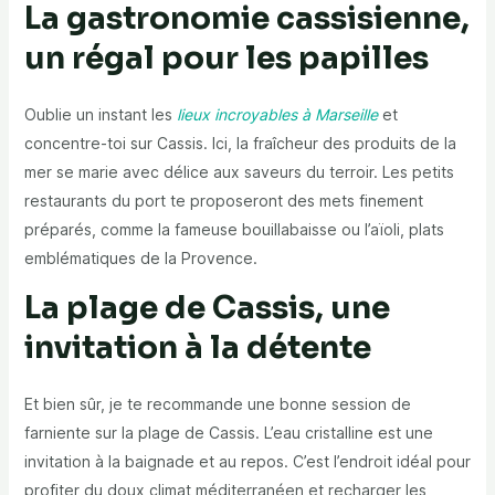
La gastronomie cassisienne,
un régal pour les papilles
Oublie un instant les
lieux incroyables à Marseille
et
concentre-toi sur Cassis. Ici, la fraîcheur des produits de la
mer se marie avec délice aux saveurs du terroir. Les petits
restaurants du port te proposeront des mets finement
préparés, comme la fameuse bouillabaisse ou l’aïoli, plats
emblématiques de la Provence.
La plage de Cassis, une
invitation à la détente
Et bien sûr, je te recommande une bonne session de
farniente sur la plage de Cassis. L’eau cristalline est une
invitation à la baignade et au repos. C’est l’endroit idéal pour
profiter du doux climat méditerranéen et recharger les