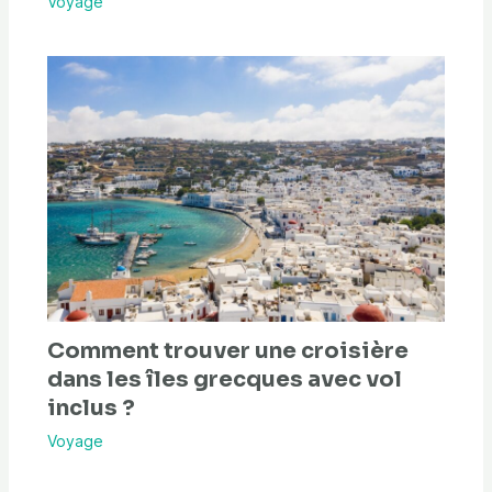
Voyage
Comment trouver une croisière
dans les îles grecques avec vol
inclus ?
Voyage