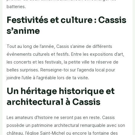
batteries.
Festivités et culture : Cassis
s’anime
Tout au long de l’année, Cassis s’anime de différents
événements culturels et festifs. Entre les expositions d’art,
les concerts et les festivals, la petite ville te réserve de
belles surprises. Renseigne-toi sur l’agenda local pour
joindre l’utile à l’agréable lors de ta visite.
Un héritage historique et
architectural à Cassis
Les amateurs d’histoire ne seront pas en reste. Cassis
possède un patrimoine architectural remarquable avec son
château, l’église Saint-Michel ou encore la fontaine des