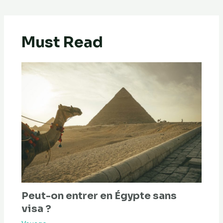
Must Read
Peut-on entrer en Égypte sans
visa ?