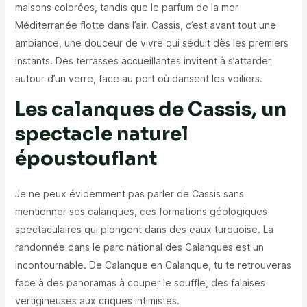
maisons colorées, tandis que le parfum de la mer
Méditerranée flotte dans l’air. Cassis, c’est avant tout une
ambiance, une douceur de vivre qui séduit dès les premiers
instants. Des terrasses accueillantes invitent à s’attarder
autour d’un verre, face au port où dansent les voiliers.
Les calanques de Cassis, un
spectacle naturel
époustouflant
Je ne peux évidemment pas parler de Cassis sans
mentionner ses calanques, ces formations géologiques
spectaculaires qui plongent dans des eaux turquoise. La
randonnée dans le parc national des Calanques est un
incontournable. De Calanque en Calanque, tu te retrouveras
face à des panoramas à couper le souffle, des falaises
vertigineuses aux criques intimistes.