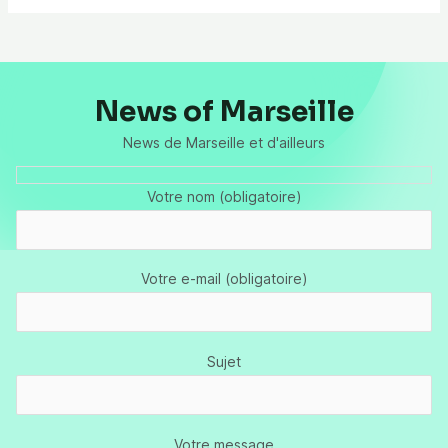
News of Marseille
News de Marseille et d'ailleurs
Votre nom (obligatoire)
Votre e-mail (obligatoire)
Sujet
Votre message