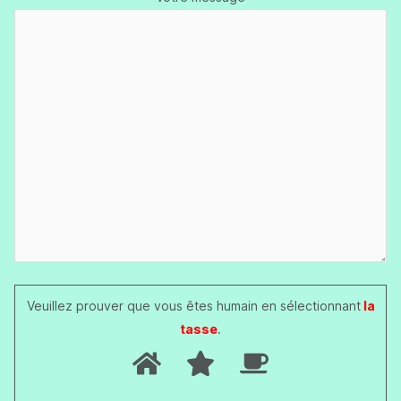
Veuillez prouver que vous êtes humain en sélectionnant
la
tasse
.