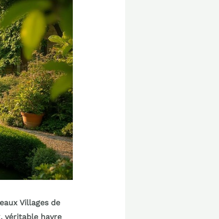
Beaux Villages de
, véritable havre