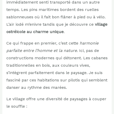
immédiatement senti transporté dans un autre
temps. Les pins maritimes bordent des ruelles
sablonneuses où il fait bon flâner à pied ou à vélo.
L’air iodé m’enivre tandis que je découvre ce
village
ostréicole au charme unique
.
Ce qui frappe en premier, c’est cette
harmonie
parfaite entre l’homme et la nature
. Ici, pas de
constructions modernes qui détonent. Les cabanes
traditionnelles en bois, aux couleurs vives,
s’intègrent parfaitement dans le paysage. Je suis
fasciné par ces habitations sur pilotis qui semblent
danser au rythme des marées.
Le village offre une diversité de paysages à couper
le souffle :