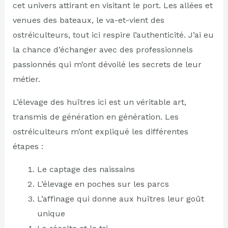
cet univers attirant en visitant le port. Les allées et
venues des bateaux, le va-et-vient des
ostréiculteurs, tout ici respire l’authenticité. J’ai eu
la chance d’échanger avec des professionnels
passionnés qui m’ont dévoilé les secrets de leur
métier.
L’élevage des huîtres ici est un véritable art,
transmis de génération en génération. Les
ostréiculteurs m’ont expliqué les différentes
étapes :
Le captage des naissains
L’élevage en poches sur les parcs
L’affinage qui donne aux huîtres leur goût
unique