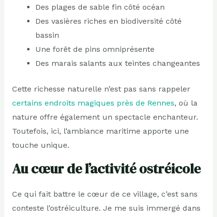
Des plages de sable fin côté océan
Des vasières riches en biodiversité côté
bassin
Une forêt de pins omniprésente
Des marais salants aux teintes changeantes
Cette richesse naturelle n’est pas sans rappeler
certains endroits magiques près de Rennes
, où la
nature offre également un spectacle enchanteur.
Toutefois, ici, l’ambiance maritime apporte une
touche unique.
Au cœur de l’activité ostréicole
Ce qui fait battre le cœur de ce village, c’est sans
conteste l’ostréiculture. Je me suis immergé dans