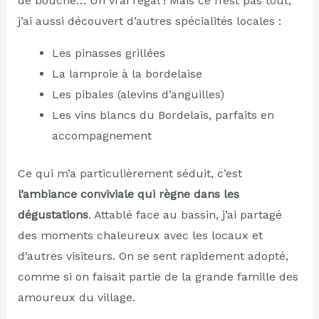
de bouche… Un vrai régal ! Mais ce n’est pas tout,
j’ai aussi découvert d’autres spécialités locales :
Les pinasses grillées
La lamproie à la bordelaise
Les pibales (alevins d’anguilles)
Les vins blancs du Bordelais, parfaits en
accompagnement
Ce qui m’a particulièrement séduit, c’est
l’ambiance conviviale qui règne dans les
dégustations
. Attablé face au bassin, j’ai partagé
des moments chaleureux avec les locaux et
d’autres visiteurs. On se sent rapidement adopté,
comme si on faisait partie de la grande famille des
amoureux du village.