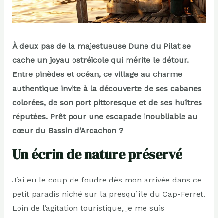
À deux pas de la majestueuse Dune du Pilat se
cache un joyau ostréicole qui mérite le détour.
Entre pinèdes et océan, ce village au charme
authentique invite à la découverte de ses cabanes
colorées, de son port pittoresque et de ses huîtres
réputées. Prêt pour une escapade inoubliable au
cœur du Bassin d’Arcachon ?
Un écrin de nature préservé
J’ai eu le coup de foudre dès mon arrivée dans ce
petit paradis niché sur la presqu’île du Cap-Ferret.
Loin de l’agitation touristique, je me suis