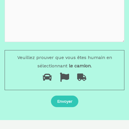
Veuillez prouver que vous êtes humain en
sélectionnant
le camion
.