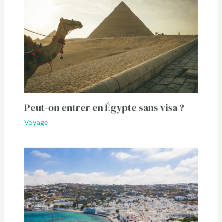
Peut-on entrer en Égypte sans visa ?
Voyage