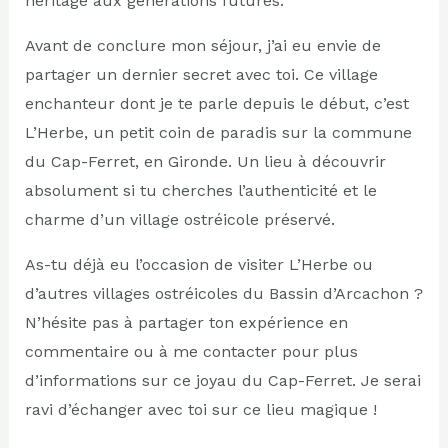
héritage aux générations futures.
Avant de conclure mon séjour, j’ai eu envie de
partager un dernier secret avec toi. Ce village
enchanteur dont je te parle depuis le début, c’est
L’Herbe, un petit coin de paradis sur la commune
du Cap-Ferret, en Gironde. Un lieu à découvrir
absolument si tu cherches l’authenticité et le
charme d’un village ostréicole préservé.
As-tu déjà eu l’occasion de visiter L’Herbe ou
d’autres villages ostréicoles du Bassin d’Arcachon ?
N’hésite pas à partager ton expérience en
commentaire ou à me contacter pour plus
d’informations sur ce joyau du Cap-Ferret. Je serai
ravi d’échanger avec toi sur ce lieu magique !