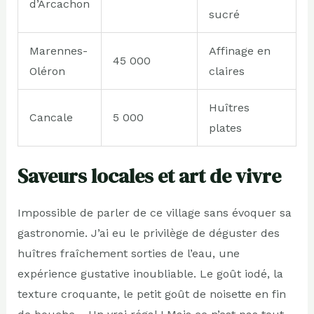
d’Arcachon
sucré
Marennes-
Affinage en
45 000
Oléron
claires
Huîtres
Cancale
5 000
plates
Saveurs locales et art de vivre
Impossible de parler de ce village sans évoquer sa
gastronomie. J’ai eu le privilège de déguster des
huîtres fraîchement sorties de l’eau, une
expérience gustative inoubliable. Le goût iodé, la
texture croquante, le petit goût de noisette en fin