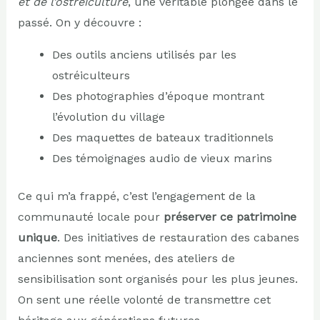
et de l’ostréiculture
, une véritable plongée dans le
passé. On y découvre :
Des outils anciens utilisés par les
ostréiculteurs
Des photographies d’époque montrant
l’évolution du village
Des maquettes de bateaux traditionnels
Des témoignages audio de vieux marins
Ce qui m’a frappé, c’est l’engagement de la
communauté locale pour
préserver ce patrimoine
unique
. Des initiatives de restauration des cabanes
anciennes sont menées, des ateliers de
sensibilisation sont organisés pour les plus jeunes.
On sent une réelle volonté de transmettre cet