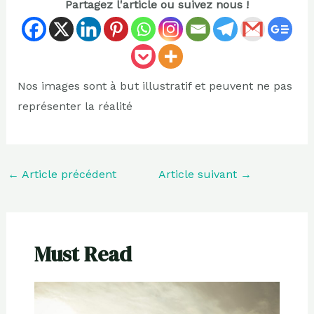
Partagez l'article ou suivez nous !
Nos images sont à but illustratif et peuvent ne pas
représenter la réalité
←
Article précédent
Article suivant
→
Must Read