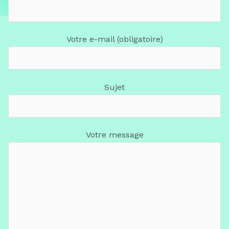
Votre e-mail (obligatoire)
Sujet
Votre message