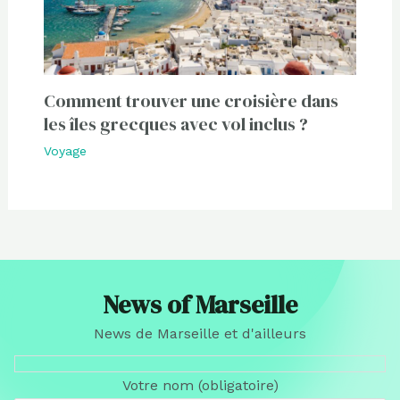
Comment trouver une croisière dans
les îles grecques avec vol inclus ?
Voyage
News of Marseille
News de Marseille et d'ailleurs
Votre nom (obligatoire)