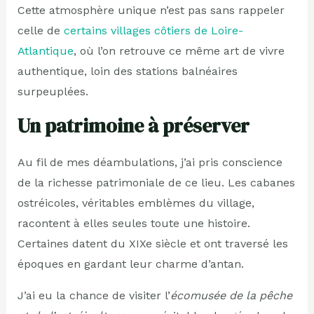
Cette atmosphère unique n’est pas sans rappeler
celle de
certains villages côtiers de Loire-
Atlantique
, où l’on retrouve ce même art de vivre
authentique, loin des stations balnéaires
surpeuplées.
Un patrimoine à préserver
Au fil de mes déambulations, j’ai pris conscience
de la richesse patrimoniale de ce lieu. Les cabanes
ostréicoles, véritables emblèmes du village,
racontent à elles seules toute une histoire.
Certaines datent du XIXe siècle et ont traversé les
époques en gardant leur charme d’antan.
J’ai eu la chance de visiter l’
écomusée de la pêche