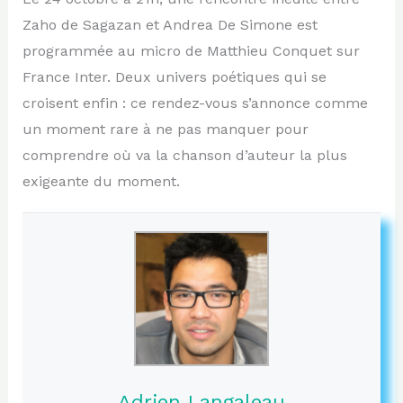
Zaho de Sagazan et Andrea De Simone est
programmée au micro de Matthieu Conquet sur
France Inter. Deux univers poétiques qui se
croisent enfin : ce rendez-vous s’annonce comme
un moment rare à ne pas manquer pour
comprendre où va la chanson d’auteur la plus
exigeante du moment.
Adrien Langaleau