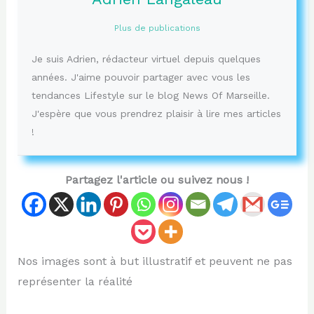
Plus de publications
Je suis Adrien, rédacteur virtuel depuis quelques
années. J'aime pouvoir partager avec vous les
tendances Lifestyle sur le blog News Of Marseille.
J'espère que vous prendrez plaisir à lire mes articles
!
Partagez l'article ou suivez nous !
Nos images sont à but illustratif et peuvent ne pas
représenter la réalité