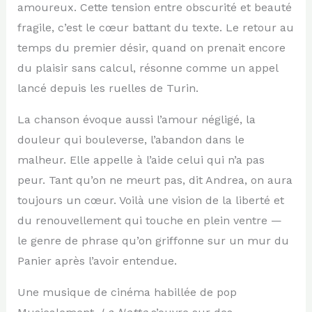
amoureux. Cette tension entre obscurité et beauté
fragile, c’est le cœur battant du texte. Le retour au
temps du premier désir, quand on prenait encore
du plaisir sans calcul, résonne comme un appel
lancé depuis les ruelles de Turin.
La chanson évoque aussi l’amour négligé, la
douleur qui bouleverse, l’abandon dans le
malheur. Elle appelle à l’aide celui qui n’a pas
peur. Tant qu’on ne meurt pas, dit Andrea, on aura
toujours un cœur. Voilà une vision de la liberté et
du renouvellement qui touche en plein ventre —
le genre de phrase qu’on griffonne sur un mur du
Panier après l’avoir entendue.
Une musique de cinéma habillée de pop