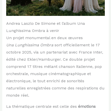
Andrea Laszlo De Simone et l’album Una
Lunghissima Ombra à venir
Un projet monumental en deux œuvres
Una Lunghissima Ombra
sort officiellement le 17
octobre 2025, via un partenariat avec France Inter,
édité chez Ekler/Hamburger. Ce double projet
comprend 17 titres mêlant chanson italienne, pop
orchestrale, musique cinématographique et
électronique, le tout enrichi de sonorités
naturelles enregistrées comme des respirations du
monde réel.
La thématique centrale est celle des
émotions