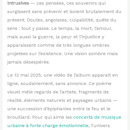
intrusives
— ces pensées, ces souvenirs qui
surgissent sans prévenir et isolent brutalement du
présent. Doutes, angoisses, culpabilité, quête du
sens : tout y passe. Le temps, la mort, l’amour,
mais aussi la guerre, la peur et l’injustice y
apparaissent comme de très longues ombres
projetées sur l’existence. Une vision sombre mais
jamais désespérée.
Le 12 mai 2025, une vidéo de l’album apparaît en
ligne, soudainement, sans annonce. Ce poème
visuel mêle regards de l’artiste, fragments de
réalité, éléments naturels et paysages urbains —
une succession d’épiphanies entre le feu et le
brouillard. Pour qui aime les
concerts de musique
urbaine à forte charge émotionnelle
, l’univers