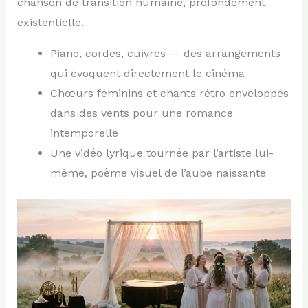
chanson de transition humaine, profondément
existentielle.
Piano, cordes, cuivres — des arrangements
qui évoquent directement le cinéma
Chœurs féminins et chants rétro enveloppés
dans des vents pour une romance
intemporelle
Une vidéo lyrique tournée par l’artiste lui-
même, poème visuel de l’aube naissante