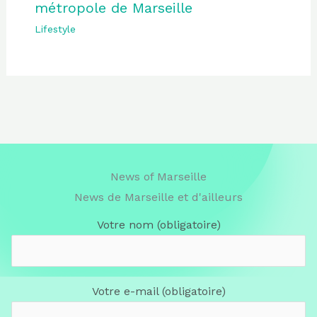
métropole de Marseille
Lifestyle
News of Marseille
News de Marseille et d'ailleurs
Votre nom (obligatoire)
Votre e-mail (obligatoire)