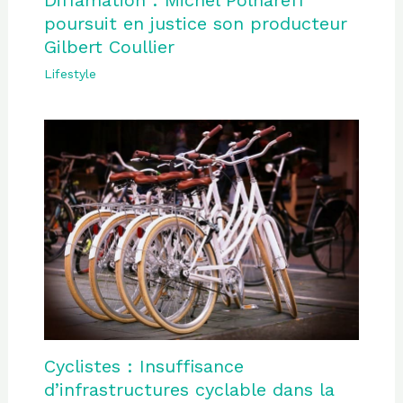
poursuit en justice son producteur
Gilbert Coullier
Lifestyle
Cyclistes : Insuffisance
d’infrastructures cyclable dans la