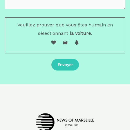
Veuillez prouver que vous êtes humain en
sélectionnant
la voiture
.