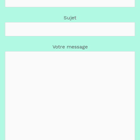
Sujet
Votre message