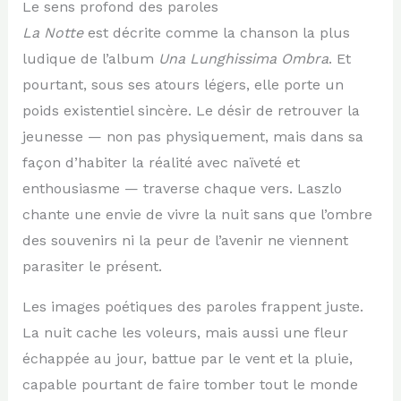
Le sens profond des paroles
La Notte
est décrite comme la chanson la plus
ludique de l’album
Una Lunghissima Ombra
. Et
pourtant, sous ses atours légers, elle porte un
poids existentiel sincère. Le désir de retrouver la
jeunesse — non pas physiquement, mais dans sa
façon d’habiter la réalité avec naïveté et
enthousiasme — traverse chaque vers. Laszlo
chante une envie de vivre la nuit sans que l’ombre
des souvenirs ni la peur de l’avenir ne viennent
parasiter le présent.
Les images poétiques des paroles frappent juste.
La nuit cache les voleurs, mais aussi une fleur
échappée au jour, battue par le vent et la pluie,
capable pourtant de faire tomber tout le monde