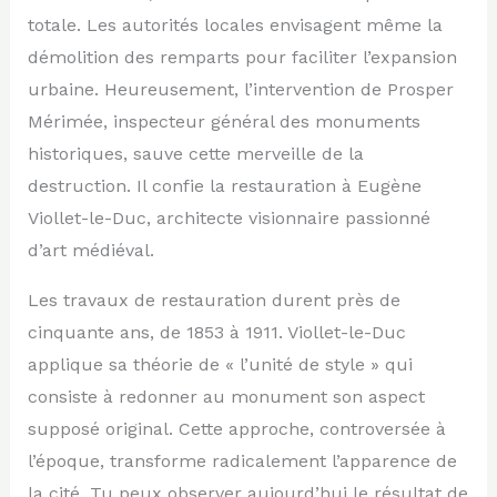
totale. Les autorités locales envisagent même la
démolition des remparts pour faciliter l’expansion
urbaine. Heureusement, l’intervention de Prosper
Mérimée, inspecteur général des monuments
historiques, sauve cette merveille de la
destruction. Il confie la restauration à Eugène
Viollet-le-Duc, architecte visionnaire passionné
d’art médiéval.
Les travaux de restauration durent près de
cinquante ans, de 1853 à 1911. Viollet-le-Duc
applique sa théorie de « l’unité de style » qui
consiste à redonner au monument son aspect
supposé original. Cette approche, controversée à
l’époque, transforme radicalement l’apparence de
la cité. Tu peux observer aujourd’hui le résultat de