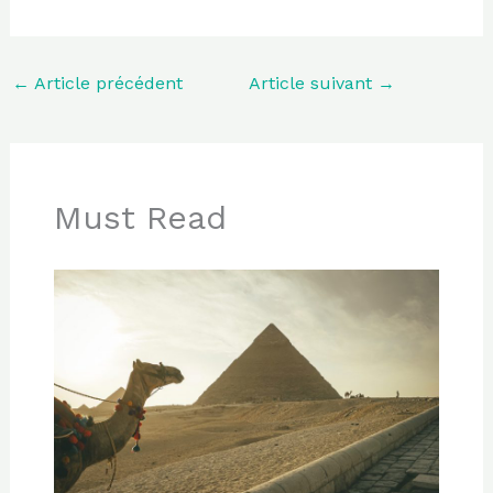
←
Article précédent
Article suivant
→
Must Read