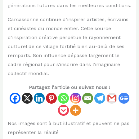
générations futures dans les meilleures conditions.
Carcassonne continue d’inspirer artistes, écrivains
et cinéastes du monde entier. Cette source
d’inspiration créative perpétue le rayonnement
culturel de ce village fortifié bien au-delà de ses
remparts. Son influence dépasse largement le
cadre régional pour s’inscrire dans l’imaginaire
collectif mondial.
Partagez l'article ou suivez nous !
Nos images sont à but illustratif et peuvent ne pas
représenter la réalité