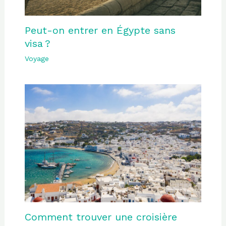
Peut-on entrer en Égypte sans
visa ?
Voyage
Comment trouver une croisière