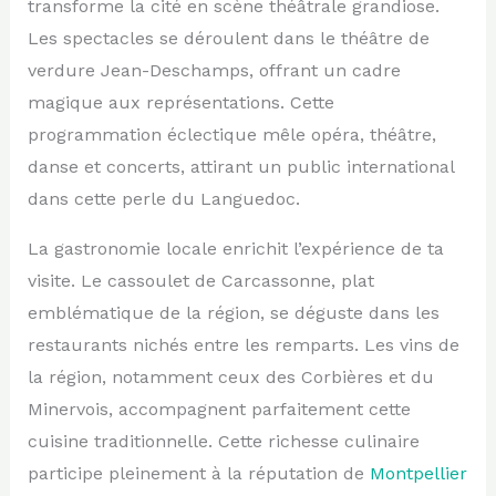
transforme la cité en scène théâtrale grandiose.
Les spectacles se déroulent dans le théâtre de
verdure Jean-Deschamps, offrant un cadre
magique aux représentations. Cette
programmation éclectique mêle opéra, théâtre,
danse et concerts, attirant un public international
dans cette perle du Languedoc.
La gastronomie locale enrichit l’expérience de ta
visite. Le cassoulet de Carcassonne, plat
emblématique de la région, se déguste dans les
restaurants nichés entre les remparts. Les vins de
la région, notamment ceux des Corbières et du
Minervois, accompagnent parfaitement cette
cuisine traditionnelle. Cette richesse culinaire
participe pleinement à la réputation de
Montpellier