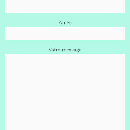
Sujet
Votre message