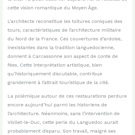
cette vision romantique du Moyen Âge.
L’architecte reconstitue les toitures coniques des
tours, caractéristiques de l’architecture militaire
du Nord de la France. Ces couvertures d’ardoise,
inexistantes dans la tradition languedocienne,
donnent à Carcassonne son aspect de conte de
fées. Cette interprétation artistique, bien
qu’historiquement discutable, contribue
grandement à l’attrait touristique de la cité.
La polémique autour de ces restaurations perdure
encore aujourd’hui parmi les historiens de
l’architecture. Néanmoins, sans l’intervention de
Viollet-le-Duc, cette perle du Languedoc aurait
probablement disparu. Son travail, malgré ses