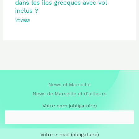
dans les îles grecques avec vol
inclus ?
Voyage
News of Marseille
News de Marseille et d'ailleurs
Votre nom (obligatoire)
Votre e-mail (obligatoire)