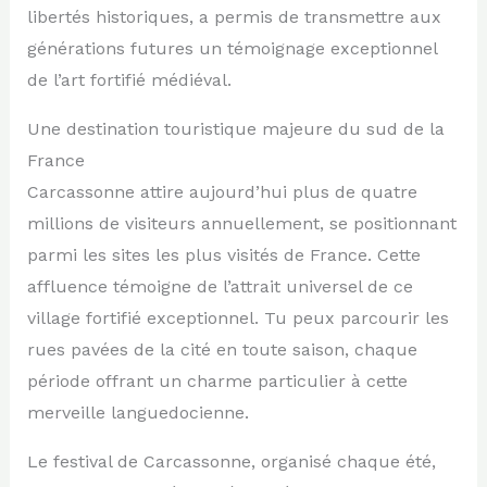
libertés historiques, a permis de transmettre aux
générations futures un témoignage exceptionnel
de l’art fortifié médiéval.
Une destination touristique majeure du sud de la
France
Carcassonne attire aujourd’hui plus de quatre
millions de visiteurs annuellement, se positionnant
parmi les sites les plus visités de France. Cette
affluence témoigne de l’attrait universel de ce
village fortifié exceptionnel. Tu peux parcourir les
rues pavées de la cité en toute saison, chaque
période offrant un charme particulier à cette
merveille languedocienne.
Le festival de Carcassonne, organisé chaque été,