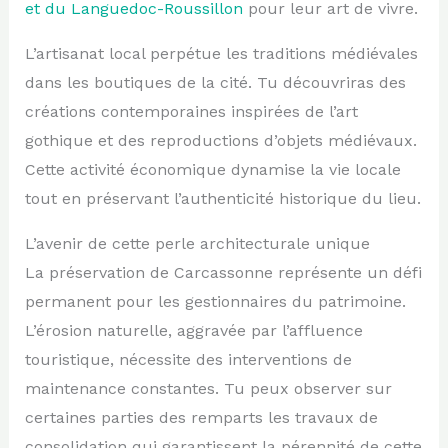
et du Languedoc-Roussillon
pour leur art de vivre.
L’artisanat local perpétue les traditions médiévales
dans les boutiques de la cité. Tu découvriras des
créations contemporaines inspirées de l’art
gothique et des reproductions d’objets médiévaux.
Cette activité économique dynamise la vie locale
tout en préservant l’authenticité historique du lieu.
L’avenir de cette perle architecturale unique
La préservation de Carcassonne représente un défi
permanent pour les gestionnaires du patrimoine.
L’érosion naturelle, aggravée par l’affluence
touristique, nécessite des interventions de
maintenance constantes. Tu peux observer sur
certaines parties des remparts les travaux de
consolidation qui garantissent la pérennité de cette