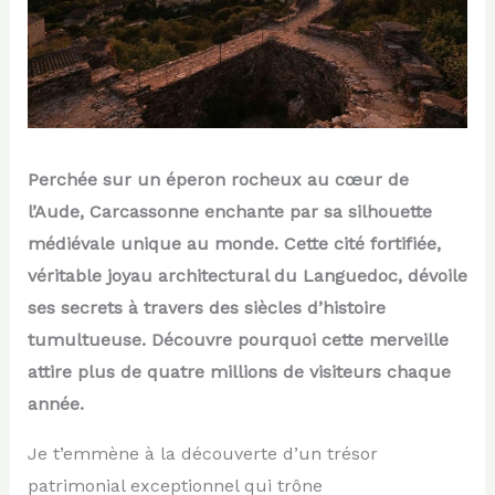
Perchée sur un éperon rocheux au cœur de
l’Aude, Carcassonne enchante par sa silhouette
médiévale unique au monde. Cette cité fortifiée,
véritable joyau architectural du Languedoc, dévoile
ses secrets à travers des siècles d’histoire
tumultueuse. Découvre pourquoi cette merveille
attire plus de quatre millions de visiteurs chaque
année.
Je t’emmène à la découverte d’un trésor
patrimonial exceptionnel qui trône