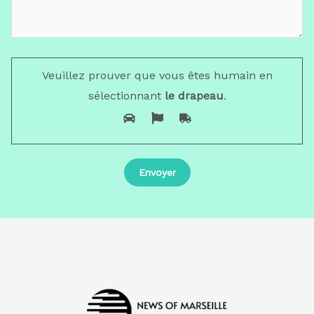
Veuillez prouver que vous êtes humain en
sélectionnant
le drapeau
.