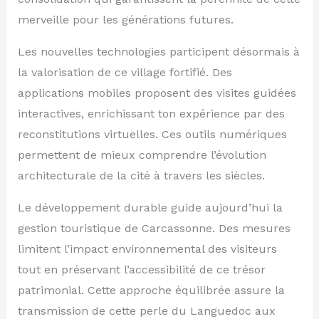
merveille pour les générations futures.
Les nouvelles technologies participent désormais à
la valorisation de ce village fortifié. Des
applications mobiles proposent des visites guidées
interactives, enrichissant ton expérience par des
reconstitutions virtuelles. Ces outils numériques
permettent de mieux comprendre l’évolution
architecturale de la cité à travers les siècles.
Le développement durable guide aujourd’hui la
gestion touristique de Carcassonne. Des mesures
limitent l’impact environnemental des visiteurs
tout en préservant l’accessibilité de ce trésor
patrimonial. Cette approche équilibrée assure la
transmission de cette perle du Languedoc aux