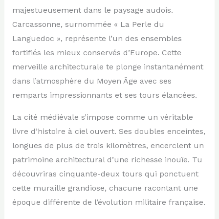
majestueusement dans le paysage audois.
Carcassonne, surnommée « La Perle du
Languedoc », représente l’un des ensembles
fortifiés les mieux conservés d’Europe. Cette
merveille architecturale te plonge instantanément
dans l’atmosphère du Moyen Âge avec ses
remparts impressionnants et ses tours élancées.
La cité médiévale s’impose comme un véritable
livre d’histoire à ciel ouvert. Ses doubles enceintes,
longues de plus de trois kilomètres, encerclent un
patrimoine architectural d’une richesse inouïe. Tu
découvriras cinquante-deux tours qui ponctuent
cette muraille grandiose, chacune racontant une
époque différente de l’évolution militaire française.