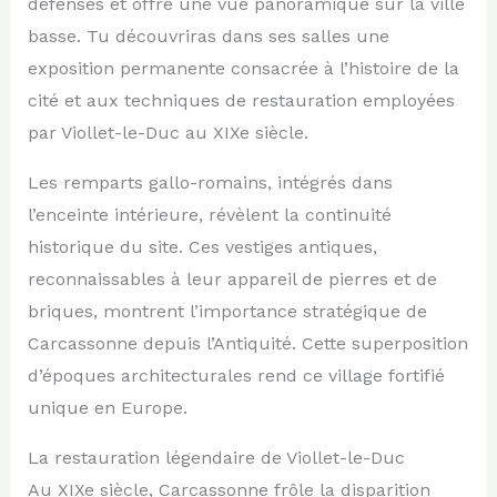
défenses et offre une vue panoramique sur la ville
basse. Tu découvriras dans ses salles une
exposition permanente consacrée à l’histoire de la
cité et aux techniques de restauration employées
par Viollet-le-Duc au XIXe siècle.
Les remparts gallo-romains, intégrés dans
l’enceinte intérieure, révèlent la continuité
historique du site. Ces vestiges antiques,
reconnaissables à leur appareil de pierres et de
briques, montrent l’importance stratégique de
Carcassonne depuis l’Antiquité. Cette superposition
d’époques architecturales rend ce village fortifié
unique en Europe.
La restauration légendaire de Viollet-le-Duc
Au XIXe siècle, Carcassonne frôle la disparition