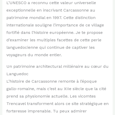
L’UNESCO a reconnu cette valeur universelle
exceptionnelle en inscrivant Carcassonne au
patrimoine mondial en 1997. Cette distinction
internationale souligne l’importance de ce village
fortifié dans l’histoire européenne. Je te propose
d’examiner les multiples facettes de cette perle
languedocienne qui continue de captiver les
voyageurs du monde entier.
Un patrimoine architectural millénaire au cœur du
Languedoc
L’histoire de Carcassonne remonte à l’époque
gallo-romaine, mais c’est au XIIe siècle que la cité
prend sa physionomie actuelle. Les vicomtes
Trencavel transforment alors ce site stratégique en
forteresse imprenable. Tu peux admirer