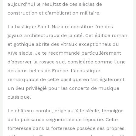
aujourd’hui le résultat de ces siècles de
construction et d’amélioration militaire.
La basilique Saint-Nazaire constitue l’un des
joyaux architecturaux de la cité. Cet édifice roman
et gothique abrite des vitraux exceptionnels du
XIVe siècle. Je te recommande particulièrement
d’observer la rosace sud, considérée comme l’une
des plus belles de France. L’acoustique
remarquable de cette basilique en fait également
un lieu privilégié pour les concerts de musique
classique.
Le château comtal, érigé au XIIe siècle, témoigne
de la puissance seigneuriale de l’époque. Cette
forteresse dans la forteresse possède ses propres