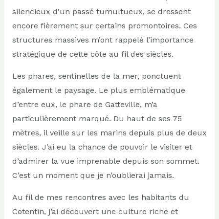
silencieux d’un passé tumultueux, se dressent
encore fièrement sur certains promontoires. Ces
structures massives m’ont rappelé l’importance
stratégique de cette côte au fil des siècles.
Les phares, sentinelles de la mer, ponctuent
également le paysage. Le plus emblématique
d’entre eux, le phare de Gatteville, m’a
particulièrement marqué. Du haut de ses 75
mètres, il veille sur les marins depuis plus de deux
siècles. J’ai eu la chance de pouvoir le visiter et
d’admirer la vue imprenable depuis son sommet.
C’est un moment que je n’oublierai jamais.
Au fil de mes rencontres avec les habitants du
Cotentin, j’ai découvert une culture riche et