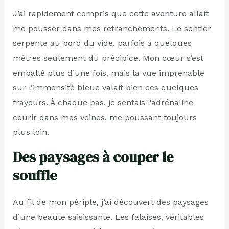
J’ai rapidement compris que cette aventure allait
me pousser dans mes retranchements. Le sentier
serpente au bord du vide, parfois à quelques
mètres seulement du précipice. Mon cœur s’est
emballé plus d’une fois, mais la vue imprenable
sur l’immensité bleue valait bien ces quelques
frayeurs. À chaque pas, je sentais l’adrénaline
courir dans mes veines, me poussant toujours
plus loin.
Des paysages à couper le
souffle
Au fil de mon périple, j’ai découvert des paysages
d’une beauté saisissante. Les falaises, véritables