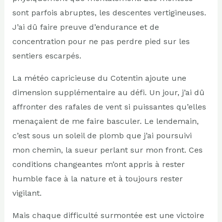
sont parfois abruptes, les descentes vertigineuses.
J’ai dû faire preuve d’endurance et de
concentration pour ne pas perdre pied sur les
sentiers escarpés.
La météo capricieuse du Cotentin ajoute une
dimension supplémentaire au défi. Un jour, j’ai dû
affronter des rafales de vent si puissantes qu’elles
menaçaient de me faire basculer. Le lendemain,
c’est sous un soleil de plomb que j’ai poursuivi
mon chemin, la sueur perlant sur mon front. Ces
conditions changeantes m’ont appris à rester
humble face à la nature et à toujours rester
vigilant.
Mais chaque difficulté surmontée est une victoire