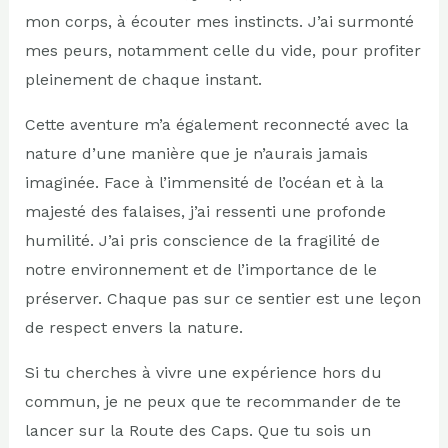
mon corps, à écouter mes instincts. J’ai surmonté
mes peurs, notamment celle du vide, pour profiter
pleinement de chaque instant.
Cette aventure m’a également reconnecté avec la
nature d’une manière que je n’aurais jamais
imaginée. Face à l’immensité de l’océan et à la
majesté des falaises, j’ai ressenti une profonde
humilité. J’ai pris conscience de la fragilité de
notre environnement et de l’importance de le
préserver. Chaque pas sur ce sentier est une leçon
de respect envers la nature.
Si tu cherches à vivre une expérience hors du
commun, je ne peux que te recommander de te
lancer sur la Route des Caps. Que tu sois un