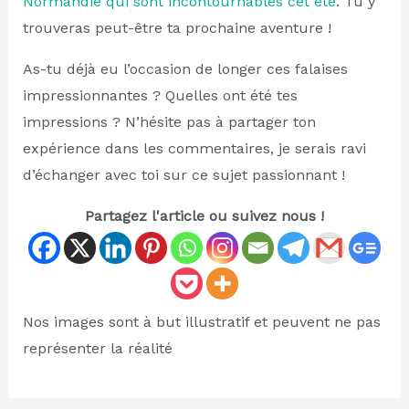
Normandie qui sont incontournables cet été
. Tu y
trouveras peut-être ta prochaine aventure !
As-tu déjà eu l’occasion de longer ces falaises
impressionnantes ? Quelles ont été tes
impressions ? N’hésite pas à partager ton
expérience dans les commentaires, je serais ravi
d’échanger avec toi sur ce sujet passionnant !
Partagez l'article ou suivez nous !
Nos images sont à but illustratif et peuvent ne pas
représenter la réalité