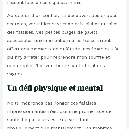
ressent face à ces espaces infinis.
Au détour d’un sentier, j’ai découvert des criques
secrètes, véritables havres de paix nichés au pied
des falaises. Ces petites plages de galets,
accessibles uniquement à marée basse, m’ont
offert des moments de quiétude inestimables. J’ai
pu m’y arrêter pour reprendre mon souffle et
contempler l’horizon, bercé par le bruit des
vagues.
Un défi physique et mental
Ne te méprends pas, longer ces falaises
impressionnantes n’est pas une promenade de
santé. Le parcours est exigeant, tant
physiquement que mentalement. Les montées