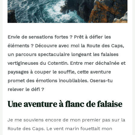
Envie de sensations fortes ? Prêt à défier les
éléments ? Découvre avec moi la Route des Caps,
un parcours spectaculaire longeant les falaises
vertigineuses du Cotentin. Entre mer déchaînée et
paysages à couper le souffle, cette aventure
promet des émotions inoubliables. Oseras-tu
relever le défi ?
Une aventure à flanc de falaise
Je me souviens encore de mon premier pas sur la
Route des Caps. Le vent marin fouettait mon