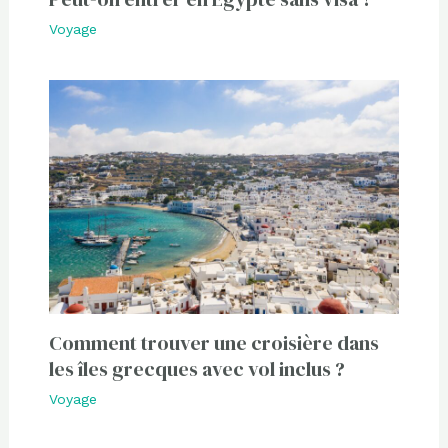
Voyage
Comment trouver une croisière dans
les îles grecques avec vol inclus ?
Voyage