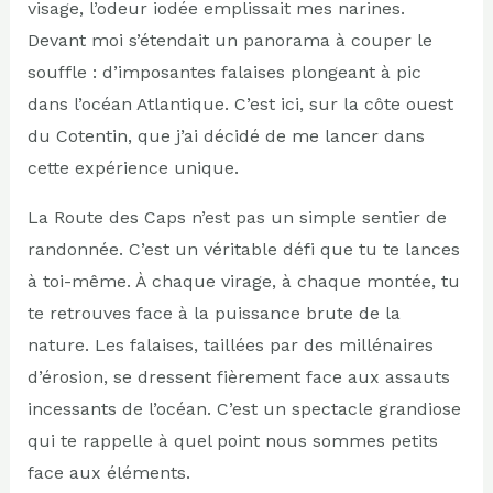
visage, l’odeur iodée emplissait mes narines.
Devant moi s’étendait un panorama à couper le
souffle : d’imposantes falaises plongeant à pic
dans l’océan Atlantique. C’est ici, sur la côte ouest
du Cotentin, que j’ai décidé de me lancer dans
cette expérience unique.
La Route des Caps n’est pas un simple sentier de
randonnée. C’est un véritable défi que tu te lances
à toi-même. À chaque virage, à chaque montée, tu
te retrouves face à la puissance brute de la
nature. Les falaises, taillées par des millénaires
d’érosion, se dressent fièrement face aux assauts
incessants de l’océan. C’est un spectacle grandiose
qui te rappelle à quel point nous sommes petits
face aux éléments.