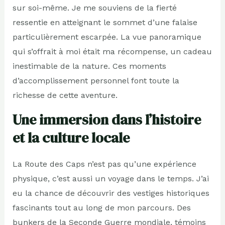
sur soi-même. Je me souviens de la fierté
ressentie en atteignant le sommet d’une falaise
particulièrement escarpée. La vue panoramique
qui s’offrait à moi était ma récompense, un cadeau
inestimable de la nature. Ces moments
d’accomplissement personnel font toute la
richesse de cette aventure.
Une immersion dans l’histoire
et la culture locale
La Route des Caps n’est pas qu’une expérience
physique, c’est aussi un voyage dans le temps. J’ai
eu la chance de découvrir des vestiges historiques
fascinants tout au long de mon parcours. Des
bunkers de la Seconde Guerre mondiale, témoins