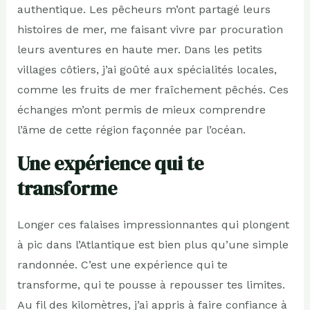
authentique. Les pêcheurs m’ont partagé leurs
histoires de mer, me faisant vivre par procuration
leurs aventures en haute mer. Dans les petits
villages côtiers, j’ai goûté aux spécialités locales,
comme les fruits de mer fraîchement pêchés. Ces
échanges m’ont permis de mieux comprendre
l’âme de cette région façonnée par l’océan.
Une expérience qui te
transforme
Longer ces falaises impressionnantes qui plongent
à pic dans l’Atlantique est bien plus qu’une simple
randonnée. C’est une expérience qui te
transforme, qui te pousse à repousser tes limites.
Au fil des kilomètres, j’ai appris à faire confiance à