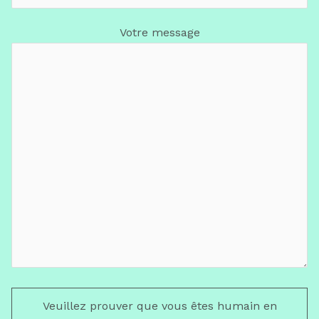
Votre message
Veuillez prouver que vous êtes humain en