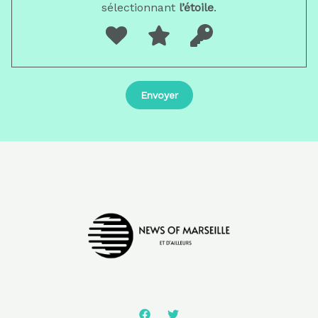
sélectionnant
l’étoile
.