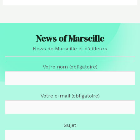
News of Marseille
News de Marseille et d'ailleurs
Votre nom (obligatoire)
Votre e-mail (obligatoire)
Sujet