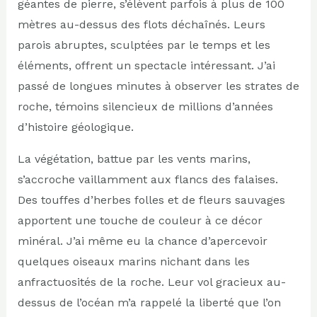
géantes de pierre, s’élèvent parfois à plus de 100
mètres au-dessus des flots déchaînés. Leurs
parois abruptes, sculptées par le temps et les
éléments, offrent un spectacle intéressant. J’ai
passé de longues minutes à observer les strates de
roche, témoins silencieux de millions d’années
d’histoire géologique.
La végétation, battue par les vents marins,
s’accroche vaillamment aux flancs des falaises.
Des touffes d’herbes folles et de fleurs sauvages
apportent une touche de couleur à ce décor
minéral. J’ai même eu la chance d’apercevoir
quelques oiseaux marins nichant dans les
anfractuosités de la roche. Leur vol gracieux au-
dessus de l’océan m’a rappelé la liberté que l’on