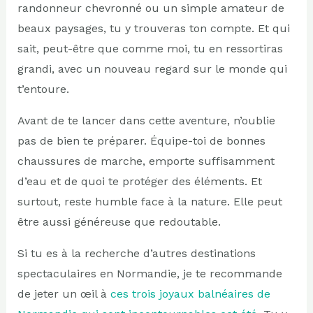
randonneur chevronné ou un simple amateur de
beaux paysages, tu y trouveras ton compte. Et qui
sait, peut-être que comme moi, tu en ressortiras
grandi, avec un nouveau regard sur le monde qui
t’entoure.
Avant de te lancer dans cette aventure, n’oublie
pas de bien te préparer. Équipe-toi de bonnes
chaussures de marche, emporte suffisamment
d’eau et de quoi te protéger des éléments. Et
surtout, reste humble face à la nature. Elle peut
être aussi généreuse que redoutable.
Si tu es à la recherche d’autres destinations
spectaculaires en Normandie, je te recommande
de jeter un œil à
ces trois joyaux balnéaires de