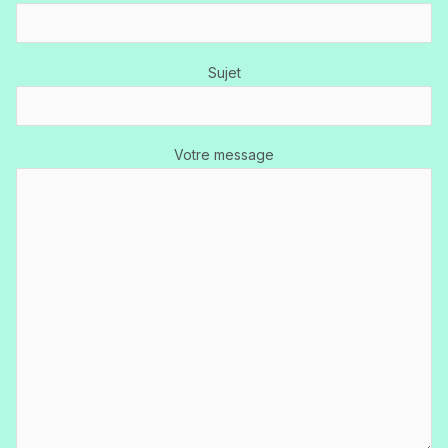
Sujet
Votre message