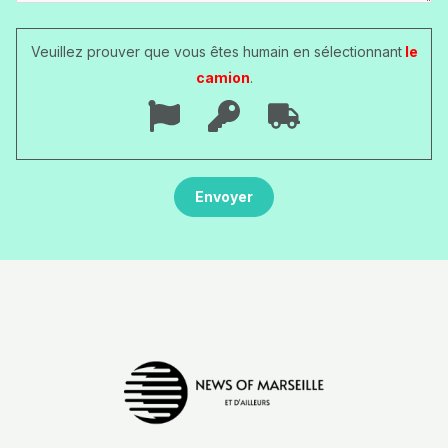
Veuillez prouver que vous êtes humain en sélectionnant
le
camion
.