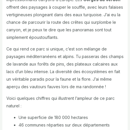
offrent des paysages à couper le souffle, avec leurs falaises
vertigineuses plongeant dans des eaux turquoise. J’ai eu la
chance de parcourir la route des crêtes qui surplombe le
canyon, et je peux te dire que les panoramas sont tout
simplement époustouflants.
Ce qui rend ce parc si unique, c’est son mélange de
paysages méditerranéens et alpins. Tu passeras des champs
de lavande aux forêts de pins, des plateaux calcaires aux
lacs d’un bleu intense. La diversité des écosystèmes en fait
un véritable paradis pour la faune et la flore. J’ai même
aperçu des vautours fauves lors de ma randonnée !
Voici quelques chiffres qui illustrent l’ampleur de ce parc
naturel :
Une superficie de 180 000 hectares
46 communes réparties sur deux départements