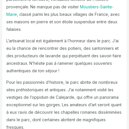
provençale. Ne manque pas de visiter
Moustiers-Sainte-
Marie
, classé parmi les plus beaux villages de France, avec
ses maisons en pierre et son étoile suspendue entre deux
falaises.
L’artisanat local est également à l’honneur dans le parc. J’ai
eu la chance de rencontrer des potiers, des santonniers et
des producteurs de lavande qui perpétuent des savoir-faire
ancestraux. N’hésite pas à ramener quelques souvenirs
authentiques de ton séjour !
Pour les passionnés d’histoire, le parc abrite de nombreux
sites préhistoriques et antiques. J’ai notamment visité les
vestiges de l’oppidum de Calejarde, qui offre un panorama
exceptionnel sur les gorges. Les amateurs d’art seront quant
à eux ravis de découvrir les chapelles romanes disséminées
dans le parc, dont certaines abritent de magnifiques
fresques.