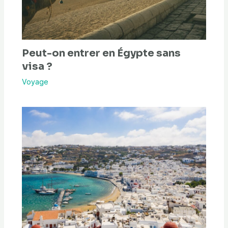
Peut-on entrer en Égypte sans
visa ?
Voyage