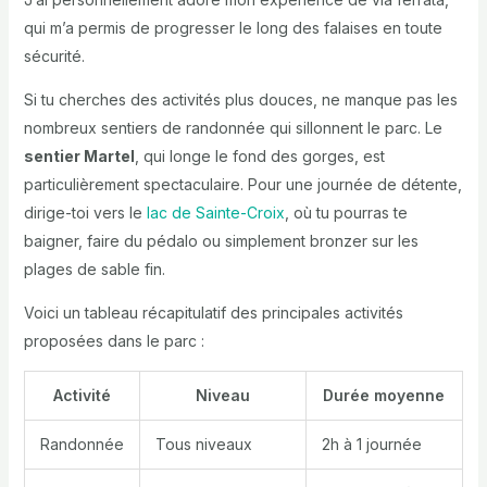
qui m’a permis de progresser le long des falaises en toute
sécurité.
Si tu cherches des activités plus douces, ne manque pas les
nombreux sentiers de randonnée qui sillonnent le parc. Le
sentier Martel
, qui longe le fond des gorges, est
particulièrement spectaculaire. Pour une journée de détente,
dirige-toi vers le
lac de Sainte-Croix
, où tu pourras te
baigner, faire du pédalo ou simplement bronzer sur les
plages de sable fin.
Voici un tableau récapitulatif des principales activités
proposées dans le parc :
Activité
Niveau
Durée moyenne
Randonnée
Tous niveaux
2h à 1 journée