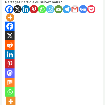
Partagez l'article ou suivez nous !