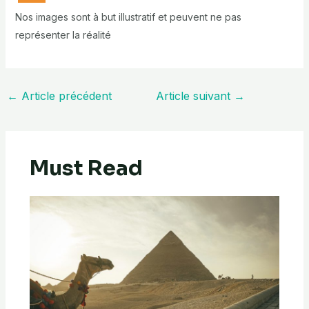
Nos images sont à but illustratif et peuvent ne pas
représenter la réalité
←
Article précédent
Article suivant
→
Must Read