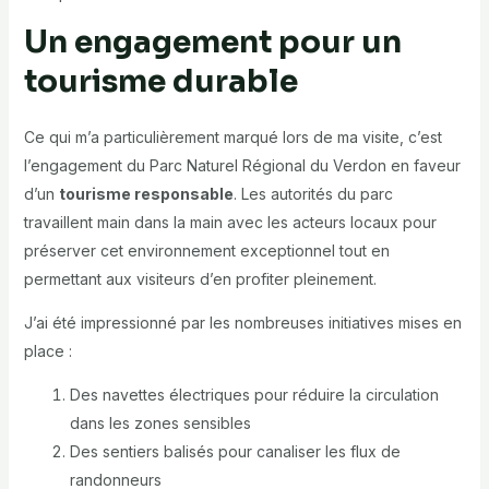
Un engagement pour un
tourisme durable
Ce qui m’a particulièrement marqué lors de ma visite, c’est
l’engagement du Parc Naturel Régional du Verdon en faveur
d’un
tourisme responsable
. Les autorités du parc
travaillent main dans la main avec les acteurs locaux pour
préserver cet environnement exceptionnel tout en
permettant aux visiteurs d’en profiter pleinement.
J’ai été impressionné par les nombreuses initiatives mises en
place :
Des navettes électriques pour réduire la circulation
dans les zones sensibles
Des sentiers balisés pour canaliser les flux de
randonneurs