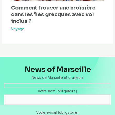
Comment trouver une croisière
dans les îles grecques avec vol
inclus ?
Voyage
News of Marseille
News de Marseille et d'ailleurs
Votre nom (obligatoire)
Votre e-mail (obligatoire)