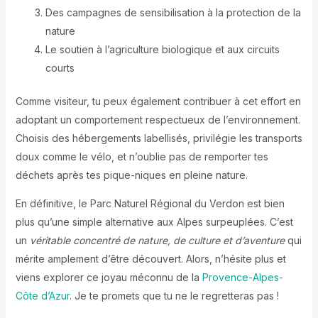
Des campagnes de sensibilisation à la protection de la
nature
Le soutien à l’agriculture biologique et aux circuits
courts
Comme visiteur, tu peux également contribuer à cet effort en
adoptant un comportement respectueux de l’environnement.
Choisis des hébergements labellisés, privilégie les transports
doux comme le vélo, et n’oublie pas de remporter tes
déchets après tes pique-niques en pleine nature.
En définitive, le Parc Naturel Régional du Verdon est bien
plus qu’une simple alternative aux Alpes surpeuplées. C’est
un
véritable concentré de nature, de culture et d’aventure
qui
mérite amplement d’être découvert. Alors, n’hésite plus et
viens explorer ce joyau méconnu de la
Provence-Alpes-
Côte d’Azur
. Je te promets que tu ne le regretteras pas !