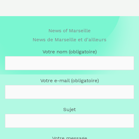
News of Marseille
News de Marseille et d'ailleurs
Votre nom (obligatoire)
Votre e-mail (obligatoire)
Sujet
Votre message