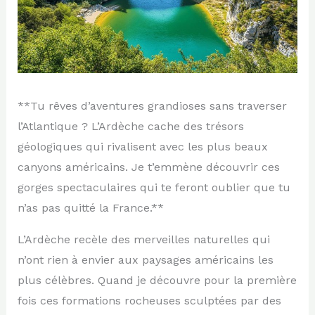
**Tu rêves d’aventures grandioses sans traverser
l’Atlantique ? L’Ardèche cache des trésors
géologiques qui rivalisent avec les plus beaux
canyons américains. Je t’emmène découvrir ces
gorges spectaculaires qui te feront oublier que tu
n’as pas quitté la France.**
L’Ardèche recèle des merveilles naturelles qui
n’ont rien à envier aux paysages américains les
plus célèbres. Quand je découvre pour la première
fois ces formations rocheuses sculptées par des