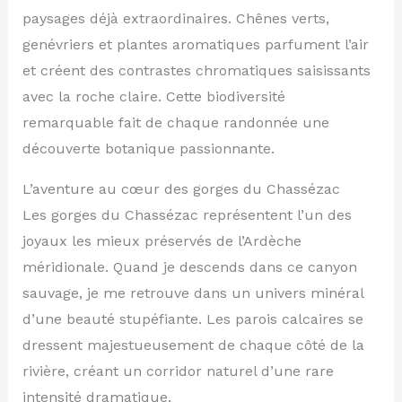
paysages déjà extraordinaires. Chênes verts,
genévriers et plantes aromatiques parfument l’air
et créent des contrastes chromatiques saisissants
avec la roche claire. Cette biodiversité
remarquable fait de chaque randonnée une
découverte botanique passionnante.
L’aventure au cœur des gorges du Chassézac
Les gorges du Chassézac représentent l’un des
joyaux les mieux préservés de l’Ardèche
méridionale. Quand je descends dans ce canyon
sauvage, je me retrouve dans un univers minéral
d’une beauté stupéfiante. Les parois calcaires se
dressent majestueusement de chaque côté de la
rivière, créant un corridor naturel d’une rare
intensité dramatique.