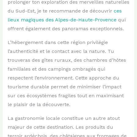
prolonger ton exploration des merveilles naturelles
du Sud-Est, je te recommande de découvrir
ces
lieux magiques des Alpes-de-Haute-Provence
qui
offrent également des panoramas exceptionnels.
L’hébergement dans cette région privilégie
l’authenticité et le contact avec la nature. Tu
trouveras des gîtes ruraux, des chambres d’hôtes
familiales et des campings ombragés qui
respectent l’environnement. Cette approche du
tourisme durable permet de minimiser l’impact
sur ces écosystèmes fragiles tout en maximisant
le plaisir de la découverte.
La gastronomie locale constitue un autre atout
majeur de cette destination. Les produits du
terroir ardéchois, des châtaignes aux fromages de