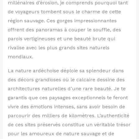
millénaires d’érosion, je comprends pourquoi tant
de voyageurs tombent sous le charme de cette
région sauvage. Ces gorges impressionnantes
offrent des panoramas à couper le souffle, des
parois vertigineuses et une beauté brute qui
rivalise avec les plus grands sites naturels
mondiaux.
La nature ardéchoise déploie sa splendeur dans
des décors grandioses où le calcaire dessine des
architectures naturelles d’une rare beauté. Je te
garantis que ces paysages exceptionnels te feront
vivre des émotions intenses, sans avoir besoin de
parcourir des milliers de kilomètres. L’authenticité
de ces sites préservés constitue un véritable trésor
pour les amoureux de nature sauvage et de