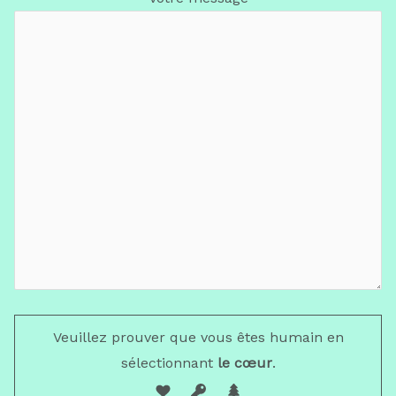
Veuillez prouver que vous êtes humain en
sélectionnant
le cœur
.