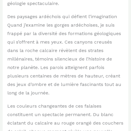
géologie spectaculaire.
Des paysages ardéchois qui défient l’imagination
Quand j’examine les gorges ardéchoises, je suis
frappé par la diversité des formations géologiques
qui s’offrent à mes yeux. Ces canyons creusés
dans la roche calcaire révèlent des strates
millénaires, témoins silencieux de l’histoire de
notre planète. Les parois atteignent parfois
plusieurs centaines de mètres de hauteur, créant
des jeux d’ombre et de lumière fascinants tout au
long de la journée.
Les couleurs changeantes de ces falaises
constituent un spectacle permanent. Du blanc
éclatant du calcaire au rouge orangé des couchers