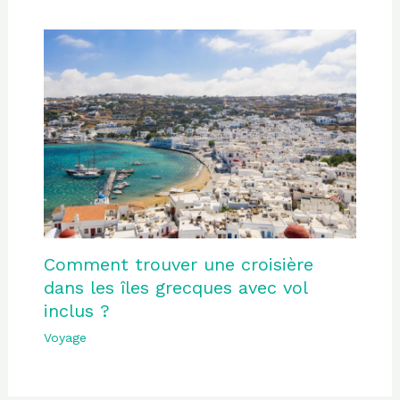
Comment trouver une croisière
dans les îles grecques avec vol
inclus ?
Voyage