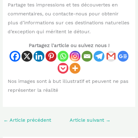
Partage tes impressions et tes découvertes en
commentaires, ou contacte-nous pour obtenir
plus d’informations sur ces destinations naturelles
d’exception qui méritent le détour.
Partagez l'article ou suivez nous !
Nos images sont à but illustratif et peuvent ne pas
représenter la réalité
←
Article précédent
Article suivant
→