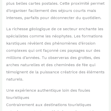
plus belles cartes postales. Cette proximité permet
d’organiser facilement des séjours courts mais
intenses, parfaits pour déconnecter du quotidien.
La richesse géologique de ce secteur enchante les
spécialistes comme les néophytes. Les formations
karstiques révèlent des phénomènes d’érosion
complexes qui ont façonné ces paysages sur des
millions d’années. Tu observeras des grottes, des
arches naturelles et des cheminées de fée qui
témoignent de la puissance créatrice des éléments
naturels.
Une expérience authentique loin des foules
touristiques
Contrairement aux destinations touristiques