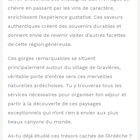
chèvre en passant par les vins de caractère,
enrichissent l’expérience gustative. Ces saveurs
authentiques créent des souvenirs durables et
donnent envie de revenir visiter d’autres facettes
de cette région généreuse.
Ces gorges remarquables se situent
principalement autour du village de Gravières,
véritable porte d’entrée vers ces merveilles
naturelles ardéchoises. Tu y trouveras tous les
services nécessaires pour organiser ton séjour et
partir à la découverte de ces paysages
exceptionnels qui n’ont rien à envier aux plus
beaux canyons du monde.
As-tu déjà étudié ces trésors cachés de l’Ardèche ?