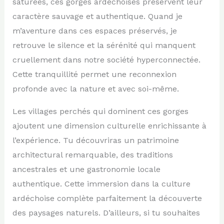
saturées, ces gorges ardéchoises préservent leur
caractère sauvage et authentique. Quand je
m’aventure dans ces espaces préservés, je
retrouve le silence et la sérénité qui manquent
cruellement dans notre société hyperconnectée.
Cette tranquillité permet une reconnexion
profonde avec la nature et avec soi-même.
Les villages perchés qui dominent ces gorges
ajoutent une dimension culturelle enrichissante à
l’expérience. Tu découvriras un patrimoine
architectural remarquable, des traditions
ancestrales et une gastronomie locale
authentique. Cette immersion dans la culture
ardéchoise complète parfaitement la découverte
des paysages naturels. D’ailleurs, si tu souhaites