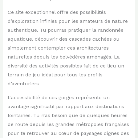
Ce site exceptionnel offre des possibilités
d’exploration infinies pour les amateurs de nature
authentique. Tu pourras pratiquer la randonnée
aquatique, découvrir des cascades cachées ou
simplement contempler ces architectures
naturelles depuis les belvédères aménagés. La
diversité des activités possibles fait de ce lieu un
terrain de jeu idéal pour tous les profils
d’aventuriers.
L’accessibilité de ces gorges représente un
avantage significatif par rapport aux destinations
lointaines. Tu n’as besoin que de quelques heures
de route depuis les grandes métropoles françaises
pour te retrouver au cœur de paysages dignes des