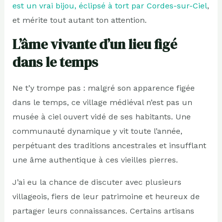
est un vrai bijou, éclipsé à tort par Cordes-sur-Ciel
,
et mérite tout autant ton attention.
L’âme vivante d’un lieu figé
dans le temps
Ne t’y trompe pas : malgré son apparence figée
dans le temps, ce village médiéval n’est pas un
musée à ciel ouvert vidé de ses habitants. Une
communauté dynamique y vit toute l’année,
perpétuant des traditions ancestrales et insufflant
une âme authentique à ces vieilles pierres.
J’ai eu la chance de discuter avec plusieurs
villageois, fiers de leur patrimoine et heureux de
partager leurs connaissances. Certains artisans