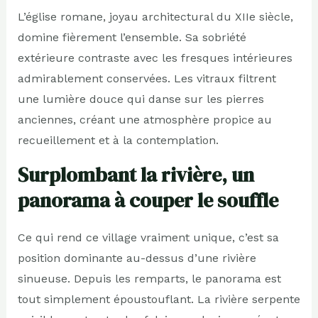
L’église romane, joyau architectural du XIIe siècle,
domine fièrement l’ensemble. Sa sobriété
extérieure contraste avec les fresques intérieures
admirablement conservées. Les vitraux filtrent
une lumière douce qui danse sur les pierres
anciennes, créant une atmosphère propice au
recueillement et à la contemplation.
Surplombant la rivière, un
panorama à couper le souffle
Ce qui rend ce village vraiment unique, c’est sa
position dominante au-dessus d’une rivière
sinueuse. Depuis les remparts, le panorama est
tout simplement époustouflant. La rivière serpente