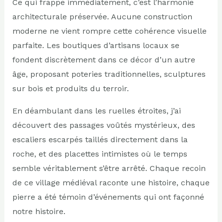
Ce qui frappe immédiatement, c’est l’harmonie
architecturale préservée. Aucune construction
moderne ne vient rompre cette cohérence visuelle
parfaite. Les boutiques d’artisans locaux se
fondent discrètement dans ce décor d’un autre
âge, proposant poteries traditionnelles, sculptures
sur bois et produits du terroir.
En déambulant dans les ruelles étroites, j’ai
découvert des passages voûtés mystérieux, des
escaliers escarpés taillés directement dans la
roche, et des placettes intimistes où le temps
semble véritablement s’être arrêté. Chaque recoin
de ce village médiéval raconte une histoire, chaque
pierre a été témoin d’événements qui ont façonné
notre histoire.