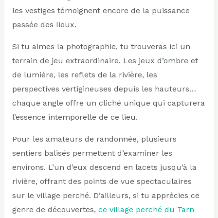
les vestiges témoignent encore de la puissance
passée des lieux.
Si tu aimes la photographie, tu trouveras ici un
terrain de jeu extraordinaire. Les jeux d’ombre et
de lumière, les reflets de la rivière, les
perspectives vertigineuses depuis les hauteurs…
chaque angle offre un cliché unique qui capturera
l’essence intemporelle de ce lieu.
Pour les amateurs de randonnée, plusieurs
sentiers balisés permettent d’examiner les
environs. L’un d’eux descend en lacets jusqu’à la
rivière, offrant des points de vue spectaculaires
sur le village perché. D’ailleurs, si tu apprécies ce
genre de découvertes,
ce village perché du Tarn