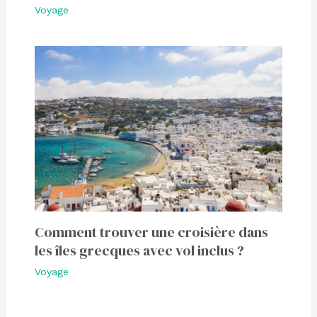
Voyage
Comment trouver une croisière dans
les îles grecques avec vol inclus ?
Voyage