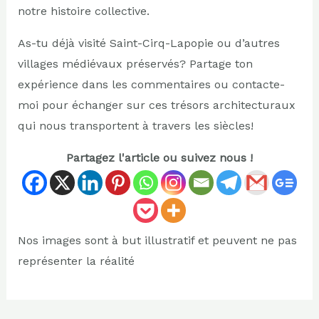
notre histoire collective.
As-tu déjà visité Saint-Cirq-Lapopie ou d’autres
villages médiévaux préservés? Partage ton
expérience dans les commentaires ou contacte-
moi pour échanger sur ces trésors architecturaux
qui nous transportent à travers les siècles!
Partagez l'article ou suivez nous !
Nos images sont à but illustratif et peuvent ne pas
représenter la réalité