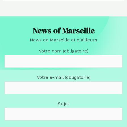
News of Marseille
News de Marseille et d'ailleurs
Votre nom (obligatoire)
Votre e-mail (obligatoire)
Sujet