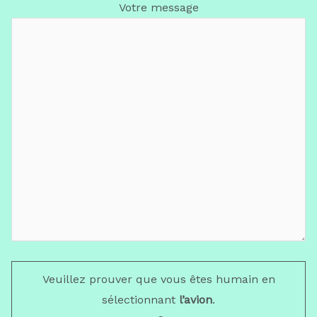
Votre message
Veuillez prouver que vous êtes humain en
sélectionnant
l’avion
.