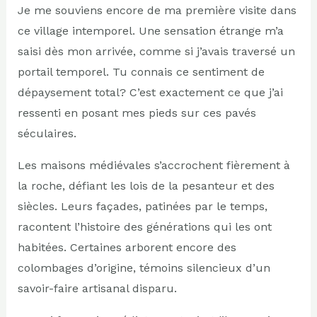
Je me souviens encore de ma première visite dans
ce village intemporel. Une sensation étrange m’a
saisi dès mon arrivée, comme si j’avais traversé un
portail temporel. Tu connais ce sentiment de
dépaysement total? C’est exactement ce que j’ai
ressenti en posant mes pieds sur ces pavés
séculaires.
Les maisons médiévales s’accrochent fièrement à
la roche, défiant les lois de la pesanteur et des
siècles. Leurs façades, patinées par le temps,
racontent l’histoire des générations qui les ont
habitées. Certaines arborent encore des
colombages d’origine, témoins silencieux d’un
savoir-faire artisanal disparu.