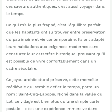
ces saveurs authentiques, c’est aussi voyager dans
le temps.
Ce qui m’a le plus frappé, c’est l’équilibre parfait
que les habitants ont su trouver entre préservation
du patrimoine et vie contemporaine. Ils ont adapté
leurs habitations aux exigences modernes sans
dénaturer leur caractère historique, prouvant qu’il
est possible de vivre confortablement dans un
cadre séculaire.
Ce joyau architectural préservé, cette merveille
médiévale qui semble défier le temps, porte un
nom : Saint-Cirq-Lapopie. Niché dans la vallée du
Lot, ce village est bien plus qu’une simple carte
postale – c’est une expérience immersive dans