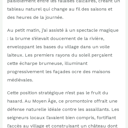
paisiblement entre les falaises calcaires, créant un
tableau naturel qui change au fil des saisons et
des heures de la journée.
Au petit matin, j’ai assisté à un spectacle magique
: la brume s’élevait doucement de la rivière,
enveloppant les bases du village dans un voile
laiteux. Les premiers rayons du soleil perçaient
cette écharpe brumeuse, illuminant
progressivement les façades ocre des maisons
médiévales.
Cette position stratégique n’est pas le fruit du
hasard. Au Moyen Âge, ce promontoire offrait une
défense naturelle idéale contre les assaillants. Les
seigneurs locaux l’avaient bien compris, fortifiant
l’accès au village et construisant un château dont