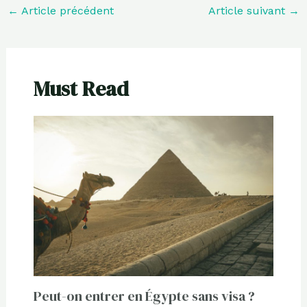
←
Article précédent
Article suivant
→
Must Read
Peut-on entrer en Égypte sans visa ?