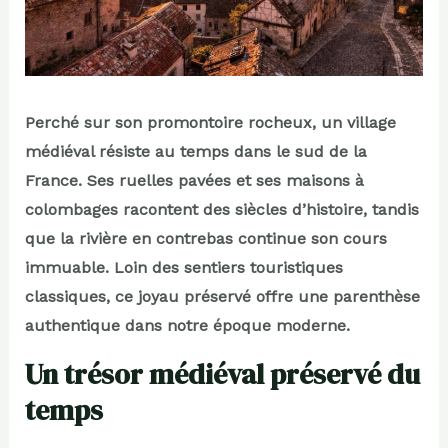
Perché sur son promontoire rocheux, un village
médiéval résiste au temps dans le sud de la
France. Ses ruelles pavées et ses maisons à
colombages racontent des siècles d’histoire, tandis
que la rivière en contrebas continue son cours
immuable. Loin des sentiers touristiques
classiques, ce joyau préservé offre une parenthèse
authentique dans notre époque moderne.
Un trésor médiéval préservé du
temps