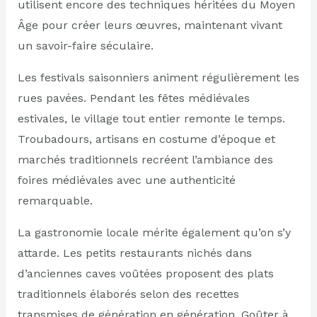
utilisent encore des techniques héritées du Moyen
Âge pour créer leurs œuvres, maintenant vivant
un savoir-faire séculaire.
Les festivals saisonniers animent régulièrement les
rues pavées. Pendant les fêtes médiévales
estivales, le village tout entier remonte le temps.
Troubadours, artisans en costume d’époque et
marchés traditionnels recréent l’ambiance des
foires médiévales avec une authenticité
remarquable.
La gastronomie locale mérite également qu’on s’y
attarde. Les petits restaurants nichés dans
d’anciennes caves voûtées proposent des plats
traditionnels élaborés selon des recettes
transmises de génération en génération. Goûter à