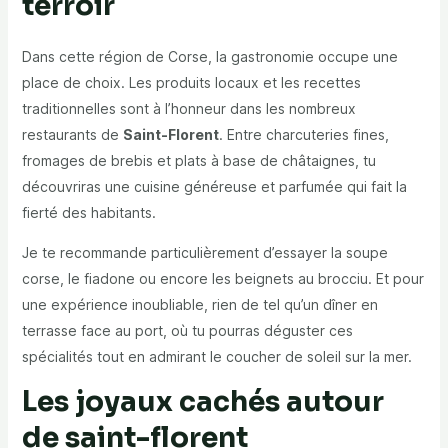
terroir
Dans cette région de Corse, la gastronomie occupe une
place de choix. Les produits locaux et les recettes
traditionnelles sont à l’honneur dans les nombreux
restaurants de
Saint-Florent
. Entre charcuteries fines,
fromages de brebis et plats à base de châtaignes, tu
découvriras une cuisine généreuse et parfumée qui fait la
fierté des habitants.
Je te recommande particulièrement d’essayer la soupe
corse, le fiadone ou encore les beignets au brocciu. Et pour
une expérience inoubliable, rien de tel qu’un dîner en
terrasse face au port, où tu pourras déguster ces
spécialités tout en admirant le coucher de soleil sur la mer.
Les joyaux cachés autour
de
saint-florent