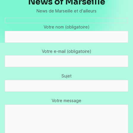
News of Marseille
News de Marseille et d'ailleurs
Votre nom (obligatoire)
Votre e-mail (obligatoire)
Sujet
Votre message