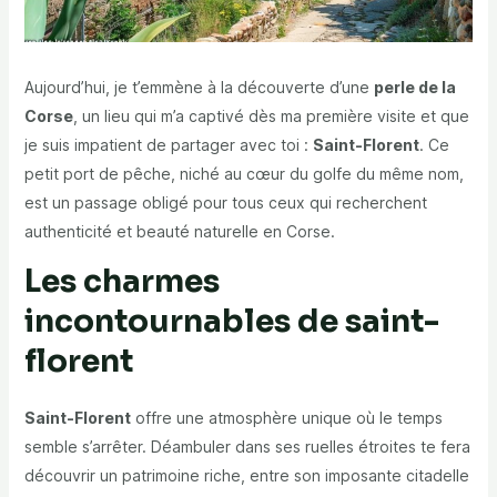
Aujourd’hui, je t’emmène à la découverte d’une
perle de la
Corse
, un lieu qui m’a captivé dès ma première visite et que
je suis impatient de partager avec toi :
Saint-Florent
. Ce
petit port de pêche, niché au cœur du golfe du même nom,
est un passage obligé pour tous ceux qui recherchent
authenticité et beauté naturelle en Corse.
Les charmes
incontournables de saint-
florent
Saint-Florent
offre une atmosphère unique où le temps
semble s’arrêter. Déambuler dans ses ruelles étroites te fera
découvrir un patrimoine riche, entre son imposante citadelle