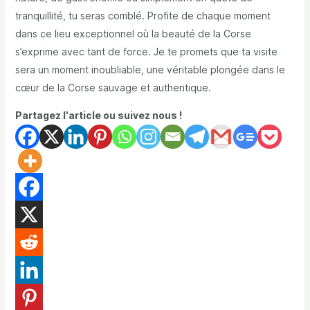
tranquillité, tu seras comblé. Profite de chaque moment
dans ce lieu exceptionnel où la beauté de la Corse
s’exprime avec tant de force. Je te promets que ta visite
sera un moment inoubliable, une véritable plongée dans le
cœur de la Corse sauvage et authentique.
Partagez l'article ou suivez nous !