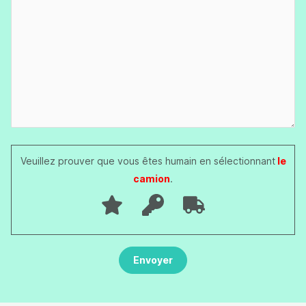
Veuillez prouver que vous êtes humain en sélectionnant
le
camion
.