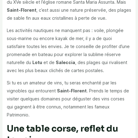
du XVe siècle et l’église romane Santa Maria Assunta. Mais
Saint-Florent
, c’est aussi une nature préservée, des plages
de sable fin aux eaux cristallines à perte de vue.
Les activités nautiques ne manquent pas : voile, plongée
sous-marine ou encore kayak de mer, il y a de quoi
satisfaire toutes les envies. Je te conseille de profiter d’une
promenade en bateau pour explorer la sublime réserve
naturelle du
Lotu
et de
Saleccia
, des plages qui rivalisent
avec les plus beaux clichés de cartes postales.
Si tu es un amateur de vins, tu seras enchanté par les
vignobles qui entourent
Saint-Florent
. Prends le temps de
visiter quelques domaines pour déguster des vins corses
qui gagnent à être connus, notamment les fameux
Patrimonio.
Une table corse, reflet du