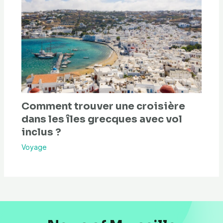
Comment trouver une croisière
dans les îles grecques avec vol
inclus ?
Voyage