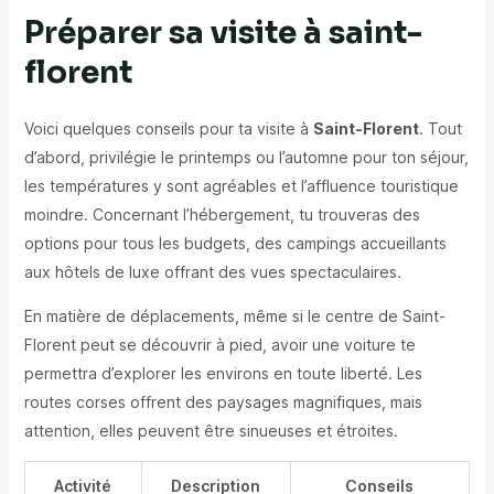
Préparer sa visite à saint-
florent
Voici quelques conseils pour ta visite à
Saint-Florent
. Tout
d’abord, privilégie le printemps ou l’automne pour ton séjour,
les températures y sont agréables et l’affluence touristique
moindre. Concernant l’hébergement, tu trouveras des
options pour tous les budgets, des campings accueillants
aux hôtels de luxe offrant des vues spectaculaires.
En matière de déplacements, même si le centre de Saint-
Florent peut se découvrir à pied, avoir une voiture te
permettra d’explorer les environs en toute liberté. Les
routes corses offrent des paysages magnifiques, mais
attention, elles peuvent être sinueuses et étroites.
Activité
Description
Conseils