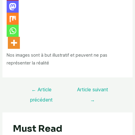
Nos images sont à but illustratif et peuvent ne pas
représenter la réalité
←
Article
Article suivant
précédent
→
Must Read