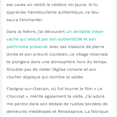
ses caves où vieillit le célèbre vin jaune. Si tu
apprécies l’œnotourisme authentique, ce lieu
saura t’enchanter.
Dans la Nièvre, j’ai découvert
un véritable trésor
caché qui séduit par son authenticité et son
patrimoine préservé
. Avec ses maisons de pierre
dorée et son prieuré clunisien, ce village nivernais
te plongera dans une atmosphère hors du temps.
N’oublie pas de visiter l’église romane et son
clocher atypique qui domine la vallée.
Flavigny-sur-Ozerain, où fut tourné le film « Le
Chocolat », mérite également ta visite. J’ai adoré
me perdre dans son dédale de ruelles bordées de
demeures médiévales et Renaissance. La fabrique