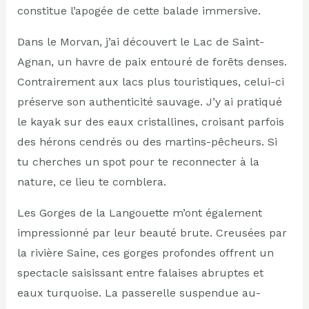
constitue l’apogée de cette balade immersive.
Dans le Morvan, j’ai découvert le Lac de Saint-
Agnan, un havre de paix entouré de forêts denses.
Contrairement aux lacs plus touristiques, celui-ci
préserve son authenticité sauvage. J’y ai pratiqué
le kayak sur des eaux cristallines, croisant parfois
des hérons cendrés ou des martins-pêcheurs. Si
tu cherches un spot pour te reconnecter à la
nature, ce lieu te comblera.
Les Gorges de la Langouette m’ont également
impressionné par leur beauté brute. Creusées par
la rivière Saine, ces gorges profondes offrent un
spectacle saisissant entre falaises abruptes et
eaux turquoise. La passerelle suspendue au-