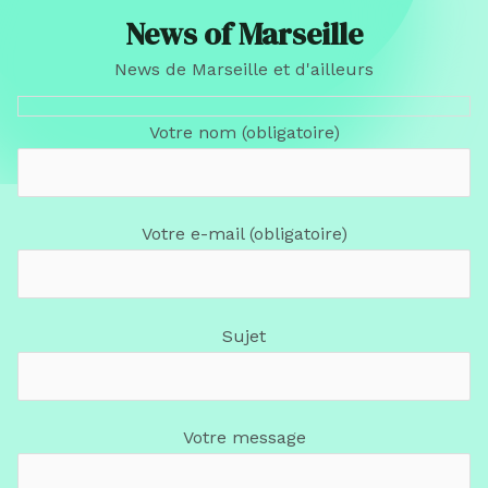
News of Marseille
News de Marseille et d'ailleurs
Votre nom (obligatoire)
Votre e-mail (obligatoire)
Sujet
Votre message