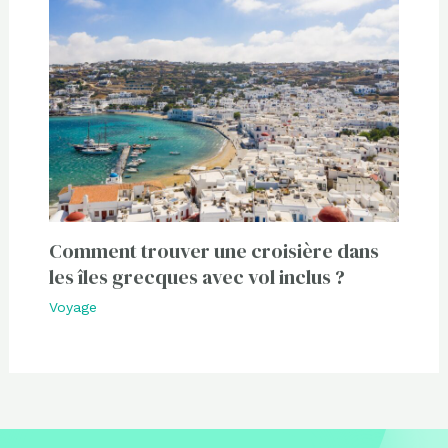
Comment trouver une croisière dans
les îles grecques avec vol inclus ?
Voyage