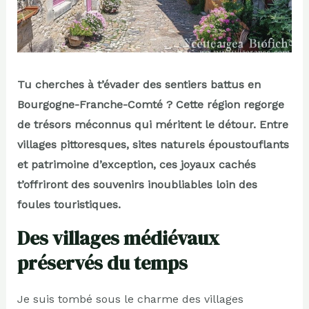
Tu cherches à t’évader des sentiers battus en
Bourgogne-Franche-Comté ? Cette région regorge
de trésors méconnus qui méritent le détour. Entre
villages pittoresques, sites naturels époustouflants
et patrimoine d’exception, ces joyaux cachés
t’offriront des souvenirs inoubliables loin des
foules touristiques.
Des villages médiévaux
préservés du temps
Je suis tombé sous le charme des villages