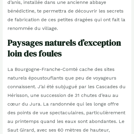
d’anis, installée dans une ancienne abbaye
bénédictine, te permettra de découvrir les secrets
de fabrication de ces petites dragées qui ont fait la
renommée du village.
Paysages naturels d’exception
loin des foules
La Bourgogne-Franche-Comté cache des sites
naturels époustouflants que peu de voyageurs
connaissent. J’ai été subjugué par les Cascades du
Hérisson, une succession de 31 chutes d’eau au
cœur du Jura. La randonnée qui les longe offre
des points de vue spectaculaires, particulièrement
au printemps quand les eaux sont abondantes. Le
Saut Girard, avec ses 60 mètres de hauteur,