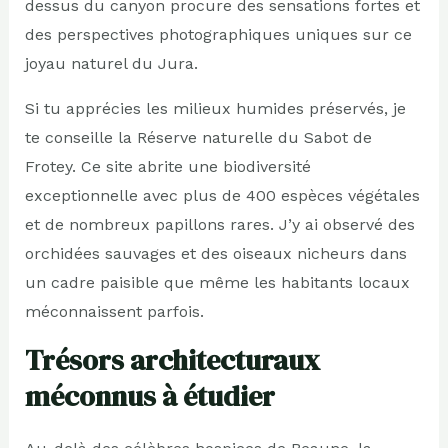
dessus du canyon procure des sensations fortes et
des perspectives photographiques uniques sur ce
joyau naturel du Jura.
Si tu apprécies les milieux humides préservés, je
te conseille la Réserve naturelle du Sabot de
Frotey. Ce site abrite une biodiversité
exceptionnelle avec plus de 400 espèces végétales
et de nombreux papillons rares. J’y ai observé des
orchidées sauvages et des oiseaux nicheurs dans
un cadre paisible que même les habitants locaux
méconnaissent parfois.
Trésors architecturaux
méconnus à étudier