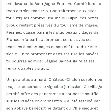
médiévaux de Bourgogne-Franche-Comté lors de
mon dernier road trip. Contrairement aux sites
touristiques comme Beaune ou Dijon, ces petits
bijoux restent préservés du tourisme de masse.
Pesmes, classé parmi les plus beaux villages de
France, m’a particulièrement séduit avec ses
maisons à colombages et son château du XVIIe
siècle. En te promenant dans ses ruelles pavées,
tu pourras admirer l’église Saint-Hilaire et ses
remarquables vitraux.
Un peu plus au nord, Château-Chalon surplombe
majestueusement le vignoble jurassien. Ce village
perché offre des panoramas à couper le souffle
sur les vallées environnantes. J’ai été fasciné par
son abbaye bénédictine datant du VIIIe siècle et