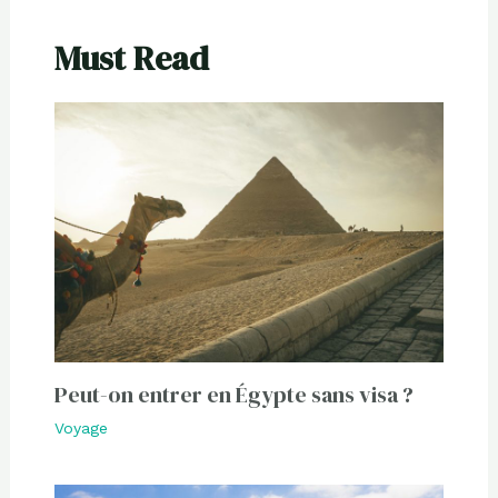
Must Read
Peut-on entrer en Égypte sans visa ?
Voyage