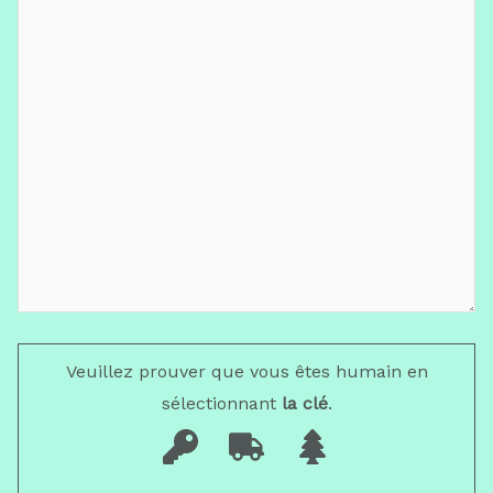
Veuillez prouver que vous êtes humain en
sélectionnant
la clé
.