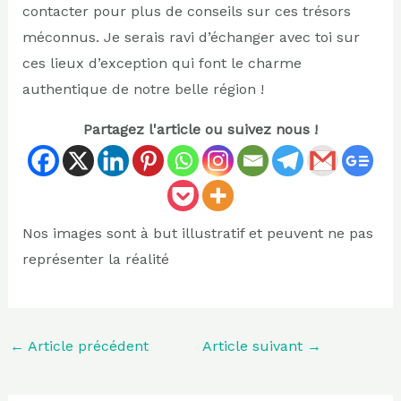
contacter pour plus de conseils sur ces trésors
méconnus. Je serais ravi d’échanger avec toi sur
ces lieux d’exception qui font le charme
authentique de notre belle région !
Partagez l'article ou suivez nous !
Nos images sont à but illustratif et peuvent ne pas
représenter la réalité
←
Article précédent
Article suivant
→