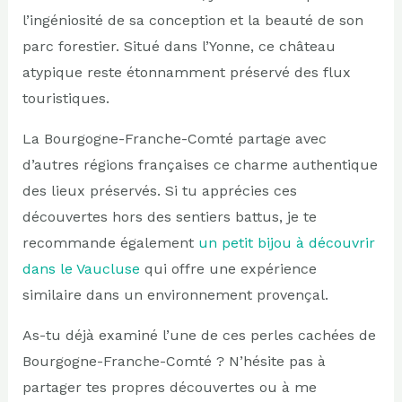
l’ingéniosité de sa conception et la beauté de son
parc forestier. Situé dans l’Yonne, ce château
atypique reste étonnamment préservé des flux
touristiques.
La Bourgogne-Franche-Comté partage avec
d’autres régions françaises ce charme authentique
des lieux préservés. Si tu apprécies ces
découvertes hors des sentiers battus, je te
recommande également
un petit bijou à découvrir
dans le Vaucluse
qui offre une expérience
similaire dans un environnement provençal.
As-tu déjà examiné l’une de ces perles cachées de
Bourgogne-Franche-Comté ? N’hésite pas à
partager tes propres découvertes ou à me