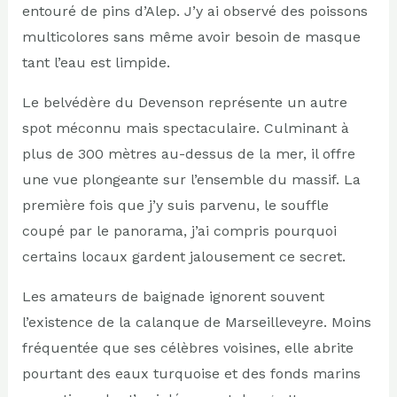
entouré de pins d’Alep. J’y ai observé des poissons
multicolores sans même avoir besoin de masque
tant l’eau est limpide.
Le belvédère du Devenson représente un autre
spot méconnu mais spectaculaire. Culminant à
plus de 300 mètres au-dessus de la mer, il offre
une vue plongeante sur l’ensemble du massif. La
première fois que j’y suis parvenu, le souffle
coupé par le panorama, j’ai compris pourquoi
certains locaux gardent jalousement ce secret.
Les amateurs de baignade ignorent souvent
l’existence de la calanque de Marseilleveyre. Moins
fréquentée que ses célèbres voisines, elle abrite
pourtant des eaux turquoise et des fonds marins