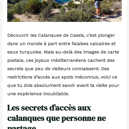
Découvrir les Calanques de Cassis, c’est plonger
dans un monde à part entre falaises calcaires et
eaux turquoise. Mais au-delà des images de carte
postale, ces joyaux méditerranéens cachent des
secrets que peu de visiteurs connaissent. Des
restrictions d’accès aux spots méconnus, voici ce
que tu dois absolument savoir avant ta visite pour
une expérience inoubliable.
Les secrets d’accès aux
calanques que personne ne
partage