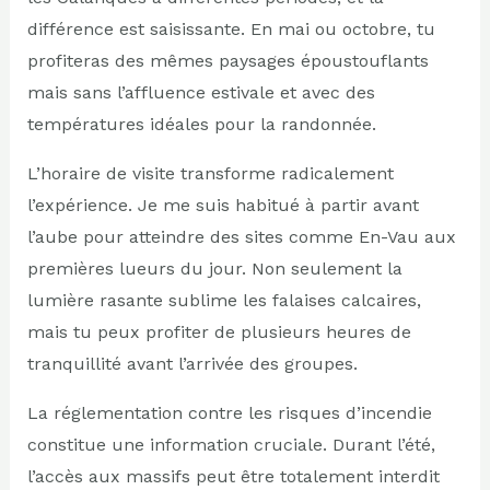
différence est saisissante. En mai ou octobre, tu
profiteras des mêmes paysages époustouflants
mais sans l’affluence estivale et avec des
températures idéales pour la randonnée.
L’horaire de visite transforme radicalement
l’expérience. Je me suis habitué à partir avant
l’aube pour atteindre des sites comme En-Vau aux
premières lueurs du jour. Non seulement la
lumière rasante sublime les falaises calcaires,
mais tu peux profiter de plusieurs heures de
tranquillité avant l’arrivée des groupes.
La réglementation contre les risques d’incendie
constitue une information cruciale. Durant l’été,
l’accès aux massifs peut être totalement interdit