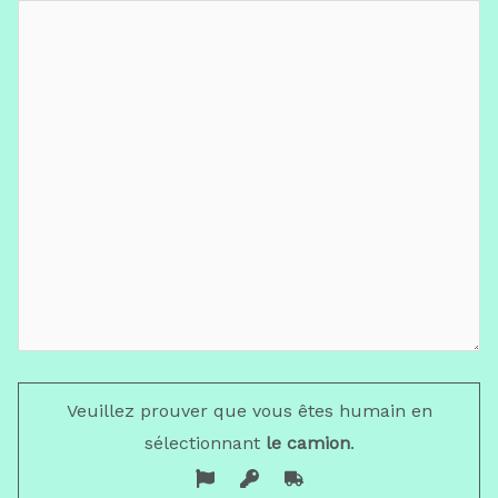
Veuillez prouver que vous êtes humain en
sélectionnant
le camion
.