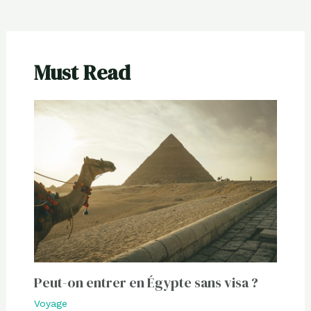
Must Read
Peut-on entrer en Égypte sans visa ?
Voyage