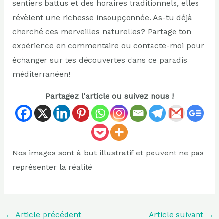
sentiers battus et des horaires traditionnels, elles
révèlent une richesse insoupçonnée. As-tu déjà
cherché ces merveilles naturelles? Partage ton
expérience en commentaire ou contacte-moi pour
échanger sur tes découvertes dans ce paradis
méditerranéen!
Partagez l'article ou suivez nous !
Nos images sont à but illustratif et peuvent ne pas
représenter la réalité
←
Article précédent
Article suivant
→