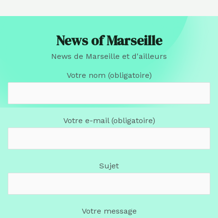
News of Marseille
News de Marseille et d'ailleurs
Votre nom (obligatoire)
Votre e-mail (obligatoire)
Sujet
Votre message