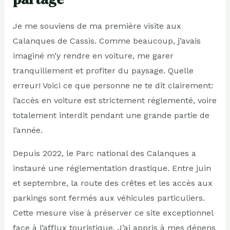
Je me souviens de ma première visite aux
Calanques de Cassis. Comme beaucoup, j’avais
imaginé m’y rendre en voiture, me garer
tranquillement et profiter du paysage. Quelle
erreur! Voici ce que personne ne te dit clairement:
l’accès en voiture est strictement réglementé, voire
totalement interdit pendant une grande partie de
l’année.
Depuis 2022, le Parc national des Calanques a
instauré une réglementation drastique. Entre juin
et septembre, la route des crêtes et les accès aux
parkings sont fermés aux véhicules particuliers.
Cette mesure vise à préserver ce site exceptionnel
face à l’afflux touristique. J’ai appris à mes dépens