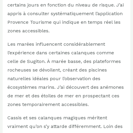
certains jours en fonction du niveau de risque. J’ai
appris à consulter systématiquement l’application
Provence Tourisme qui indique en temps réel les
zones accessibles.
Les marées influencent considérablement
l’expérience dans certaines calanques comme
celle de Sugiton. À marée basse, des plateformes
rocheuses se dévoilent, créant des piscines
naturelles idéales pour l’observation des
écosystèmes marins. J’ai découvert des anémones
de mer et des étoiles de mer en prospectant ces
zones temporairement accessibles.
Cassis et ses calanques magiques méritent
vraiment qu’on s’y attarde différemment. Loin des