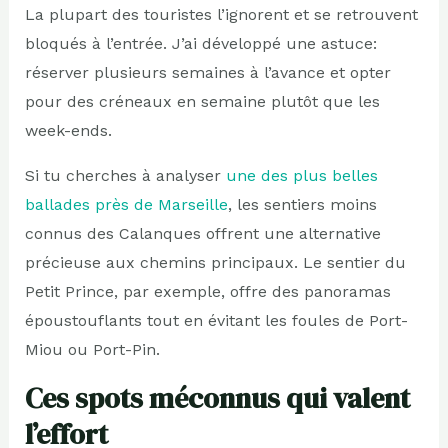
La plupart des touristes l’ignorent et se retrouvent
bloqués à l’entrée. J’ai développé une astuce:
réserver plusieurs semaines à l’avance et opter
pour des créneaux en semaine plutôt que les
week-ends.
Si tu cherches à analyser
une des plus belles
ballades près de Marseille
, les sentiers moins
connus des Calanques offrent une alternative
précieuse aux chemins principaux. Le sentier du
Petit Prince, par exemple, offre des panoramas
époustouflants tout en évitant les foules de Port-
Miou ou Port-Pin.
Ces spots méconnus qui valent
l’effort