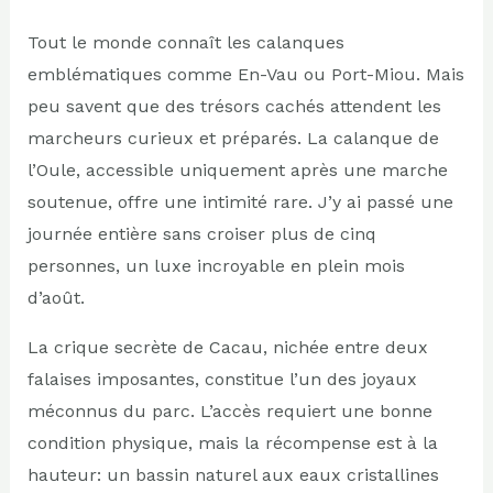
Tout le monde connaît les calanques
emblématiques comme En-Vau ou Port-Miou. Mais
peu savent que des trésors cachés attendent les
marcheurs curieux et préparés. La calanque de
l’Oule, accessible uniquement après une marche
soutenue, offre une intimité rare. J’y ai passé une
journée entière sans croiser plus de cinq
personnes, un luxe incroyable en plein mois
d’août.
La crique secrète de Cacau, nichée entre deux
falaises imposantes, constitue l’un des joyaux
méconnus du parc. L’accès requiert une bonne
condition physique, mais la récompense est à la
hauteur: un bassin naturel aux eaux cristallines