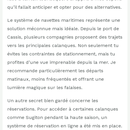
qu’il fallait anticiper et opter pour des alternatives.
Le système de navettes maritimes représente une
solution méconnue mais idéale. Depuis le port de
Cassis, plusieurs compagnies proposent des trajets
vers les principales calanques. Non seulement tu
évites les contraintes de stationnement, mais tu
profites d’une vue imprenable depuis la mer. Je
recommande particulièrement les départs
matinaux, moins fréquentés et offrant une
lumière magique sur les falaises.
Un autre secret bien gardé concerne les
réservations. Pour accéder à certaines calanques
comme Sugiton pendant la haute saison, un
système de réservation en ligne a été mis en place.