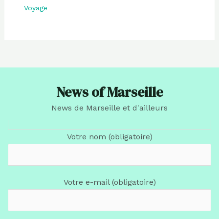
Voyage
News of Marseille
News de Marseille et d'ailleurs
Votre nom (obligatoire)
Votre e-mail (obligatoire)