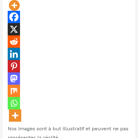
Nos images sont à but illustratif et peuvent ne pas
représenter la réalité