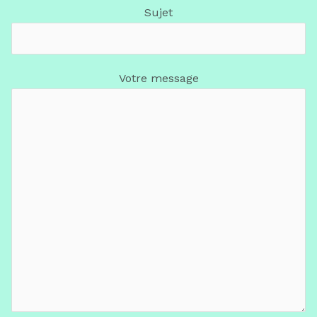
Sujet
Votre message