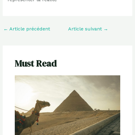
←
Article précédent
Article suivant
→
Must Read