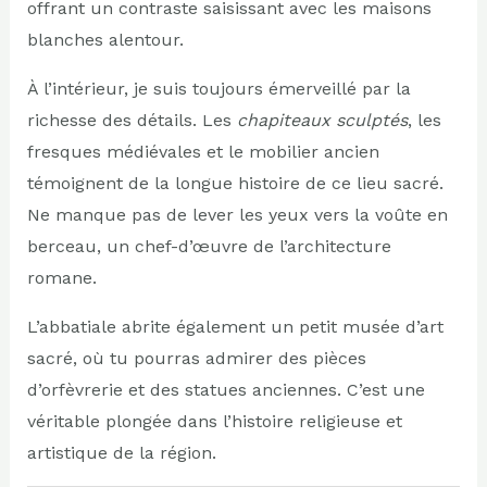
offrant un contraste saisissant avec les maisons
blanches alentour.
À l’intérieur, je suis toujours émerveillé par la
richesse des détails. Les
chapiteaux sculptés
, les
fresques médiévales et le mobilier ancien
témoignent de la longue histoire de ce lieu sacré.
Ne manque pas de lever les yeux vers la voûte en
berceau, un chef-d’œuvre de l’architecture
romane.
L’abbatiale abrite également un petit musée d’art
sacré, où tu pourras admirer des pièces
d’orfèvrerie et des statues anciennes. C’est une
véritable plongée dans l’histoire religieuse et
artistique de la région.