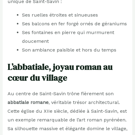
unique de Saint-Savin :
Ses ruelles étroites et sinueuses
Ses balcons en fer forgé ornés de géraniums
Ses fontaines en pierre qui murmurent
doucement
Son ambiance paisible et hors du temps
L’abbatiale, joyau roman au
cœur du village
Au centre de Saint-Savin trône fièrement son
abbatiale romane
, véritable trésor architectural.
Cette église du XIIe siècle, dédiée à Saint-Savin, est
un exemple remarquable de l’art roman pyrénéen.
Sa silhouette massive et élégante domine le village,