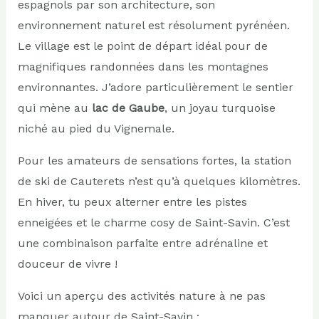
espagnols par son architecture, son
environnement naturel est résolument pyrénéen.
Le village est le point de départ idéal pour de
magnifiques randonnées dans les montagnes
environnantes. J’adore particulièrement le sentier
qui mène au
lac de Gaube
, un joyau turquoise
niché au pied du Vignemale.
Pour les amateurs de sensations fortes, la station
de ski de Cauterets n’est qu’à quelques kilomètres.
En hiver, tu peux alterner entre les pistes
enneigées et le charme cosy de Saint-Savin. C’est
une combinaison parfaite entre adrénaline et
douceur de vivre !
Voici un aperçu des activités nature à ne pas
manquer autour de Saint-Savin :