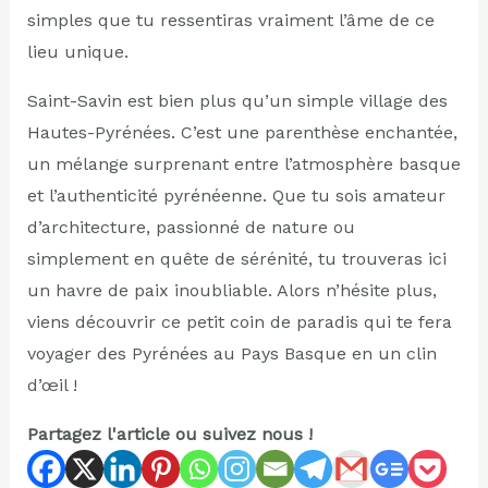
simples que tu ressentiras vraiment l’âme de ce
lieu unique.
Saint-Savin est bien plus qu’un simple village des
Hautes-Pyrénées. C’est une parenthèse enchantée,
un mélange surprenant entre l’atmosphère basque
et l’authenticité pyrénéenne. Que tu sois amateur
d’architecture, passionné de nature ou
simplement en quête de sérénité, tu trouveras ici
un havre de paix inoubliable. Alors n’hésite plus,
viens découvrir ce petit coin de paradis qui te fera
voyager des Pyrénées au Pays Basque en un clin
d’œil !
Partagez l'article ou suivez nous !