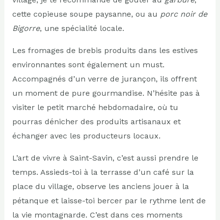
cette copieuse soupe paysanne, ou au
porc noir de
Bigorre
, une spécialité locale.
Les fromages de brebis produits dans les estives
environnantes sont également un must.
Accompagnés d’un verre de jurançon, ils offrent
un moment de pure gourmandise. N’hésite pas à
visiter le petit marché hebdomadaire, où tu
pourras dénicher des produits artisanaux et
échanger avec les producteurs locaux.
L’art de vivre à Saint-Savin, c’est aussi prendre le
temps. Assieds-toi à la terrasse d’un café sur la
place du village, observe les anciens jouer à la
pétanque et laisse-toi bercer par le rythme lent de
la vie montagnarde. C’est dans ces moments