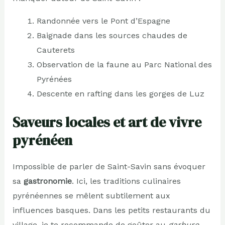
Randonnée vers le Pont d’Espagne
Baignade dans les sources chaudes de
Cauterets
Observation de la faune au Parc National des
Pyrénées
Descente en rafting dans les gorges de Luz
Saveurs locales et art de vivre
pyrénéen
Impossible de parler de Saint-Savin sans évoquer
sa
gastronomie
. Ici, les traditions culinaires
pyrénéennes se mêlent subtilement aux
influences basques. Dans les petits restaurants du
village, je te recommande de goûter au
garbure
,