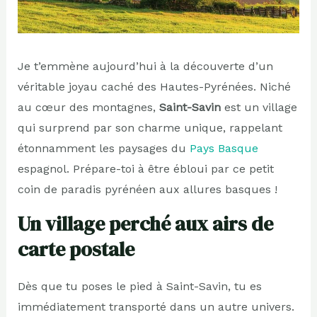
Je t’emmène aujourd’hui à la découverte d’un
véritable joyau caché des Hautes-Pyrénées. Niché
au cœur des montagnes,
Saint-Savin
est un village
qui surprend par son charme unique, rappelant
étonnamment les paysages du
Pays Basque
espagnol. Prépare-toi à être ébloui par ce petit
coin de paradis pyrénéen aux allures basques !
Un village perché aux airs de
carte postale
Dès que tu poses le pied à Saint-Savin, tu es
immédiatement transporté dans un autre univers.