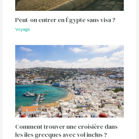
Peut-on entrer en Égypte sans visa ?
Voyage
Comment trouver une croisière dans
les îles grecques avec vol inclus ?