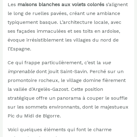
Les
maisons blanches aux volets colorés
s’alignent
le long de ruelles pavées, créant une ambiance
typiquement basque. L’architecture locale, avec
ses façades immaculées et ses toits en ardoise,
évoque irrésistiblement les villages du nord de
l’Espagne.
Ce qui frappe particulièrement, c’est la
vue
imprenable
dont jouit Saint-Savin. Perché sur un
promontoire rocheux, le village domine fièrement
la vallée d’Argelès-Gazost. Cette position
stratégique offre un panorama à couper le souffle
sur les sommets environnants, dont le majestueux
Pic du Midi de Bigorre.
Voici quelques éléments qui font le charme