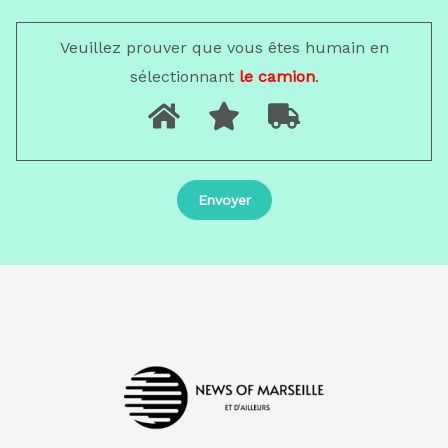
Veuillez prouver que vous êtes humain en
sélectionnant
le camion
.